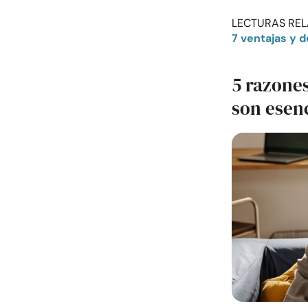
LECTURAS REL
7 ventajas y 
5 razones
son esen