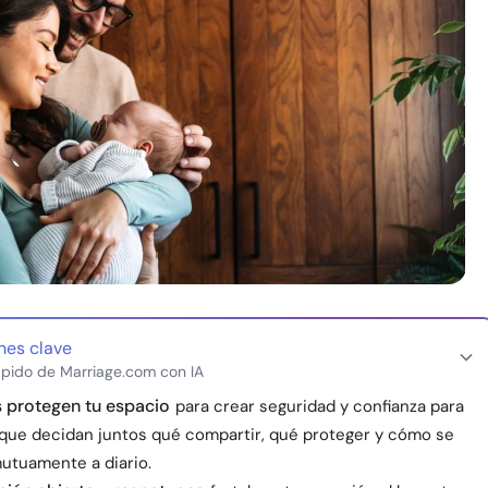
nes clave
pido de Marriage.com con IA
s protegen tu espacio
para crear seguridad y confianza para
 que decidan juntos qué compartir, qué proteger y cómo se
utuamente a diario.