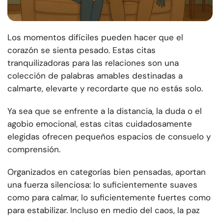
Los momentos difíciles pueden hacer que el
corazón se sienta pesado. Estas citas
tranquilizadoras para las relaciones son una
colección de palabras amables destinadas a
calmarte, elevarte y recordarte que no estás solo.
Ya sea que se enfrente a la distancia, la duda o el
agobio emocional, estas citas cuidadosamente
elegidas ofrecen pequeños espacios de consuelo y
comprensión.
Organizados en categorías bien pensadas, aportan
una fuerza silenciosa: lo suficientemente suaves
como para calmar, lo suficientemente fuertes como
para estabilizar. Incluso en medio del caos, la paz