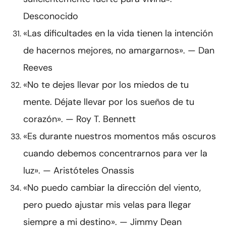
Desconocido
«Las dificultades en la vida tienen la intención
de hacernos mejores, no amargarnos». — Dan
Reeves
«No te dejes llevar por los miedos de tu
mente. Déjate llevar por los sueños de tu
corazón». — Roy T. Bennett
«Es durante nuestros momentos más oscuros
cuando debemos concentrarnos para ver la
luz». — Aristóteles Onassis
«No puedo cambiar la dirección del viento,
pero puedo ajustar mis velas para llegar
siempre a mi destino». — Jimmy Dean