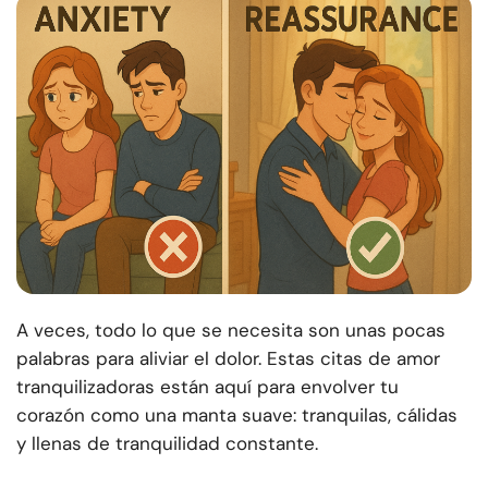
A veces, todo lo que se necesita son unas pocas
palabras para aliviar el dolor. Estas citas de amor
tranquilizadoras están aquí para envolver tu
corazón como una manta suave: tranquilas, cálidas
y llenas de tranquilidad constante.