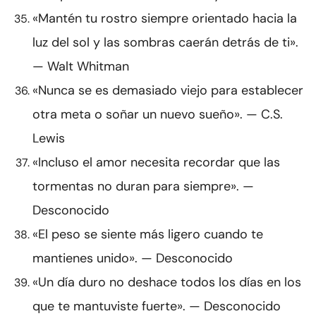
«Mantén tu rostro siempre orientado hacia la
luz del sol y las sombras caerán detrás de ti».
— Walt Whitman
«Nunca se es demasiado viejo para establecer
otra meta o soñar un nuevo sueño». — C.S.
Lewis
«Incluso el amor necesita recordar que las
tormentas no duran para siempre». —
Desconocido
«El peso se siente más ligero cuando te
mantienes unido». — Desconocido
«Un día duro no deshace todos los días en los
que te mantuviste fuerte». — Desconocido