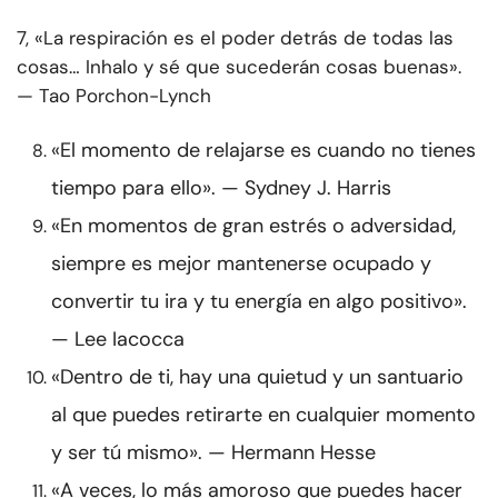
7, «La respiración es el poder detrás de todas las
cosas… Inhalo y sé que sucederán cosas buenas».
— Tao Porchon-Lynch
«El momento de relajarse es cuando no tienes
tiempo para ello». — Sydney J. Harris
«En momentos de gran estrés o adversidad,
siempre es mejor mantenerse ocupado y
convertir tu ira y tu energía en algo positivo».
— Lee Iacocca
«Dentro de ti, hay una quietud y un santuario
al que puedes retirarte en cualquier momento
y ser tú mismo». — Hermann Hesse
«A veces, lo más amoroso que puedes hacer