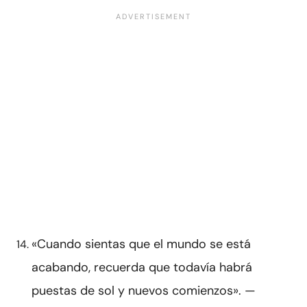
«Cuando sientas que el mundo se está
acabando, recuerda que todavía habrá
puestas de sol y nuevos comienzos». —