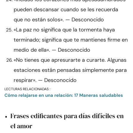
pueden descansar cuando se les recuerda
que no están solos». — Desconocido
«La paz no significa que la tormenta haya
terminado; significa que te mantienes firme en
medio de ella». — Desconocido
«No tienes que apresurarte a curarte. Algunas
estaciones están pensadas simplemente para
respirar». — Desconocido
LECTURAS RELACIONADAS :
Cómo relajarse en una relación: 17 Maneras saludables
Frases edificantes para días difíciles en
el amor