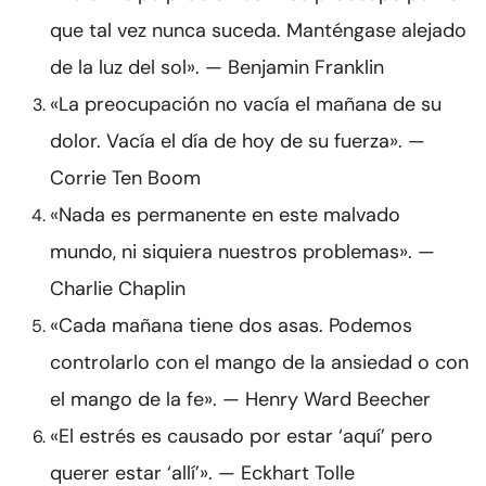
que tal vez nunca suceda. Manténgase alejado
de la luz del sol». — Benjamin Franklin
«La preocupación no vacía el mañana de su
dolor. Vacía el día de hoy de su fuerza». —
Corrie Ten Boom
«Nada es permanente en este malvado
mundo, ni siquiera nuestros problemas». —
Charlie Chaplin
«Cada mañana tiene dos asas. Podemos
controlarlo con el mango de la ansiedad o con
el mango de la fe». — Henry Ward Beecher
«El estrés es causado por estar ‘aquí’ pero
querer estar ‘allí’». — Eckhart Tolle