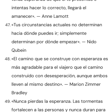
intentas hacer lo correcto, llegará el
amanecer». — Anne Lamott
«Tus circunstancias actuales no determinan
hacia dónde puedes ir; simplemente
determinan por dónde empezar». — Nido
Qubein
«El camino que se construye con esperanza es
más agradable para el viajero que el camino
construido con desesperación, aunque ambos
lleven al mismo destino». — Marion Zimmer
Bradley
«Nunca pierdas la esperanza. Las tormentas
fortalecen a las personas y nunca duran para