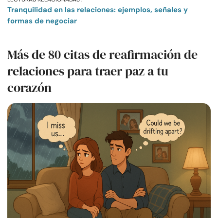
Tranquilidad en las relaciones: ejemplos, señales y
formas de negociar
Más de 80 citas de reafirmación de
relaciones para traer paz a tu
corazón