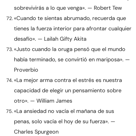
sobrevivirás a lo que venga». — Robert Tew
«Cuando te sientas abrumado, recuerda que
tienes la fuerza interior para afrontar cualquier
desafío». — Lailah Gifty Akita
«Justo cuando la oruga pensó que el mundo
había terminado, se convirtió en mariposa». —
Proverbio
«La mejor arma contra el estrés es nuestra
capacidad de elegir un pensamiento sobre
otro». — William James
«La ansiedad no vacía el mañana de sus
penas, solo vacía el hoy de su fuerza». —
Charles Spurgeon