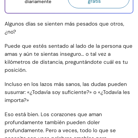
gratis
diariamente
Algunos días se sienten más pesados que otros,
¿no?
Puede que estés sentado al lado de la persona que
amas y aún te sientas inseguro… o tal vez a
kilómetros de distancia, preguntándote cuál es tu
posición.
Incluso en los lazos más sanos, las dudas pueden
susurrar: «¿Todavía soy suficiente?» o «¿Todavía les
importa?»
Eso está bien. Los corazones que aman
profundamente también pueden doler
profundamente. Pero a veces, todo lo que se