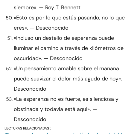
siempre». — Roy T. Bennett
«Esto es por lo que estás pasando, no lo que
eres». — Desconocido
«Incluso un destello de esperanza puede
iluminar el camino a través de kilómetros de
oscuridad». — Desconocido
«Un pensamiento amable sobre el mañana
puede suavizar el dolor más agudo de hoy». —
Desconocido
«La esperanza no es fuerte, es silenciosa y
obstinada y todavía está aquí». —
Desconocido
LECTURAS RELACIONADAS :