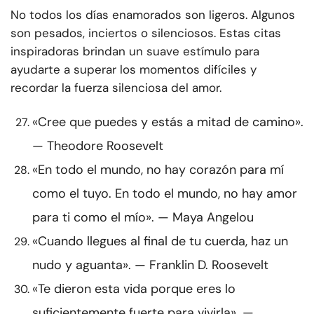
No todos los días enamorados son ligeros. Algunos
son pesados, inciertos o silenciosos. Estas citas
inspiradoras brindan un suave estímulo para
ayudarte a superar los momentos difíciles y
recordar la fuerza silenciosa del amor.
«Cree que puedes y estás a mitad de camino».
— Theodore Roosevelt
«En todo el mundo, no hay corazón para mí
como el tuyo. En todo el mundo, no hay amor
para ti como el mío». — Maya Angelou
«Cuando llegues al final de tu cuerda, haz un
nudo y aguanta». — Franklin D. Roosevelt
«Te dieron esta vida porque eres lo
suficientemente fuerte para vivirla». —