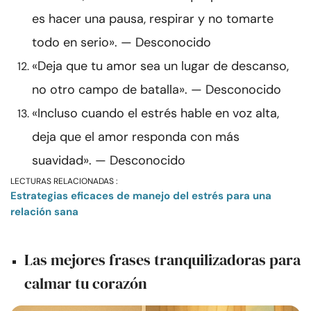
es hacer una pausa, respirar y no tomarte
todo en serio». — Desconocido
«Deja que tu amor sea un lugar de descanso,
no otro campo de batalla». — Desconocido
«Incluso cuando el estrés hable en voz alta,
deja que el amor responda con más
suavidad». — Desconocido
LECTURAS RELACIONADAS :
Estrategias eficaces de manejo del estrés para una
relación sana
Las mejores frases tranquilizadoras para
calmar tu corazón