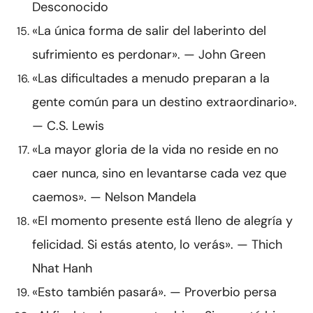
Desconocido
«La única forma de salir del laberinto del
sufrimiento es perdonar». — John Green
«Las dificultades a menudo preparan a la
gente común para un destino extraordinario».
— C.S. Lewis
«La mayor gloria de la vida no reside en no
caer nunca, sino en levantarse cada vez que
caemos». — Nelson Mandela
«El momento presente está lleno de alegría y
felicidad. Si estás atento, lo verás». — Thich
Nhat Hanh
«Esto también pasará». — Proverbio persa