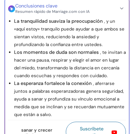
Conclusiones clave
Resumen rápido de Marriage.com con IA
La tranquilidad suaviza la preocupación
, y un
«aquí estoy» tranquilo puede ayudar a que ambos se
sientan vistos, reduciendo la ansiedad y
profundizando la confianza entre ustedes.
Los momentos de duda son normales
, te invitan a
hacer una pausa, respirar y elegir el amor en lugar
del miedo, transformando la distancia en cercanía
cuando escuchas y respondes con cuidado.
La esperanza fortalece la conexión
, aferrarse
juntos a palabras esperanzadoras genera seguridad,
ayuda a sanar y profundiza su vínculo emocional a
medida que se inclinan y se recuerdan mutuamente
que están a salvo.
Suscríbete
sanar y crecer