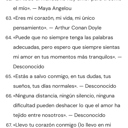
el mío». — Maya Angelou
«Eres mi corazón, mi vida, mi único
pensamiento». — Arthur Conan Doyle
«Puede que no siempre tenga las palabras
adecuadas, pero espero que siempre sientas
mi amor en tus momentos más tranquilos». —
Desconocido
«Estás a salvo conmigo, en tus dudas, tus
sueños, tus días normales». — Desconocido
«Ninguna distancia, ningún silencio, ninguna
dificultad pueden deshacer lo que el amor ha
tejido entre nosotros». — Desconocido
«Llevo tu corazón conmigo (lo llevo en mi