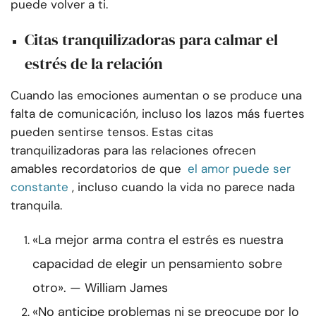
puede volver a ti.
Citas tranquilizadoras para calmar el
estrés de la relación
Cuando las emociones aumentan o se produce una
falta de comunicación, incluso los lazos más fuertes
pueden sentirse tensos. Estas citas
tranquilizadoras para las relaciones ofrecen
amables recordatorios de que
el amor puede ser
constante
, incluso cuando la vida no parece nada
tranquila.
«La mejor arma contra el estrés es nuestra
capacidad de elegir un pensamiento sobre
otro». — William James
«No anticipe problemas ni se preocupe por lo