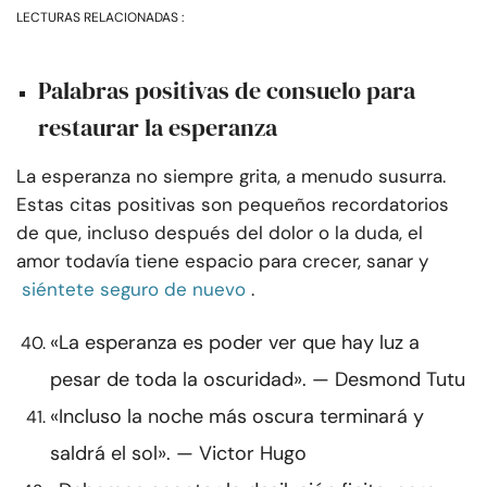
LECTURAS RELACIONADAS :
Palabras positivas de consuelo para
restaurar la esperanza
La esperanza no siempre grita, a menudo susurra.
Estas citas positivas son pequeños recordatorios
de que, incluso después del dolor o la duda, el
amor todavía tiene espacio para crecer, sanar y
siéntete seguro de nuevo
.
«La esperanza es poder ver que hay luz a
pesar de toda la oscuridad». — Desmond Tutu
«Incluso la noche más oscura terminará y
saldrá el sol». — Victor Hugo