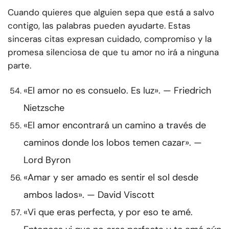
Cuando quieres que alguien sepa que está a salvo
contigo, las palabras pueden ayudarte. Estas
sinceras citas expresan cuidado, compromiso y la
promesa silenciosa de que tu amor no irá a ninguna
parte.
«El amor no es consuelo. Es luz». — Friedrich
Nietzsche
«El amor encontrará un camino a través de
caminos donde los lobos temen cazar». —
Lord Byron
«Amar y ser amado es sentir el sol desde
ambos lados». — David Viscott
«Vi que eras perfecta, y por eso te amé.