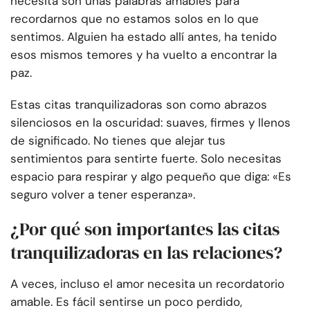
necesita son unas palabras amables para
recordarnos que no estamos solos en lo que
sentimos. Alguien ha estado allí antes, ha tenido
esos mismos temores y ha vuelto a encontrar la
paz.
Estas citas tranquilizadoras son como abrazos
silenciosos en la oscuridad: suaves, firmes y llenos
de significado. No tienes que alejar tus
sentimientos para sentirte fuerte. Solo necesitas
espacio para respirar y algo pequeño que diga: «Es
seguro volver a tener esperanza».
¿Por qué son importantes las citas
tranquilizadoras en las relaciones?
A veces, incluso el amor necesita un recordatorio
amable. Es fácil sentirse un poco perdido,