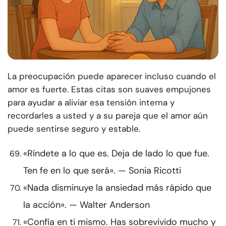
La preocupación puede aparecer incluso cuando el
amor es fuerte. Estas citas son suaves empujones
para ayudar a aliviar esa tensión interna y
recordarles a usted y a su pareja que el amor aún
puede sentirse seguro y estable.
«Ríndete a lo que es. Deja de lado lo que fue.
Ten fe en lo que será». — Sonia Ricotti
«Nada disminuye la ansiedad más rápido que
la acción». — Walter Anderson
«Confía en ti mismo. Has sobrevivido mucho y