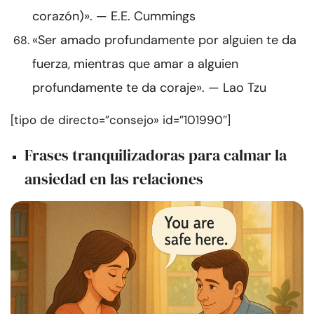
corazón)». — E.E. Cummings
«Ser amado profundamente por alguien te da
fuerza, mientras que amar a alguien
profundamente te da coraje». — Lao Tzu
[tipo de directo=”consejo» id=”101990″]
Frases tranquilizadoras para calmar la
ansiedad en las relaciones