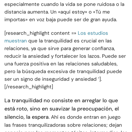
especialmente cuando la vida se pone ruidosa o la
distancia aumenta. Un «aquí estoy» o «Tú me
importas» en voz baja puede ser de gran ayuda.
[research_highlight content =»
Los estudios
muestran
que la tranquilidad es crucial en las
relaciones, ya que sirve para generar confianza,
reducir la ansiedad y fortalecer los lazos. Puede ser
una fuerza positiva en las relaciones saludables,
pero la búsqueda excesiva de tranquilidad puede
ser un signo de inseguridad y ansiedad ‘].
[/research_highlight]
La tranquilidad no consiste en arreglar lo que
está roto, sino en suavizar la preocupación, el
silencio, la espera
. Ahí es donde entran en juego
las frases tranquilizadoras sobre relaciones; dejan