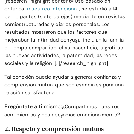
[research_highlight content=’Uso basado en
criterios
muestreo intencional
, se estudió a 14
participantes (siete parejas) mediante entrevistas
semiestructuradas y diarios personales. Los
resultados mostraron que los factores que
mejoraban la intimidad conyugal incluían la familia,
el tiempo compartido, el autosacrificio, la gratitud,
las nuevas actividades, la paternidad, las redes
sociales y la religión ‘]. [/research_highlight]
Tal conexión puede ayudar a generar confianza y
comprensión mutua, que son esenciales para una
relación satisfactoria.
Pregúntate a ti mismo:
¿Compartimos nuestros
sentimientos y nos apoyamos emocionalmente?
2. Respeto y comprensión mutuos