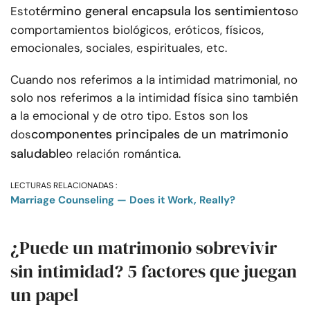
término general encapsula los sentimientos
Esto
o
comportamientos biológicos, eróticos, físicos,
emocionales, sociales, espirituales, etc.
Cuando nos referimos a la intimidad matrimonial, no
solo nos referimos a la intimidad física sino también
a la emocional y de otro tipo. Estos son los
componentes principales de un matrimonio
dos
saludable
o relación romántica.
LECTURAS RELACIONADAS :
Marriage Counseling — Does it Work, Really?
¿Puede un matrimonio sobrevivir
sin intimidad? 5 factores que juegan
un papel