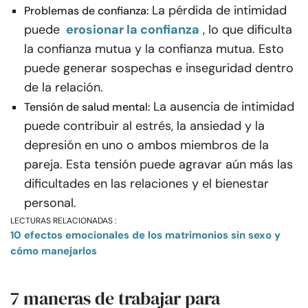
La pérdida de intimidad
Problemas de confianza:
puede
erosionar la confianza
, lo que dificulta
la confianza mutua y la confianza mutua. Esto
puede generar sospechas e inseguridad dentro
de la relación.
La ausencia de intimidad
Tensión de salud mental:
puede contribuir al estrés, la ansiedad y la
depresión en uno o ambos miembros de la
pareja. Esta tensión puede agravar aún más las
dificultades en las relaciones y el bienestar
personal.
LECTURAS RELACIONADAS :
10 efectos emocionales de los matrimonios sin sexo y
cómo manejarlos
7 maneras de trabajar para