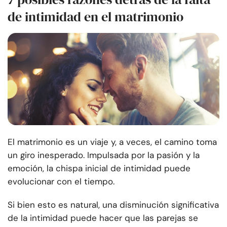
de intimidad en el matrimonio
El matrimonio es un viaje y, a veces, el camino toma
un giro inesperado. Impulsada por la pasión y la
emoción, la chispa inicial de intimidad puede
evolucionar con el tiempo.
Si bien esto es natural, una disminución significativa
de la intimidad puede hacer que las parejas se