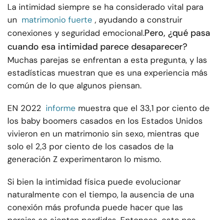
La intimidad siempre se ha considerado vital para
un
matrimonio fuerte
, ayudando a construir
Pero, ¿qué pasa
conexiones y seguridad emocional.
cuando esa intimidad parece desaparecer?
Muchas parejas se enfrentan a esta pregunta, y las
estadísticas muestran que es una experiencia más
común de lo que algunos piensan.
EN 2022
informe
muestra que el 33,1 por ciento de
los baby boomers casados en los Estados Unidos
vivieron en un matrimonio sin sexo, mientras que
solo el 2,3 por ciento de los casados de la
generación Z experimentaron lo mismo.
Si bien la intimidad física puede evolucionar
naturalmente con el tiempo, la ausencia de una
conexión más profunda puede hacer que las