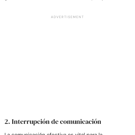
2. Interrupción de comunicación
La comunicación efectiva es vital para la