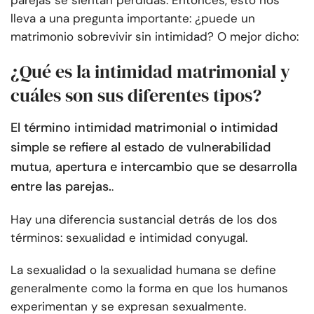
parejas se sientan perdidas. Entonces, esto nos
lleva a una pregunta importante: ¿puede un
matrimonio sobrevivir sin intimidad? O mejor dicho:
¿Qué es la intimidad matrimonial y
cuáles son sus diferentes tipos?
El término intimidad matrimonial o intimidad
simple se refiere al estado de vulnerabilidad
mutua, apertura e intercambio que se desarrolla
entre las parejas.
.
Hay una diferencia sustancial detrás de los dos
términos: sexualidad e intimidad conyugal.
La sexualidad o la sexualidad humana se define
generalmente como la forma en que los humanos
experimentan y se expresan sexualmente.