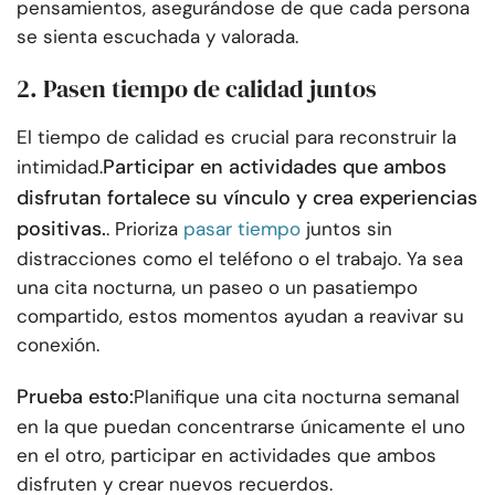
pensamientos, asegurándose de que cada persona
se sienta escuchada y valorada.
2. Pasen tiempo de calidad juntos
El tiempo de calidad es crucial para reconstruir la
Participar en actividades que ambos
intimidad.
disfrutan fortalece su vínculo y crea experiencias
positivas.
. Prioriza
pasar tiempo
juntos sin
distracciones como el teléfono o el trabajo. Ya sea
una cita nocturna, un paseo o un pasatiempo
compartido, estos momentos ayudan a reavivar su
conexión.
Prueba esto:
Planifique una cita nocturna semanal
en la que puedan concentrarse únicamente el uno
en el otro, participar en actividades que ambos
disfruten y crear nuevos recuerdos.