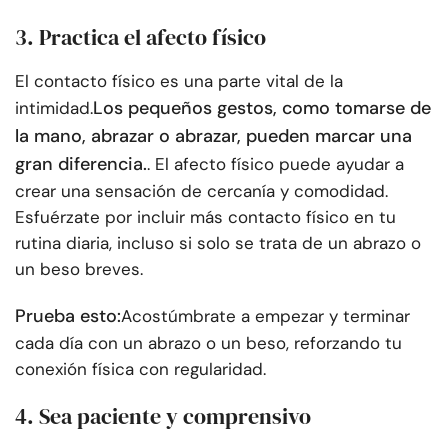
3. Practica el afecto físico
El contacto físico es una parte vital de la
Los pequeños gestos, como tomarse de
intimidad.
la mano, abrazar o abrazar, pueden marcar una
gran diferencia.
. El afecto físico puede ayudar a
crear una sensación de cercanía y comodidad.
Esfuérzate por incluir más contacto físico en tu
rutina diaria, incluso si solo se trata de un abrazo o
un beso breves.
Prueba esto:
Acostúmbrate a empezar y terminar
cada día con un abrazo o un beso, reforzando tu
conexión física con regularidad.
4. Sea paciente y comprensivo