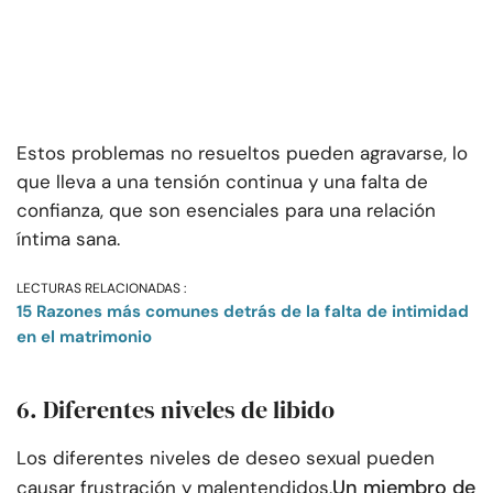
Estos problemas no resueltos pueden agravarse, lo
que lleva a una tensión continua y una falta de
confianza, que son esenciales para una relación
íntima sana.
LECTURAS RELACIONADAS :
15 Razones más comunes detrás de la falta de intimidad
en el matrimonio
6. Diferentes niveles de libido
Los diferentes niveles de deseo sexual pueden
Un miembro de
causar frustración y malentendidos.