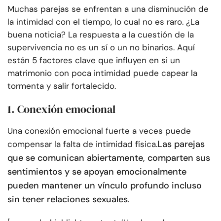
Muchas parejas se enfrentan a una disminución de
la intimidad con el tiempo, lo cual no es raro. ¿La
buena noticia? La respuesta a la cuestión de la
supervivencia no es un sí o un no binarios. Aquí
están 5 factores clave que influyen en si un
matrimonio con poca intimidad puede capear la
tormenta y salir fortalecido.
1. Conexión emocional
Una conexión emocional fuerte a veces puede
Las parejas
compensar la falta de intimidad física.
que se comunican abiertamente, comparten sus
sentimientos y se apoyan emocionalmente
pueden mantener un vínculo profundo incluso
sin tener relaciones sexuales
.