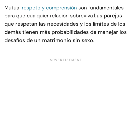
Mutua
respeto y comprensión
son fundamentales
Las parejas
para que cualquier relación sobreviva.
que respetan las necesidades y los límites de los
demás tienen más probabilidades de manejar los
desafíos de un matrimonio sin sexo
.