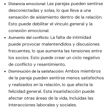
Las parejas pueden sentirse
Distancia emocional:
desconectadas y solas, lo que lleva a una
sensación de aislamiento dentro de la relación.
Esto puede debilitar el vínculo general y la
conexión emocional.
La falta de intimidad
Aumento del conflicto:
puede provocar malentendidos y discusiones
frecuentes, lo que aumenta las tensiones entre
los socios. Esto puede crear un ciclo negativo
de conflicto y resentimiento.
Ambos miembros
Disminución de la satisfacción:
de la pareja pueden sentirse menos satisfechos
y realizados en la relación, lo que afecta la
felicidad general. Esta insatisfacción puede
afectar otras áreas de la vida, incluidas las
interacciones laborales y sociales.