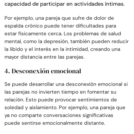
capacidad de participar en actividades íntimas
.
Por ejemplo, una pareja que sufre de dolor de
espalda crónico puede tener dificultades para
estar físicamente cerca. Los problemas de salud
mental, como la depresión, también pueden reducir
la libido y el interés en la intimidad, creando una
mayor distancia entre las parejas.
4. Desconexión emocional
Se puede desarrollar una desconexión emocional si
las parejas no invierten tiempo en fomentar su
relación. Esto puede provocar sentimientos de
soledad y aislamiento. Por ejemplo, una pareja que
ya no comparte conversaciones significativas
puede sentirse emocionalmente distante.