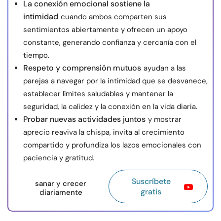
La conexión emocional sostiene la
intimidad
cuando ambos comparten sus
sentimientos abiertamente y ofrecen un apoyo
constante, generando confianza y cercanía con el
tiempo.
Respeto y comprensión mutuos
ayudan a las
parejas a navegar por la intimidad que se desvanece,
establecer límites saludables y mantener la
seguridad, la calidez y la conexión en la vida diaria.
Probar nuevas actividades juntos
y mostrar
aprecio reaviva la chispa, invita al crecimiento
compartido y profundiza los lazos emocionales con
paciencia y gratitud.
Suscríbete
sanar y crecer
gratis
diariamente