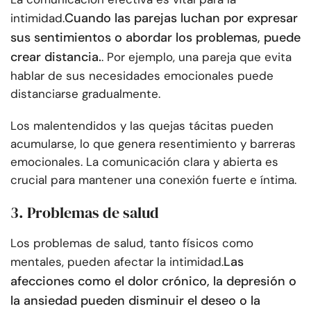
Cuando las parejas luchan por expresar
intimidad.
sus sentimientos o abordar los problemas, puede
crear distancia.
. Por ejemplo, una pareja que evita
hablar de sus necesidades emocionales puede
distanciarse gradualmente.
Los malentendidos y las quejas tácitas pueden
acumularse, lo que genera resentimiento y barreras
emocionales. La comunicación clara y abierta es
crucial para mantener una conexión fuerte e íntima.
3. Problemas de salud
Los problemas de salud, tanto físicos como
Las
mentales, pueden afectar la intimidad.
afecciones como el dolor crónico, la depresión o
la ansiedad pueden disminuir el deseo o la