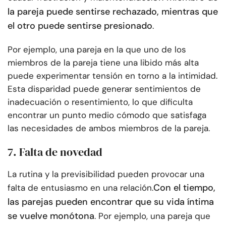
la pareja puede sentirse rechazado, mientras que
el otro puede sentirse presionado
.
Por ejemplo, una pareja en la que uno de los
miembros de la pareja tiene una libido más alta
puede experimentar tensión en torno a la intimidad.
Esta disparidad puede generar sentimientos de
inadecuación o resentimiento, lo que dificulta
encontrar un punto medio cómodo que satisfaga
las necesidades de ambos miembros de la pareja.
7. Falta de novedad
La rutina y la previsibilidad pueden provocar una
Con el tiempo,
falta de entusiasmo en una relación.
las parejas pueden encontrar que su vida íntima
se vuelve monótona
. Por ejemplo, una pareja que