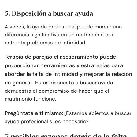
5. Disposición a buscar ayuda
A veces, la ayuda profesional puede marcar una
diferencia significativa en un matrimonio que
enfrenta problemas de intimidad.
Terapia de pareja
o el asesoramiento puede
proporcionar herramientas y estrategias para
abordar la falta de intimidad y mejorar la relación
en general.
. Estar dispuesto a buscar ayuda
demuestra el compromiso de hacer que el
matrimonio funcione.
Pregúntate a ti mismo:
¿Estamos abiertos a buscar
ayuda profesional si es necesario?
7 posibles razones detrás de la falta