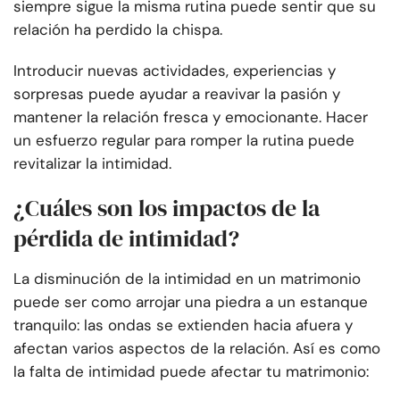
siempre sigue la misma rutina puede sentir que su
relación ha perdido la chispa.
Introducir nuevas actividades, experiencias y
sorpresas puede ayudar a reavivar la pasión y
mantener la relación fresca y emocionante. Hacer
un esfuerzo regular para romper la rutina puede
revitalizar la intimidad.
¿Cuáles son los impactos de la
pérdida de intimidad?
La disminución de la intimidad en un matrimonio
puede ser como arrojar una piedra a un estanque
tranquilo: las ondas se extienden hacia afuera y
afectan varios aspectos de la relación. Así es como
la falta de intimidad puede afectar tu matrimonio: