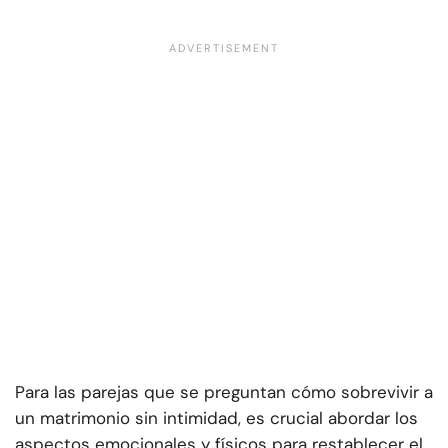
Para las parejas que se preguntan cómo sobrevivir a
un matrimonio sin intimidad, es crucial abordar los
aspectos emocionales y físicos para restablecer el