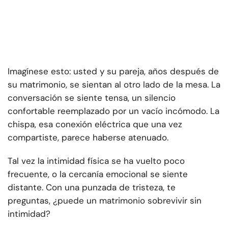
Imagínese esto: usted y su pareja, años después de
su matrimonio, se sientan al otro lado de la mesa. La
conversación se siente tensa, un silencio
confortable reemplazado por un vacío incómodo. La
chispa, esa conexión eléctrica que una vez
compartiste, parece haberse atenuado.
Tal vez la intimidad física se ha vuelto poco
frecuente, o la cercanía emocional se siente
distante. Con una punzada de tristeza, te
preguntas, ¿puede un matrimonio sobrevivir sin
intimidad?