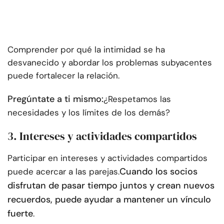
Comprender por qué la intimidad se ha
desvanecido y abordar los problemas subyacentes
puede fortalecer la relación.
Pregúntate a ti mismo:
¿Respetamos las
necesidades y los límites de los demás?
3. Intereses y actividades compartidos
Participar en intereses y actividades compartidos
Cuando los socios
puede acercar a las parejas.
disfrutan de pasar tiempo juntos y crean nuevos
recuerdos, puede ayudar a mantener un vínculo
fuerte
.