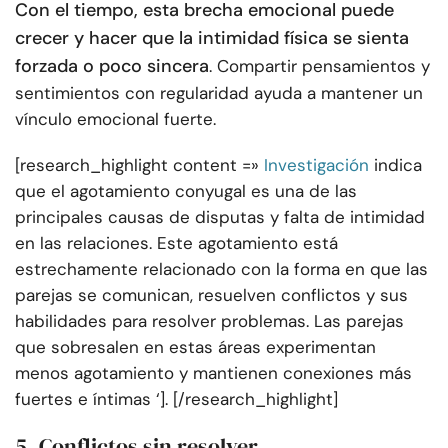
Con el tiempo, esta brecha emocional puede
crecer y hacer que la intimidad física se sienta
forzada o poco sincera
. Compartir pensamientos y
sentimientos con regularidad ayuda a mantener un
vínculo emocional fuerte.
[research_highlight content =»
Investigación
indica
que el agotamiento conyugal es una de las
principales causas de disputas y falta de intimidad
en las relaciones. Este agotamiento está
estrechamente relacionado con la forma en que las
parejas se comunican, resuelven conflictos y sus
habilidades para resolver problemas. Las parejas
que sobresalen en estas áreas experimentan
menos agotamiento y mantienen conexiones más
fuertes e íntimas ‘]. [/research_highlight]
5. Conflictos sin resolver