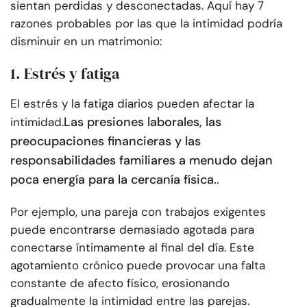
sientan perdidas y desconectadas. Aquí hay 7
razones probables por las que la intimidad podría
disminuir en un matrimonio:
1. Estrés y fatiga
El estrés y la fatiga diarios pueden afectar la
Las presiones laborales, las
intimidad.
preocupaciones financieras y las
responsabilidades familiares a menudo dejan
poca energía para la cercanía física.
.
Por ejemplo, una pareja con trabajos exigentes
puede encontrarse demasiado agotada para
conectarse íntimamente al final del día. Este
agotamiento crónico puede provocar una falta
constante de afecto físico, erosionando
gradualmente la intimidad entre las parejas.