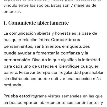
vínculo entre los socios. Estas son 7 maneras de
empezar:
1. Comunícate abiertamente
La comunicación abierta y honesta es la base de
Compartir sus
cualquier relación íntima.
pensamientos, sentimientos e inquietudes
puede ayudar a fomentar la confianza y la
comprensión
. Discuta lo que significa la intimidad
para cada uno de ustedes e identifique cualquier
barrera. Reservar tiempo con regularidad para hablar
sin distracciones puede cultivar una conexión más
profunda.
Prueba esto:
Programe visitas semanales en las que
ambos compartan abiertamente sus sentimientos y