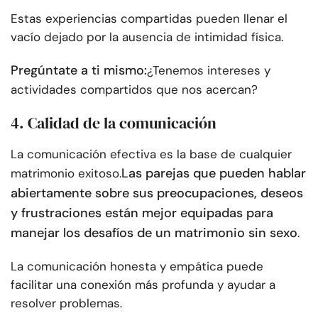
Estas experiencias compartidas pueden llenar el
vacío dejado por la ausencia de intimidad física.
Pregúntate a ti mismo:
¿Tenemos intereses y
actividades compartidos que nos acercan?
4. Calidad de la comunicación
La comunicación efectiva es la base de cualquier
Las parejas que pueden hablar
matrimonio exitoso.
abiertamente sobre sus preocupaciones, deseos
y frustraciones están mejor equipadas para
manejar los desafíos de un matrimonio sin sexo
.
La comunicación honesta y empática puede
facilitar una conexión más profunda y ayudar a
resolver problemas.