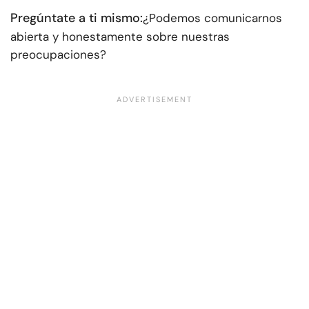
Pregúntate a ti mismo:
¿Podemos comunicarnos
abierta y honestamente sobre nuestras
preocupaciones?