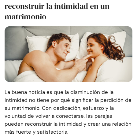
reconstruir la intimidad en un
matrimonio
La buena noticia es que la disminución de la
intimidad no tiene por qué significar la perdición de
su matrimonio. Con dedicación, esfuerzo y la
voluntad de volver a conectarse, las parejas
pueden reconstruir la intimidad y crear una relación
más fuerte y satisfactoria.