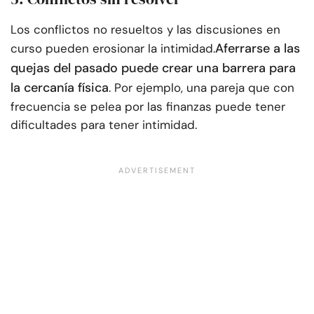
Los conflictos no resueltos y las discusiones en
Aferrarse a las
curso pueden erosionar la intimidad.
quejas del pasado puede crear una barrera para
la cercanía física
. Por ejemplo, una pareja que con
frecuencia se pelea por las finanzas puede tener
dificultades para tener intimidad.