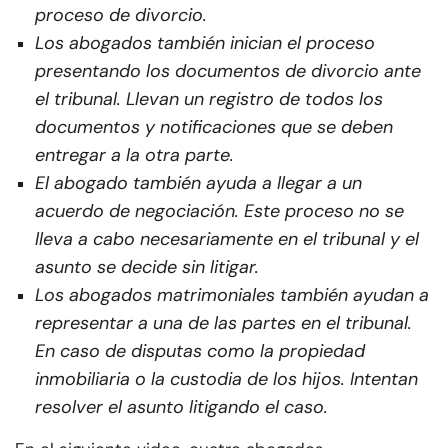
proceso de divorcio.
Los abogados también inician el proceso
presentando los documentos de divorcio ante
el tribunal. Llevan un registro de todos los
documentos y notificaciones que se deben
entregar a la otra parte.
El abogado también ayuda a llegar a un
acuerdo de negociación. Este proceso no se
lleva a cabo necesariamente en el tribunal y el
asunto se decide sin litigar.
Los abogados matrimoniales también ayudan a
representar a una de las partes en el tribunal.
En caso de disputas como la propiedad
inmobiliaria o la custodia de los hijos. Intentan
resolver el asunto litigando el caso.