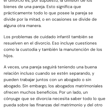
el divorcio es, por supuesto, la división de los
bienes de una pareja. Esto significa que
prácticamente todo lo que posee la pareja se
divide por la mitad, o en ocasiones se divide de
alguna otra manera.
Los problemas de cuidado infantil también se
resuelven en el divorcio. Eso incluye cuestiones
como la custodia y también la manutención de los
hijos.
A veces, una pareja seguirá teniendo una buena
relación incluso cuando se estén separando, y
pueden trabajar juntos con un abogado o sin
abogado. Sin embargo, los abogados matrimoniales
ofrecen muchos beneficios. Por un lado, un
cónyuge que se divorcia necesita saber todo lo que
pueda sobre las finanzas del matrimonio y del otro