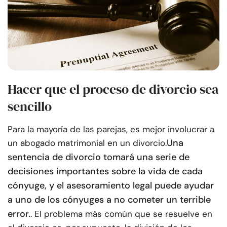
Hacer que el proceso de divorcio sea
sencillo
Para la mayoría de las parejas, es mejor involucrar a
Una
un abogado matrimonial en un divorcio.
sentencia de divorcio tomará una serie de
decisiones importantes sobre la vida de cada
cónyuge, y el asesoramiento legal puede ayudar
a uno de los cónyuges a no cometer un terrible
error.
. El problema más común que se resuelve en