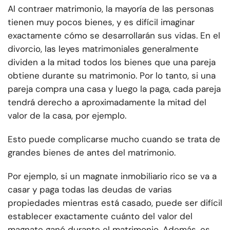
Al contraer matrimonio, la mayoría de las personas
tienen muy pocos bienes, y es difícil imaginar
exactamente cómo se desarrollarán sus vidas. En el
divorcio, las leyes matrimoniales generalmente
dividen a la mitad todos los bienes que una pareja
obtiene durante su matrimonio. Por lo tanto, si una
pareja compra una casa y luego la paga, cada pareja
tendrá derecho a aproximadamente la mitad del
valor de la casa, por ejemplo.
Esto puede complicarse mucho cuando se trata de
grandes bienes de antes del matrimonio.
Por ejemplo, si un magnate inmobiliario rico se va a
casar y paga todas las deudas de varias
propiedades mientras está casado, puede ser difícil
establecer exactamente cuánto del valor del
magnate ganó durante el matrimonio. Además, es