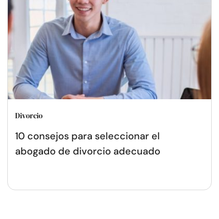
Divorcio
10 consejos para seleccionar el
abogado de divorcio adecuado