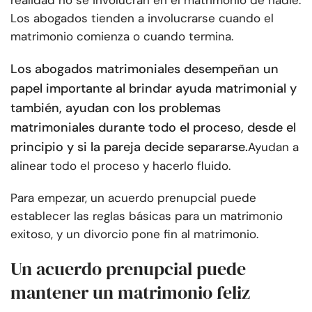
realidad no se involucran en el matrimonio de nadie.
Los abogados tienden a involucrarse cuando el
matrimonio comienza o cuando termina.
Los abogados matrimoniales desempeñan un
papel importante al brindar ayuda matrimonial y
también, ayudan con los problemas
matrimoniales durante todo el proceso, desde el
principio y si la pareja decide separarse.
Ayudan a
alinear todo el proceso y hacerlo fluido.
Para empezar, un acuerdo prenupcial puede
establecer las reglas básicas para un matrimonio
exitoso, y un divorcio pone fin al matrimonio.
Un acuerdo prenupcial puede
mantener un matrimonio feliz