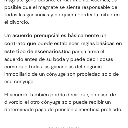
posible que el magnate se sienta responsable de
todas las ganancias y no quiera perder la mitad en
el divorcio.
Un acuerdo prenupcial es básicamente un
contrato que puede establecer reglas básicas en
este tipo de escenarios.
Una pareja firma el
acuerdo antes de su boda y puede decir cosas
como que todas las ganancias del negocio
inmobiliario de un cónyuge son propiedad solo de
ese cónyuge.
El acuerdo también podría decir que, en caso de
divorcio, el otro cónyuge solo puede recibir un
determinado pago de pensión alimenticia prefijado.