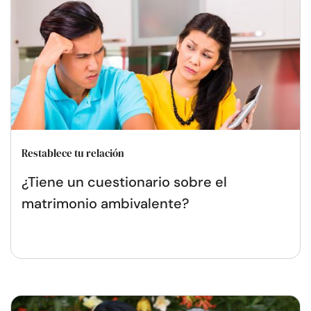
Restablece tu relación
¿Tiene un cuestionario sobre el
matrimonio ambivalente?