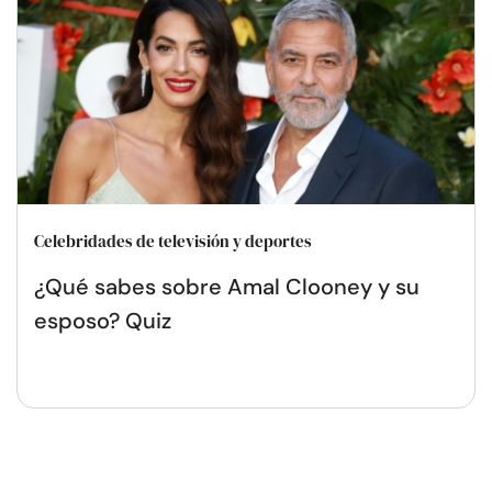
Celebridades de televisión y deportes
¿Qué sabes sobre Amal Clooney y su
esposo? Quiz