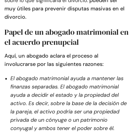
pueden ser
sobre lo que significaría el divorcio.
muy útiles para prevenir disputas masivas en el
divorcio.
Papel de un abogado matrimonial en
el acuerdo prenupcial
Aquí, un abogado aclara el proceso al
involucrarse por las siguientes razones:
El abogado matrimonial ayuda a mantener las
finanzas separadas. El abogado matrimonial
ayuda a decidir el estado y la propiedad del
activo. Es decir, sobre la base de la decisión de
la pareja, el activo podría ser una propiedad
privada de un cónyuge o un patrimonio
conyugal y ambos tener el poder sobre él.