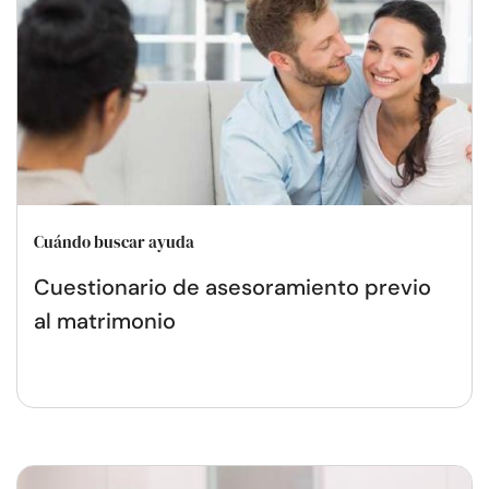
Cuándo buscar ayuda
Cuestionario de asesoramiento previo
al matrimonio