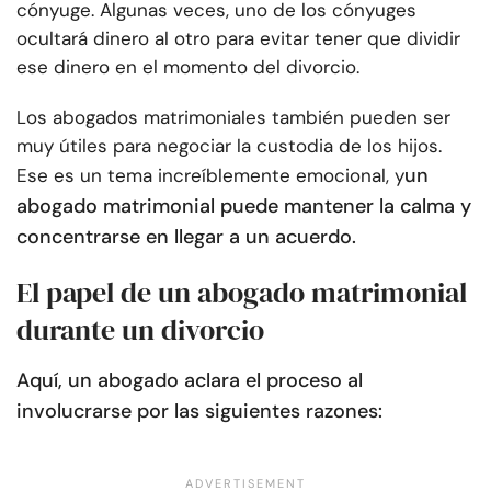
cónyuge. Algunas veces, uno de los cónyuges
ocultará dinero al otro para evitar tener que dividir
ese dinero en el momento del divorcio.
Los abogados matrimoniales también pueden ser
muy útiles para negociar la custodia de los hijos.
un
Ese es un tema increíblemente emocional, y
abogado matrimonial puede mantener la calma y
concentrarse en llegar a un acuerdo.
El papel de un abogado matrimonial
durante un divorcio
Aquí, un abogado aclara el proceso al
involucrarse por las siguientes razones: