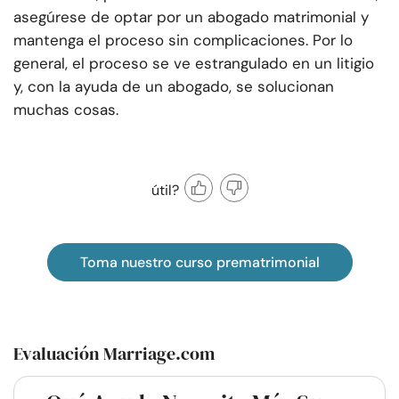
asegúrese de optar por un abogado matrimonial y
mantenga el proceso sin complicaciones. Por lo
general, el proceso se ve estrangulado en un litigio
y, con la ayuda de un abogado, se solucionan
muchas cosas.
útil?
Toma nuestro curso prematrimonial
Evaluación Marriage.com