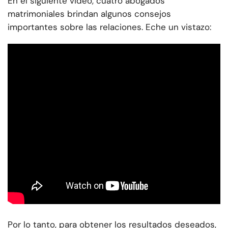
En el siguiente video, cuatro abogados
matrimoniales brindan algunos consejos
importantes sobre las relaciones. Eche un vistazo:
Por lo tanto, para obtener los resultados deseados,