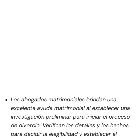
Los abogados matrimoniales brindan una
excelente ayuda matrimonial al establecer una
investigación preliminar para iniciar el proceso
de divorcio. Verifican los detalles y los hechos
para decidir la elegibilidad y establecer el