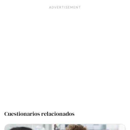
Cuestionarios relacionados