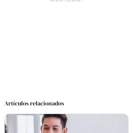
Artículos relacionados