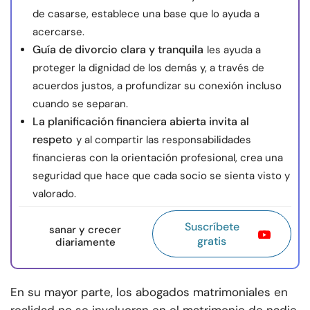
de casarse, establece una base que lo ayuda a
acercarse.
Guía de divorcio clara y tranquila
les ayuda a
proteger la dignidad de los demás y, a través de
acuerdos justos, a profundizar su conexión incluso
cuando se separan.
La planificación financiera abierta invita al
respeto
y al compartir las responsabilidades
financieras con la orientación profesional, crea una
seguridad que hace que cada socio se sienta visto y
valorado.
Suscríbete
sanar y crecer
gratis
diariamente
En su mayor parte, los abogados matrimoniales en