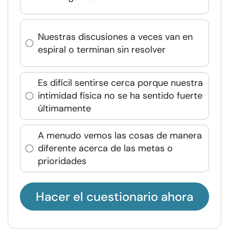
Nuestras discusiones a veces van en
espiral o terminan sin resolver
Es difícil sentirse cerca porque nuestra
intimidad física no se ha sentido fuerte
últimamente
A menudo vemos las cosas de manera
diferente acerca de las metas o
prioridades
Hacer el cuestionario ahora