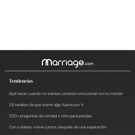
Tendencias
Qué hacer cuando no sientes conexión emocional con tu marido
26 señales de que siente algo fuerte por ti
200+ preguntas de verdad o reto para parejas
Con cuidado: volver juntos después de una separación