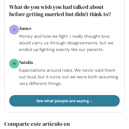
What do you wish you had talked about
before getting married but didn’t think to?
James
J
Money and how we fight. I really thought love
would carry us through disagreements, but we
ended up fighting exactly like our parents.
Natalia
N
Expectations around roles. We never said them
out loud, but it turns out we were both assuming
very different things.
See what people are saying
Comparte este artículo en