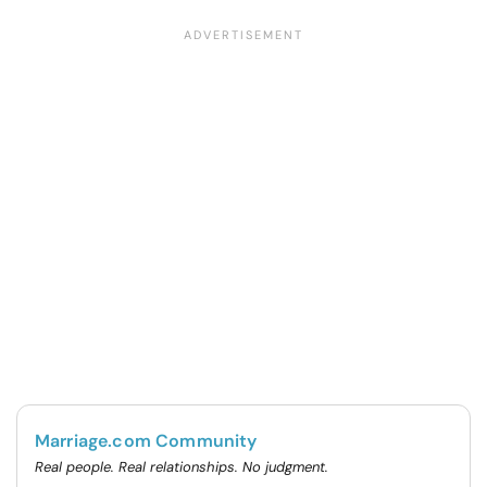
Marriage.com Community
Real people. Real relationships. No judgment.