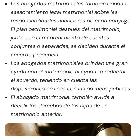
Los abogados matrimoniales también brindan
asesoramiento legal matrimonial sobre las
responsabilidades financieras de cada cónyuge.
El plan patrimonial después del matrimonio,
junto con el mantenimiento de cuentas
conjuntas o separadas, se deciden durante el
acuerdo prenupcial.
Los abogados matrimoniales brindan una gran
ayuda con el matrimonio al ayudar a redactar
el acuerdo, teniendo en cuenta las
disposiciones en línea con las políticas públicas.
El abogado matrimonial también ayuda a
decidir los derechos de los hijos de un
matrimonio anterior.