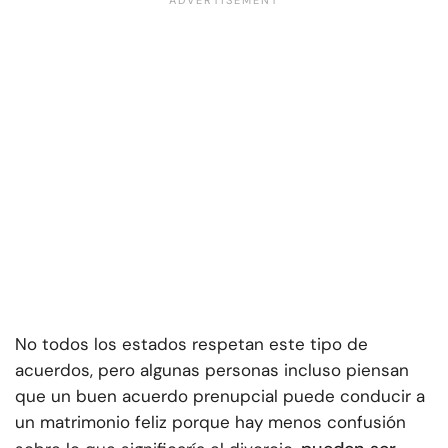
No todos los estados respetan este tipo de
acuerdos, pero algunas personas incluso piensan
que un buen acuerdo prenupcial puede conducir a
un matrimonio feliz porque hay menos confusión