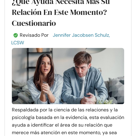
¿Qué Ayuda Necesita Más Su
Relación En Este Momento?
Cuestionario
Revisado Por
Jennifer Jacobsen Schulz,
LCSW
Respaldada por la ciencia de las relaciones y la
psicología basada en la evidencia, esta evaluación
ayuda a identificar el área de su relación que
merece más atención en este momento, ya sea