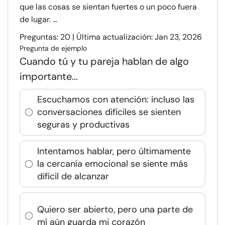
que las cosas se sientan fuertes o un poco fuera
de lugar. ...
Preguntas: 20 | Última actualización: Jan 23, 2026
Pregunta de ejemplo
Cuando tú y tu pareja hablan de algo
importante...
Escuchamos con atención: incluso las
conversaciones difíciles se sienten
seguras y productivas
Intentamos hablar, pero últimamente
la cercanía emocional se siente más
difícil de alcanzar
Quiero ser abierto, pero una parte de
mí aún guarda mi corazón