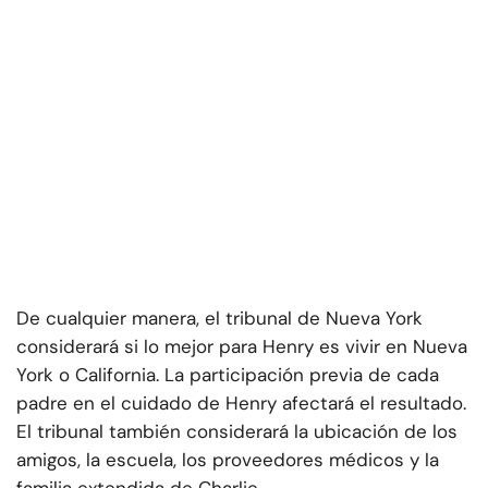
De cualquier manera, el tribunal de Nueva York
considerará si lo mejor para Henry es vivir en Nueva
York o California. La participación previa de cada
padre en el cuidado de Henry afectará el resultado.
El tribunal también considerará la ubicación de los
amigos, la escuela, los proveedores médicos y la