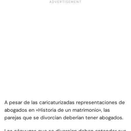
A pesar de las caricaturizadas representaciones de
abogados en «Historia de un matrimonio», las
parejas que se divorcian deberían tener abogados.