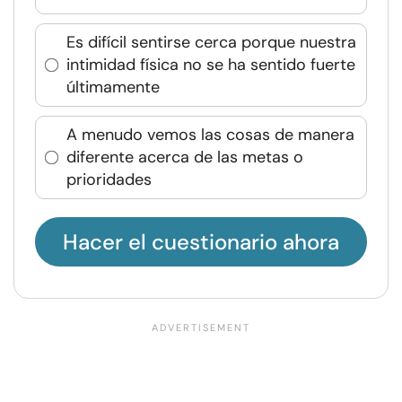
Es difícil sentirse cerca porque nuestra
intimidad física no se ha sentido fuerte
últimamente
A menudo vemos las cosas de manera
diferente acerca de las metas o
prioridades
Hacer el cuestionario ahora