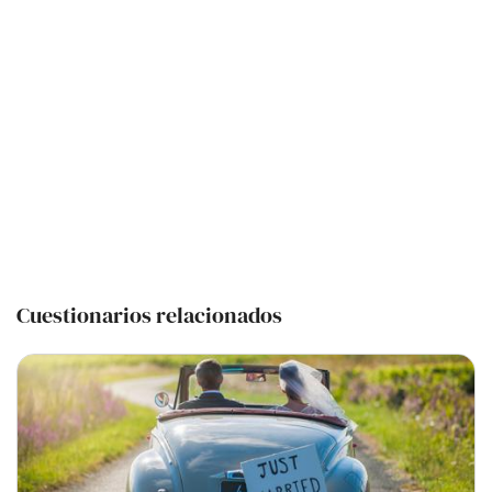
Cuestionarios relacionados