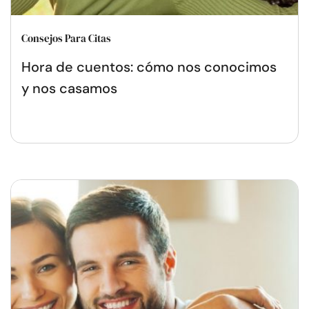
Consejos Para Citas
Hora de cuentos: cómo nos conocimos
y nos casamos