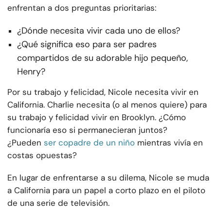
enfrentan a dos preguntas prioritarias:
¿Dónde necesita vivir cada uno de ellos?
¿Qué significa eso para ser padres
compartidos de su adorable hijo pequeño,
Henry?
Por su trabajo y felicidad, Nicole necesita vivir en
California. Charlie necesita (o al menos quiere) para
su trabajo y felicidad vivir en Brooklyn. ¿Cómo
funcionaría eso si permanecieran juntos?
¿Pueden
ser copadre de un niño
mientras vivía en
costas opuestas?
En lugar de enfrentarse a su dilema, Nicole se muda
a California para un papel a corto plazo en el piloto
de una serie de televisión.