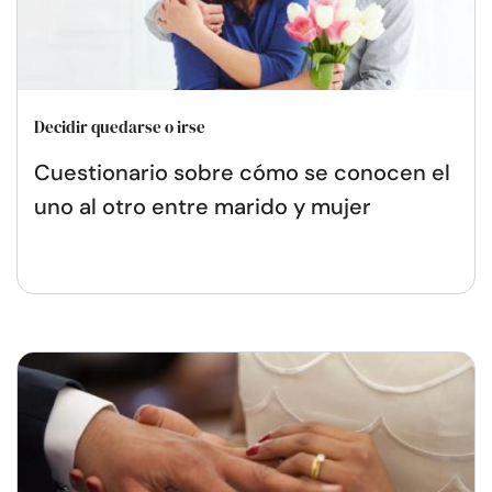
Decidir quedarse o irse
Cuestionario sobre cómo se conocen el
uno al otro entre marido y mujer