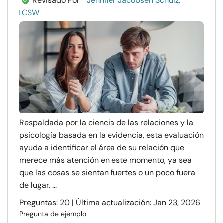
Revisado Por
Jennifer Jacobsen Schulz,
LCSW
Respaldada por la ciencia de las relaciones y la
psicología basada en la evidencia, esta evaluación
ayuda a identificar el área de su relación que
merece más atención en este momento, ya sea
que las cosas se sientan fuertes o un poco fuera
de lugar. ...
Preguntas: 20 | Última actualización: Jan 23, 2026
Pregunta de ejemplo