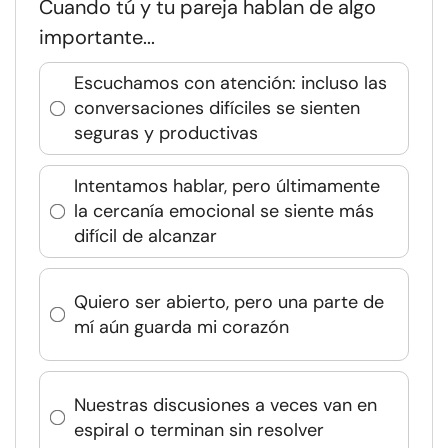
Cuando tú y tu pareja hablan de algo
importante...
Escuchamos con atención: incluso las
conversaciones difíciles se sienten
seguras y productivas
Intentamos hablar, pero últimamente
la cercanía emocional se siente más
difícil de alcanzar
Quiero ser abierto, pero una parte de
mí aún guarda mi corazón
Nuestras discusiones a veces van en
espiral o terminan sin resolver