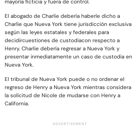
mayoría ficticia y fuera de control.
El abogado de Charlie debería haberle dicho a
Charlie que Nueva York tiene jurisdicción exclusiva
según las leyes estatales y federales para
decidir
cuestiones de custodia
con respecto a
Henry. Charlie debería regresar a Nueva York y
presentar inmediatamente un caso de custodia en
Nueva York.
El tribunal de Nueva York puede o no ordenar el
regreso de Henry a Nueva York mientras considera
la solicitud de Nicole de mudarse con Henry a
California.