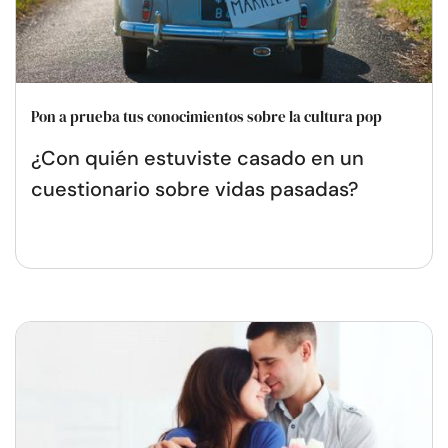
Pon a prueba tus conocimientos sobre la cultura pop
¿Con quién estuviste casado en un
cuestionario sobre vidas pasadas?