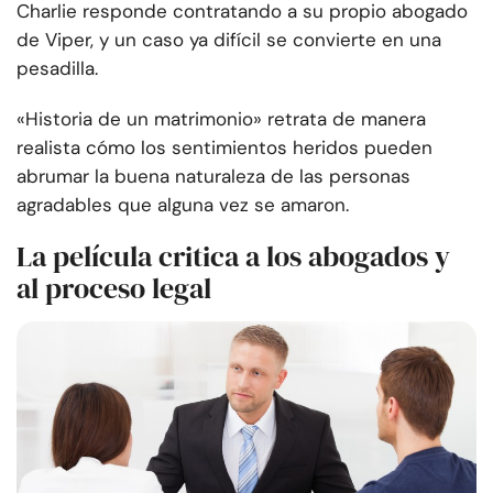
Charlie responde contratando a su propio abogado
de Viper, y un caso ya difícil se convierte en una
pesadilla.
«Historia de un matrimonio» retrata de manera
realista cómo los sentimientos heridos pueden
abrumar la buena naturaleza de las personas
agradables que alguna vez se amaron.
La película critica a los abogados y
al proceso legal