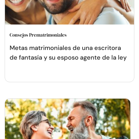
Consejos Prematrimoniales
Metas matrimoniales de una escritora
de fantasía y su esposo agente de la ley