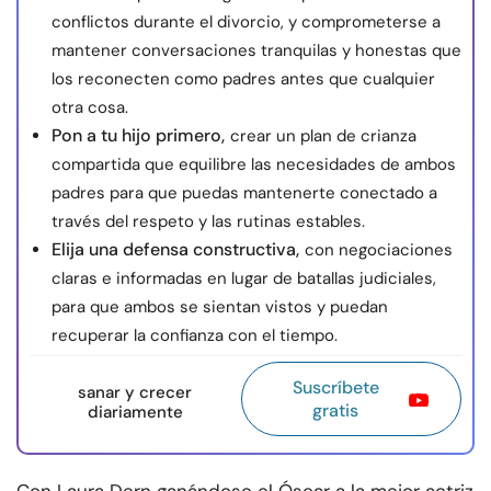
conflictos durante el divorcio, y comprometerse a
mantener conversaciones tranquilas y honestas que
los reconecten como padres antes que cualquier
otra cosa.
Pon a tu hijo primero,
crear un plan de crianza
compartida que equilibre las necesidades de ambos
padres para que puedas mantenerte conectado a
través del respeto y las rutinas estables.
Elija una defensa constructiva,
con negociaciones
claras e informadas en lugar de batallas judiciales,
para que ambos se sientan vistos y puedan
recuperar la confianza con el tiempo.
Suscríbete
sanar y crecer
gratis
diariamente