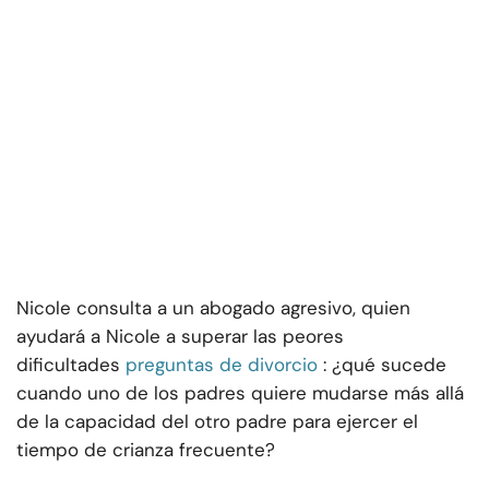
Nicole consulta a un abogado agresivo, quien
ayudará a Nicole a superar las peores
dificultades
preguntas de divorcio
: ¿qué sucede
cuando uno de los padres quiere mudarse más allá
de la capacidad del otro padre para ejercer el
tiempo de crianza frecuente?