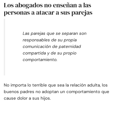
Los abogados no enseñan a las
personas a atacar a sus parejas
Las parejas que se separan son
responsables de su propia
comunicación de paternidad
compartida y de su propio
comportamiento.
No importa lo terrible que sea la relación adulta, los
buenos padres no adoptan un comportamiento que
cause dolor a sus hijos.