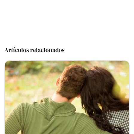
Artículos relacionados