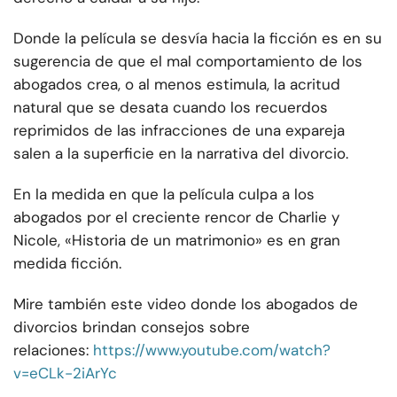
Donde la película se desvía hacia la ficción es en su
sugerencia de que el mal comportamiento de los
abogados crea, o al menos estimula, la acritud
natural que se desata cuando los recuerdos
reprimidos de las infracciones de una expareja
salen a la superficie en la narrativa del divorcio.
En la medida en que la película culpa a los
abogados por el creciente rencor de Charlie y
Nicole, «Historia de un matrimonio» es en gran
medida ficción.
Mire también este video donde los abogados de
divorcios brindan consejos sobre
relaciones:
https://www.youtube.com/watch?
v=eCLk-2iArYc