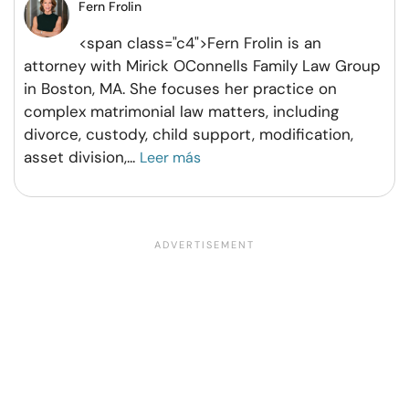
Fern Frolin
<span class="c4">Fern Frolin is an
attorney with Mirick OConnells Family Law Group
in Boston, MA. She focuses her practice on
complex matrimonial law matters, including
divorce, custody, child support, modification,
asset division,
...
Leer más