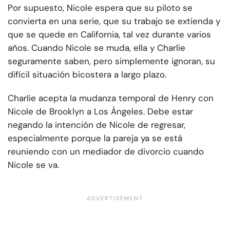
Por supuesto, Nicole espera que su piloto se
convierta en una serie, que su trabajo se extienda y
que se quede en California, tal vez durante varios
años. Cuando Nicole se muda, ella y Charlie
seguramente saben, pero simplemente ignoran, su
difícil situación bicostera a largo plazo.
Charlie acepta la mudanza temporal de Henry con
Nicole de Brooklyn a Los Ángeles. Debe estar
negando la intención de Nicole de regresar,
especialmente porque la pareja ya se está
reuniendo con un mediador de divorcio cuando
Nicole se va.