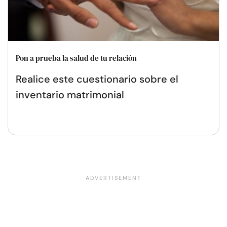
Pon a prueba la salud de tu relación
Realice este cuestionario sobre el
inventario matrimonial