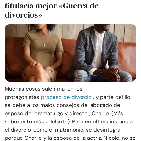
titularía mejor «Guerra de
divorcios»
Muchas cosas salen mal en los
protagonistas
proceso de divorcio
, y parte del lío
se debe a los malos consejos del abogado del
esposo del dramaturgo y director, Charlie. (Más
sobre esto más adelante). Pero en última instancia,
el divorcio, como el matrimonio, se desintegra
porque Charlie y la esposa de la actriz, Nicole, no se