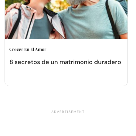
Crecer En El Amor
8 secretos de un matrimonio duradero