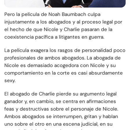
Pero la película de Noah Baumbach culpa
injustamente a los abogados y al proceso legal por
el hecho de que Nicole y Charlie pasaran de la
coexistencia pacífica a litigantes en guerra.
La película exagera los rasgos de personalidad poco
profesionales de ambos abogados. La abogada de
Nicole es demasiado acogedora con Nicole y su
comportamiento en la corte es casi absurdamente
sexy.
El abogado de Charlie pierde su argumento legal
ganador y, en cambio, se centra en afirmaciones
feas y destructivas sobre el personaje de Nicole.
Ambos abogados se interrumpen, gritan y hablan
uno sobre el otro en una escena judicial, en su