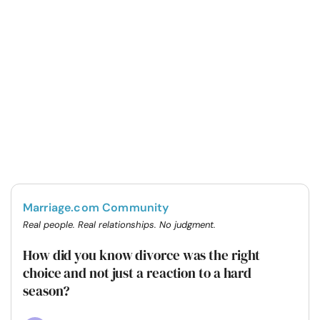
Marriage.com Community
Real people. Real relationships. No judgment.
How did you know divorce was the right
choice and not just a reaction to a hard
season?