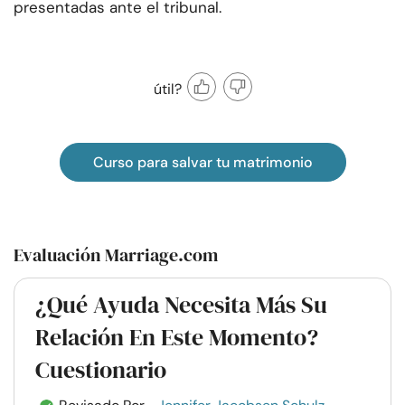
presentadas ante el tribunal.
útil?
Curso para salvar tu matrimonio
Evaluación Marriage.com
¿Qué Ayuda Necesita Más Su
Relación En Este Momento?
Cuestionario