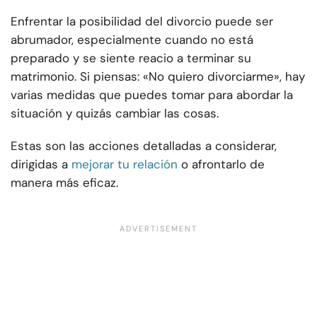
Enfrentar la posibilidad del divorcio puede ser
abrumador, especialmente cuando no está
preparado y se siente reacio a terminar su
matrimonio. Si piensas: «No quiero divorciarme», hay
varias medidas que puedes tomar para abordar la
situación y quizás cambiar las cosas.
Estas son las acciones detalladas a considerar,
dirigidas a
mejorar tu relación
o afrontarlo de
manera más eficaz.