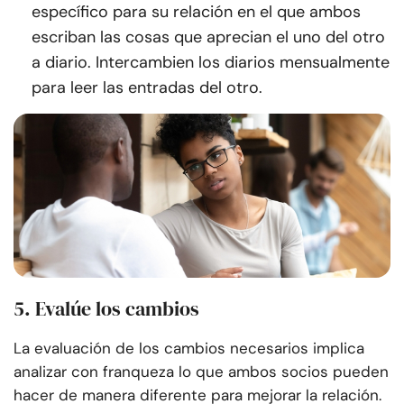
específico para su relación en el que ambos
escriban las cosas que aprecian el uno del otro
a diario. Intercambien los diarios mensualmente
para leer las entradas del otro.
5. Evalúe los cambios
La evaluación de los cambios necesarios implica
analizar con franqueza lo que ambos socios pueden
hacer de manera diferente para mejorar la relación.