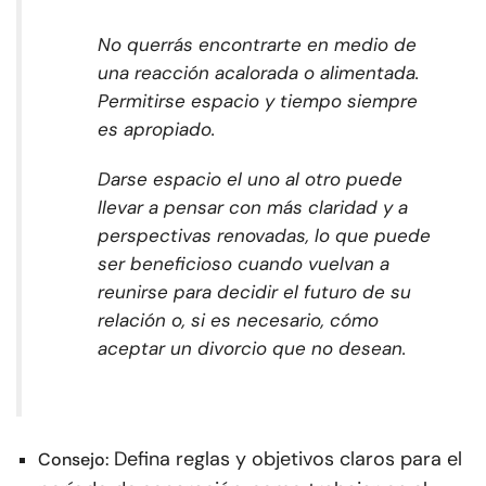
No querrás encontrarte en medio de
una reacción acalorada o alimentada.
Permitirse espacio y tiempo siempre
es apropiado.
Darse espacio el uno al otro puede
llevar a pensar con más claridad y a
perspectivas renovadas, lo que puede
ser beneficioso cuando vuelvan a
reunirse para decidir el futuro de su
relación o, si es necesario, cómo
aceptar un divorcio que no desean.
Defina reglas y objetivos claros para el
Consejo: