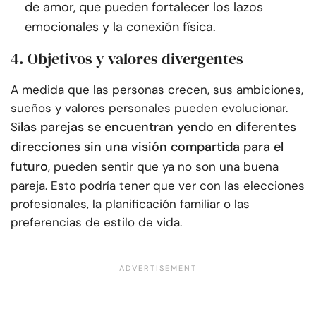
de amor, que pueden fortalecer los lazos
emocionales y la conexión física.
4. Objetivos y valores divergentes
A medida que las personas crecen, sus ambiciones,
sueños y valores personales pueden evolucionar.
las parejas se encuentran yendo en diferentes
Si
direcciones sin una visión compartida para el
futuro
, pueden sentir que ya no son una buena
pareja. Esto podría tener que ver con las elecciones
profesionales, la planificación familiar o las
preferencias de estilo de vida.