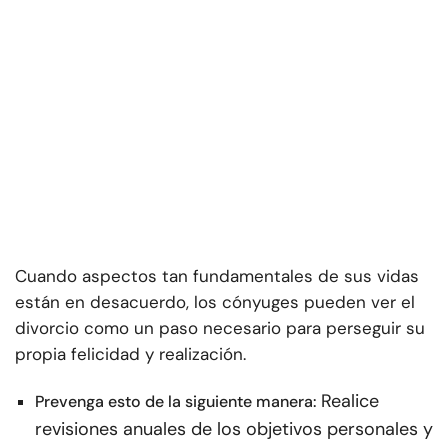
Cuando aspectos tan fundamentales de sus vidas
están en desacuerdo, los cónyuges pueden ver el
divorcio como un paso necesario para perseguir su
propia felicidad y realización.
Realice
Prevenga esto de la siguiente manera:
revisiones anuales de los objetivos personales y