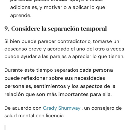
adicionales, y motivarlo a aplicar lo que
aprende.
9. Considere la separación temporal
Si bien puede parecer contradictorio, tomarse un
descanso breve y acordado el uno del otro a veces
puede ayudar a las parejas a apreciar lo que tienen.
cada persona
Durante este tiempo separados,
puede reflexionar sobre sus necesidades
personales, sentimientos y los aspectos de la
relación que son más importantes para ella.
De acuerdo con
Grady Shumway
, un consejero de
salud mental con licencia: