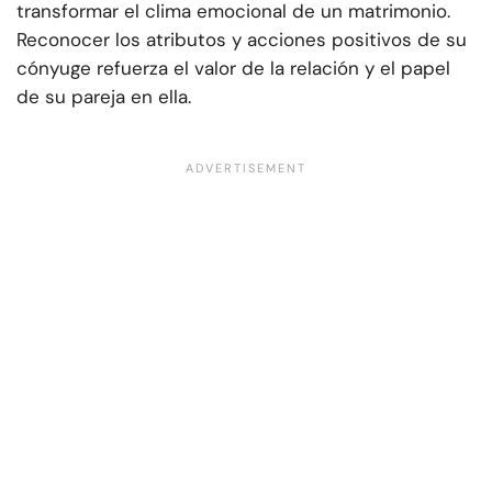
transformar el clima emocional de un matrimonio.
Reconocer los atributos y acciones positivos de su
cónyuge refuerza el valor de la relación y el papel
de su pareja en ella.