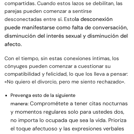
compartidas. Cuando estos lazos se debilitan, las
parejas pueden comenzar a sentirse
la desconexión
desconectadas entre sí. Esto
puede manifestarse como falta de conversación,
disminución del interés sexual y disminución del
afecto.
Con el tiempo, sin estas conexiones íntimas, los
cónyuges pueden comenzar a cuestionar su
compatibilidad y felicidad, lo que los lleva a pensar:
«No quiero el divorcio, pero me siento rechazado».
Prevenga esto de la siguiente
Comprométete a tener citas nocturnas
manera:
y momentos regulares solo para ustedes dos,
no importa lo ocupada que sea la vida. Prioriza
el toque afectuoso y las expresiones verbales