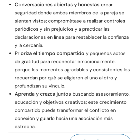
Conversaciones abiertas y honestas
crear
seguridad donde ambos miembros de la pareja se
sientan vistos; comprométase a realizar controles
periódicos y sin prejuicios y a practicar las
declaraciones en línea para restablecer la confianza
y la cercanía.
Prioriza el tiempo compartido
y pequeños actos
de gratitud para reconectar emocionalmente,
porque los momentos agradables y consistentes les
recuerdan por qué se eligieron el uno al otro y
profundizan su vínculo.
Aprenda y crezca juntos
buscando asesoramiento,
educación y objetivos creativos; este crecimiento
compartido puede transformar el conflicto en
conexión y guiarlo hacia una asociación más
estrecha.