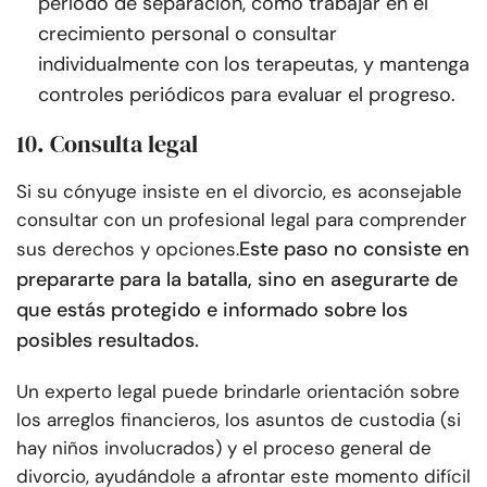
período de separación, como trabajar en el
crecimiento personal o consultar
individualmente con los terapeutas, y mantenga
controles periódicos para evaluar el progreso.
10. Consulta legal
Si su cónyuge insiste en el divorcio, es aconsejable
consultar con un profesional legal para comprender
Este paso no consiste en
sus derechos y opciones.
prepararte para la batalla, sino en asegurarte de
que estás protegido e informado sobre los
posibles resultados.
Un experto legal puede brindarle orientación sobre
los arreglos financieros, los asuntos de custodia (si
hay niños involucrados) y el proceso general de
divorcio, ayudándole a afrontar este momento difícil