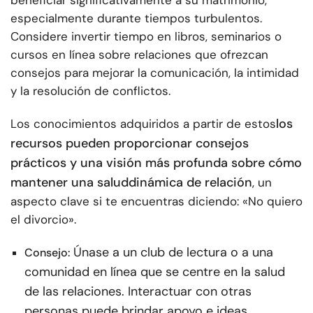
beneficiar significativamente a su matrimonio,
especialmente durante tiempos turbulentos.
Considere invertir tiempo en libros, seminarios o
cursos en línea sobre relaciones que ofrezcan
consejos para mejorar la comunicación, la intimidad
y la resolución de conflictos.
los
Los conocimientos adquiridos a partir de estos
recursos pueden proporcionar consejos
prácticos y una visión más profunda sobre cómo
mantener una salud
dinámica de relación
, un
aspecto clave si te encuentras diciendo: «No quiero
el divorcio».
Únase a un club de lectura o a una
Consejo:
comunidad en línea que se centre en la salud
de las relaciones. Interactuar con otras
personas puede brindar apoyo e ideas