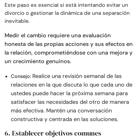
Este paso es esencial si está intentando evitar un
divorcio o gestionar la dinámica de una separación
inevitable.
Medir el cambio requiere una evaluación
honesta de las propias acciones y sus efectos en
la relación, comprometiéndose con una mejora y
un crecimiento genuinos.
Realice una revisión semanal de las
Consejo:
relaciones en la que discuta lo que cada uno de
ustedes puede hacer la próxima semana para
satisfacer las necesidades del otro de manera
más efectiva. Mantén una conversación
constructiva y centrada en las soluciones.
6. Establecer objetivos comunes