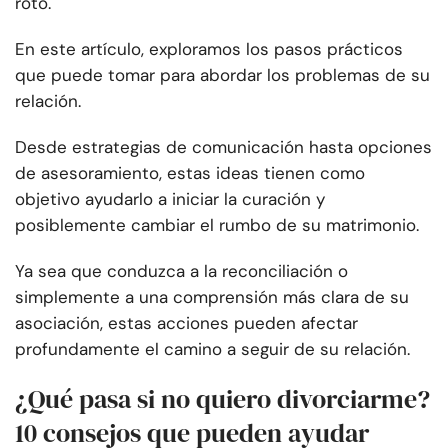
roto.
En este artículo, exploramos los pasos prácticos
que puede tomar para abordar los problemas de su
relación.
Desde estrategias de comunicación hasta opciones
de asesoramiento, estas ideas tienen como
objetivo ayudarlo a iniciar la curación y
posiblemente cambiar el rumbo de su matrimonio.
Ya sea que conduzca a la reconciliación o
simplemente a una comprensión más clara de su
asociación, estas acciones pueden afectar
profundamente el camino a seguir de su relación.
¿Qué pasa si no quiero divorciarme?
10 consejos que pueden ayudar