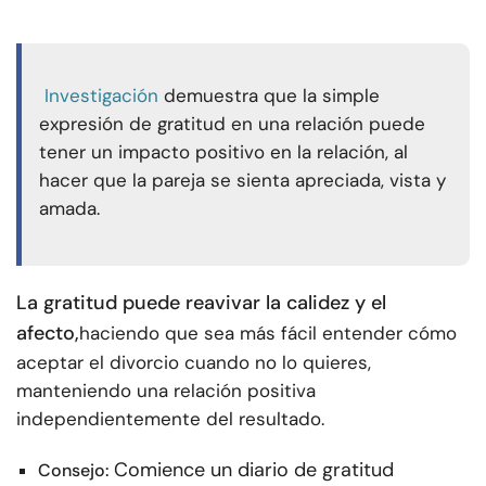
Investigación
demuestra que la simple
expresión de gratitud en una relación puede
tener un impacto positivo en la relación, al
hacer que la pareja se sienta apreciada, vista y
amada.
La gratitud puede reavivar la calidez y el
afecto,
haciendo que sea más fácil entender cómo
aceptar el divorcio cuando no lo quieres,
manteniendo una relación positiva
independientemente del resultado.
Comience un diario de gratitud
Consejo: