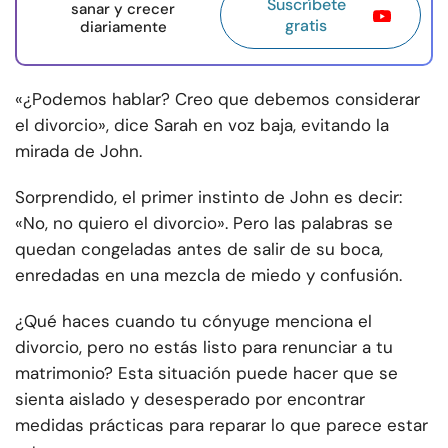
Suscríbete
sanar y crecer
gratis
diariamente
«¿Podemos hablar? Creo que debemos considerar
el divorcio», dice Sarah en voz baja, evitando la
mirada de John.
Sorprendido, el primer instinto de John es decir:
«No, no quiero el divorcio». Pero las palabras se
quedan congeladas antes de salir de su boca,
enredadas en una mezcla de miedo y confusión.
¿Qué haces cuando tu cónyuge menciona el
divorcio, pero no estás listo para renunciar a tu
matrimonio? Esta situación puede hacer que se
sienta aislado y desesperado por encontrar
medidas prácticas para reparar lo que parece estar