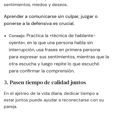
sentimientos, miedos y deseos.
Aprender a comunicarse sin culpar, juzgar o
ponerse a la defensiva es crucial.
Practica la «técnica de hablante-
Consejo:
oyente», en la que una persona habla sin
interrupción, usa frases en primera persona
para expresar sus sentimientos, mientras que la
otra escucha y luego repite lo que escuchó
para confirmar la comprensión.
3. Pasen tiempo de calidad juntos
En el ajetreo de la vida diaria, dedicar tiempo a
estar juntos puede ayudar a reconectarse con su
pareja.