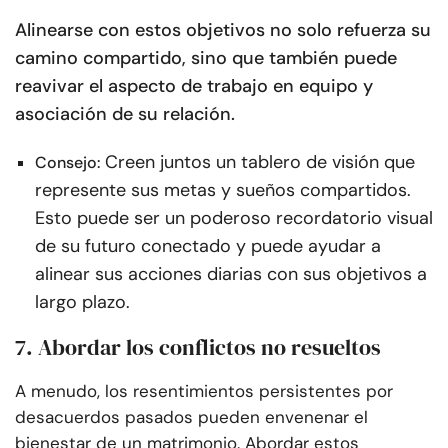
Alinearse con estos objetivos no solo refuerza su
camino compartido, sino que también puede
reavivar el aspecto de trabajo en equipo y
asociación de su relación.
Creen juntos un tablero de visión que
Consejo:
represente sus metas y sueños compartidos.
Esto puede ser un poderoso recordatorio visual
de su futuro conectado y puede ayudar a
alinear sus acciones diarias con sus objetivos a
largo plazo.
7. Abordar los conflictos no resueltos
A menudo, los resentimientos persistentes por
desacuerdos pasados pueden envenenar el
bienestar de un matrimonio. Abordar estos