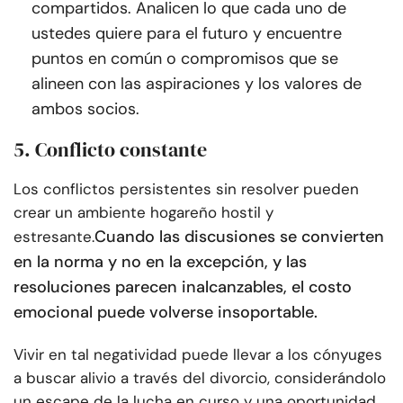
compartidos. Analicen lo que cada uno de
ustedes quiere para el futuro y encuentre
puntos en común o compromisos que se
alineen con las aspiraciones y los valores de
ambos socios.
5. Conflicto constante
Los conflictos persistentes sin resolver pueden
crear un ambiente hogareño hostil y
Cuando las discusiones se convierten
estresante.
en la norma y no en la excepción, y las
resoluciones parecen inalcanzables, el costo
emocional puede volverse insoportable.
Vivir en tal negatividad puede llevar a los cónyuges
a buscar alivio a través del divorcio, considerándolo
un escape de la lucha en curso y una oportunidad