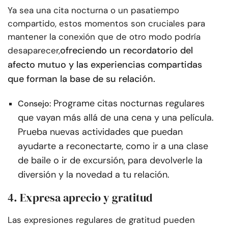
Ya sea una cita nocturna o un pasatiempo
compartido, estos momentos son cruciales para
mantener la conexión que de otro modo podría
ofreciendo un recordatorio del
desaparecer,
afecto mutuo y las experiencias compartidas
que forman la base de su relación.
Programe citas nocturnas regulares
Consejo:
que vayan más allá de una cena y una película.
Prueba nuevas actividades que puedan
ayudarte a reconectarte, como ir a una clase
de baile o ir de excursión, para devolverle la
diversión y la novedad a tu relación.
4. Expresa aprecio y gratitud
Las expresiones regulares de gratitud pueden