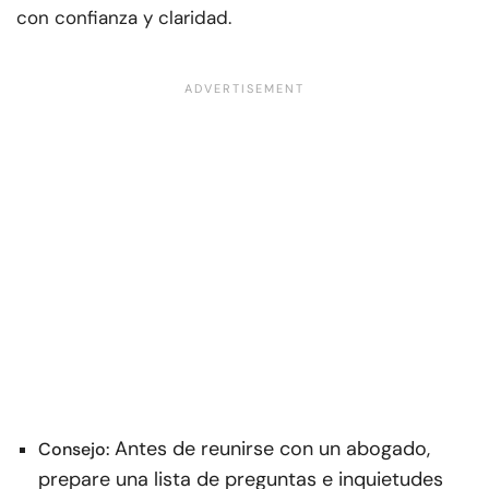
con confianza y claridad.
Antes de reunirse con un abogado,
Consejo:
prepare una lista de preguntas e inquietudes