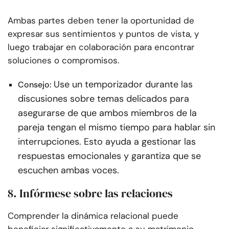
Ambas partes deben tener la oportunidad de
expresar sus sentimientos y puntos de vista, y
luego trabajar en colaboración para encontrar
soluciones o compromisos.
Use un temporizador durante las
Consejo:
discusiones sobre temas delicados para
asegurarse de que ambos miembros de la
pareja tengan el mismo tiempo para hablar sin
interrupciones. Esto ayuda a gestionar las
respuestas emocionales y garantiza que se
escuchen ambas voces.
8. Infórmese sobre las relaciones
Comprender la dinámica relacional puede