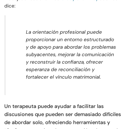
dice:
La orientación profesional puede
proporcionar un entorno estructurado
y de apoyo para abordar los problemas
subyacentes, mejorar la comunicación
y reconstruir la confianza, ofrecer
esperanza de reconciliación y
fortalecer el vínculo matrimonial.
Un terapeuta puede ayudar a facilitar las
discusiones que pueden ser demasiado difíciles
de abordar solo, ofreciendo herramientas y