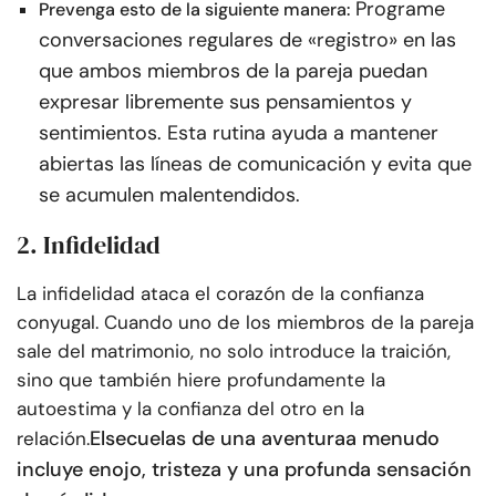
Programe
Prevenga esto de la siguiente manera:
conversaciones regulares de «registro» en las
que ambos miembros de la pareja puedan
expresar libremente sus pensamientos y
sentimientos. Esta rutina ayuda a mantener
abiertas las líneas de comunicación y evita que
se acumulen malentendidos.
2. Infidelidad
La infidelidad ataca el corazón de la confianza
conyugal. Cuando uno de los miembros de la pareja
sale del matrimonio, no solo introduce la traición,
sino que también hiere profundamente la
autoestima y la confianza del otro en la
El
secuelas de una aventura
a menudo
relación.
incluye enojo, tristeza y una profunda sensación