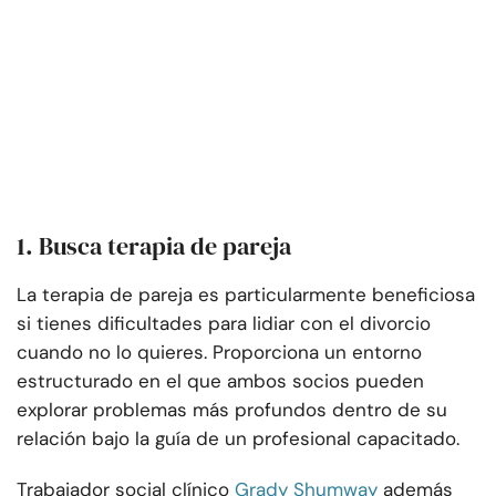
1. Busca terapia de pareja
La terapia de pareja es particularmente beneficiosa
si tienes dificultades para lidiar con el divorcio
cuando no lo quieres. Proporciona un entorno
estructurado en el que ambos socios pueden
explorar problemas más profundos dentro de su
relación bajo la guía de un profesional capacitado.
Trabajador social clínico
Grady Shumway
además