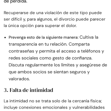
de pérdida.
Recuperarse de una violación de este tipo puede
ser difícil y, para algunos, el divorcio puede parecer
la única opción para superar el dolor.
Cultiva la
Prevenga esto de la siguiente manera:
transparencia en tu relación. Comparta
contraseñas y permita el acceso a teléfonos y
redes sociales como gesto de confianza.
Discuta regularmente los límites y asegúrese de
que ambos socios se sientan seguros y
valorados.
3. Falta de intimidad
La intimidad no se trata solo de la cercanía física;
incluye conexiones emocionales y vulnerabilidades