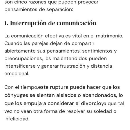
son cinco razones que pueden provocar
pensamientos de separación:
1. Interrupción de comunicación
La comunicación efectiva es vital en el matrimonio.
Cuando las parejas dejan de compartir
abiertamente sus pensamientos, sentimientos y
preocupaciones, los malentendidos pueden
intensificarse y generar frustración y distancia
emocional.
esta ruptura puede hacer que los
Con el tiempo,
cónyuges se sientan aislados o abandonados, lo
que los empuja a considerar el divorcio
ya que tal
vez no vean otra forma de resolver su soledad o
infelicidad.