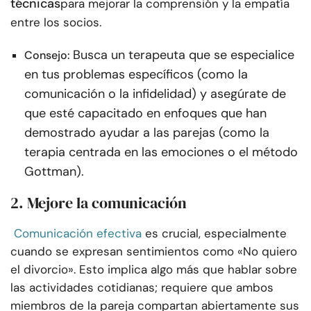
técnicas
para mejorar la comprensión y la empatía
entre los socios.
Busca un terapeuta que se especialice
Consejo:
en tus problemas específicos (como la
comunicación o la infidelidad) y asegúrate de
que esté capacitado en enfoques que han
demostrado ayudar a las parejas (como la
terapia centrada en las emociones o el método
Gottman).
2. Mejore la comunicación
Comunicación efectiva
es crucial, especialmente
cuando se expresan sentimientos como «No quiero
el divorcio». Esto implica algo más que hablar sobre
las actividades cotidianas; requiere que ambos
miembros de la pareja compartan abiertamente sus