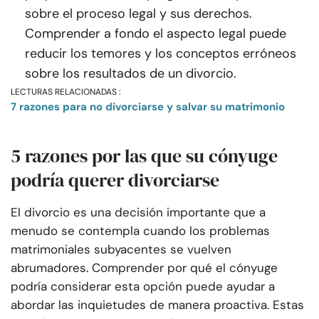
sobre el proceso legal y sus derechos.
Comprender a fondo el aspecto legal puede
reducir los temores y los conceptos erróneos
sobre los resultados de un divorcio.
LECTURAS RELACIONADAS :
7 razones para no divorciarse y salvar su matrimonio
5 razones por las que su cónyuge
podría querer divorciarse
El divorcio es una decisión importante que a
menudo se contempla cuando los problemas
matrimoniales subyacentes se vuelven
abrumadores. Comprender por qué el cónyuge
podría considerar esta opción puede ayudar a
abordar las inquietudes de manera proactiva. Estas