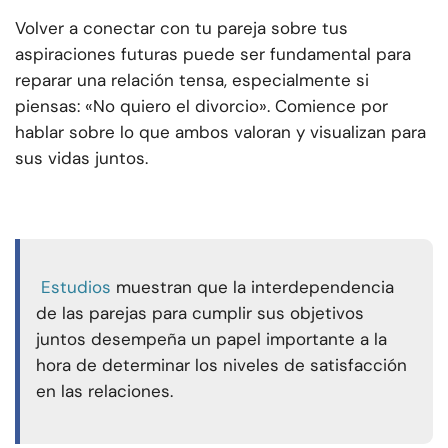
Volver a conectar con tu pareja sobre tus
aspiraciones futuras puede ser fundamental para
reparar una relación tensa, especialmente si
piensas: «No quiero el divorcio». Comience por
hablar sobre lo que ambos valoran y visualizan para
sus vidas juntos.
Estudios
muestran que la interdependencia
de las parejas para cumplir sus objetivos
juntos desempeña un papel importante a la
hora de determinar los niveles de satisfacción
en las relaciones.