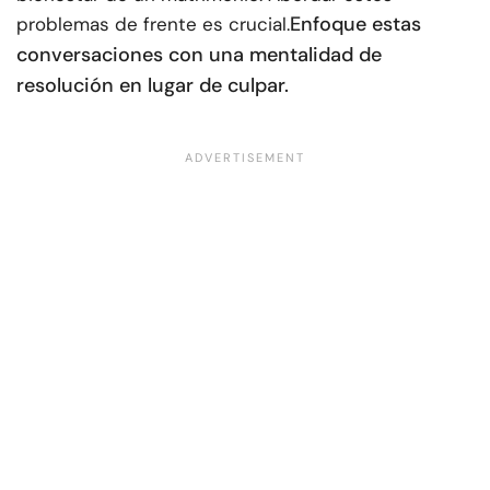
Enfoque estas
problemas de frente es crucial.
conversaciones con una mentalidad de
resolución en lugar de culpar.