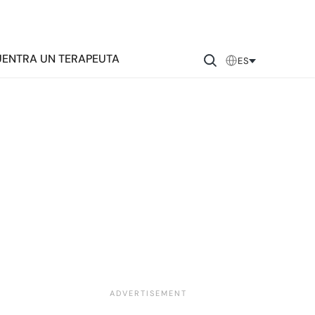
ENTRA UN TERAPEUTA
ES