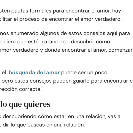
isten pautas formales para encontrar el amor, hay
ilitar el proceso de encontrar el amor verdadero.
mos enumerado algunos de estos consejos aquí para
lquiera que esté tratando de descubrir cómo
 amor verdadero y dónde encontrar el amor, comenzar
 el
búsqueda del amor
puede ser un poco
 pero estos consejos pueden guiarlo para encontrar e
rección correcta.
 lo que quieres
 descubriendo cómo estar en una relación, vas a
idir lo que buscas en una relación.