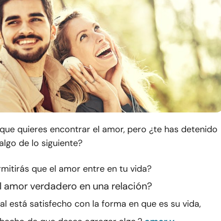
r que quieres encontrar el amor, pero ¿te has detenido
algo de lo siguiente?
itirás que el amor entre en tu vida?
l amor verdadero en una relación?
al está satisfecho con la forma en que es su vida,