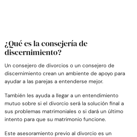
¿Qué es la consejería de
discernimiento?
Un consejero de divorcios o un consejero de
discernimiento crean un ambiente de apoyo para
ayudar a las parejas a entenderse mejor.
También les ayuda a llegar a un entendimiento
mutuo sobre si el divorcio será la solución final a
sus problemas matrimoniales o si dará un último
intento para que su matrimonio funcione.
Este asesoramiento previo al divorcio es un