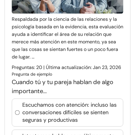
Respaldada por la ciencia de las relaciones y la
psicología basada en la evidencia, esta evaluación
ayuda a identificar el área de su relación que
merece más atención en este momento, ya sea
que las cosas se sientan fuertes o un poco fuera
de lugar. ...
Preguntas: 20 | Última actualización: Jan 23, 2026
Pregunta de ejemplo
Cuando tú y tu pareja hablan de algo
importante...
Escuchamos con atención: incluso las
conversaciones difíciles se sienten
seguras y productivas