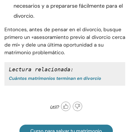
necesarios y a prepararse fácilmente para el
divorcio.
Entonces, antes de pensar en el divorcio, busque
primero un «asesoramiento previo al divorcio cerca
de mí» y dele una última oportunidad a su
matrimonio problemático.
Lectura relacionada: 
Cuántos matrimonios terminan en divorcio
útil?
Curso para salvar tu matrimonio