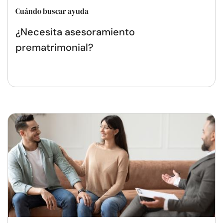
Cuándo buscar ayuda
¿Necesita asesoramiento
prematrimonial?