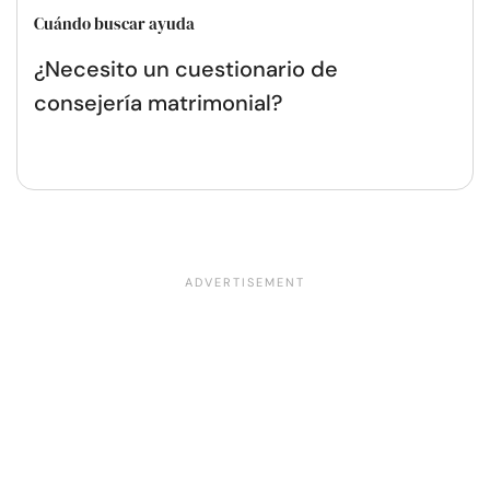
Cuándo buscar ayuda
¿Necesito un cuestionario de
consejería matrimonial?