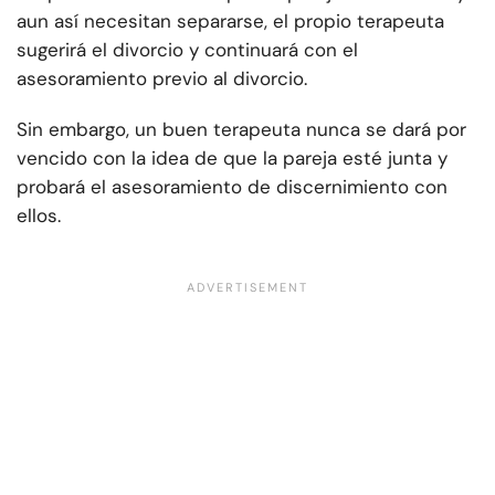
aun así necesitan separarse, el propio terapeuta
sugerirá el divorcio y continuará con el
asesoramiento previo al divorcio.
Sin embargo, un buen terapeuta nunca se dará por
vencido con la idea de que la pareja esté junta y
probará el asesoramiento de discernimiento con
ellos.