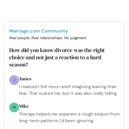
Marriage.com Community
Real people. Real relationships. No judgment.
How did you know divorce was the right
choice and not just a reaction to a hard
season?
James
J
I realized I felt more relief imagining leaving than
fear. That scared me, but it was also really telling.
Mike
M
Therapy helped me separate a rough season from
long-term patterns I’d been ignoring.