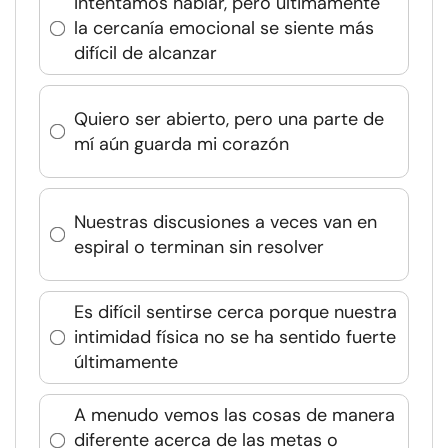
Intentamos hablar, pero últimamente
la cercanía emocional se siente más
difícil de alcanzar
Quiero ser abierto, pero una parte de
mí aún guarda mi corazón
Nuestras discusiones a veces van en
espiral o terminan sin resolver
Es difícil sentirse cerca porque nuestra
intimidad física no se ha sentido fuerte
últimamente
A menudo vemos las cosas de manera
diferente acerca de las metas o