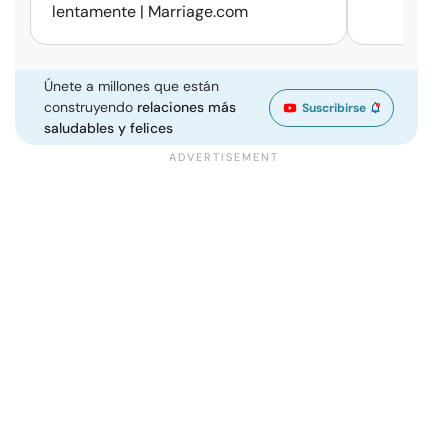
lentamente | Marriage.com
Únete a millones que están
construyendo
relaciones más
Suscribirse
saludables y felices