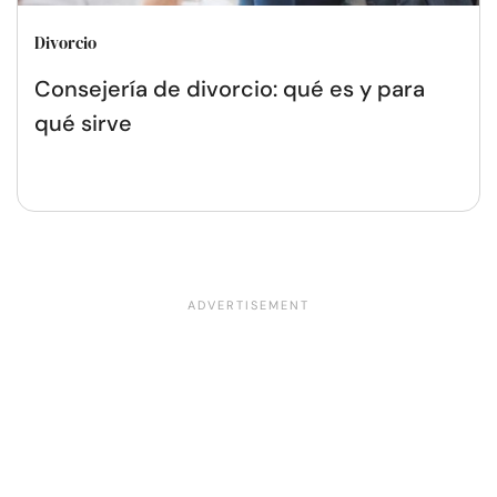
Divorcio
Consejería de divorcio: qué es y para
qué sirve