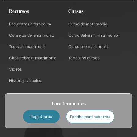
Recursos
Cursos
Encuentra un terapeuta
Curso de matrimonio
Consejos de matrimonio
Curso Salva mi matrimonio
Tests de matrimonio
Curso prematrimonial
Citas sobre el matrimonio
Todos los cursos
Vídeos
Historias visuales
Para terapeutas
Registrarse
Escribe para nosotros