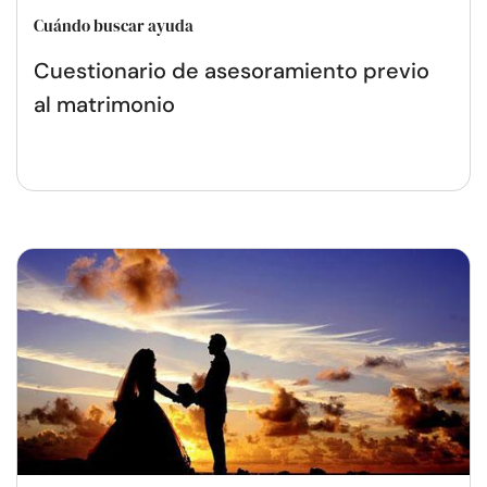
Cuándo buscar ayuda
Cuestionario de asesoramiento previo
al matrimonio