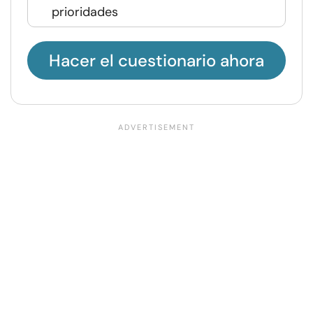
prioridades
Hacer el cuestionario ahora