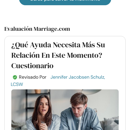
Evaluación Marriage.com
¿Qué Ayuda Necesita Más Su
Relación En Este Momento?
Cuestionario
Revisado Por
Jennifer Jacobsen Schulz,
LCSW