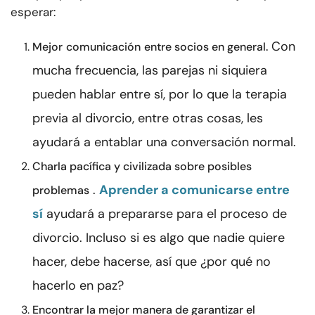
esperar:
Con
Mejor
comunicación
entre socios en general.
mucha frecuencia, las parejas ni siquiera
pueden hablar entre sí, por lo que la terapia
previa al divorcio, entre otras cosas, les
ayudará a entablar una conversación normal.
Charla pacífica y civilizada sobre posibles
.
Aprender a comunicarse entre
problemas
sí
ayudará a prepararse para el proceso de
divorcio. Incluso si es algo que nadie quiere
hacer, debe hacerse, así que ¿por qué no
hacerlo en paz?
Encontrar la mejor manera de garantizar el