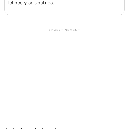
felices y saludables.