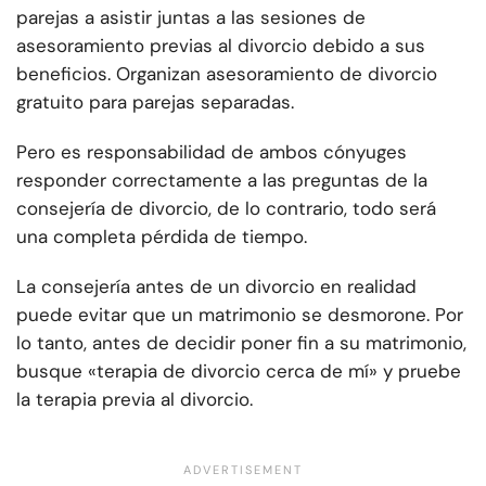
parejas a asistir juntas a las sesiones de
asesoramiento previas al divorcio debido a sus
beneficios. Organizan asesoramiento de divorcio
gratuito para parejas separadas.
Pero es responsabilidad de ambos cónyuges
responder correctamente a las preguntas de la
consejería de divorcio, de lo contrario, todo será
una completa pérdida de tiempo.
La consejería antes de un divorcio en realidad
puede evitar que un matrimonio se desmorone. Por
lo tanto, antes de decidir poner fin a su matrimonio,
busque «terapia de divorcio cerca de mí» y pruebe
la terapia previa al divorcio.