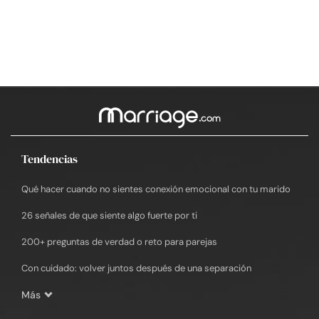
Tendencias
Qué hacer cuando no sientes conexión emocional con tu marido
26 señales de que siente algo fuerte por ti
200+ preguntas de verdad o reto para parejas
Con cuidado: volver juntos después de una separación
Más