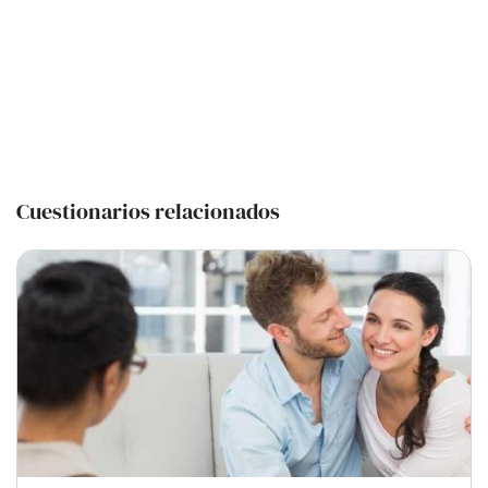
Cuestionarios relacionados