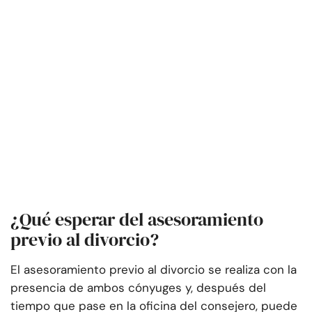
¿Qué esperar del asesoramiento
previo al divorcio?
El asesoramiento previo al divorcio se realiza con la
presencia de ambos cónyuges y, después del
tiempo que pase en la oficina del consejero, puede