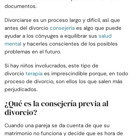
documentos.
Divorciarse es un proceso largo y difícil, así que
antes del divorcio
consejería
es algo que puede
ayudar a los cónyuges a equilibrar sus
salud
mental
y hacerles conscientes de los posibles
problemas en el futuro.
Si hay niños involucrados, este tipo de
divorcio
terapia
es imprescindible porque, en todo
proceso de divorcio, son ellos los que salen más
perjudicados.
¿Qué es la consejería previa al
divorcio?
Cuando una pareja se da cuenta de que su
matrimonio no funciona y decide que es hora de