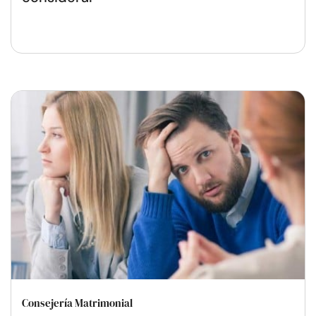
Consejería Matrimonial