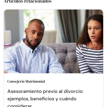
Artículos relacionados
Consejería Matrimonial
Asesoramiento previo al divorcio:
ejemplos, beneficios y cuándo
considerar