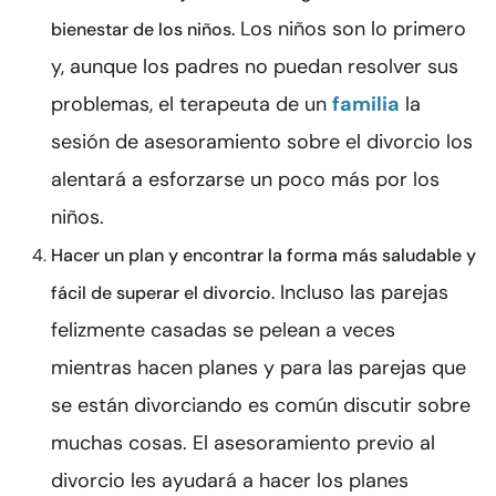
Los niños son lo primero
bienestar de los niños.
y, aunque los padres no puedan resolver sus
problemas, el terapeuta de un
familia
la
sesión de asesoramiento sobre el divorcio los
alentará a esforzarse un poco más por los
niños.
Hacer un plan y encontrar la forma más saludable y
Incluso las parejas
fácil de superar el divorcio.
felizmente casadas se pelean a veces
mientras hacen planes y para las parejas que
se están divorciando es común discutir sobre
muchas cosas. El asesoramiento previo al
divorcio les ayudará a hacer los planes