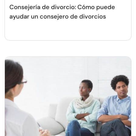
Consejería de divorcio: Cómo puede
ayudar un consejero de divorcios