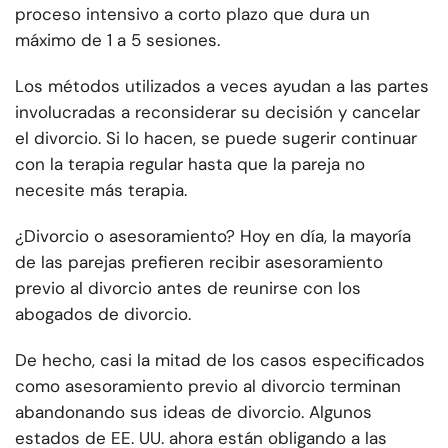
proceso intensivo a corto plazo que dura un
máximo de 1 a 5 sesiones.
Los métodos utilizados a veces ayudan a las partes
involucradas a reconsiderar su decisión y cancelar
el divorcio. Si lo hacen, se puede sugerir continuar
con la terapia regular hasta que la pareja no
necesite más terapia.
¿Divorcio o asesoramiento? Hoy en día, la mayoría
de las parejas prefieren recibir asesoramiento
previo al divorcio antes de reunirse con los
abogados de divorcio.
De hecho, casi la mitad de los casos especificados
como asesoramiento previo al divorcio terminan
abandonando sus ideas de divorcio. Algunos
estados de EE. UU. ahora están obligando a las