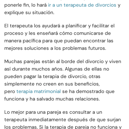
ponerle fin, lo hará
ir a un terapeuta de divorcios
y
explique su situación.
El terapeuta los ayudará a planificar y facilitar el
proceso y les enseñará cómo comunicarse de
manera pacífica para que puedan encontrar las
mejores soluciones a los problemas futuros.
Muchas parejas están al borde del divorcio y viven
así durante muchos años. Algunas de ellas no
pueden pagar la terapia de divorcio, otras
simplemente no creen en sus beneficios,
pero
terapia matrimonial
se ha demostrado que
funciona y ha salvado muchas relaciones.
Lo mejor para una pareja es consultar a un
terapeuta inmediatamente después de que surjan
los problemas. Si la terapia de pareja no funciona y