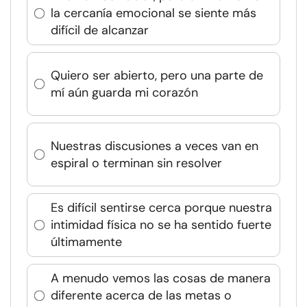
la cercanía emocional se siente más
difícil de alcanzar
Quiero ser abierto, pero una parte de
mí aún guarda mi corazón
Nuestras discusiones a veces van en
espiral o terminan sin resolver
Es difícil sentirse cerca porque nuestra
intimidad física no se ha sentido fuerte
últimamente
A menudo vemos las cosas de manera
diferente acerca de las metas o