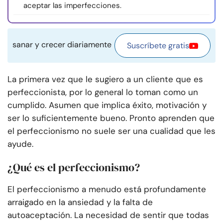
aceptar las imperfecciones.
sanar y crecer diariamente
Suscríbete gratis
La primera vez que le sugiero a un cliente que es
perfeccionista, por lo general lo toman como un
cumplido. Asumen que implica éxito, motivación y
ser lo suficientemente bueno. Pronto aprenden que
el perfeccionismo no suele ser una cualidad que les
ayude.
¿Qué es el perfeccionismo?
El perfeccionismo a menudo está profundamente
arraigado en la ansiedad y la falta de
autoaceptación. La necesidad de sentir que todas