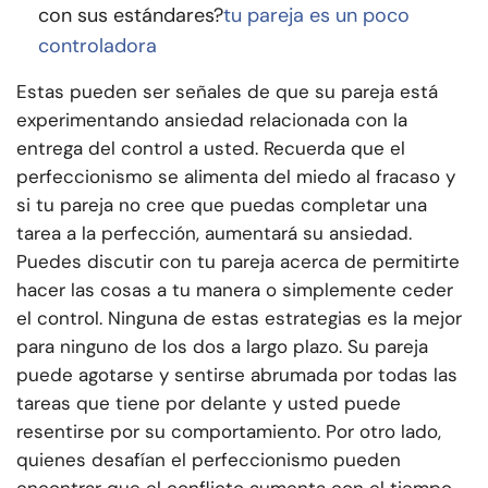
con sus estándares?
tu pareja es un poco
controladora
Estas pueden ser señales de que su pareja está
experimentando ansiedad relacionada con la
entrega del control a usted. Recuerda que el
perfeccionismo se alimenta del miedo al fracaso y
si tu pareja no cree que puedas completar una
tarea a la perfección, aumentará su ansiedad.
Puedes discutir con tu pareja acerca de permitirte
hacer las cosas a tu manera o simplemente ceder
el control. Ninguna de estas estrategias es la mejor
para ninguno de los dos a largo plazo. Su pareja
puede agotarse y sentirse abrumada por todas las
tareas que tiene por delante y usted puede
resentirse por su comportamiento. Por otro lado,
quienes desafían el perfeccionismo pueden