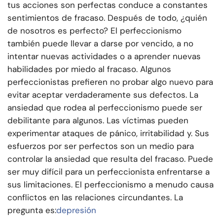
tus acciones son perfectas conduce a constantes
sentimientos de fracaso. Después de todo, ¿quién
de nosotros es perfecto? El perfeccionismo
también puede llevar a darse por vencido, a no
intentar nuevas actividades o a aprender nuevas
habilidades por miedo al fracaso. Algunos
perfeccionistas prefieren no probar algo nuevo para
evitar aceptar verdaderamente sus defectos. La
ansiedad que rodea al perfeccionismo puede ser
debilitante para algunos. Las víctimas pueden
experimentar ataques de pánico, irritabilidad y. Sus
esfuerzos por ser perfectos son un medio para
controlar la ansiedad que resulta del fracaso. Puede
ser muy difícil para un perfeccionista enfrentarse a
sus limitaciones. El perfeccionismo a menudo causa
conflictos en las relaciones circundantes. La
pregunta es:
depresión