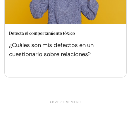
Detecta el comportamiento tóxico
¿Cuáles son mis defectos en un
cuestionario sobre relaciones?