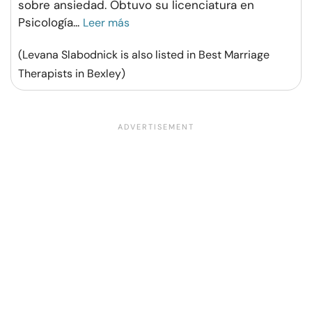
sobre ansiedad. Obtuvo su licenciatura en
Psicología
...
Leer más
(Levana Slabodnick is also listed in Best Marriage
Therapists in Bexley)