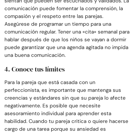
sientan que pueden ser escuchados y validados. La
comunicación puede fomentar la comprensión, la
compasión y el respeto entre las parejas.
Asegúrese de programar un tiempo para una
comunicación regular. Tener una «cita» semanal para
hablar después de que los niños se vayan a dormir
puede garantizar que una agenda agitada no impida
una buena comunicación.
4. Conoce tus límites
Para la pareja que está casada con un
perfeccionista, es importante que mantenga sus
creencias y estándares sin que su pareja lo afecte
negativamente. Es posible que necesite
asesoramiento individual para aprender esta
habilidad. Cuando tu pareja critica o quiere hacerse
cargo de una tarea porque su ansiedad es