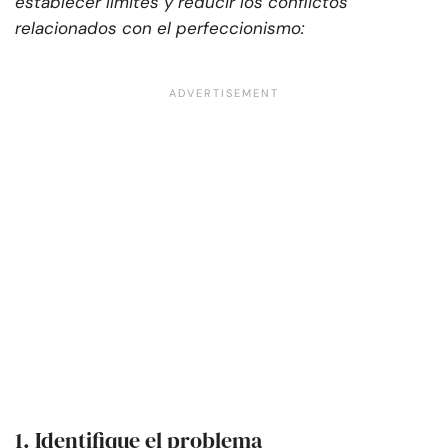
establecer límites y reducir los conflictos
relacionados con el perfeccionismo:
1. Identifique el problema