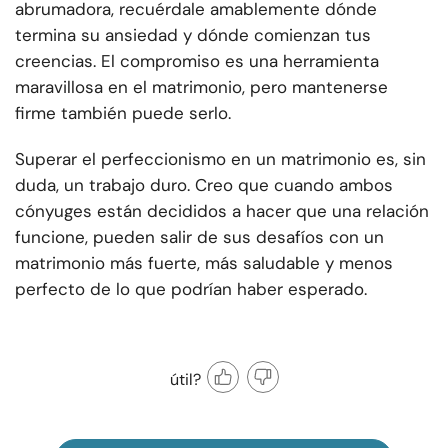
abrumadora, recuérdale amablemente dónde
termina su ansiedad y dónde comienzan tus
creencias. El compromiso es una herramienta
maravillosa en el matrimonio, pero mantenerse
firme también puede serlo.
Superar el perfeccionismo en un matrimonio es, sin
duda, un trabajo duro. Creo que cuando ambos
cónyuges están decididos a hacer que una relación
funcione, pueden salir de sus desafíos con un
matrimonio más fuerte, más saludable y menos
perfecto de lo que podrían haber esperado.
útil?