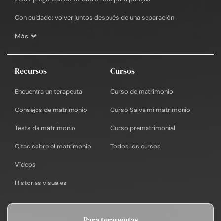
Con cuidado: volver juntos después de una separación
Más
Recursos
Cursos
Encuentra un terapeuta
Curso de matrimonio
Consejos de matrimonio
Curso Salva mi matrimonio
Tests de matrimonio
Curso prematrimonial
Citas sobre el matrimonio
Todos los cursos
Vídeos
Historias visuales
Para terapeutas