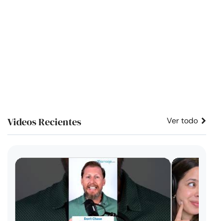
Videos Recientes
Ver todo