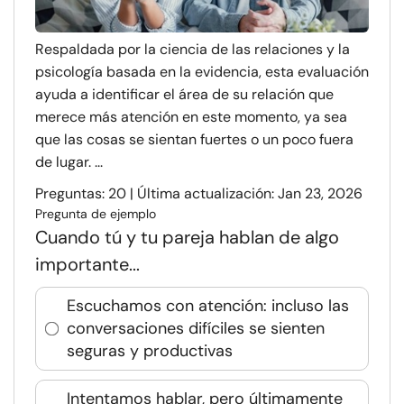
Respaldada por la ciencia de las relaciones y la
psicología basada en la evidencia, esta evaluación
ayuda a identificar el área de su relación que
merece más atención en este momento, ya sea
que las cosas se sientan fuertes o un poco fuera
de lugar. ...
Preguntas: 20 | Última actualización: Jan 23, 2026
Pregunta de ejemplo
Cuando tú y tu pareja hablan de algo
importante...
Escuchamos con atención: incluso las
conversaciones difíciles se sienten
seguras y productivas
Intentamos hablar, pero últimamente