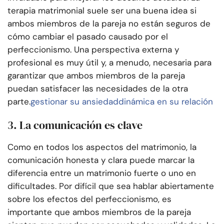
terapia matrimonial suele ser una buena idea si
ambos miembros de la pareja no están seguros de
cómo cambiar el pasado causado por el
perfeccionismo. Una perspectiva externa y
profesional es muy útil y, a menudo, necesaria para
garantizar que ambos miembros de la pareja
puedan satisfacer las necesidades de la otra
parte.
gestionar su ansiedad
dinámica en su relación
3. La comunicación es clave
Como en todos los aspectos del matrimonio, la
comunicación honesta y clara puede marcar la
diferencia entre un matrimonio fuerte o uno en
dificultades. Por difícil que sea hablar abiertamente
sobre los efectos del perfeccionismo, es
importante que ambos miembros de la pareja