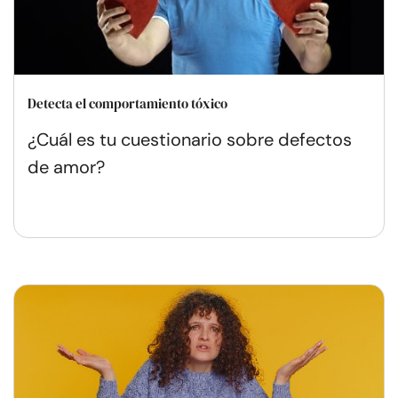
Detecta el comportamiento tóxico
¿Cuál es tu cuestionario sobre defectos
de amor?