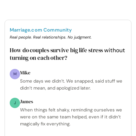
Marriage.com Community
Real people. Real relationships. No judgment.
How do couples survive big life stress
without
turning on each other?
Mike
M
Some days we didn’t. We snapped, said stuff we
didn’t mean, and apologized later.
James
J
When things felt shaky, reminding ourselves we
were on the same team helped, even if it didn’t
magically fix everything.