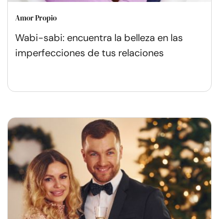
Amor Propio
Wabi-sabi: encuentra la belleza en las
imperfecciones de tus relaciones