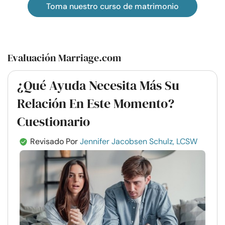
Toma nuestro curso de matrimonio
Evaluación Marriage.com
¿Qué Ayuda Necesita Más Su
Relación En Este Momento?
Cuestionario
Revisado Por
Jennifer Jacobsen Schulz, LCSW