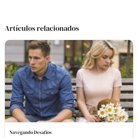
Artículos relacionados
Navegando Desafíos