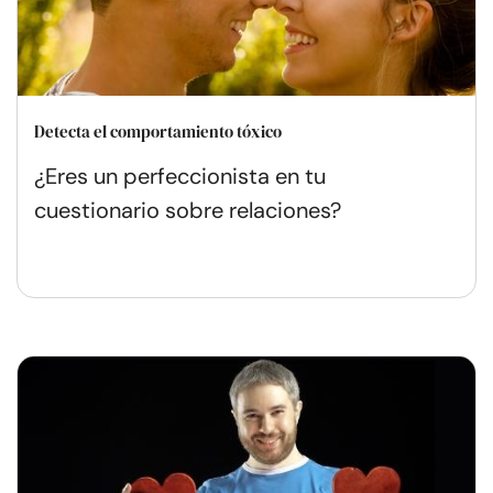
Detecta el comportamiento tóxico
¿Eres un perfeccionista en tu
cuestionario sobre relaciones?