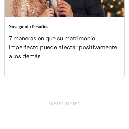
Navegando Desafíos
7 maneras en que su matrimonio
imperfecto puede afectar positivamente
a los demás