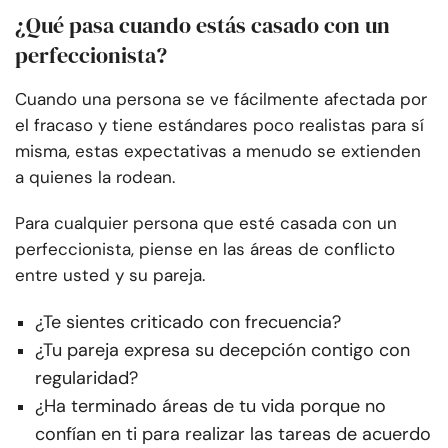
¿Qué pasa cuando estás casado con un
perfeccionista?
Cuando una persona se ve fácilmente afectada por
el fracaso y tiene estándares poco realistas para sí
misma, estas expectativas a menudo se extienden
a quienes la rodean.
Para cualquier persona que esté casada con un
perfeccionista, piense en las áreas de conflicto
entre usted y su pareja.
¿Te sientes criticado con frecuencia?
¿Tu pareja expresa su decepción contigo con
regularidad?
¿Ha terminado áreas de tu vida porque no
confían en ti para realizar las tareas de acuerdo