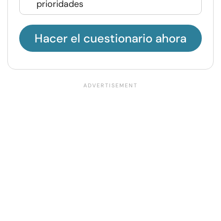
prioridades
Hacer el cuestionario ahora