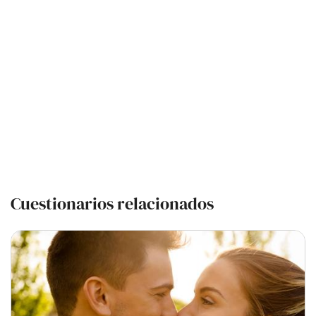
Cuestionarios relacionados