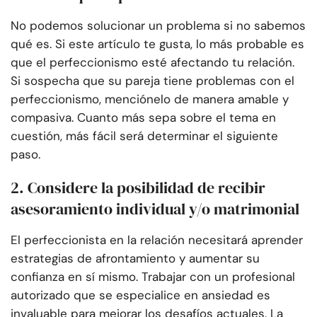
No podemos solucionar un problema si no sabemos
qué es. Si este artículo te gusta, lo más probable es
que el perfeccionismo esté afectando tu relación.
Si sospecha que su pareja tiene problemas con el
perfeccionismo, menciónelo de manera amable y
compasiva. Cuanto más sepa sobre el tema en
cuestión, más fácil será determinar el siguiente
paso.
2. Considere la posibilidad de recibir
asesoramiento individual y/o matrimonial
El perfeccionista en la relación necesitará aprender
estrategias de afrontamiento y aumentar su
confianza en sí mismo. Trabajar con un profesional
autorizado que se especialice en ansiedad es
invaluable para mejorar los desafíos actuales. La