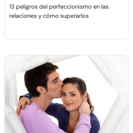
13 peligros del perfeccionismo en las
relaciones y cómo superarlos