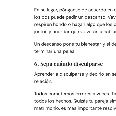
En su lugar, pónganse de acuerdo en q
los dos puede pedir un descanso. Vay
respiren hondo o hagan algo que los 
juntos y acordar que volverán a habla
Un descanso pone tu bienestar y el d
terminar una pelea.
6. Sepa cuándo disculparse
Aprender a disculparse y decirlo en se
relación.
Todos cometemos errores a veces. Tal
todos los hechos. Quizás tu pareja si
matrimonio, es más importante resolve