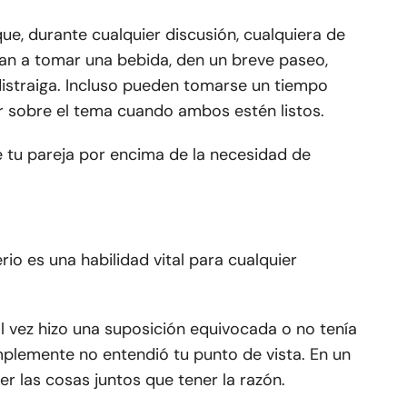
ue, durante cualquier discusión, cualquiera de
an a tomar una bebida, den un breve paseo,
distraiga. Incluso pueden tomarse un tiempo
r sobre el tema cuando ambos estén listos.
e tu pareja por encima de la necesidad de
rio es una habilidad vital para cualquier
 vez hizo una suposición equivocada o no tenía
mplemente no entendió tu punto de vista. En un
r las cosas juntos que tener la razón.