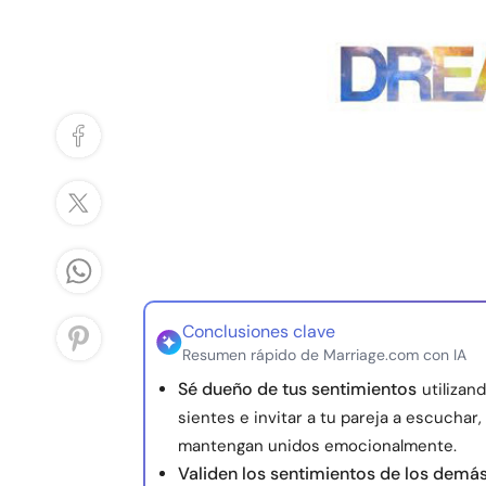
Conclusiones clave
Resumen rápido de Marriage.com con IA
Sé dueño de tus sentimientos
utilizan
sientes e invitar a tu pareja a escuch
mantengan unidos emocionalmente.
Validen los sentimientos de los demá