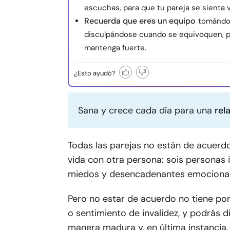
escuchas, para que tu pareja se sienta v
Recuerda que eres un equipo
tomándo
disculpándose cuando se equivoquen, p
mantenga fuerte.
¿Esto ayudó?
Sana y crece cada día para una
rel
Todas las parejas no están de acuerdo
vida con otra persona: sois personas 
miedos y desencadenantes emocionales
Pero no estar de acuerdo no tiene por
o sentimiento de invalidez, y podrás 
manera madura y, en última instancia, 