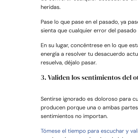
heridas.
Pase lo que pase en el pasado, ya pas
sienta que cualquier error del pasado
En su lugar, concéntrese en lo que e
energía a resolver tu desacuerdo actu
resuelva, déjalo pasar.
3. Validen los sentimientos del o
Sentirse ignorado es doloroso para c
producen porque una o ambas partes 
sentimientos no importan.
Tómese el tiempo para escuchar y val