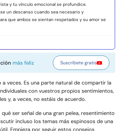
ista y tu vínculo emocional se profundice.
se un descanso cuando sea necesario y
ara que ambos se sientan respetados y su amor se
ación
más feliz
Suscríbete gratis
 a veces. Es una parte natural de compartir la
individuales con vuestros propios sentimientos,
 y, a veces, no estáis de acuerdo.
 qué ser señal de una gran pelea, resentimiento
discutir incluso los temas más espinosos de una
útil. Empieza por seguir estos consejos