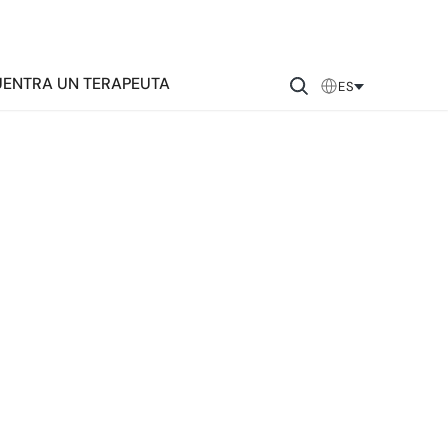
ENTRA UN TERAPEUTA
ES