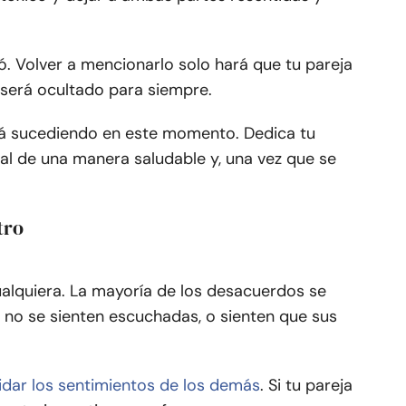
ó. Volver a mencionarlo solo hará que tu pareja
 será ocultado para siempre.
stá sucediendo en este momento. Dedica tu
al de una manera saludable y, una vez que se
tro
ualquiera. La mayoría de los desacuerdos se
no se sienten escuchadas, o sienten que sus
idar los sentimientos de los demás
. Si tu pareja