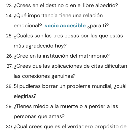
¿Crees en el destino o en el libre albedrío?
¿Qué importancia tiene una relación
emocional?
socio accesible
¿para ti?
¿Cuáles son las tres cosas por las que estás
más agradecido hoy?
¿Cree en la institución del matrimonio?
¿Crees que las aplicaciones de citas dificultan
las conexiones genuinas?
Si pudieras borrar un problema mundial, ¿cuál
elegirías?
¿Tienes miedo a la muerte o a perder a las
personas que amas?
¿Cuál crees que es el verdadero propósito de