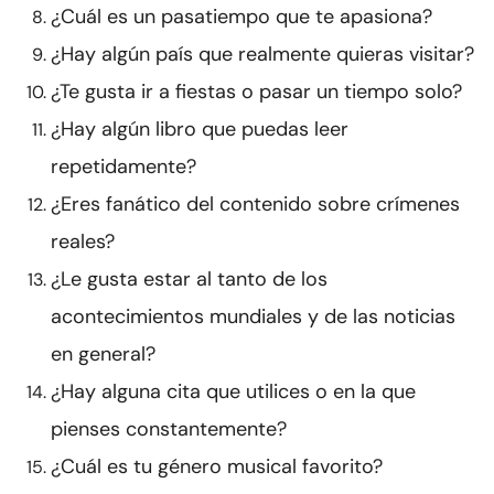
¿Cuál es un pasatiempo que te apasiona?
¿Hay algún país que realmente quieras visitar?
¿Te gusta ir a fiestas o pasar un tiempo solo?
¿Hay algún libro que puedas leer
repetidamente?
¿Eres fanático del contenido sobre crímenes
reales?
¿Le gusta estar al tanto de los
acontecimientos mundiales y de las noticias
en general?
¿Hay alguna cita que utilices o en la que
pienses constantemente?
¿Cuál es tu género musical favorito?