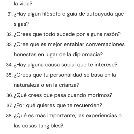
la vida?
¿Hay algún filósofo o guía de autoayuda que
sigas?
¿Crees que todo sucede por alguna razón?
¿Cree que es mejor entablar conversaciones
honestas en lugar de la diplomacia?
¿Hay alguna causa social que te interese?
¿Crees que tu personalidad se basa en la
naturaleza o en la crianza?
¿Qué crees que pasa cuando morimos?
¿Por qué quieres que te recuerden?
¿Qué es más importante, las experiencias o
las cosas tangibles?