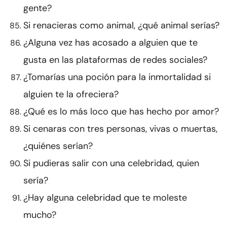
gente?
Si renacieras como animal, ¿qué animal serías?
¿Alguna vez has acosado a alguien que te
gusta en las plataformas de redes sociales?
¿Tomarías una poción para la inmortalidad si
alguien te la ofreciera?
¿Qué es lo más loco que has hecho por amor?
Si cenaras con tres personas, vivas o muertas,
¿quiénes serían?
Si pudieras salir con una celebridad, quien
sería?
¿Hay alguna celebridad que te moleste
mucho?