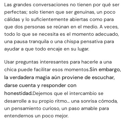
Las grandes conversaciones no tienen por qué ser
perfectas; solo tienen que ser genuinas, un poco
cálidas y lo suficientemente abiertas como para
que dos personas se reúnan en el medio. A veces,
todo lo que se necesita es el momento adecuado,
una pausa tranquila o una chispa pensativa para
ayudar a que todo encaje en su lugar.
Usar preguntas interesantes para hacerle a una
Sin embargo,
chica puede facilitar esos momentos.
la verdadera magia aún proviene de escuchar,
darse cuenta y responder con
honestidad.
Dejemos que el intercambio se
desarrolle a su propio ritmo… una sonrisa cómoda,
un pensamiento curioso, un paso amable para
entendernos un poco mejor.