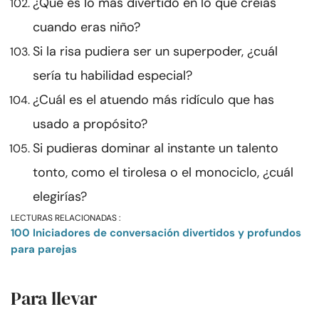
¿Qué es lo más divertido en lo que creías
cuando eras niño?
Si la risa pudiera ser un superpoder, ¿cuál
sería tu habilidad especial?
¿Cuál es el atuendo más ridículo que has
usado a propósito?
Si pudieras dominar al instante un talento
tonto, como el tirolesa o el monociclo, ¿cuál
elegirías?
LECTURAS RELACIONADAS :
100 Iniciadores de conversación divertidos y profundos
para parejas
Para llevar