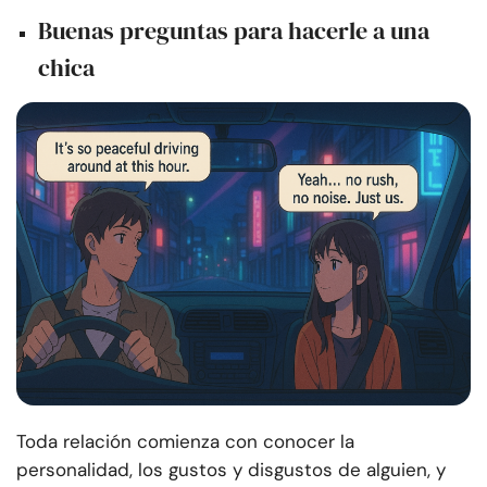
Buenas preguntas para hacerle a una
chica
Toda relación comienza con conocer la
personalidad, los gustos y disgustos de alguien, y