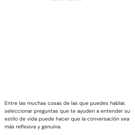
Entre las muchas cosas de las que puedes hablar,
seleccionar preguntas que te ayuden a entender su
estilo de vida puede hacer que la conversación sea
más reflexiva y genuina.