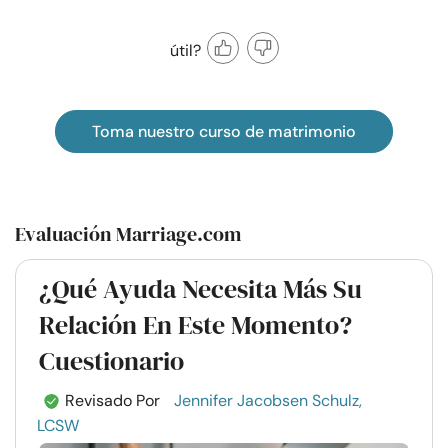
útil?
Toma nuestro curso de matrimonio
Evaluación Marriage.com
¿Qué Ayuda Necesita Más Su
Relación En Este Momento?
Cuestionario
Revisado Por
Jennifer Jacobsen Schulz,
LCSW