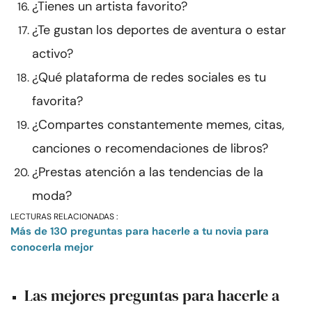
¿Tienes un artista favorito?
¿Te gustan los deportes de aventura o estar
activo?
¿Qué plataforma de redes sociales es tu
favorita?
¿Compartes constantemente memes, citas,
canciones o recomendaciones de libros?
¿Prestas atención a las tendencias de la
moda?
LECTURAS RELACIONADAS :
Más de 130 preguntas para hacerle a tu novia para
conocerla mejor
Las mejores preguntas para hacerle a