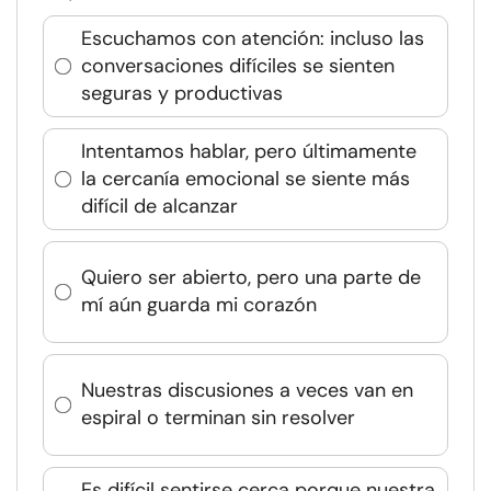
Escuchamos con atención: incluso las
conversaciones difíciles se sienten
seguras y productivas
Intentamos hablar, pero últimamente
la cercanía emocional se siente más
difícil de alcanzar
Quiero ser abierto, pero una parte de
mí aún guarda mi corazón
Nuestras discusiones a veces van en
espiral o terminan sin resolver
Es difícil sentirse cerca porque nuestra