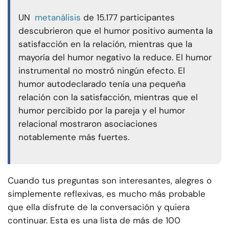
UN
metanálisis
de 15.177 participantes
descubrieron que el humor positivo aumenta la
satisfacción en la relación, mientras que la
mayoría del humor negativo la reduce. El humor
instrumental no mostró ningún efecto. El
humor autodeclarado tenía una pequeña
relación con la satisfacción, mientras que el
humor percibido por la pareja y el humor
relacional mostraron asociaciones
notablemente más fuertes.
Cuando tus preguntas son interesantes, alegres o
simplemente reflexivas, es mucho más probable
que ella disfrute de la conversación y quiera
continuar. Esta es una lista de más de 100