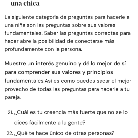
una chica
La siguiente categoría de preguntas para hacerle a
una niña son las preguntas sobre sus valores
fundamentales. Saber las preguntas correctas para
hacer abre la posibilidad de conectarse más
profundamente con la persona.
Muestre un interés genuino y dé lo mejor de sí
para comprender sus valores y principios
fundamentales.
Así es como puedes sacar el mejor
provecho de todas las preguntas para hacerle a tu
pareja.
¿Cuál es tu creencia más fuerte que no se lo
dices fácilmente a la gente?
¿Qué te hace único de otras personas?