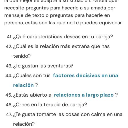
la que mejor se adapte a su situación. Ya sea que
necesite preguntas para hacerle a su amada por
mensaje de texto o preguntas para hacerle en
persona, estas son las que no te puedes equivocar.
¿Qué características deseas en tu pareja?
¿Cuál es la relación más extraña que has
tenido?
¿Te gustan las aventuras?
¿Cuáles son tus
factores decisivos en una
relación
?
¿Estás abierto a
relaciones a largo plazo
?
¿Crees en la terapia de pareja?
¿Te gusta tomarte las cosas con calma en una
relación?