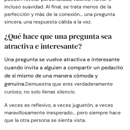
incluso suavidad. Al final, se trata menos de la
perfección y más de la conexión… una pregunta
sincera, una respuesta cálida a la vez.
¿Qué hace que una pregunta sea
atractiva e interesante?
Una pregunta se vuelve atractiva e interesante
cuando invita a alguien a compartir un pedacito
de sí mismo de una manera cómoda y
genuina.
Demuestra que eres verdaderamente
curioso, no solo llenas silencio.
A veces es reflexivo, a veces juguetón, a veces
maravillosamente inesperado… pero siempre hace
que la otra persona se sienta vista.