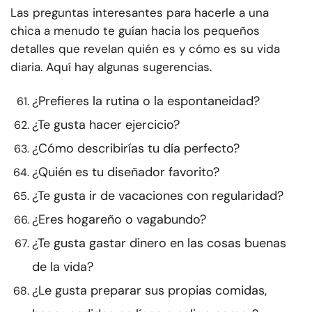
Las preguntas interesantes para hacerle a una
chica a menudo te guían hacia los pequeños
detalles que revelan quién es y cómo es su vida
diaria. Aquí hay algunas sugerencias.
¿Prefieres la rutina o la espontaneidad?
¿Te gusta hacer ejercicio?
¿Cómo describirías tu día perfecto?
¿Quién es tu diseñador favorito?
¿Te gusta ir de vacaciones con regularidad?
¿Eres hogareño o vagabundo?
¿Te gusta gastar dinero en las cosas buenas
de la vida?
¿Le gusta preparar sus propias comidas,