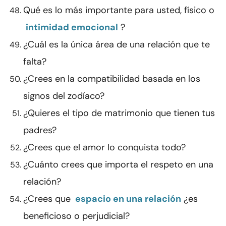
Qué es lo más importante para usted, físico o
intimidad emocional
?
¿Cuál es la única área de una relación que te
falta?
¿Crees en la compatibilidad basada en los
signos del zodíaco?
¿Quieres el tipo de matrimonio que tienen tus
padres?
¿Crees que el amor lo conquista todo?
¿Cuánto crees que importa el respeto en una
relación?
¿Crees que
espacio en una relación
¿es
beneficioso o perjudicial?