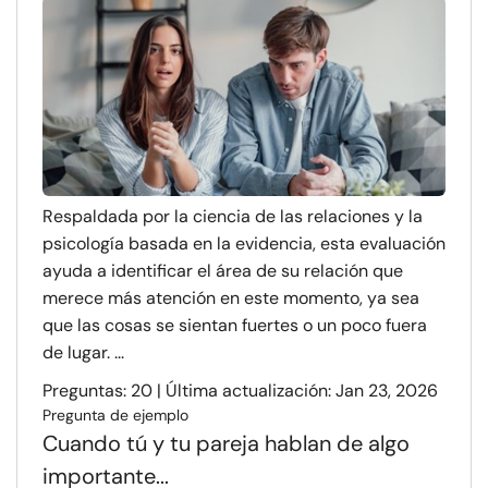
Respaldada por la ciencia de las relaciones y la
psicología basada en la evidencia, esta evaluación
ayuda a identificar el área de su relación que
merece más atención en este momento, ya sea
que las cosas se sientan fuertes o un poco fuera
de lugar. ...
Preguntas: 20 | Última actualización: Jan 23, 2026
Pregunta de ejemplo
Cuando tú y tu pareja hablan de algo
importante...