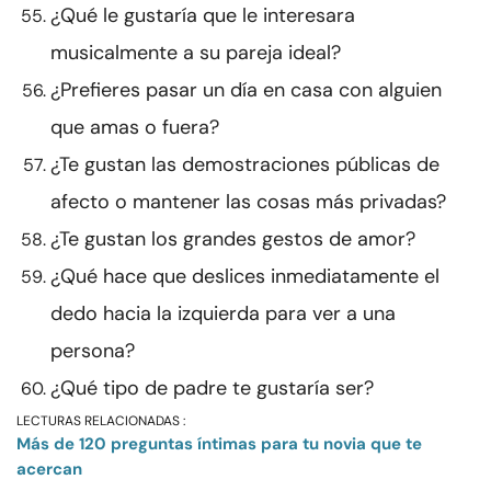
¿Qué le gustaría que le interesara
musicalmente a su pareja ideal?
¿Prefieres pasar un día en casa con alguien
que amas o fuera?
¿Te gustan las demostraciones públicas de
afecto o mantener las cosas más privadas?
¿Te gustan los grandes gestos de amor?
¿Qué hace que deslices inmediatamente el
dedo hacia la izquierda para ver a una
persona?
¿Qué tipo de padre te gustaría ser?
LECTURAS RELACIONADAS :
Más de 120 preguntas íntimas para tu novia que te
acercan