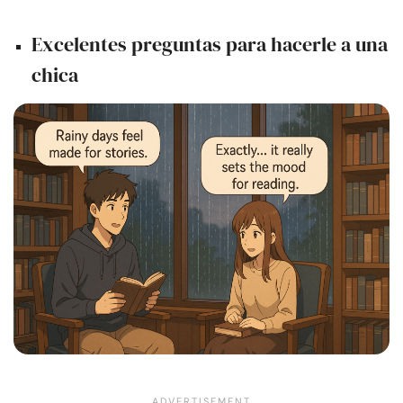
Excelentes preguntas para hacerle a una
chica