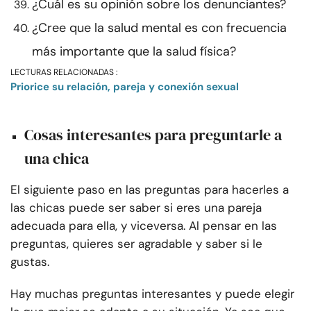
¿Cuál es su opinión sobre los denunciantes?
¿Cree que la salud mental es con frecuencia
más importante que la salud física?
LECTURAS RELACIONADAS :
Priorice su relación, pareja y conexión sexual
Cosas interesantes para preguntarle a
una chica
El siguiente paso en las preguntas para hacerles a
las chicas puede ser saber si eres una pareja
adecuada para ella, y viceversa. Al pensar en las
preguntas, quieres ser agradable y saber si le
gustas.
Hay muchas preguntas interesantes y puede elegir