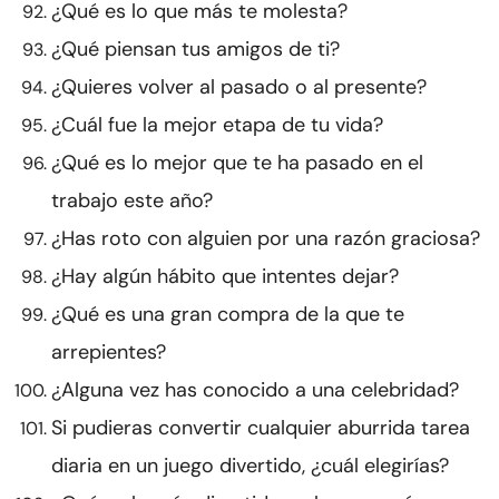
¿Qué es lo que más te molesta?
¿Qué piensan tus amigos de ti?
¿Quieres volver al pasado o al presente?
¿Cuál fue la mejor etapa de tu vida?
¿Qué es lo mejor que te ha pasado en el
trabajo este año?
¿Has roto con alguien por una razón graciosa?
¿Hay algún hábito que intentes dejar?
¿Qué es una gran compra de la que te
arrepientes?
¿Alguna vez has conocido a una celebridad?
Si pudieras convertir cualquier aburrida tarea
diaria en un juego divertido, ¿cuál elegirías?