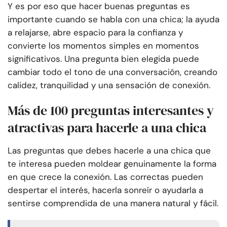
Y es por eso que hacer buenas preguntas es
importante cuando se habla con una chica; la ayuda
a relajarse, abre espacio para la confianza y
convierte los momentos simples en momentos
significativos. Una pregunta bien elegida puede
cambiar todo el tono de una conversación, creando
calidez, tranquilidad y una sensación de conexión.
Más de 100 preguntas interesantes y
atractivas para hacerle a una chica
Las preguntas que debes hacerle a una chica que
te interesa pueden moldear genuinamente la forma
en que crece la conexión. Las correctas pueden
despertar el interés, hacerla sonreír o ayudarla a
sentirse comprendida de una manera natural y fácil.