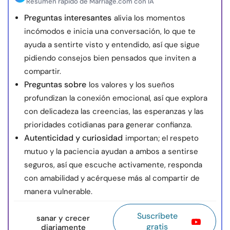
Resumen rápido de Marriage.com con IA
Preguntas interesantes
alivia los momentos
incómodos e inicia una conversación, lo que te
ayuda a sentirte visto y entendido, así que sigue
pidiendo consejos bien pensados que inviten a
compartir.
Preguntas sobre
los valores y los sueños
profundizan la conexión emocional, así que explora
con delicadeza las creencias, las esperanzas y las
prioridades cotidianas para generar confianza.
Autenticidad y curiosidad
importan; el respeto
mutuo y la paciencia ayudan a ambos a sentirse
seguros, así que escuche activamente, responda
con amabilidad y acérquese más al compartir de
manera vulnerable.
Suscríbete
sanar y crecer
gratis
diariamente