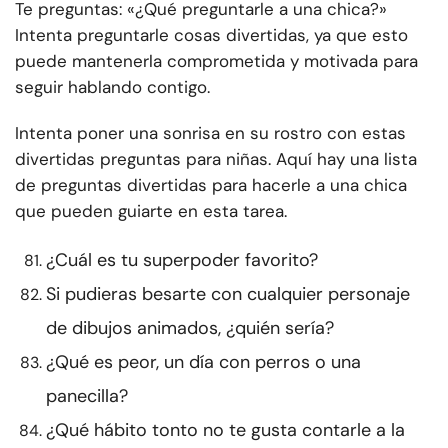
Te preguntas: «¿Qué preguntarle a una chica?»
Intenta preguntarle cosas divertidas, ya que esto
puede mantenerla comprometida y motivada para
seguir hablando contigo.
Intenta poner una sonrisa en su rostro con estas
divertidas preguntas para niñas. Aquí hay una lista
de preguntas divertidas para hacerle a una chica
que pueden guiarte en esta tarea.
¿Cuál es tu superpoder favorito?
Si pudieras besarte con cualquier personaje
de dibujos animados, ¿quién sería?
¿Qué es peor, un día con perros o una
panecilla?
¿Qué hábito tonto no te gusta contarle a la