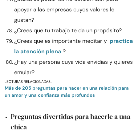
apoyar a las empresas cuyos valores le
gustan?
¿Crees que tu trabajo te da un propósito?
¿Crees que es importante meditar y
practica
la atención plena
?
¿Hay una persona cuya vida envidias y quieres
emular?
LECTURAS RELACIONADAS :
Más de 205 preguntas para hacer en una relación para
un amor y una confianza más profundos
Preguntas divertidas para hacerle a una
chica