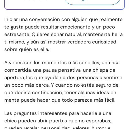
Iniciar una conversación con alguien que realmente
te gusta puede resultar emocionante y un poco
estresante. Quieres sonar natural, mantenerte fiel a
ti mismo, y aún así mostrar verdadera curiosidad
sobre quién es ella.
A veces son los momentos más sencillos, una risa
compartida, una pausa pensativa, una chispa de
apertura, los que ayudan a dos personas a sentirse
un poco más cerca. Y cuando no estés seguro de
qué decir a continuación, tener algunas ideas en
mente puede hacer que todo parezca más fácil.
Las preguntas interesantes para hacerle a una
chica pueden abrir puertas que no esperabas;
pueden revelar personalidad, valores, humor e