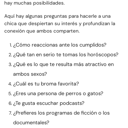
hay muchas posibilidades.
Aquí hay algunas preguntas para hacerle a una
chica que despiertan su interés y profundizan la
conexión que ambos comparten.
¿Cómo reaccionas ante los cumplidos?
¿Qué tan en serio te tomas los horóscopos?
¿Qué es lo que te resulta más atractivo en
ambos sexos?
¿Cuál es tu broma favorita?
¿Eres una persona de perros o gatos?
¿Te gusta escuchar podcasts?
¿Prefieres los programas de ficción o los
documentales?