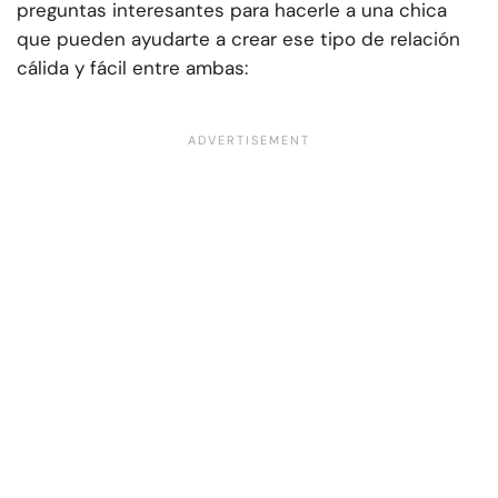
preguntas interesantes para hacerle a una chica
que pueden ayudarte a crear ese tipo de relación
cálida y fácil entre ambas: