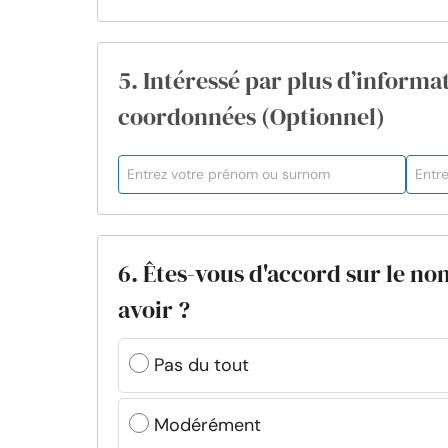
5. Intéressé par plus d’informat
coordonnées (Optionnel)
6. Êtes-vous d'accord sur le n
avoir ?
Pas du tout
Modérément