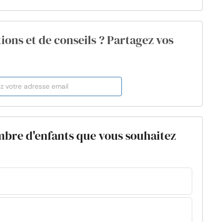
ions et de conseils ? Partagez vos
ombre d'enfants que vous souhaitez