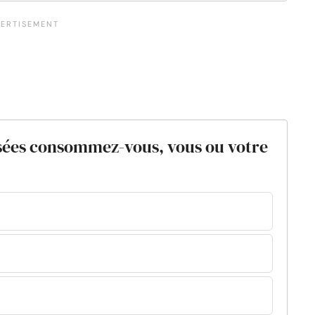
isées consommez-vous, vous ou votre