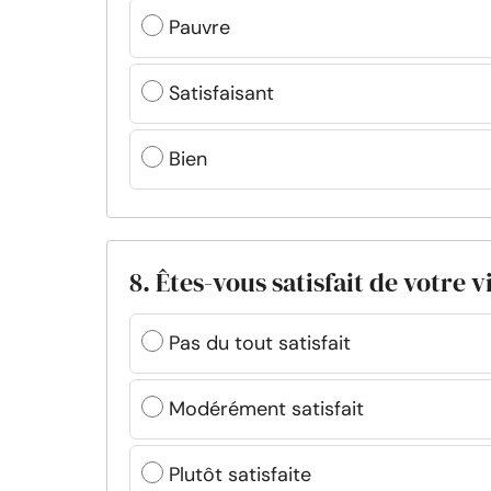
Pauvre
Satisfaisant
Bien
8. Êtes-vous satisfait de votre v
Pas du tout satisfait
Modérément satisfait
Plutôt satisfaite