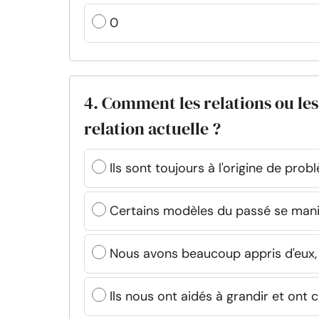
0
4. Comment les relations ou les
relation actuelle ?
Ils sont toujours à l'origine de pro
Certains modèles du passé se mani
Nous avons beaucoup appris d'eux,
Ils nous ont aidés à grandir et ont 