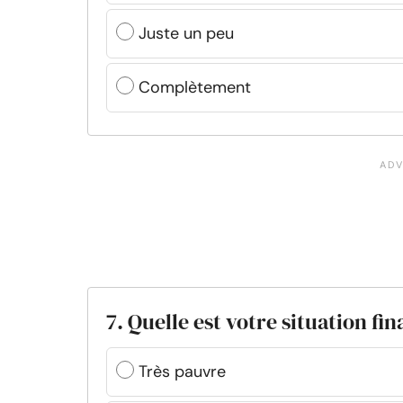
Juste un peu
Complètement
7. Quelle est votre situation fin
Très pauvre