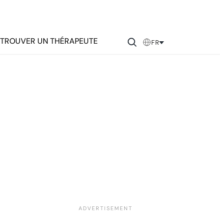
TROUVER UN THÉRAPEUTE
FR