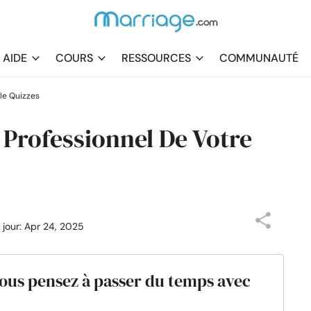
AIDE
COURS
RESSOURCES
COMMUNAUTÉ
ale Quizzes
 Professionnel De Votre
à jour: Apr 24, 2025
vous pensez à passer du temps avec