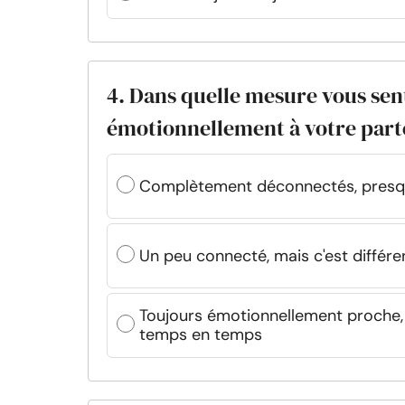
4. Dans quelle mesure vous se
émotionnellement à votre part
Complètement déconnectés, presq
Un peu connecté, mais c'est différen
Toujours émotionnellement proche,
temps en temps