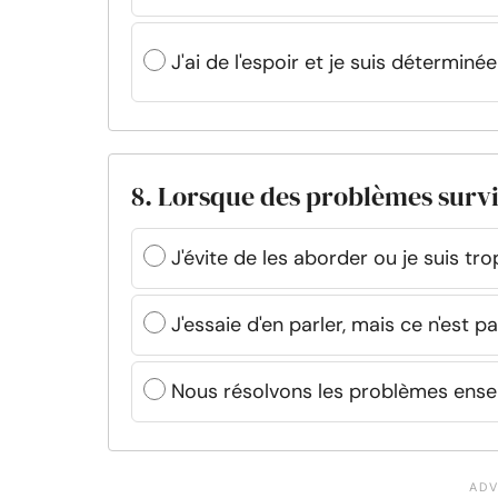
J'ai de l'espoir et je suis détermin
8. Lorsque des problèmes surv
J'évite de les aborder ou je suis tr
J'essaie d'en parler, mais ce n'est p
Nous résolvons les problèmes ens