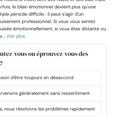
rfois, le bilan émotionnel devient plus qu'une
mple période difficile : il peut s'agir d'un
uisement professionnel. Si vous vous sentez
uisée émotionnellement, si vous êtes distante ou
v...
Voir plus
putez-vous ou éprouvez-vous des
?
ession d'être toujours en désaccord
arvenons généralement sans ressentiment
ns, nous résolvons les problèmes rapidement