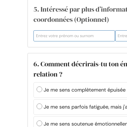
5. Intéressé par plus d’informat
coordonnées (Optionnel)
6. Comment décrirais-tu ton én
relation ?
Je me sens complètement épuisée 
Je me sens parfois fatiguée, mais j'
Je me sens soutenue émotionnellem