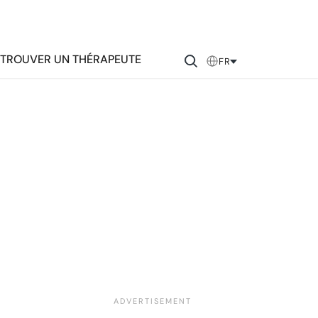
TROUVER UN THÉRAPEUTE
FR