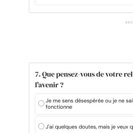
7. Que pensez-vous de votre re
l'avenir ?
Je me sens désespérée ou je ne sai
fonctionne
J'ai quelques doutes, mais je veu