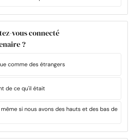
ntez-vous connecté
enaire ?
ue comme des étrangers
t de ce qu'il était
 même si nous avons des hauts et des bas de