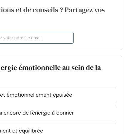
ions et de conseils ? Partagez vos
ergie émotionnelle au sein de la
et émotionnellement épuisée
ai encore de l'énergie à donner
ent et équilibrée