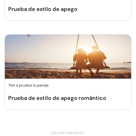
Prueba de estilo de apego
Pon a prueba tu pareja
Prueba de estilo de apego romántico