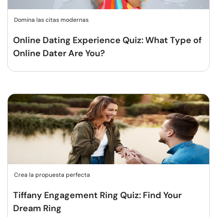
Domina las citas modernas
Online Dating Experience Quiz: What Type of
Online Dater Are You?
Crea la propuesta perfecta
Tiffany Engagement Ring Quiz: Find Your
Dream Ring