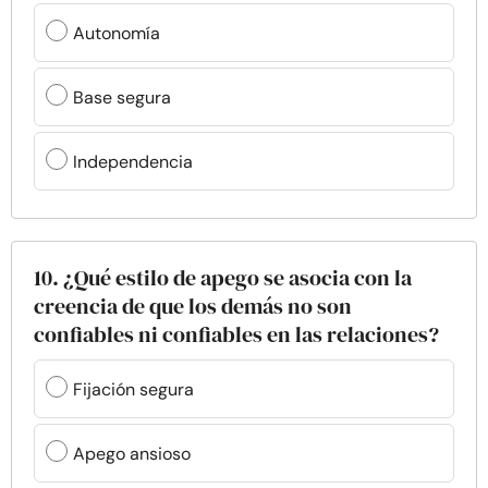
Autonomía
Base segura
Independencia
10. ¿Qué estilo de apego se asocia con la
creencia de que los demás no son
confiables ni confiables en las relaciones?
Fijación segura
Apego ansioso