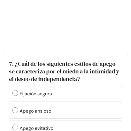
7. ¿Cuál de los siguientes estilos de apego
se caracteriza por el miedo a la intimidad y
el deseo de independencia?
Fijación segura
Apego ansioso
Apego evitativo