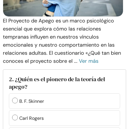
El Proyecto de Apego es un marco psicológico
esencial que explora cómo las relaciones
tempranas influyen en nuestros vínculos
emocionales y nuestro comportamiento en las
relaciones adultas. El cuestionario «¿Qué tan bien
conoces el proyecto sobre el ...
Ver más
2. ¿Quién es el pionero de la teoría del
apego?
B. F. Skinner
Carl Rogers