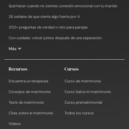
Qué hacer cuando no sientes conexión emocional con tu marido
26 señales de que siente algo fuerte por ti
200+ preguntas de verdad o reto para parejas
Con cuidado: volver juntos después de una separación
Más
Recursos
Cursos
Encuentra un terapeuta
Curso de matrimonio
Consejos de matrimonio
Curso Salva mi matrimonio
Tests de matrimonio
Curso prematrimonial
Citas sobre el matrimonio
Todos los cursos
Vídeos