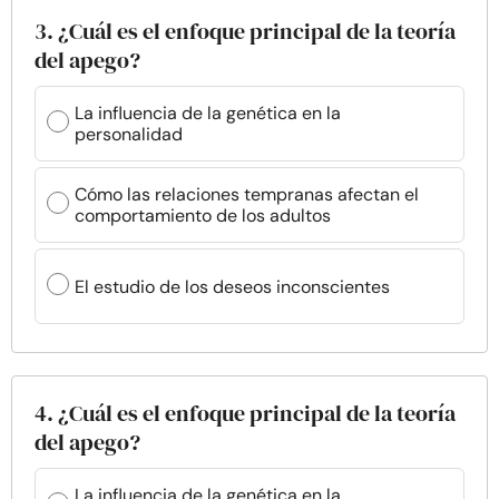
3. ¿Cuál es el enfoque principal de la teoría
del apego?
La influencia de la genética en la
personalidad
Cómo las relaciones tempranas afectan el
comportamiento de los adultos
El estudio de los deseos inconscientes
4. ¿Cuál es el enfoque principal de la teoría
del apego?
La influencia de la genética en la