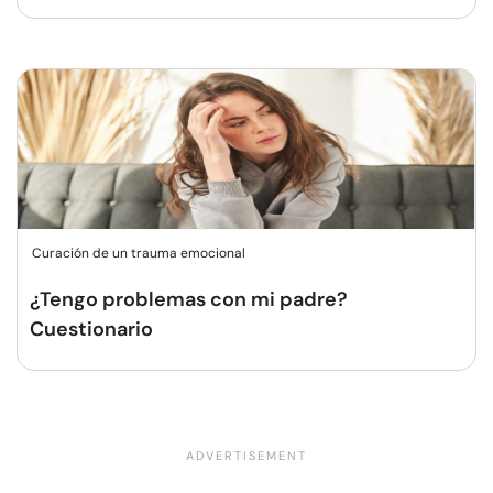
Curación de un trauma emocional
¿Tengo problemas con mi padre?
Cuestionario