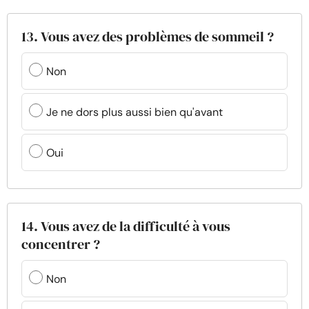
13. Vous avez des problèmes de sommeil ?
Non
Je ne dors plus aussi bien qu'avant
Oui
14. Vous avez de la difficulté à vous
concentrer ?
Non