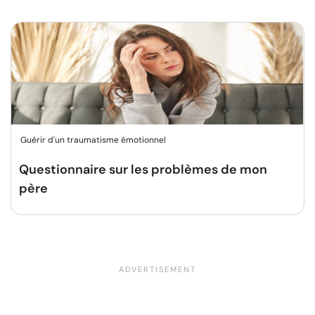
Guérir d'un traumatisme émotionnel
Questionnaire sur les problèmes de mon
père