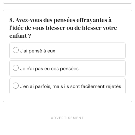
8. Avez-vous des pensées effrayantes à
l'idée de vous blesser ou de blesser votre
enfant ?
J'ai pensé à eux
Je n'ai pas eu ces pensées.
J'en ai parfois, mais ils sont facilement rejetés