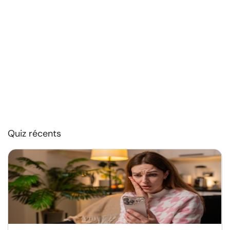
Quiz récents