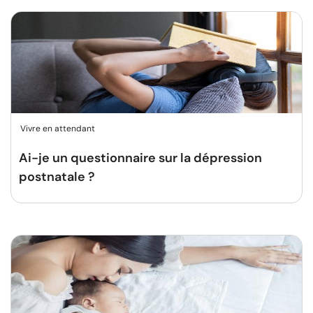
Vivre en attendant
Ai-je un questionnaire sur la dépression
postnatale ?