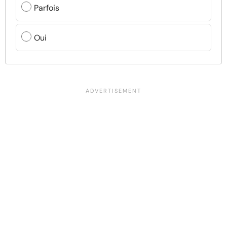
Parfois
Oui