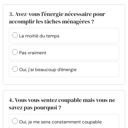
3. Avez-vous l'énergie nécessaire pour
accomplir les tâches ménagères ?
La moitié du temps
Pas vraiment
Oui, j'ai beaucoup d'énergie
4. Vous vous sentez coupable mais vous ne
savez pas pourquoi ?
Oui, je me sens constamment coupable