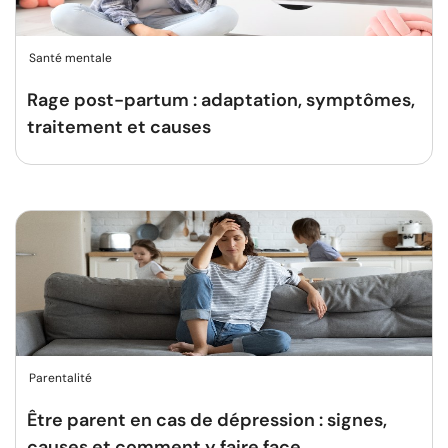
Santé mentale
Rage post-partum : adaptation, symptômes,
traitement et causes
Parentalité
Être parent en cas de dépression : signes,
causes et comment y faire face