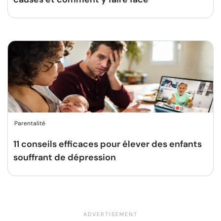
Parentalité
11 conseils efficaces pour élever des enfants
souffrant de dépression