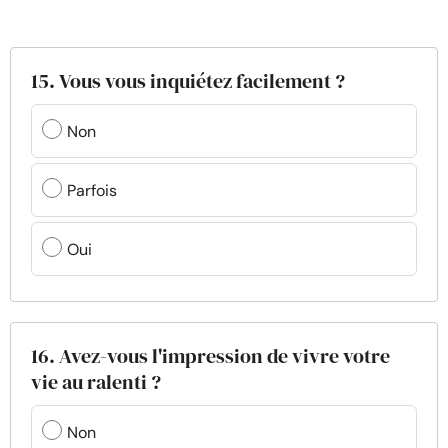
15. Vous vous inquiétez facilement ?
Non
Parfois
Oui
16. Avez-vous l'impression de vivre votre
vie au ralenti ?
Non