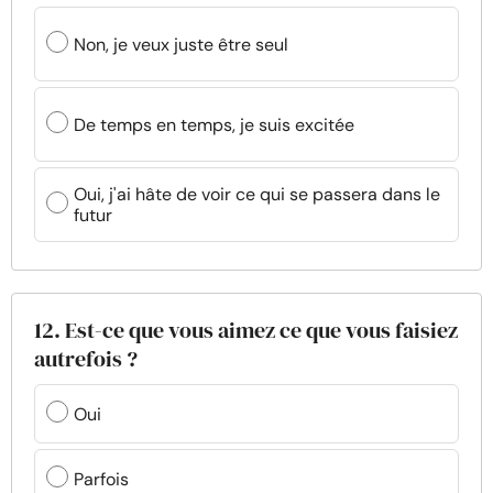
Non, je veux juste être seul
De temps en temps, je suis excitée
Oui, j'ai hâte de voir ce qui se passera dans le
futur
12. Est-ce que vous aimez ce que vous faisiez
autrefois ?
Oui
Parfois