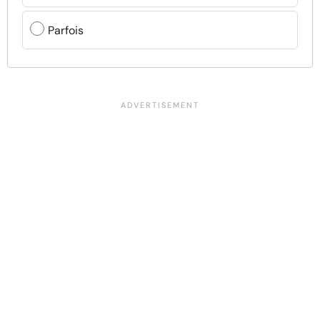
Parfois