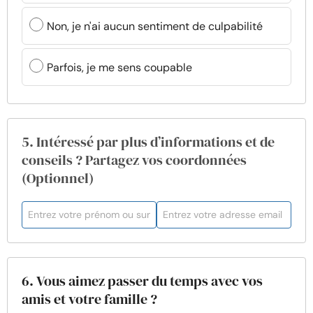
Non, je n'ai aucun sentiment de culpabilité
Parfois, je me sens coupable
5. Intéressé par plus d’informations et de
conseils ? Partagez vos coordonnées
(Optionnel)
6. Vous aimez passer du temps avec vos
amis et votre famille ?