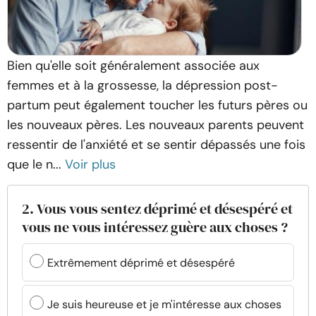
Bien qu'elle soit généralement associée aux
femmes et à la grossesse, la dépression post-
partum peut également toucher les futurs pères ou
les nouveaux pères. Les nouveaux parents peuvent
ressentir de l'anxiété et se sentir dépassés une fois
que le n...
Voir plus
2. Vous vous sentez déprimé et désespéré et
vous ne vous intéressez guère aux choses ?
Extrêmement déprimé et désespéré
Je suis heureuse et je m'intéresse aux choses