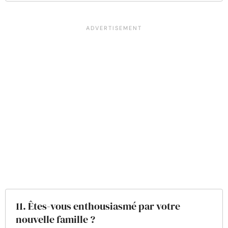
11. Êtes-vous enthousiasmé par votre
nouvelle famille ?