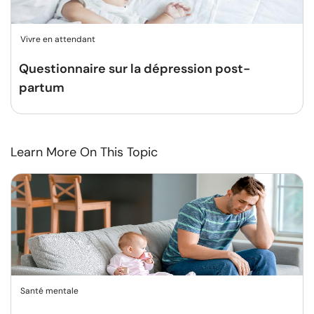
Vivre en attendant
Questionnaire sur la dépression post-
partum
Learn More On This Topic
Santé mentale