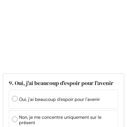
9. Oui, j'ai beaucoup d'espoir pour l'avenir
Oui, j'ai beaucoup d'espoir pour l'avenir
Non, je me concentre uniquement sur le
présent