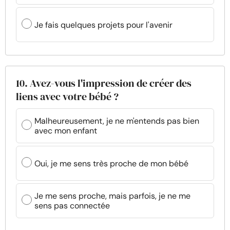
Je fais quelques projets pour l'avenir
10. Avez-vous l'impression de créer des
liens avec votre bébé ?
Malheureusement, je ne m'entends pas bien
avec mon enfant
Oui, je me sens très proche de mon bébé
Je me sens proche, mais parfois, je ne me
sens pas connectée