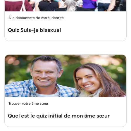
À la découverte de votre identité
Quiz Suis-je bisexuel
Trouver votre âme sœur
Quel est le quiz initial de mon âme sœur