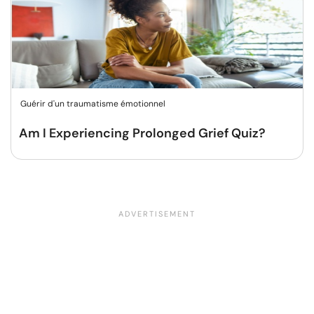
Guérir d'un traumatisme émotionnel
Am I Experiencing Prolonged Grief Quiz?