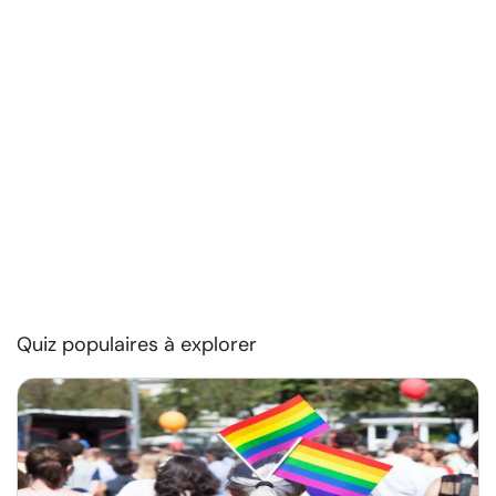
Quiz populaires à explorer