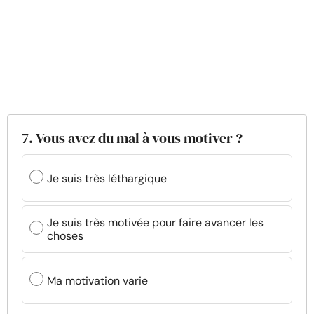
7. Vous avez du mal à vous motiver ?
Je suis très léthargique
Je suis très motivée pour faire avancer les
choses
Ma motivation varie