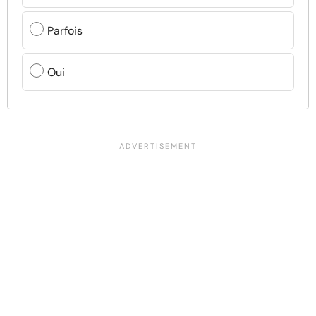
Parfois
Oui