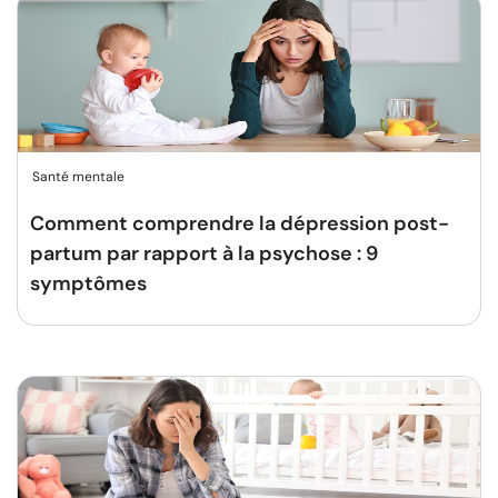
Santé mentale
Comment comprendre la dépression post-
partum par rapport à la psychose : 9
symptômes