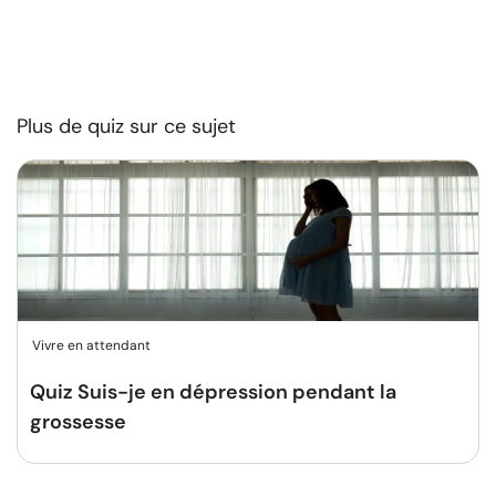
Plus de quiz sur ce sujet
Vivre en attendant
Quiz Suis-je en dépression pendant la
grossesse