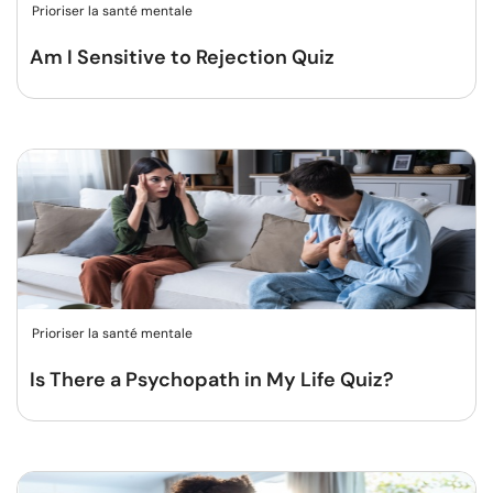
Prioriser la santé mentale
Am I Sensitive to Rejection Quiz
Prioriser la santé mentale
Is There a Psychopath in My Life Quiz?