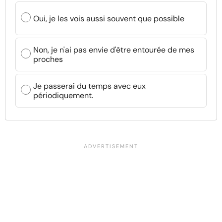
Oui, je les vois aussi souvent que possible
Non, je n'ai pas envie d'être entourée de mes
proches
Je passerai du temps avec eux
périodiquement.