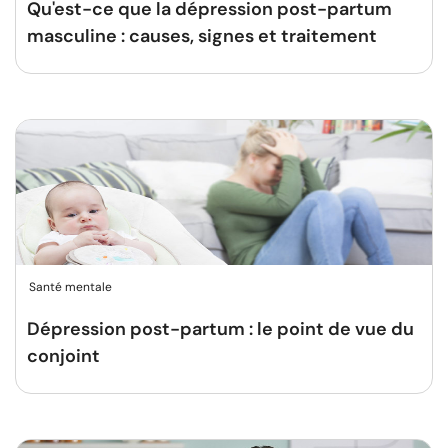
Qu'est-ce que la dépression post-partum
masculine : causes, signes et traitement
Santé mentale
Dépression post-partum : le point de vue du
conjoint