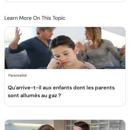
Learn More On This Topic
Parentalité
Qu'arrive-t-il aux enfants dont les parents
sont allumés au gaz ?