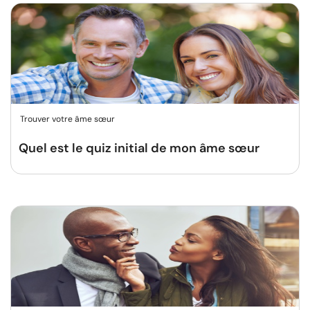
Trouver votre âme sœur
Quel est le quiz initial de mon âme sœur