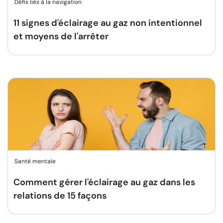
Défis liés à la navigation
11 signes d'éclairage au gaz non intentionnel
et moyens de l'arrêter
Santé mentale
Comment gérer l'éclairage au gaz dans les
relations de 15 façons