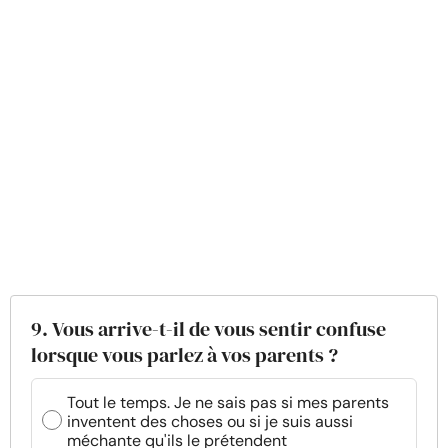
9. Vous arrive-t-il de vous sentir confuse
lorsque vous parlez à vos parents ?
Tout le temps. Je ne sais pas si mes parents
inventent des choses ou si je suis aussi
méchante qu'ils le prétendent