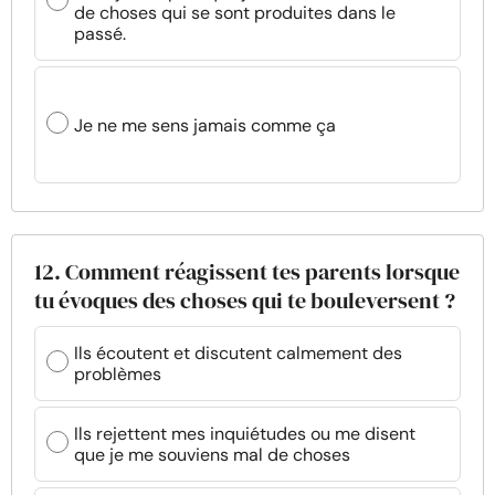
de choses qui se sont produites dans le
passé.
Je ne me sens jamais comme ça
12. Comment réagissent tes parents lorsque
tu évoques des choses qui te bouleversent ?
Ils écoutent et discutent calmement des
problèmes
Ils rejettent mes inquiétudes ou me disent
que je me souviens mal de choses