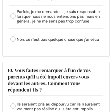
Parfois, je me demande si je suis responsable
lorsque nous ne nous entendons pas, mais en
général, je ne me sens pas trop confuse
Non, ce n'est pas quelque chose que j'ai vécu
10. Vous faites remarquer à l'un de vos
parents qu'il a été impoli envers vous
devant les autres. Comment vous
répondent-ils ?
Ils seraient pris au dépourvu car ils n'auraient
vraiment pas réalisé qu'ils étaient impolis