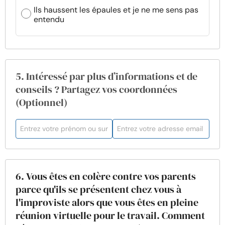
Ils haussent les épaules et je ne me sens pas
entendu
5. Intéressé par plus d’informations et de
conseils ? Partagez vos coordonnées
(Optionnel)
6. Vous êtes en colère contre vos parents
parce qu'ils se présentent chez vous à
l'improviste alors que vous êtes en pleine
réunion virtuelle pour le travail. Comment