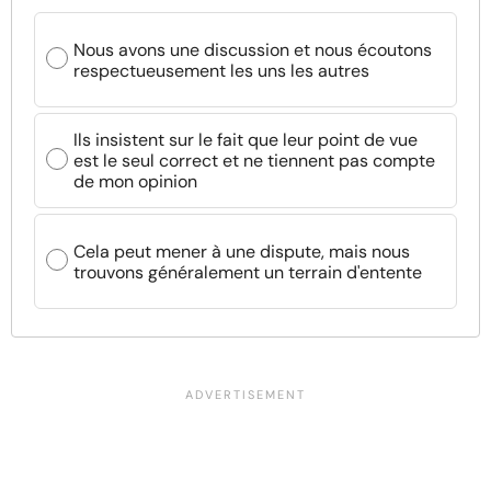
Nous avons une discussion et nous écoutons
respectueusement les uns les autres
Ils insistent sur le fait que leur point de vue
est le seul correct et ne tiennent pas compte
de mon opinion
Cela peut mener à une dispute, mais nous
trouvons généralement un terrain d'entente