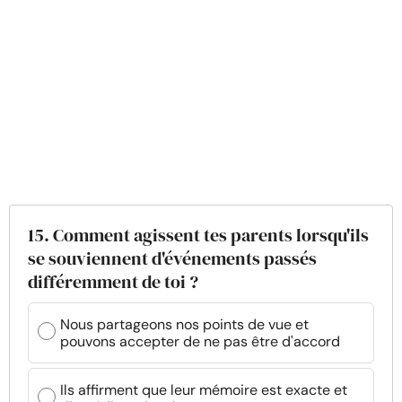
15. Comment agissent tes parents lorsqu'ils
se souviennent d'événements passés
différemment de toi ?
Nous partageons nos points de vue et
pouvons accepter de ne pas être d'accord
Ils affirment que leur mémoire est exacte et