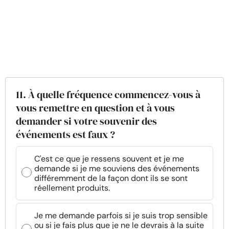
11. À quelle fréquence commencez-vous à
vous remettre en question et à vous
demander si votre souvenir des
événements est faux ?
C'est ce que je ressens souvent et je me
demande si je me souviens des événements
différemment de la façon dont ils se sont
réellement produits.
Je me demande parfois si je suis trop sensible
ou si je fais plus que je ne le devrais à la suite