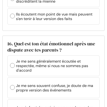
discréditent la mienne
Ils écoutent mon point de vue mais peuvent
s'en tenir à leur version des faits
16. Quel est ton état émotionnel après une
dispute avec tes parents ?
Je me sens généralement écoutée et
respectée, même si nous ne sommes pas
d'accord
Je me sens souvent confuse, je doute de ma
propre version des événements