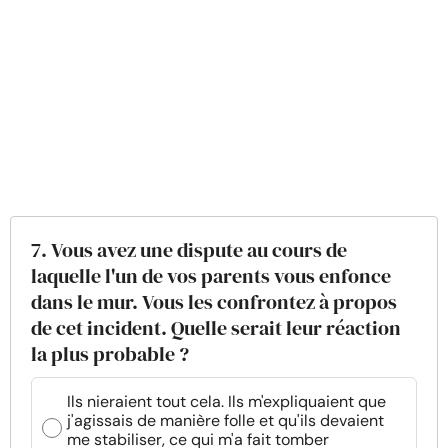
7. Vous avez une dispute au cours de
laquelle l'un de vos parents vous enfonce
dans le mur. Vous les confrontez à propos
de cet incident. Quelle serait leur réaction
la plus probable ?
Ils nieraient tout cela. Ils m'expliquaient que
j'agissais de manière folle et qu'ils devaient
me stabiliser, ce qui m'a fait tomber