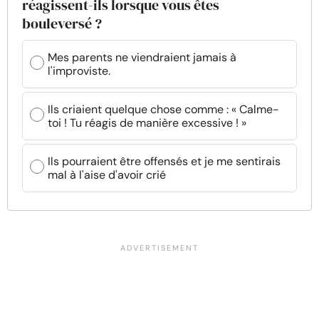
réagissent-ils lorsque vous êtes
bouleversé ?
Mes parents ne viendraient jamais à
l'improviste.
Ils criaient quelque chose comme : « Calme-
toi ! Tu réagis de manière excessive ! »
Ils pourraient être offensés et je me sentirais
mal à l'aise d'avoir crié