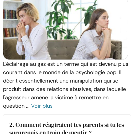
L'éclairage au gaz est un terme qui est devenu plus
courant dans le monde de la psychologie pop. Il
décrit essentiellement une manipulation qui se
produit dans des relations abusives, dans laquelle
l'agresseur amène la victime à remettre en
question ...
Voir plus
2. Comment réagiraient tes parents si tu les
surprenais en train de mentir ?