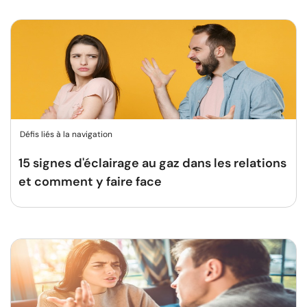
Défis liés à la navigation
15 signes d'éclairage au gaz dans les relations
et comment y faire face