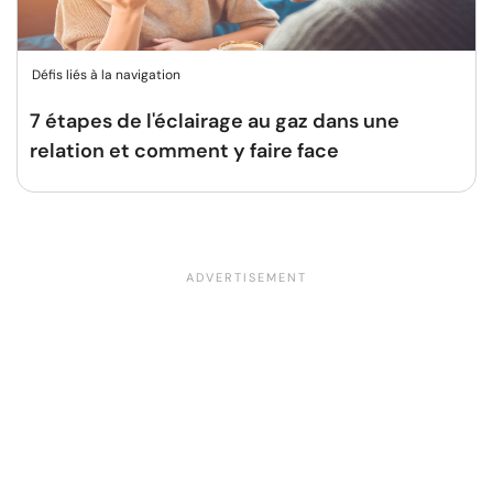
Défis liés à la navigation
7 étapes de l'éclairage au gaz dans une
relation et comment y faire face