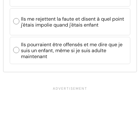
Ils me rejettent la faute et disent à quel point
j'étais impolie quand j'étais enfant
Ils pourraient être offensés et me dire que je
suis un enfant, même si je suis adulte
maintenant