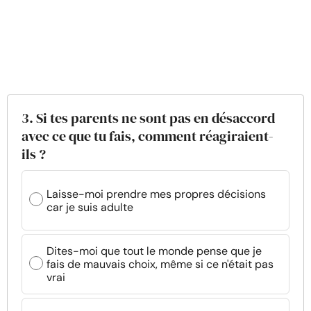
3. Si tes parents ne sont pas en désaccord
avec ce que tu fais, comment réagiraient-
ils ?
Laisse-moi prendre mes propres décisions
car je suis adulte
Dites-moi que tout le monde pense que je
fais de mauvais choix, même si ce n'était pas
vrai