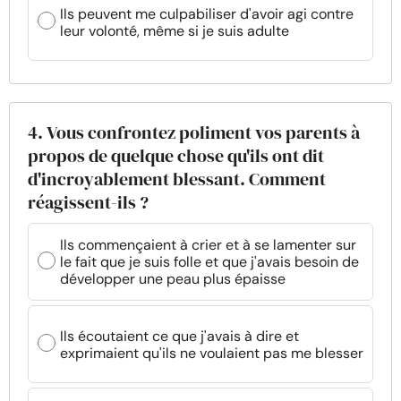
Ils peuvent me culpabiliser d'avoir agi contre
leur volonté, même si je suis adulte
4. Vous confrontez poliment vos parents à
propos de quelque chose qu'ils ont dit
d'incroyablement blessant. Comment
réagissent-ils ?
Ils commençaient à crier et à se lamenter sur
le fait que je suis folle et que j'avais besoin de
développer une peau plus épaisse
Ils écoutaient ce que j'avais à dire et
exprimaient qu'ils ne voulaient pas me blesser