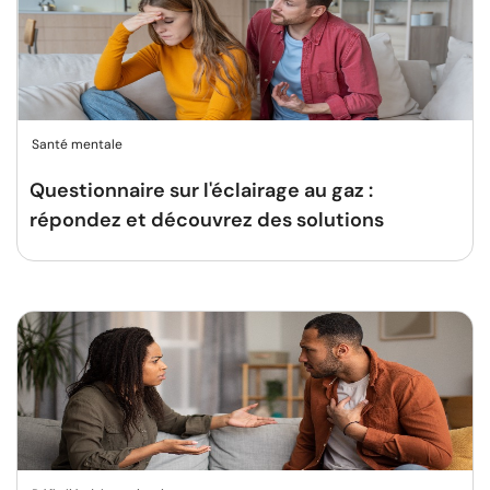
Santé mentale
Questionnaire sur l'éclairage au gaz :
répondez et découvrez des solutions