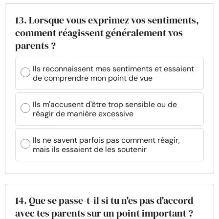
13. Lorsque vous exprimez vos sentiments,
comment réagissent généralement vos
parents ?
Ils reconnaissent mes sentiments et essaient
de comprendre mon point de vue
Ils m'accusent d'être trop sensible ou de
réagir de manière excessive
Ils ne savent parfois pas comment réagir,
mais ils essaient de les soutenir
14. Que se passe-t-il si tu n'es pas d'accord
avec tes parents sur un point important ?