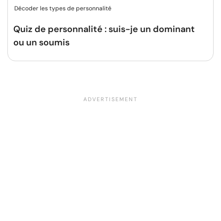
Décoder les types de personnalité
Quiz de personnalité : suis-je un dominant
ou un soumis