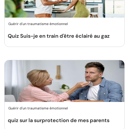
Guérir d'un traumatisme émotionnel
Quiz Suis-je en train d'être éclairé au gaz
Guérir d'un traumatisme émotionnel
quiz sur la surprotection de mes parents