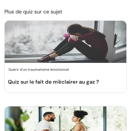
Plus de quiz sur ce sujet
Guérir d'un traumatisme émotionnel
Quiz sur le fait de m'éclairer au gaz ?