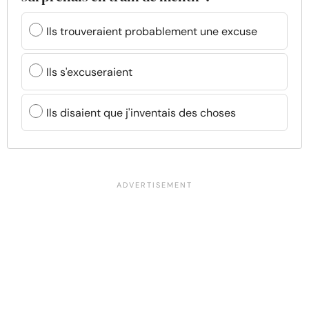
Ils trouveraient probablement une excuse
Ils s'excuseraient
Ils disaient que j'inventais des choses