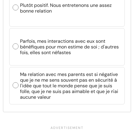
Plutôt positif. Nous entretenons une assez
bonne relation
Parfois, mes interactions avec eux sont
bénéfiques pour mon estime de soi ; d'autres
fois, elles sont néfastes
Ma relation avec mes parents est si négative
que je ne me sens souvent pas en sécurité à
l'idée que tout le monde pense que je suis
folle, que je ne suis pas aimable et que je n'ai
aucune valeur