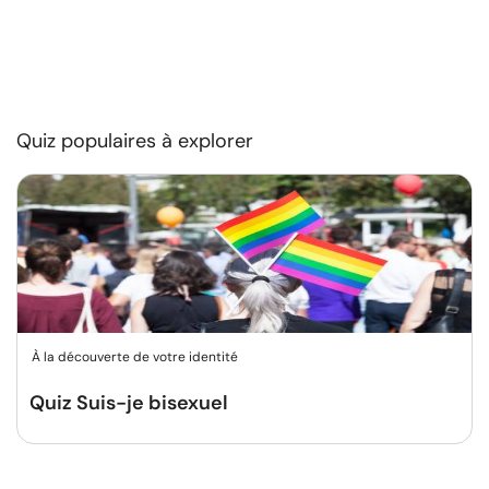
Quiz populaires à explorer
À la découverte de votre identité
Quiz Suis-je bisexuel