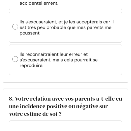
accidentellement.
Ils s'excuseraient, et je les accepterais car il
est très peu probable que mes parents me
poussent.
Ils reconnaîtraient leur erreur et
s'excuseraient, mais cela pourrait se
reproduire.
8. Votre relation avec vos parents a-t-elle eu
une incidence positive ou négative sur
votre estime de soi ? -