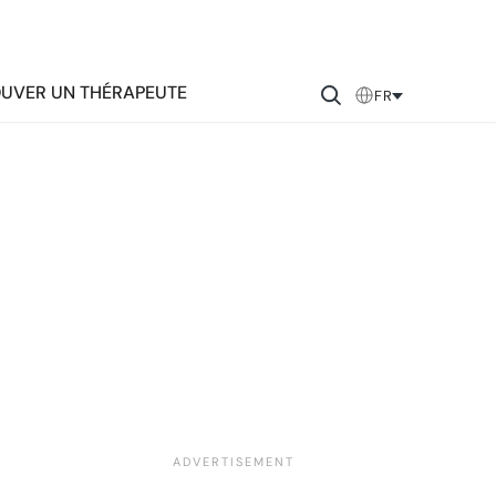
UVER UN THÉRAPEUTE
FR