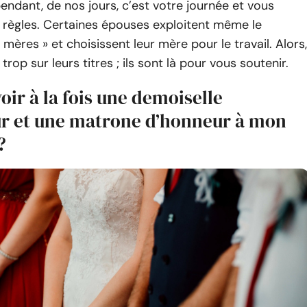
ndant, de nos jours, c’est votre journée et vous
s règles. Certaines épouses exploitent même le
 mères » et choisissent leur mère pour le travail. Alors,
 trop sur leurs titres ; ils sont là pour vous soutenir.
voir à la fois une demoiselle
r et une matrone d’honneur à mon
?