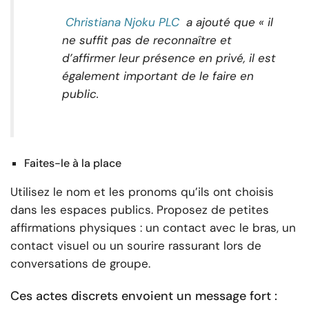
Christiana Njoku PLC
a ajouté que « il
ne suffit pas de reconnaître et
d’affirmer leur présence en privé, il est
également important de le faire en
public.
Faites-le à la place
Utilisez le nom et les pronoms qu’ils ont choisis
dans les espaces publics. Proposez de petites
affirmations physiques : un contact avec le bras, un
contact visuel ou un sourire rassurant lors de
conversations de groupe.
Ces actes discrets envoient un message fort :