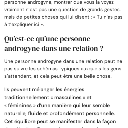
personne androgyne, montrer que vous la voyez
vraiment n’est pas une question de grands gestes,
mais de petites choses qui lui disent : « Tu n’as pas
à t’expliquer ici ».
Qu’est-ce qu’une personne
androgyne dans une relation ?
Une personne androgyne dans une relation peut ne
pas suivre les schémas typiques auxquels les gens
s’attendent, et cela peut être une belle chose.
Ils peuvent mélanger les énergies
traditionnellement « masculines » et
« féminines » d’une manière qui leur semble
naturelle, fluide et profondément personnelle.
Cet équilibre peut se manifester dans la façon