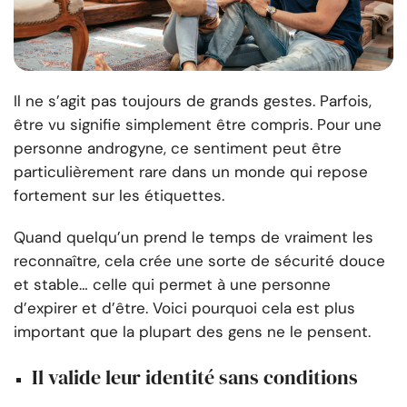
Il ne s’agit pas toujours de grands gestes. Parfois,
être vu signifie simplement être compris. Pour une
personne androgyne, ce sentiment peut être
particulièrement rare dans un monde qui repose
fortement sur les étiquettes.
Quand quelqu’un prend le temps de vraiment les
reconnaître, cela crée une sorte de sécurité douce
et stable… celle qui permet à une personne
d’expirer et d’être. Voici pourquoi cela est plus
important que la plupart des gens ne le pensent.
Il valide leur identité sans conditions