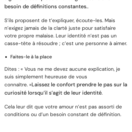
besoin de définitions constantes.
.
S’ils proposent de t’expliquer, écoute-les. Mais
n’exigez jamais de la clarté juste pour satisfaire
votre propre malaise. Leur identité n’est pas un
casse-tête à résoudre ; c’est une personne à aimer.
Faites-le à la place
Dites : « Vous ne me devez aucune explication, je
suis simplement heureuse de vous
Laissez le confort prendre le pas sur la
connaître. »
curiosité lorsqu’il s’agit de leur identité
.
Cela leur dit que votre amour n’est pas assorti de
conditions ou d’un besoin constant de définition.