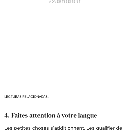
LECTURAS RELACIONADAS :
4. Faites attention à votre langue
Les petites choses s’additionnent. Les qualifier de