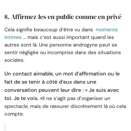
8. Affirmez-les en public comme en privé
Cela signifie beaucoup d’être vu dans
moments
intimes
… mais c’est aussi important quand les
autres sont là. Une personne androgyne peut se
sentir négligée ou incomprise dans des situations
sociales.
Un contact aimable, un mot d’affirmation ou le
fait de se tenir à côté d’eux dans une
conversation peuvent leur dire : « Je suis avec
toi. Je te vois. »
Il ne s’agit pas d’organiser un
spectacle, mais de rassurer discrètement là où cela
compte.