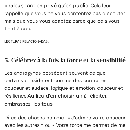
chaleur, tant en privé qu’en public
. Cela leur
rappelle que vous ne vous contentez pas d’écouter,
mais que vous vous adaptez parce que cela vous
tient à cœur.
LECTURAS RELACIONADAS :
5. Célébrez à la fois la force et la sensibilité
Les androgynes possèdent souvent ce que
certains considèrent comme des contraires :
douceur et audace, logique et émotion, douceur et
Au lieu d’en choisir un à féliciter,
résilience.
embrassez-les tous
.
Dites des choses comme : « J’admire votre douceur
avec les autres » ou « Votre force me permet de me