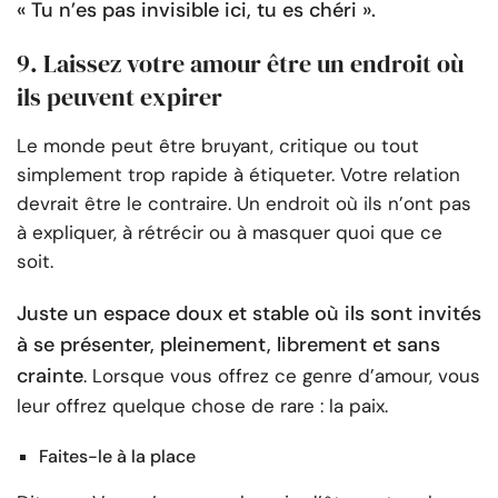
« Tu n’es pas invisible ici, tu es chéri ».
9. Laissez votre amour être un endroit où
ils peuvent expirer
Le monde peut être bruyant, critique ou tout
simplement trop rapide à étiqueter. Votre relation
devrait être le contraire. Un endroit où ils n’ont pas
à expliquer, à rétrécir ou à masquer quoi que ce
soit.
Juste un espace doux et stable où ils sont invités
à se présenter, pleinement, librement et sans
crainte
. Lorsque vous offrez ce genre d’amour, vous
leur offrez quelque chose de rare : la paix.
Faites-le à la place