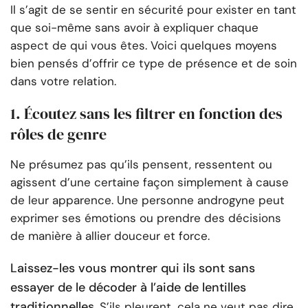
Il s’agit de se sentir en sécurité pour exister en tant
que soi-même sans avoir à expliquer chaque
aspect de qui vous êtes. Voici quelques moyens
bien pensés d’offrir ce type de présence et de soin
dans votre relation.
1. Écoutez sans les filtrer en fonction des
rôles de genre
Ne présumez pas qu’ils pensent, ressentent ou
agissent d’une certaine façon simplement à cause
de leur apparence. Une personne androgyne peut
exprimer ses émotions ou prendre des décisions
de manière à allier douceur et force.
Laissez-les vous montrer qui ils sont sans
essayer de le décoder à l’aide de lentilles
traditionnelles
. S’ils pleurent, cela ne veut pas dire