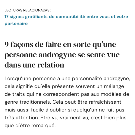
LECTURAS RELACIONADAS :
17 signes gratifiants de compatibilité entre vous et votre
partenaire
9 façons de faire en sorte qu’une
personne androgyne se sente vue
dans une relation
Lorsqu’une personne a une personnalité androgyne,
cela signifie qu’elle présente souvent un mélange
de traits qui ne correspondent pas aux modèles de
genre traditionnels. Cela peut être rafraîchissant
mais aussi facile à oublier si quelqu’un ne fait pas
très attention. Être vu, vraiment vu, c’est bien plus
que d’être remarqué.