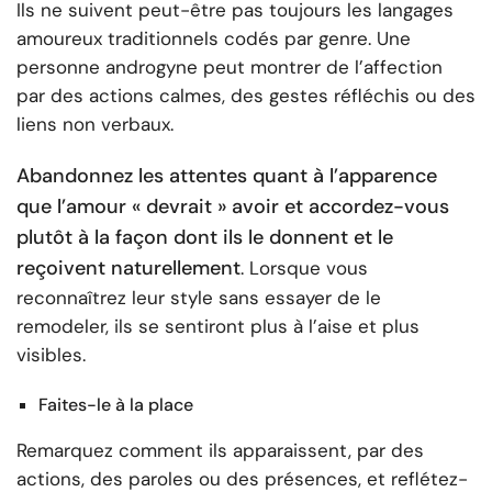
Ils ne suivent peut-être pas toujours les langages
amoureux traditionnels codés par genre. Une
personne androgyne peut montrer de l’affection
par des actions calmes, des gestes réfléchis ou des
liens non verbaux.
Abandonnez les attentes quant à l’apparence
que l’amour « devrait » avoir et accordez-vous
plutôt à la façon dont ils le donnent et le
reçoivent naturellement
. Lorsque vous
reconnaîtrez leur style sans essayer de le
remodeler, ils se sentiront plus à l’aise et plus
visibles.
Faites-le à la place
Remarquez comment ils apparaissent, par des
actions, des paroles ou des présences, et reflétez-