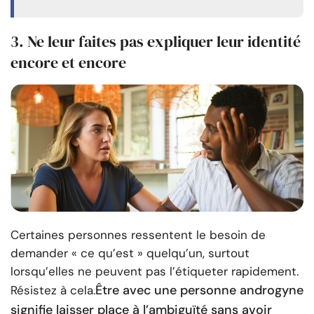
3. Ne leur faites pas expliquer leur identité
encore et encore
Certaines personnes ressentent le besoin de
demander « ce qu’est » quelqu’un, surtout
lorsqu’elles ne peuvent pas l’étiqueter rapidement.
Être avec une personne androgyne
Résistez à cela.
signifie laisser place à l’ambiguïté sans avoir