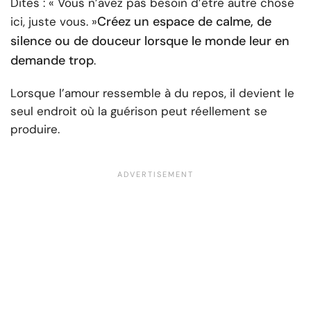
Dites : « Vous n’avez pas besoin d’être autre chose
Créez un espace de calme, de
ici, juste vous. »
silence ou de douceur lorsque le monde leur en
demande trop
.
Lorsque l’amour ressemble à du repos, il devient le
seul endroit où la guérison peut réellement se
produire.