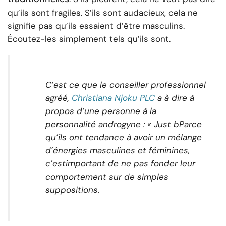
qu’ils sont fragiles. S’ils sont audacieux, cela ne
signifie pas qu’ils essaient d’être masculins.
Écoutez-les simplement tels qu’ils sont.
C’est ce que le conseiller professionnel
agréé,
Christiana Njoku PLC
a à dire à
propos d’une personne à la
personnalité androgyne : « Just b
Parce
qu’ils ont tendance à avoir un mélange
d’énergies masculines et féminines,
c’est
important de ne pas fonder leur
comportement sur de simples
suppositions.