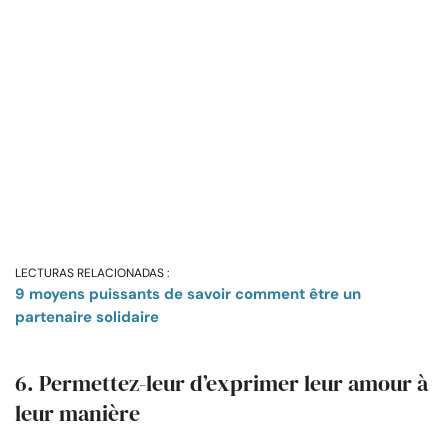
LECTURAS RELACIONADAS :
9 moyens puissants de savoir comment être un
partenaire solidaire
6. Permettez-leur d’exprimer leur amour à
leur manière