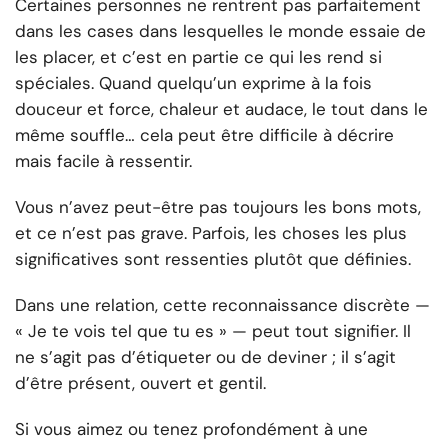
Certaines personnes ne rentrent pas parfaitement
dans les cases dans lesquelles le monde essaie de
les placer, et c’est en partie ce qui les rend si
spéciales. Quand quelqu’un exprime à la fois
douceur et force, chaleur et audace, le tout dans le
même souffle… cela peut être difficile à décrire
mais facile à ressentir.
Vous n’avez peut-être pas toujours les bons mots,
et ce n’est pas grave. Parfois, les choses les plus
significatives sont ressenties plutôt que définies.
Dans une relation, cette reconnaissance discrète —
« Je te vois tel que tu es » — peut tout signifier. Il
ne s’agit pas d’étiqueter ou de deviner ; il s’agit
d’être présent, ouvert et gentil.
Si vous aimez ou tenez profondément à une