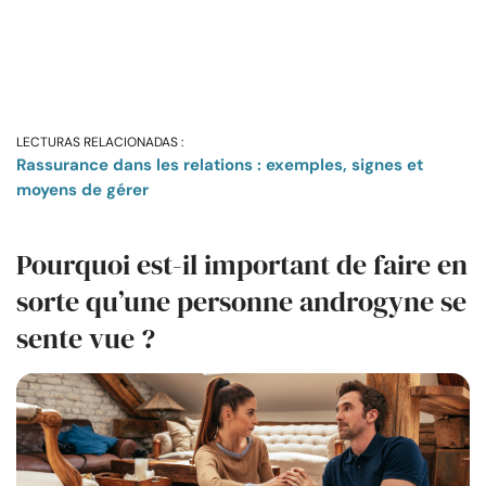
LECTURAS RELACIONADAS :
Rassurance dans les relations : exemples, signes et
moyens de gérer
Pourquoi est-il important de faire en
sorte qu’une personne androgyne se
sente vue ?