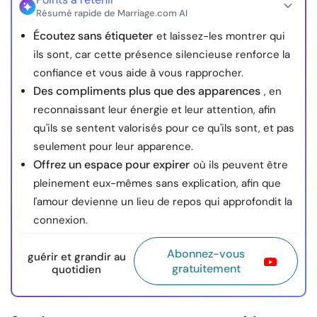
Résumé rapide de Marriage.com AI
Écoutez sans étiqueter
et laissez-les montrer qui
ils sont, car cette présence silencieuse renforce la
confiance et vous aide à vous rapprocher.
Des compliments plus que des apparences
, en
reconnaissant leur énergie et leur attention, afin
qu'ils se sentent valorisés pour ce qu'ils sont, et pas
seulement pour leur apparence.
Offrez un espace pour expirer
où ils peuvent être
pleinement eux-mêmes sans explication, afin que
l'amour devienne un lieu de repos qui approfondit la
connexion.
Abonnez-vous
guérir et grandir au
gratuitement
quotidien