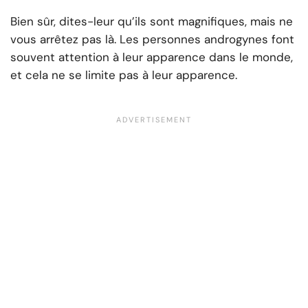
Bien sûr, dites-leur qu’ils sont magnifiques, mais ne
vous arrêtez pas là. Les personnes androgynes font
souvent attention à leur apparence dans le monde,
et cela ne se limite pas à leur apparence.