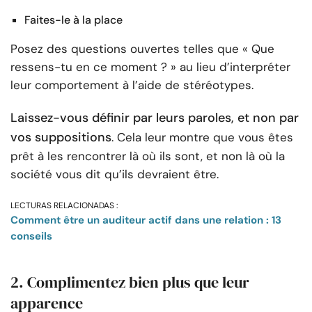
Faites-le à la place
Posez des questions ouvertes telles que « Que
ressens-tu en ce moment ? » au lieu d’interpréter
leur comportement à l’aide de stéréotypes.
Laissez-vous définir par leurs paroles, et non par
vos suppositions
. Cela leur montre que vous êtes
prêt à les rencontrer là où ils sont, et non là où la
société vous dit qu’ils devraient être.
LECTURAS RELACIONADAS :
Comment être un auditeur actif dans une relation : 13
conseils
2. Complimentez bien plus que leur
apparence