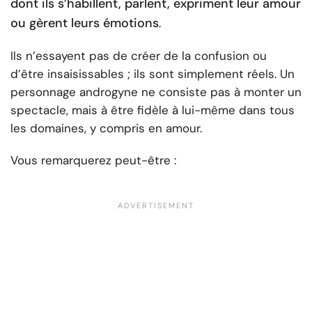
dont ils s’habillent, parlent, expriment leur amour
ou gèrent leurs émotions
.
Ils n’essayent pas de créer de la confusion ou
d’être insaisissables ; ils sont simplement réels. Un
personnage androgyne ne consiste pas à monter un
spectacle, mais à être fidèle à lui-même dans tous
les domaines, y compris en amour.
Vous remarquerez peut-être :