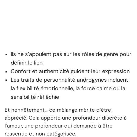
Ils ne s’appuient pas sur les rôles de genre pour
définir le lien
Confort et authenticité guident leur expression
Les traits de personnalité androgynes incluent
la flexibilité émotionnelle, la force calme ou la
sensibilité réfléchie
Et honnêtement… ce mélange mérite d’être
apprécié. Cela apporte une profondeur discrète à
l’amour, une profondeur qui demande à être
ressentie et non catégorisée.