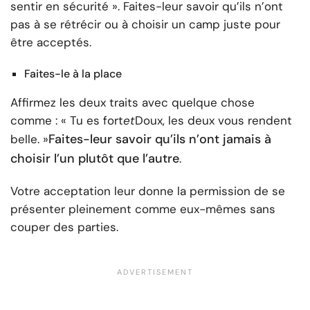
sentir en sécurité ». Faites-leur savoir qu’ils n’ont
pas à se rétrécir ou à choisir un camp juste pour
être acceptés.
Faites-le à la place
Affirmez les deux traits avec quelque chose
comme : « Tu es fort
et
Doux, les deux vous rendent
Faites-leur savoir qu’ils n’ont jamais à
belle. »
choisir l’un plutôt que l’autre
.
Votre acceptation leur donne la permission de se
présenter pleinement comme eux-mêmes sans
couper des parties.