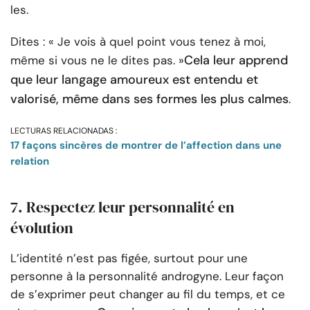
les.
Dites : « Je vois à quel point vous tenez à moi,
Cela leur apprend
même si vous ne le dites pas. »
que leur langage amoureux est entendu et
valorisé, même dans ses formes les plus calmes
.
LECTURAS RELACIONADAS :
17 façons sincères de montrer de l’affection dans une
relation
7. Respectez leur personnalité en
évolution
L’identité n’est pas figée, surtout pour une
personne à la personnalité androgyne. Leur façon
de s’exprimer peut changer au fil du temps, et ce