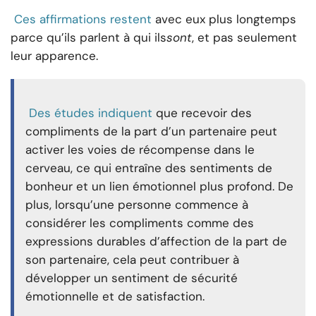
Ces affirmations restent
avec eux plus longtemps
parce qu’ils parlent à qui ils
sont
, et pas seulement
leur apparence.
Des études indiquent
que recevoir des
compliments de la part d’un partenaire peut
activer les voies de récompense dans le
cerveau, ce qui entraîne des sentiments de
bonheur et un lien émotionnel plus profond. De
plus, lorsqu’une personne commence à
considérer les compliments comme des
expressions durables d’affection de la part de
son partenaire, cela peut contribuer à
développer un sentiment de sécurité
émotionnelle et de satisfaction.