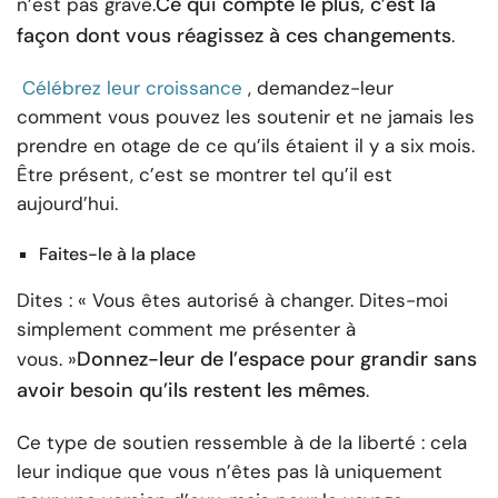
Ce qui compte le plus, c’est la
n’est pas grave.
façon dont vous réagissez à ces changements
.
Célébrez leur croissance
, demandez-leur
comment vous pouvez les soutenir et ne jamais les
prendre en otage de ce qu’ils étaient il y a six mois.
Être présent, c’est se montrer tel qu’il est
aujourd’hui.
Faites-le à la place
Dites : « Vous êtes autorisé à changer. Dites-moi
simplement comment me présenter à
Donnez-leur de l’espace pour grandir sans
vous. »
avoir besoin qu’ils restent les mêmes
.
Ce type de soutien ressemble à de la liberté : cela
leur indique que vous n’êtes pas là uniquement