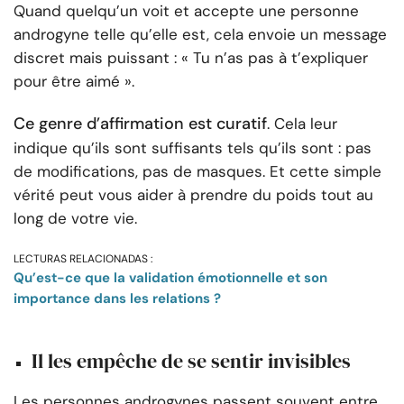
Quand quelqu’un voit et accepte une personne
androgyne telle qu’elle est, cela envoie un message
discret mais puissant : « Tu n’as pas à t’expliquer
pour être aimé ».
Ce genre d’affirmation est curatif
. Cela leur
indique qu’ils sont suffisants tels qu’ils sont : pas
de modifications, pas de masques. Et cette simple
vérité peut vous aider à prendre du poids tout au
long de votre vie.
LECTURAS RELACIONADAS :
Qu’est-ce que la validation émotionnelle et son
importance dans les relations ?
Il les empêche de se sentir invisibles
Les personnes androgynes passent souvent entre