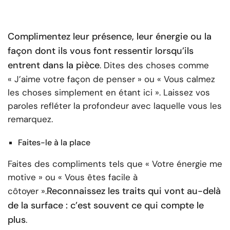
Complimentez leur présence, leur énergie ou la
façon dont ils vous font ressentir lorsqu’ils
entrent dans la pièce
. Dites des choses comme
« J’aime votre façon de penser » ou « Vous calmez
les choses simplement en étant ici ». Laissez vos
paroles refléter la profondeur avec laquelle vous les
remarquez.
Faites-le à la place
Faites des compliments tels que « Votre énergie me
motive » ou « Vous êtes facile à
Reconnaissez les traits qui vont au-delà
côtoyer ».
de la surface : c’est souvent ce qui compte le
plus
.