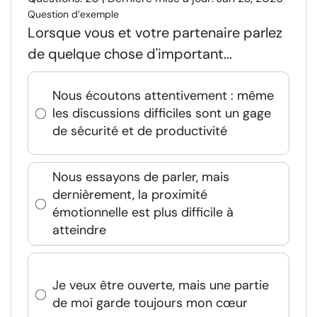
Question d’exemple
Lorsque vous et votre partenaire parlez
de quelque chose d'important...
Nous écoutons attentivement : même
les discussions difficiles sont un gage
de sécurité et de productivité
Nous essayons de parler, mais
dernièrement, la proximité
émotionnelle est plus difficile à
atteindre
Je veux être ouverte, mais une partie
de moi garde toujours mon cœur