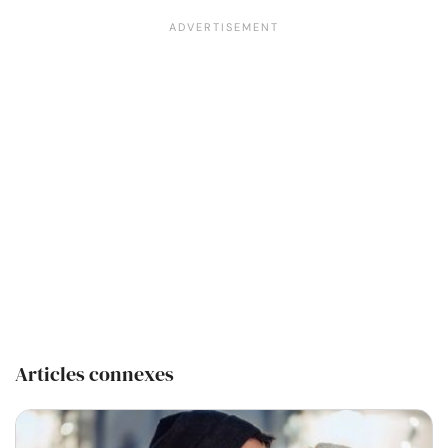
Articles connexes