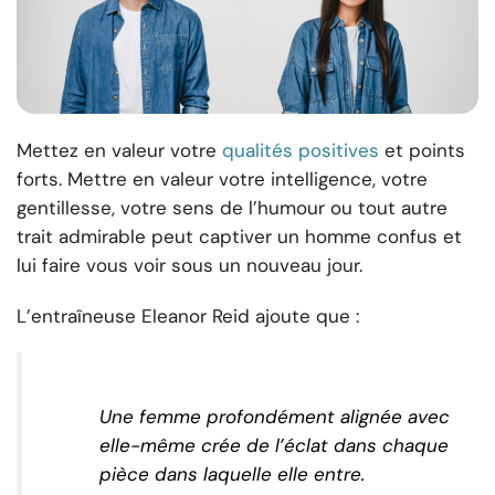
Mettez en valeur votre
qualités positives
et points
forts. Mettre en valeur votre intelligence, votre
gentillesse, votre sens de l’humour ou tout autre
trait admirable peut captiver un homme confus et
lui faire vous voir sous un nouveau jour.
L’entraîneuse Eleanor Reid ajoute que :
Une femme profondément alignée avec
elle-même crée de l’éclat dans chaque
pièce dans laquelle elle entre.