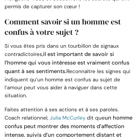
permis de capturer son cœur !
Comment savoir si un homme est
confus à votre sujet ?
Si vous êtes pris dans un tourbillon de signaux
il est important de savoir si
contradictoires,
l’homme qui vous intéresse est vraiment confus
quant à ses sentiments.
Reconnaître les signes qui
indiquent qu’un homme est confus au sujet de
l’amour peut vous aider à naviguer dans cette
situation.
Faites attention à ses actions et à ses paroles.
un homme
Coach relationnel,
Julia McCurley
dit que
confus peut montrer des moments d’affection
intense, suivis d’un comportement distant et