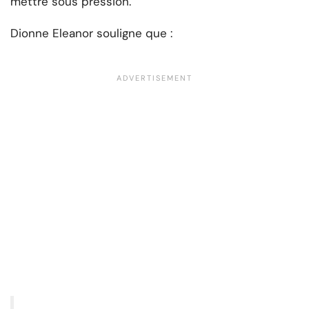
mettre sous pression.
Dionne Eleanor souligne que :