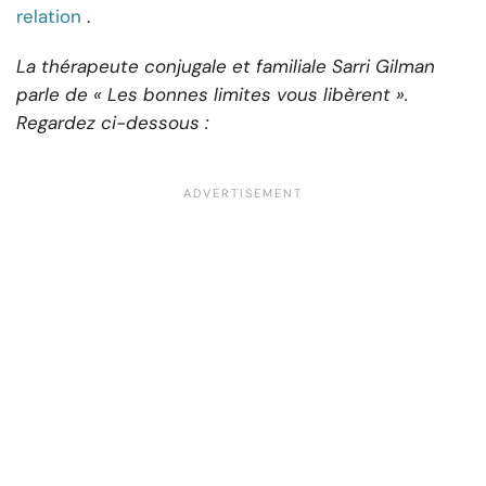
relation
.
La thérapeute conjugale et familiale Sarri Gilman
parle de « Les bonnes limites vous libèrent ».
Regardez ci-dessous :