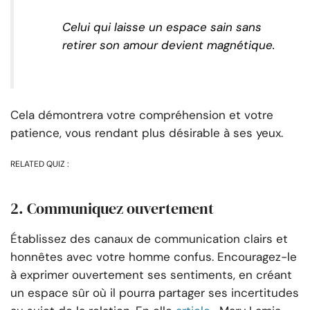
Celui qui laisse un espace sain sans
retirer son amour devient magnétique.
Cela démontrera votre compréhension et votre
patience, vous rendant plus désirable à ses yeux.
RELATED QUIZ :
2. Communiquez ouvertement
Établissez des canaux de communication clairs et
honnêtes avec votre homme confus. Encouragez-le
à exprimer ouvertement ses sentiments, en créant
un espace sûr où il pourra partager ses incertitudes