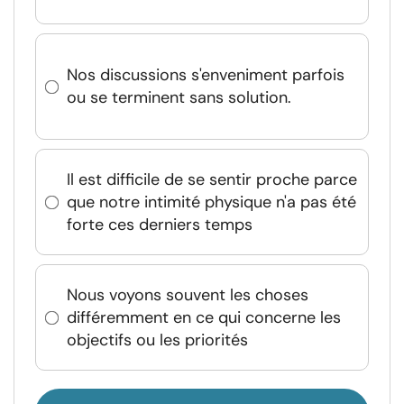
Nos discussions s'enveniment parfois
ou se terminent sans solution.
Il est difficile de se sentir proche parce
que notre intimité physique n'a pas été
forte ces derniers temps
Nous voyons souvent les choses
différemment en ce qui concerne les
objectifs ou les priorités