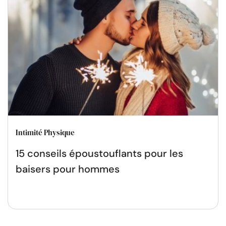
Intimité Physique
15 conseils époustouflants pour les
baisers pour hommes