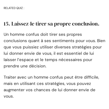
RELATED QUIZ :
15. Laissez-le tirer sa propre conclusion.
Un homme confus doit tirer ses propres
conclusions quant à ses sentiments pour vous. Bien
que vous puissiez utiliser diverses stratégies pour
lui donner envie de vous, il est essentiel de lui
laisser l’espace et le temps nécessaires pour
prendre une décision.
Traiter avec un homme confus peut être difficile,
mais en utilisant ces stratégies, vous pouvez
augmenter vos chances de lui donner envie de
vous.