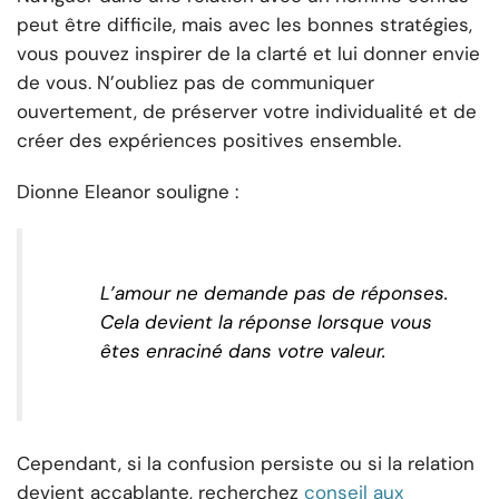
peut être difficile, mais avec les bonnes stratégies,
vous pouvez inspirer de la clarté et lui donner envie
de vous. N’oubliez pas de communiquer
ouvertement, de préserver votre individualité et de
créer des expériences positives ensemble.
Dionne Eleanor souligne :
L’amour ne demande pas de réponses.
Cela devient la réponse lorsque vous
êtes enraciné dans votre valeur.
Cependant, si la confusion persiste ou si la relation
devient accablante, recherchez
conseil aux