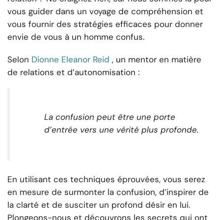
vous guider dans un voyage de compréhension et
vous fournir des stratégies efficaces pour donner
envie de vous à un homme confus.
Selon
Dionne Eleanor Reid
, un mentor en matière
de relations et d’autonomisation :
La confusion peut être une porte
d’entrée vers une vérité plus profonde.
En utilisant ces techniques éprouvées, vous serez
en mesure de surmonter la confusion, d’inspirer de
la clarté et de susciter un profond désir en lui.
Plongeons-nous et découvrons les secrets qui ont