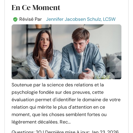
En Ce Moment
Révisé Par
Jennifer Jacobsen Schulz, LCSW
Soutenue par la science des relations et la
psychologie fondée sur des preuves, cette
évaluation permet d'identifier le domaine de votre
relation qui mérite le plus d'attention en ce
moment, que les choses semblent fortes ou
légèrement décalées. Rec...
Questions: 20 | Dernière mise à jour: Jan 23, 2026