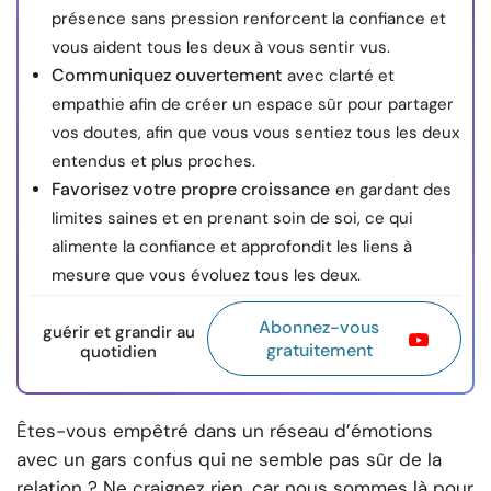
présence sans pression renforcent la confiance et
vous aident tous les deux à vous sentir vus.
Communiquez ouvertement
avec clarté et
empathie afin de créer un espace sûr pour partager
vos doutes, afin que vous vous sentiez tous les deux
entendus et plus proches.
Favorisez votre propre croissance
en gardant des
limites saines et en prenant soin de soi, ce qui
alimente la confiance et approfondit les liens à
mesure que vous évoluez tous les deux.
Abonnez-vous
guérir et grandir au
gratuitement
quotidien
Êtes-vous empêtré dans un réseau d’émotions
avec un gars confus qui ne semble pas sûr de la
relation ? Ne craignez rien, car nous sommes là pour