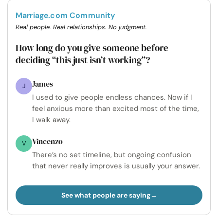
Marriage.com Community
Real people. Real relationships. No judgment.
How long do you give someone before
deciding “this just isn’t working”?
James
J
I used to give people endless chances. Now if I
feel anxious more than excited most of the time,
I walk away.
Vincenzo
V
There’s no set timeline, but ongoing confusion
that never really improves is usually your answer.
See what people are saying