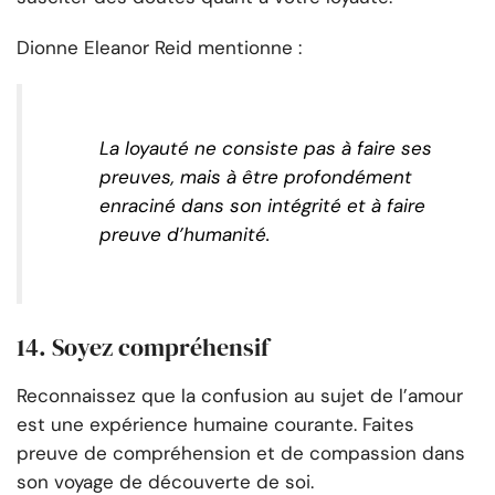
Dionne Eleanor Reid mentionne :
La loyauté ne consiste pas à faire ses
preuves, mais à être profondément
enraciné dans son intégrité et à faire
preuve d’humanité.
14. Soyez compréhensif
Reconnaissez que la confusion au sujet de l’amour
est une expérience humaine courante. Faites
preuve de compréhension et de compassion dans
son voyage de découverte de soi.