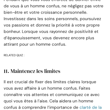
de vous à un homme confus, ne négligez pas votre
bien-être et votre croissance personnelle.
Investissez dans les soins personnels, poursuivez
vos passions et donnez la priorité à votre propre
bonheur. Lorsque vous rayonnez de positivité et
d’épanouissement, vous devenez encore plus
attirant pour un homme confus.
RELATED QUIZ :
11. Maintenez les limites
Il est crucial de fixer des limites claires lorsque
vous avez affaire à un homme confus. Faites
connaître vos attentes et communiquez ce avec
quoi vous êtes à l’aise. Cela aidera un homme
confus à comprendre l’importance de
clarté de la