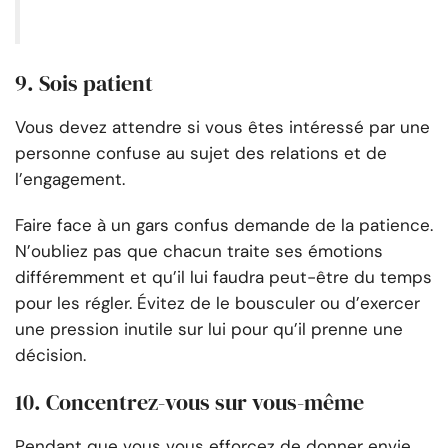
9. Sois patient
Vous devez attendre si vous êtes intéressé par une
personne confuse au sujet des relations et de
l’engagement.
Faire face à un gars confus demande de la patience.
N’oubliez pas que chacun traite ses émotions
différemment et qu’il lui faudra peut-être du temps
pour les régler. Évitez de le bousculer ou d’exercer
une pression inutile sur lui pour qu’il prenne une
décision.
10. Concentrez-vous sur vous-même
Pendant que vous vous efforcez de donner envie