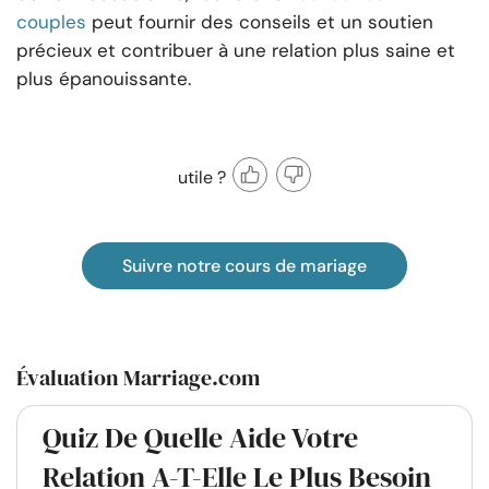
couples
peut fournir des conseils et un soutien
précieux et contribuer à une relation plus saine et
plus épanouissante.
utile ?
Suivre notre cours de mariage
Évaluation Marriage.com
Quiz De Quelle Aide Votre
Relation A-T-Elle Le Plus Besoin