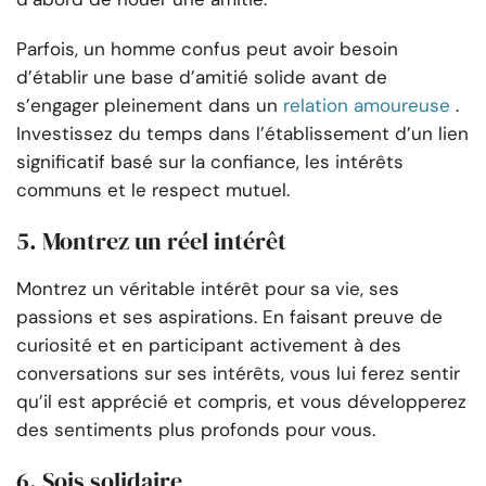
Parfois, un homme confus peut avoir besoin
d’établir une base d’amitié solide avant de
s’engager pleinement dans un
relation amoureuse
.
Investissez du temps dans l’établissement d’un lien
significatif basé sur la confiance, les intérêts
communs et le respect mutuel.
5. Montrez un réel intérêt
Montrez un véritable intérêt pour sa vie, ses
passions et ses aspirations. En faisant preuve de
curiosité et en participant activement à des
conversations sur ses intérêts, vous lui ferez sentir
qu’il est apprécié et compris, et vous développerez
des sentiments plus profonds pour vous.
6. Sois solidaire