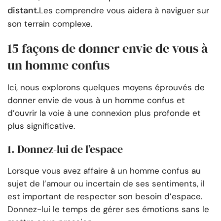
distant.
Les comprendre vous aidera à naviguer sur
son terrain complexe.
15 façons de donner envie de vous à
un homme confus
Ici, nous explorons quelques moyens éprouvés de
donner envie de vous à un homme confus et
d’ouvrir la voie à une connexion plus profonde et
plus significative.
1. Donnez-lui de l’espace
Lorsque vous avez affaire à un homme confus au
sujet de l’amour ou incertain de ses sentiments, il
est important de respecter son besoin d’espace.
Donnez-lui le temps de gérer ses émotions sans le