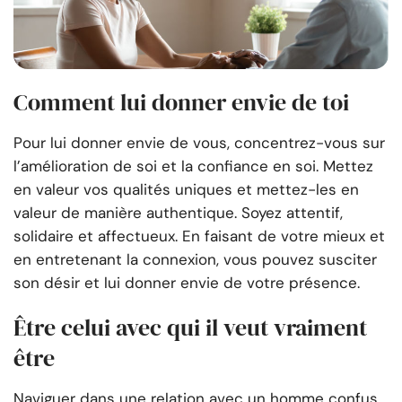
Comment lui donner envie de toi
Pour lui donner envie de vous, concentrez-vous sur
l’amélioration de soi et la confiance en soi. Mettez
en valeur vos qualités uniques et mettez-les en
valeur de manière authentique. Soyez attentif,
solidaire et affectueux. En faisant de votre mieux et
en entretenant la connexion, vous pouvez susciter
son désir et lui donner envie de votre présence.
Être celui avec qui il veut vraiment
être
Naviguer dans une relation avec un homme confus