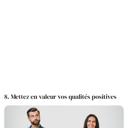
8. Mettez en valeur vos qualités positives