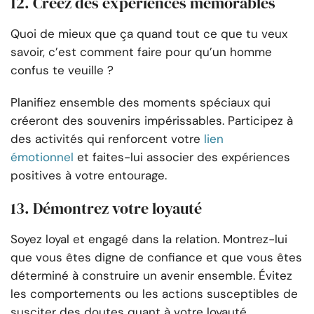
12. Créez des expériences mémorables
Quoi de mieux que ça quand tout ce que tu veux
savoir, c’est comment faire pour qu’un homme
confus te veuille ?
Planifiez ensemble des moments spéciaux qui
créeront des souvenirs impérissables. Participez à
des activités qui renforcent votre
lien
émotionnel
et faites-lui associer des expériences
positives à votre entourage.
13. Démontrez votre loyauté
Soyez loyal et engagé dans la relation. Montrez-lui
que vous êtes digne de confiance et que vous êtes
déterminé à construire un avenir ensemble. Évitez
les comportements ou les actions susceptibles de
susciter des doutes quant à votre loyauté.