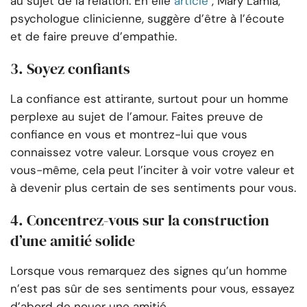
au sujet de la relation. En elle
article
, Mary Lamia,
psychologue clinicienne, suggère d’être à l’écoute
et de faire preuve d’empathie.
3. Soyez confiants
La confiance est attirante, surtout pour un homme
perplexe au sujet de l’amour. Faites preuve de
confiance en vous et montrez-lui que vous
connaissez votre valeur. Lorsque vous croyez en
vous-même, cela peut l’inciter à voir votre valeur et
à devenir plus certain de ses sentiments pour vous.
4. Concentrez-vous sur la construction
d’une amitié solide
Lorsque vous remarquez des signes qu’un homme
n’est pas sûr de ses sentiments pour vous, essayez
d’abord de nouer une amitié.