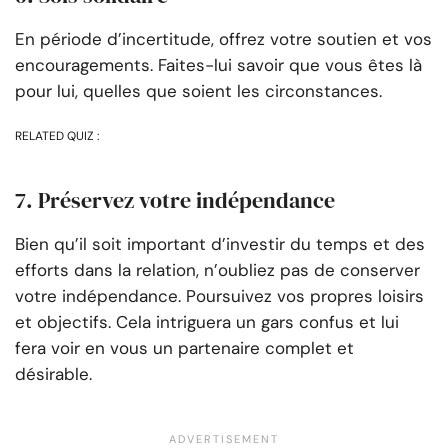
En période d’incertitude, offrez votre soutien et vos
encouragements. Faites-lui savoir que vous êtes là
pour lui, quelles que soient les circonstances.
RELATED QUIZ :
7. Préservez votre indépendance
Bien qu’il soit important d’investir du temps et des
efforts dans la relation, n’oubliez pas de conserver
votre indépendance. Poursuivez vos propres loisirs
et objectifs. Cela intriguera un gars confus et lui
fera voir en vous un partenaire complet et
désirable.