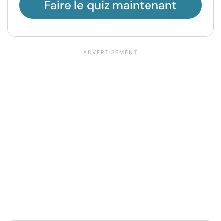
Faire le quiz maintenant