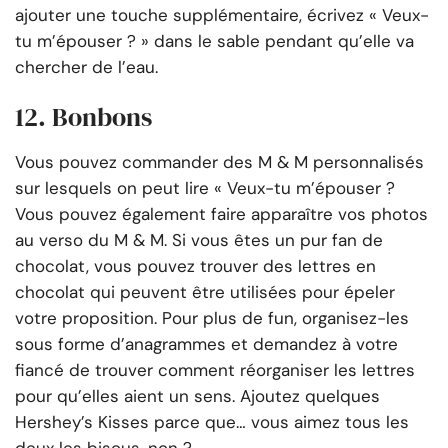
ajouter une touche supplémentaire, écrivez « Veux-
tu m’épouser ? » dans le sable pendant qu’elle va
chercher de l’eau.
12. Bonbons
Vous pouvez commander des M & M personnalisés
sur lesquels on peut lire « Veux-tu m’épouser ?
Vous pouvez également faire apparaître vos photos
au verso du M & M. Si vous êtes un pur fan de
chocolat, vous pouvez trouver des lettres en
chocolat qui peuvent être utilisées pour épeler
votre proposition. Pour plus de fun, organisez-les
sous forme d’anagrammes et demandez à votre
fiancé de trouver comment réorganiser les lettres
pour qu’elles aient un sens. Ajoutez quelques
Hershey’s Kisses parce que… vous aimez tous les