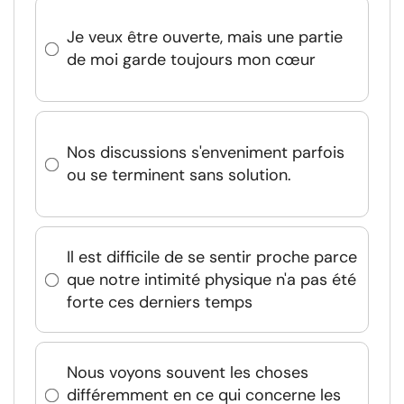
Je veux être ouverte, mais une partie
de moi garde toujours mon cœur
Nos discussions s'enveniment parfois
ou se terminent sans solution.
Il est difficile de se sentir proche parce
que notre intimité physique n'a pas été
forte ces derniers temps
Nous voyons souvent les choses
différemment en ce qui concerne les