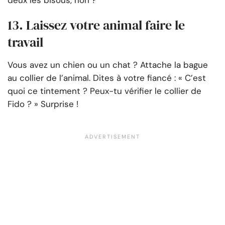
deux les bisous, non ?
13. Laissez votre animal faire le
travail
Vous avez un chien ou un chat ? Attache la bague
au collier de l’animal. Dites à votre fiancé : « C’est
quoi ce tintement ? Peux-tu vérifier le collier de
Fido ? » Surprise !