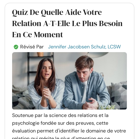
Quiz De Quelle Aide Votre
Relation A-T-Elle Le Plus Besoin
En Ce Moment
Révisé Par
Jennifer Jacobsen Schulz, LCSW
Soutenue par la science des relations et la
psychologie fondée sur des preuves, cette
évaluation permet d'identifier le domaine de votre
relation qui mérite le plus d'attention en ce