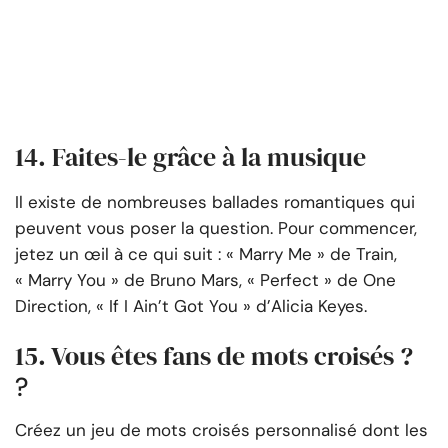
14. Faites-le grâce à la musique
Il existe de nombreuses ballades romantiques qui
peuvent vous poser la question. Pour commencer,
jetez un œil à ce qui suit : « Marry Me » de Train,
« Marry You » de Bruno Mars, « Perfect » de One
Direction, « If I Ain’t Got You » d’Alicia Keyes.
15. Vous êtes fans de mots croisés ?
?
Créez un jeu de mots croisés personnalisé dont les