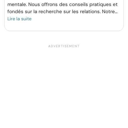
mentale. Nous offrons des conseils pratiques et
fondés sur la recherche sur les relations. Notre
...
Lire la suite