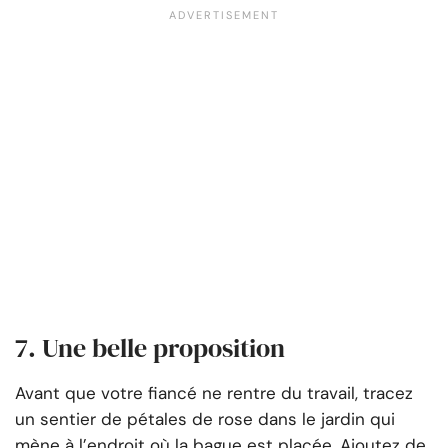
7. Une belle proposition
Avant que votre fiancé ne rentre du travail, tracez
un sentier de pétales de rose dans le jardin qui
mène à l’endroit où la bague est placée. Ajoutez de