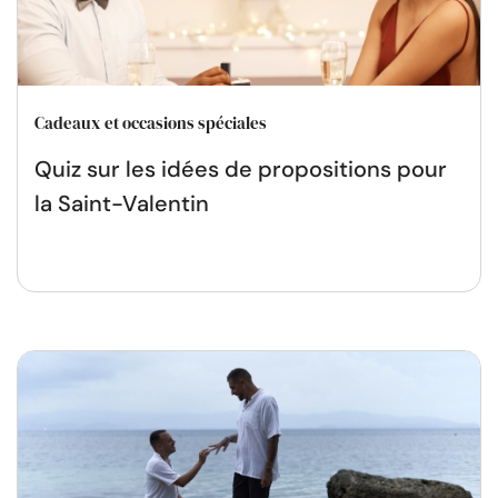
Cadeaux et occasions spéciales
Quiz sur les idées de propositions pour
la Saint-Valentin