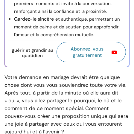
premiers moments et invite à la conversation,
renforçant ainsi la confiance et la proximité.
Gardez-le sincère
et authentique, permettant un
moment de calme et de soutien pour approfondir
l'amour et la compréhension mutuelle.
Abonnez-vous
guérir et grandir au
gratuitement
quotidien
Votre demande en mariage devrait être quelque
chose dont vous vous souviendrez toute votre vie.
Après tout, à partir de la minute où elle aura dit
« oui », vous allez partager le pourquoi, le où et le
comment de ce moment spécial. Comment
pouvez-vous créer une proposition unique qui sera
une joie à partager avec ceux qui vous entourent
aujourd’hui et à l’avenir ?