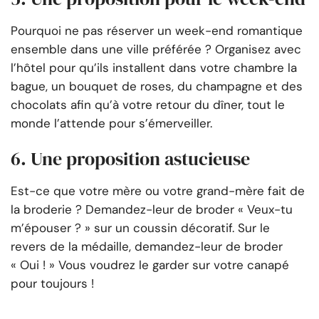
Pourquoi ne pas réserver un week-end romantique
ensemble dans une ville préférée ? Organisez avec
l’hôtel pour qu’ils installent dans votre chambre la
bague, un bouquet de roses, du champagne et des
chocolats afin qu’à votre retour du dîner, tout le
monde l’attende pour s’émerveiller.
6. Une proposition astucieuse
Est-ce que votre mère ou votre grand-mère fait de
la broderie ? Demandez-leur de broder « Veux-tu
m’épouser ? » sur un coussin décoratif. Sur le
revers de la médaille, demandez-leur de broder
« Oui ! » Vous voudrez le garder sur votre canapé
pour toujours !