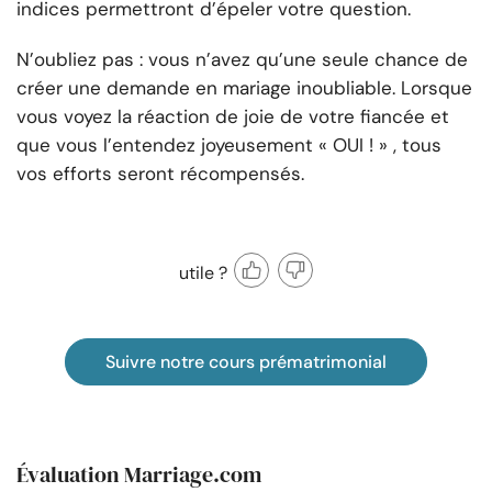
indices permettront d’épeler votre question.
N’oubliez pas : vous n’avez qu’une seule chance de
créer une demande en mariage inoubliable. Lorsque
vous voyez la réaction de joie de votre fiancée et
que vous l’entendez joyeusement « OUI ! » , tous
vos efforts seront récompensés.
utile ?
Suivre notre cours prématrimonial
Évaluation Marriage.com