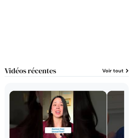
Vidéos récentes
Voir tout