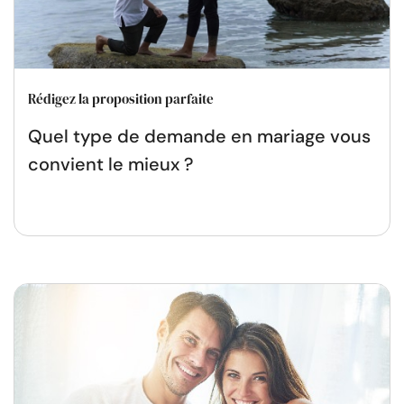
Rédigez la proposition parfaite
Quel type de demande en mariage vous
convient le mieux ?