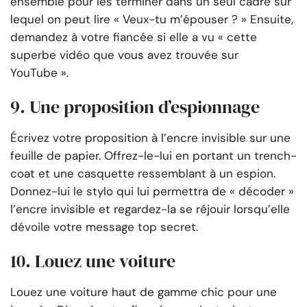
ensemble pour les terminer dans un seul cadre sur
lequel on peut lire « Veux-tu m’épouser ? » Ensuite,
demandez à votre fiancée si elle a vu « cette
superbe vidéo que vous avez trouvée sur
YouTube ».
9. Une proposition d’espionnage
Écrivez votre proposition à l’encre invisible sur une
feuille de papier. Offrez-le-lui en portant un trench-
coat et une casquette ressemblant à un espion.
Donnez-lui le stylo qui lui permettra de « décoder »
l’encre invisible et regardez-la se réjouir lorsqu’elle
dévoile votre message top secret.
10. Louez une voiture
Louez une voiture haut de gamme chic pour une