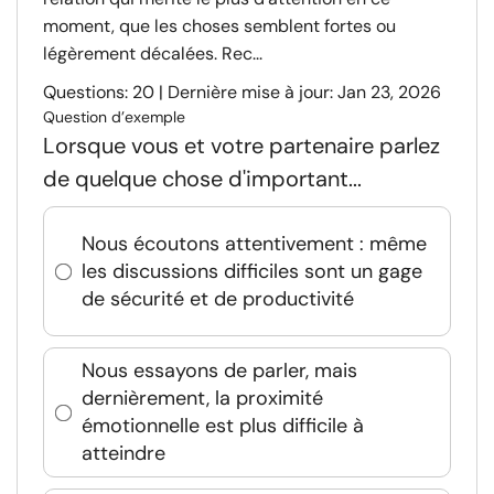
moment, que les choses semblent fortes ou
légèrement décalées. Rec...
Questions: 20 | Dernière mise à jour: Jan 23, 2026
Question d’exemple
Lorsque vous et votre partenaire parlez
de quelque chose d'important...
Nous écoutons attentivement : même
les discussions difficiles sont un gage
de sécurité et de productivité
Nous essayons de parler, mais
dernièrement, la proximité
émotionnelle est plus difficile à
atteindre