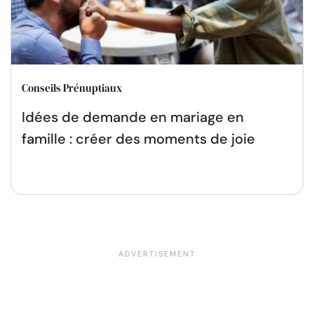
Conseils Prénuptiaux
Idées de demande en mariage en
famille : créer des moments de joie