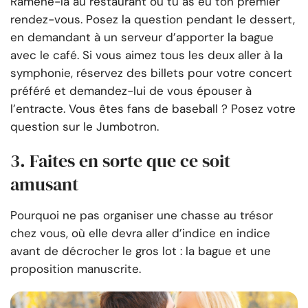
Ramène-la au restaurant où tu as eu ton premier
rendez-vous. Posez la question pendant le dessert,
en demandant à un serveur d’apporter la bague
avec le café. Si vous aimez tous les deux aller à la
symphonie, réservez des billets pour votre concert
préféré et demandez-lui de vous épouser à
l’entracte. Vous êtes fans de baseball ? Posez votre
question sur le Jumbotron.
3. Faites en sorte que ce soit
amusant
Pourquoi ne pas organiser une chasse au trésor
chez vous, où elle devra aller d’indice en indice
avant de décrocher le gros lot : la bague et une
proposition manuscrite.