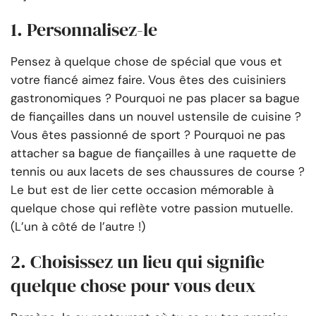
1. Personnalisez-le
Pensez à quelque chose de spécial que vous et
votre fiancé aimez faire. Vous êtes des cuisiniers
gastronomiques ? Pourquoi ne pas placer sa bague
de fiançailles dans un nouvel ustensile de cuisine ?
Vous êtes passionné de sport ? Pourquoi ne pas
attacher sa bague de fiançailles à une raquette de
tennis ou aux lacets de ses chaussures de course ?
Le but est de lier cette occasion mémorable à
quelque chose qui reflète votre passion mutuelle.
(L’un à côté de l’autre !)
2. Choisissez un lieu qui signifie
quelque chose pour vous deux