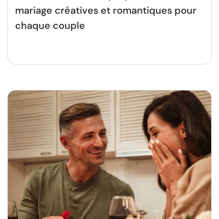
mariage créatives et romantiques pour
chaque couple