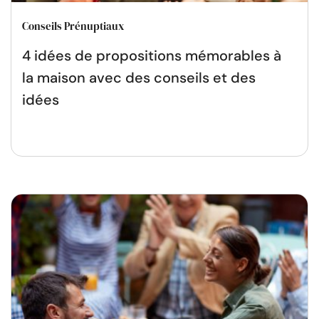
Conseils Prénuptiaux
4 idées de propositions mémorables à
la maison avec des conseils et des
idées