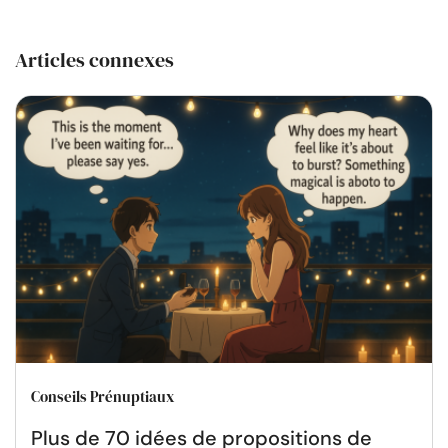
Articles connexes
Conseils Prénuptiaux
Plus de 70 idées de propositions de