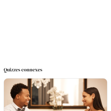
Quizzes connexes