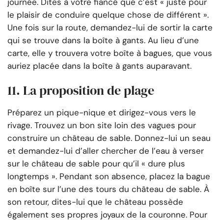
journée. Dites à votre fiancé que c’est « juste pour
le plaisir de conduire quelque chose de différent ».
Une fois sur la route, demandez-lui de sortir la carte
qui se trouve dans la boîte à gants. Au lieu d’une
carte, elle y trouvera votre boîte à bagues, que vous
auriez placée dans la boîte à gants auparavant.
11. La proposition de plage
Préparez un pique-nique et dirigez-vous vers le
rivage. Trouvez un bon site loin des vagues pour
construire un château de sable. Donnez-lui un seau
et demandez-lui d’aller chercher de l’eau à verser
sur le château de sable pour qu’il « dure plus
longtemps ». Pendant son absence, placez la bague
en boîte sur l’une des tours du château de sable. À
son retour, dites-lui que le château possède
également ses propres joyaux de la couronne. Pour