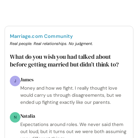
Marriage.com Community
Real people. Real relationships. No judgment.
What do you wish you had talked about
before getting married but didn’t think to?
James
J
Money and how we fight. I really thought love
would carry us through disagreements, but we
ended up fighting exactly like our parents.
Natalia
N
Expectations around roles. We never said them
out loud, but it turns out we were both assuming