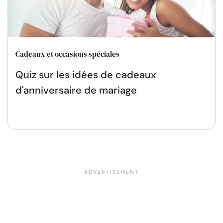
Cadeaux et occasions spéciales
Quiz sur les idées de cadeaux
d'anniversaire de mariage