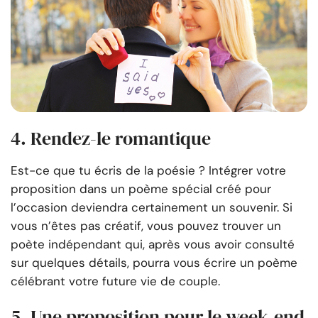
4. Rendez-le romantique
Est-ce que tu écris de la poésie ? Intégrer votre
proposition dans un poème spécial créé pour
l’occasion deviendra certainement un souvenir. Si
vous n’êtes pas créatif, vous pouvez trouver un
poète indépendant qui, après vous avoir consulté
sur quelques détails, pourra vous écrire un poème
célébrant votre future vie de couple.
5. Une proposition pour le week-end