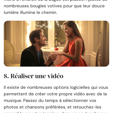
nombreuses bougies votives pour que leur douce
lumière illumine le chemin.
8. Réaliser une vidéo
Il existe de nombreuses options logicielles qui vous
permettent de créer votre propre vidéo avec de la
musique. Passez du temps à sélectionner vos
photos et chansons préférées, et retouchez-les