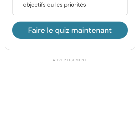
objectifs ou les priorités
Faire le quiz maintenant