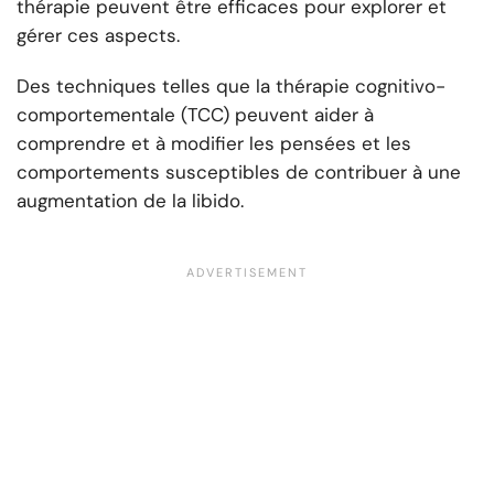
thérapie peuvent être efficaces pour explorer et
gérer ces aspects.
Des techniques telles que la thérapie cognitivo-
comportementale (TCC) peuvent aider à
comprendre et à modifier les pensées et les
comportements susceptibles de contribuer à une
augmentation de la libido.