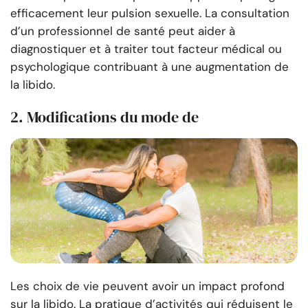
efficacement leur pulsion sexuelle. La consultation
d’un professionnel de santé peut aider à
diagnostiquer et à traiter tout facteur médical ou
psychologique contribuant à une augmentation de
la libido.
2. Modifications du mode de
Les choix de vie peuvent avoir un impact profond
sur la libido. La pratique d’activités qui réduisent le