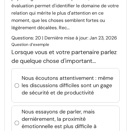
évaluation permet d'identifier le domaine de votre
relation qui mérite le plus d'attention en ce
moment, que les choses semblent fortes ou
légèrement décalées. Rec...
Questions: 20 | Dernière mise à jour: Jan 23, 2026
Question d’exemple
Lorsque vous et votre partenaire parlez
de quelque chose d'important...
Nous écoutons attentivement : même
les discussions difficiles sont un gage
de sécurité et de productivité
Nous essayons de parler, mais
dernièrement, la proximité
émotionnelle est plus difficile à