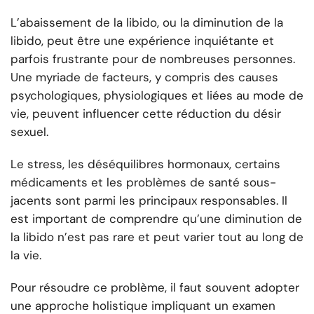
L’abaissement de la libido, ou la diminution de la
libido, peut être une expérience inquiétante et
parfois frustrante pour de nombreuses personnes.
Une myriade de facteurs, y compris des causes
psychologiques, physiologiques et liées au mode de
vie, peuvent influencer cette réduction du désir
sexuel.
Le stress, les déséquilibres hormonaux, certains
médicaments et les problèmes de santé sous-
jacents sont parmi les principaux responsables. Il
est important de comprendre qu’une diminution de
la libido n’est pas rare et peut varier tout au long de
la vie.
Pour résoudre ce problème, il faut souvent adopter
une approche holistique impliquant un examen