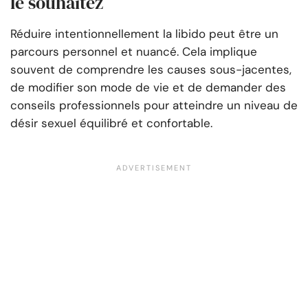
le souhaitez
Réduire intentionnellement la libido peut être un
parcours personnel et nuancé. Cela implique
souvent de comprendre les causes sous-jacentes,
de modifier son mode de vie et de demander des
conseils professionnels pour atteindre un niveau de
désir sexuel équilibré et confortable.