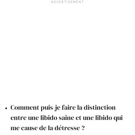
Comment puis-je faire la distinction
entre une libido saine et une libido qui
me cause de la détresse ?