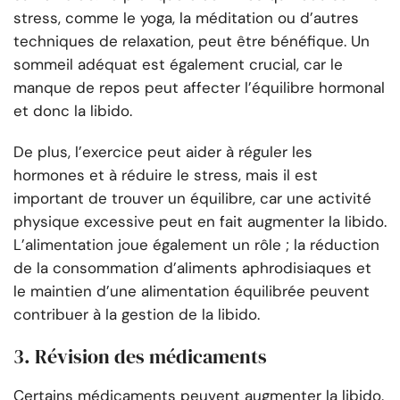
stress, comme le yoga, la méditation ou d’autres
techniques de relaxation, peut être bénéfique. Un
sommeil adéquat est également crucial, car le
manque de repos peut affecter l’équilibre hormonal
et donc la libido.
De plus, l’exercice peut aider à réguler les
hormones et à réduire le stress, mais il est
important de trouver un équilibre, car une activité
physique excessive peut en fait augmenter la libido.
L’alimentation joue également un rôle ; la réduction
de la consommation d’aliments aphrodisiaques et
le maintien d’une alimentation équilibrée peuvent
contribuer à la gestion de la libido.
3. Révision des médicaments
Certains médicaments peuvent augmenter la libido.