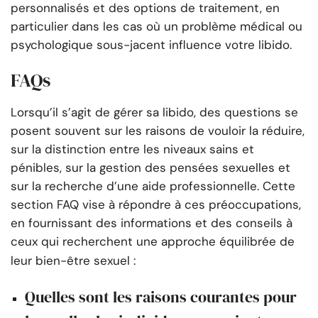
personnalisés et des options de traitement, en
particulier dans les cas où un problème médical ou
psychologique sous-jacent influence votre libido.
FAQs
Lorsqu’il s’agit de gérer sa libido, des questions se
posent souvent sur les raisons de vouloir la réduire,
sur la distinction entre les niveaux sains et
pénibles, sur la gestion des pensées sexuelles et
sur la recherche d’une aide professionnelle. Cette
section FAQ vise à répondre à ces préoccupations,
en fournissant des informations et des conseils à
ceux qui recherchent une approche équilibrée de
leur bien-être sexuel :
Quelles sont les raisons courantes pour