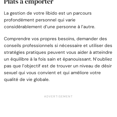
Plats à emporter
La gestion de votre libido est un parcours
profondément personnel qui varie
considérablement d’une personne à l’autre.
Comprendre vos propres besoins, demander des
conseils professionnels si nécessaire et utiliser des
stratégies pratiques peuvent vous aider à atteindre
un équilibre à la fois sain et épanouissant. N’oubliez
pas que l’objectif est de trouver un niveau de désir
sexuel qui vous convient et qui améliore votre
qualité de vie globale.