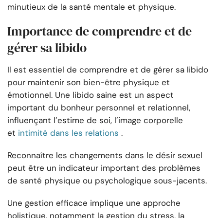
minutieux de la santé mentale et physique.
Importance de comprendre et de
gérer sa libido
Il est essentiel de comprendre et de gérer sa libido
pour maintenir son bien-être physique et
émotionnel. Une libido saine est un aspect
important du bonheur personnel et relationnel,
influençant l’estime de soi, l’image corporelle
et
intimité dans les relations
.
Reconnaître les changements dans le désir sexuel
peut être un indicateur important des problèmes
de santé physique ou psychologique sous-jacents.
Une gestion efficace implique une approche
holistique, notamment la gestion du stress, la