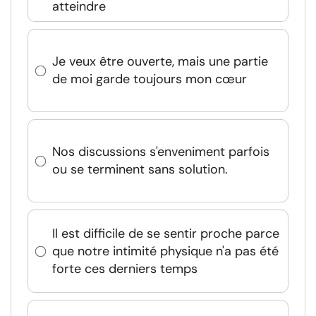
atteindre
Je veux être ouverte, mais une partie
de moi garde toujours mon cœur
Nos discussions s'enveniment parfois
ou se terminent sans solution.
Il est difficile de se sentir proche parce
que notre intimité physique n'a pas été
forte ces derniers temps