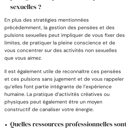
sexuelles ?
En plus des stratégies mentionnées
précédemment, la gestion des pensées et des
pulsions sexuelles peut impliquer de vous fixer des
limites, de pratiquer la pleine conscience et de
vous concentrer sur des activités non sexuelles
que vous aimez.
Il est également utile de reconnaître ces pensées
et ces pulsions sans jugement et de vous rappeler
qu’elles font partie intégrante de l’expérience
humaine. La pratique d’activités créatives ou
physiques peut également être un moyen
constructif de canaliser votre énergie.
Quelles ressources professionnelles sont