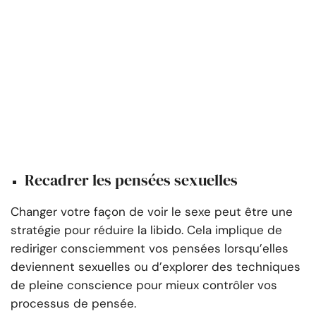
Recadrer les pensées sexuelles
Changer votre façon de voir le sexe peut être une
stratégie pour réduire la libido. Cela implique de
rediriger consciemment vos pensées lorsqu’elles
deviennent sexuelles ou d’explorer des techniques
de pleine conscience pour mieux contrôler vos
processus de pensée.