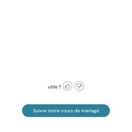
utile ?
Suivre notre cours de mariage