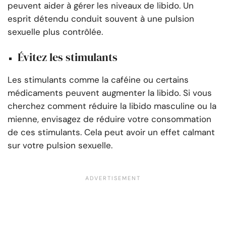
peuvent aider à gérer les niveaux de libido. Un
esprit détendu conduit souvent à une pulsion
sexuelle plus contrôlée.
Évitez les stimulants
Les stimulants comme la caféine ou certains
médicaments peuvent augmenter la libido. Si vous
cherchez comment réduire la libido masculine ou la
mienne, envisagez de réduire votre consommation
de ces stimulants. Cela peut avoir un effet calmant
sur votre pulsion sexuelle.