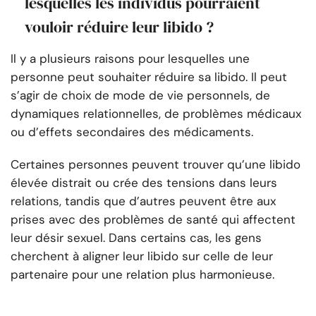
lesquelles les individus pourraient
vouloir réduire leur libido ?
Il y a plusieurs raisons pour lesquelles une
personne peut souhaiter réduire sa libido. Il peut
s’agir de choix de mode de vie personnels, de
dynamiques relationnelles, de problèmes médicaux
ou d’effets secondaires des médicaments.
Certaines personnes peuvent trouver qu’une libido
élevée distrait ou crée des tensions dans leurs
relations, tandis que d’autres peuvent être aux
prises avec des problèmes de santé qui affectent
leur désir sexuel. Dans certains cas, les gens
cherchent à aligner leur libido sur celle de leur
partenaire pour une relation plus harmonieuse.