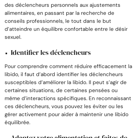
des déclencheurs personnels aux ajustements
alimentaires, en passant par la recherche de
conseils professionnels, le tout dans le but
d’atteindre un équilibre confortable entre le désir
sexuel.
Identifier les déclencheurs
Pour comprendre comment réduire efficacement la
libido, il faut d’abord identifier les déclencheurs
susceptibles d’améliorer la libido. Il peut s’agir de
certaines situations, de certaines pensées ou
même d’interactions spécifiques. En reconnaissant
ces déclencheurs, vous pouvez les éviter ou les
gérer activement pour aider à maintenir une libido
équilibrée.
Adaptez votre alimentation et faites de