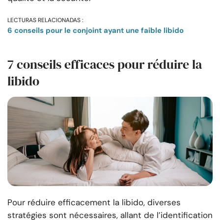
LECTURAS RELACIONADAS :
6 conseils pour le conjoint ayant une faible libido
7 conseils efficaces pour réduire la
libido
Pour réduire efficacement la libido, diverses
stratégies sont nécessaires, allant de l’identification