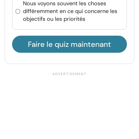
Nous voyons souvent les choses
différemment en ce qui concerne les
objectifs ou les priorités
Faire le quiz maintenant