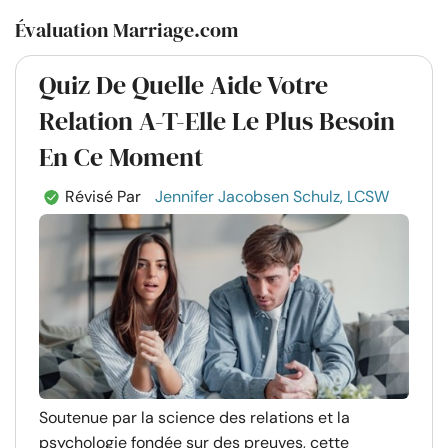
Évaluation Marriage.com
Quiz De Quelle Aide Votre
Relation A-T-Elle Le Plus Besoin
En Ce Moment
Révisé Par
Jennifer Jacobsen Schulz, LCSW
Soutenue par la science des relations et la
psychologie fondée sur des preuves, cette