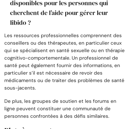
disponibles pour les personnes qui
cherchent de l’aide pour gérer leur
libido ?
Les ressources professionnelles comprennent des
conseillers ou des thérapeutes, en particulier ceux
qui se spécialisent en santé sexuelle ou en thérapie
cognitivo-comportementale. Un professionnel de
santé peut également fournir des informations, en
particulier s’il est nécessaire de revoir des
médicaments ou de traiter des problèmes de santé
sous-jacents.
De plus, les groupes de soutien et les forums en
ligne peuvent constituer une communauté de
personnes confrontées à des défis similaires.