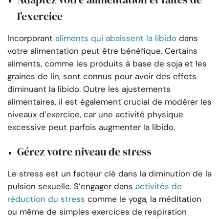
l’exercice
Incorporant
aliments qui abaissent la libido
dans
votre alimentation peut être bénéfique. Certains
aliments, comme les produits à base de soja et les
graines de lin, sont connus pour avoir des effets
diminuant la libido. Outre les ajustements
alimentaires, il est également crucial de modérer les
niveaux d’exercice, car une activité physique
excessive peut parfois augmenter la libido.
Gérez votre niveau de stress
Le stress est un facteur clé dans la diminution de la
pulsion sexuelle. S’engager dans
activités de
réduction du stress
comme le yoga, la méditation
ou même de simples exercices de respiration