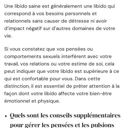
Une libido saine est généralement une libido qui
correspond à vos besoins personnels et
relationnels sans causer de détresse ni avoir
d’impact négatif sur d’autres domaines de votre
vie.
Si vous constatez que vos pensées ou
comportements sexuels interfèrent avec votre
travail, vos relations ou votre estime de soi, cela
peut indiquer que votre libido est supérieure à ce
qui est confortable pour vous. Dans cette
distinction, il est essentiel de prêter attention à la
façon dont votre libido affecte votre bien-être
émotionnel et physique.
Quels sont les conseils supplémentaires
pour gérer les pensées et les pulsions