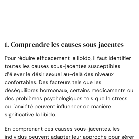
1. Comprendre les causes sous-jacentes
Pour réduire efficacement la libido, il faut identifier
toutes les causes sous-jacentes susceptibles
d’élever le désir sexuel au-delà des niveaux
confortables. Des facteurs tels que les
déséquilibres hormonaux, certains médicaments ou
des problèmes psychologiques tels que le stress
ou l’anxiété peuvent influencer de manière
significative la libido.
En comprenant ces causes sous-jacentes, les
individus peuvent adapter leur approche pour gérer