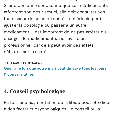
Si une personne soupçonne que ses médicaments
affectent son désir sexuel, elle doit consulter son
fournisseur de soins de santé. Le médecin peut
ajuster la posologie ou passer à un autre
médicament. Il est important de ne pas arrêter ou
changer de médicament sans l’avis d’un
professionnel, car cela peut avoir des effets
néfastes sur la santé.
LECTURAS RELACIONADAS :
Que faire lorsque votre mari veut du sexe tous les jours :
11 conseils utiles
4. Conseil psychologique
Parfois, une augmentation de la libido peut être liée
à des facteurs psychologiques. Le conseil ou la