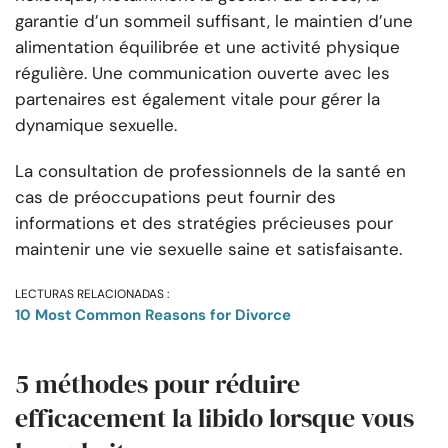
garantie d’un sommeil suffisant, le maintien d’une
alimentation équilibrée et une activité physique
régulière. Une communication ouverte avec les
partenaires est également vitale pour gérer la
dynamique sexuelle.
La consultation de professionnels de la santé en
cas de préoccupations peut fournir des
informations et des stratégies précieuses pour
maintenir une vie sexuelle saine et satisfaisante.
LECTURAS RELACIONADAS :
10 Most Common Reasons for Divorce
5 méthodes pour réduire
efficacement la libido lorsque vous