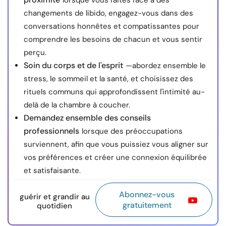
lorsque vous faites face à des
changements de libido, engagez-vous dans des
conversations honnêtes et compatissantes pour
comprendre les besoins de chacun et vous sentir
perçu.
Soin du corps et de l'esprit
—abordez ensemble le
stress, le sommeil et la santé, et choisissez des
rituels communs qui approfondissent l'intimité au-
delà de la chambre à coucher.
Demandez ensemble des conseils
professionnels
lorsque des préoccupations
surviennent, afin que vous puissiez vous aligner sur
vos préférences et créer une connexion équilibrée
et satisfaisante.
Abonnez-vous
guérir et grandir au
gratuitement
quotidien