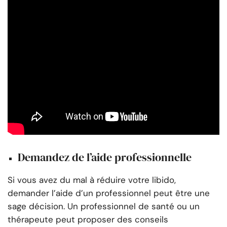
Demandez de l’aide professionnelle
Si vous avez du mal à réduire votre libido,
demander l’aide d’un professionnel peut être une
sage décision. Un professionnel de santé ou un
thérapeute peut proposer des conseils