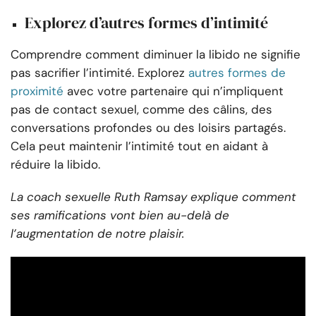
Explorez d’autres formes d’intimité
Comprendre comment diminuer la libido ne signifie
pas sacrifier l’intimité. Explorez
autres formes de
proximité
avec votre partenaire qui n’impliquent
pas de contact sexuel, comme des câlins, des
conversations profondes ou des loisirs partagés.
Cela peut maintenir l’intimité tout en aidant à
réduire la libido.
La coach sexuelle Ruth Ramsay explique comment
ses ramifications vont bien au-delà de
l’augmentation de notre plaisir.