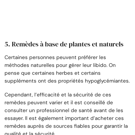
5. Remèdes à base de plantes et naturels
Certaines personnes peuvent préférer les
méthodes naturelles pour gérer leur libido. On
pense que certaines herbes et certains
suppléments ont des propriétés hypoglycémiantes.
Cependant, l’efficacité et la sécurité de ces
remèdes peuvent varier et il est conseillé de
consulter un professionnel de santé avant de les
essayer. Il est également important d’acheter ces
remèdes auprès de sources fiables pour garantir la
qualité et la sécurité.