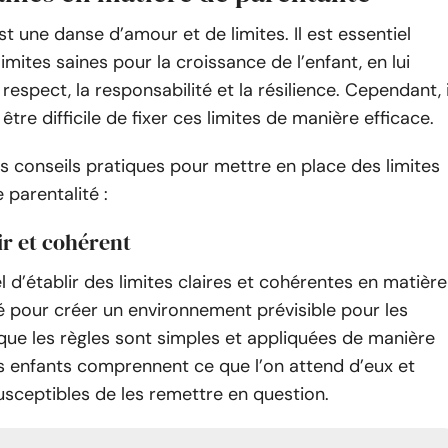
st une danse d’amour et de limites. Il est essentiel
limites saines pour la croissance de l’enfant, en lui
respect, la responsabilité et la résilience. Cependant, i
tre difficile de fixer ces limites de manière efficace.
s conseils pratiques pour mettre en place des limites
 parentalité :
air et cohérent
el d’établir des limites claires et cohérentes en matière
é pour créer un environnement prévisible pour les
que les règles sont simples et appliquées de manière
s enfants comprennent ce que l’on attend d’eux et
sceptibles de les remettre en question.