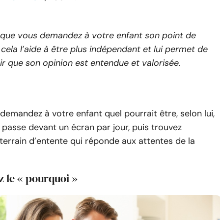
que vous demandez à votre enfant son point de
 cela l’aide à être plus indépendant et lui permet de
ir que son opinion est entendue et valorisée.
 demandez à votre enfant quel pourrait être, selon lui,
l passe devant un écran par jour, puis trouvez
errain d’entente qui réponde aux attentes de la
z le « pourquoi »