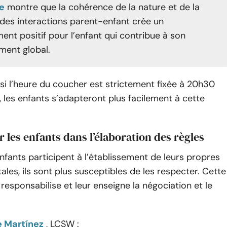
e
montre que la cohérence de la nature et de la
des interactions parent-enfant crée un
ent positif pour l’enfant qui contribue à son
ment global.
, si l’heure du coucher est strictement fixée à 20h30
s, les enfants s’adapteront plus facilement à cette
r les enfants dans l’élaboration des règles
nfants participent à l’établissement de leurs propres
tales, ils sont plus susceptibles de les respecter. Cette
responsabilise et leur enseigne la négociation et le
 Martínez
, LCSW :