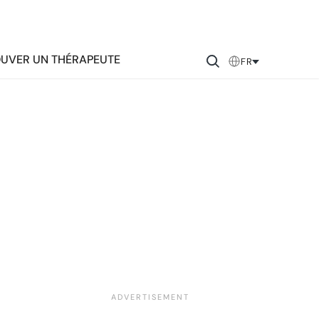
UVER UN THÉRAPEUTE
FR