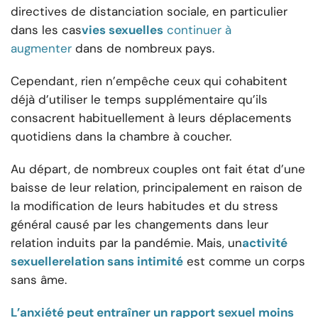
directives de distanciation sociale, en particulier
dans les cas
vies sexuelles
continuer à
augmenter
dans de nombreux pays.
Cependant, rien n’empêche ceux qui cohabitent
déjà d’utiliser le temps supplémentaire qu’ils
consacrent habituellement à leurs déplacements
quotidiens dans la chambre à coucher.
Au départ, de nombreux couples ont fait état d’une
baisse de leur relation, principalement en raison de
la modification de leurs habitudes et du stress
général causé par les changements dans leur
relation induits par la pandémie. Mais, un
activité
sexuelle
relation sans intimité
est comme un corps
sans âme.
L’anxiété peut entraîner un rapport sexuel moins