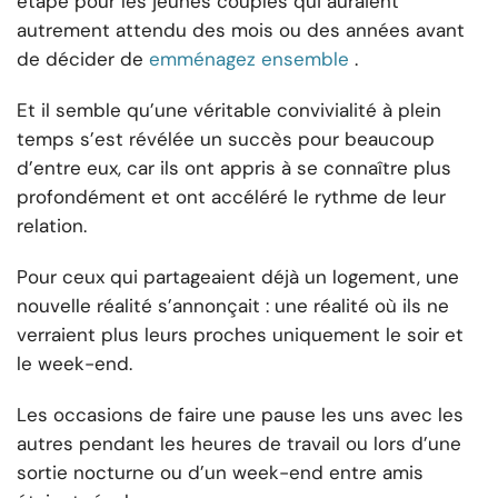
étape pour les jeunes couples qui auraient
autrement attendu des mois ou des années avant
de décider de
emménagez ensemble
.
Et il semble qu’une véritable convivialité à plein
temps s’est révélée un succès pour beaucoup
d’entre eux, car ils ont appris à se connaître plus
profondément et ont accéléré le rythme de leur
relation.
Pour ceux qui partageaient déjà un logement, une
nouvelle réalité s’annonçait : une réalité où ils ne
verraient plus leurs proches uniquement le soir et
le week-end.
Les occasions de faire une pause les uns avec les
autres pendant les heures de travail ou lors d’une
sortie nocturne ou d’un week-end entre amis