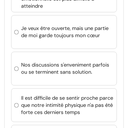
atteindre
Je veux être ouverte, mais une partie
de moi garde toujours mon cœur
Nos discussions s'enveniment parfois
ou se terminent sans solution.
Il est difficile de se sentir proche parce
que notre intimité physique n'a pas été
forte ces derniers temps