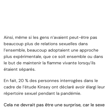
Ainsi, même si les gens n’avaient peut-être pas
beaucoup plus de relations sexuelles dans
l’ensemble, beaucoup adoptaient une approche
plus expérimentale, que ce soit ensemble ou dans
le but de maintenir la flamme vivante lorsqu’ils
étaient séparés.
En fait, 20 % des personnes interrogées dans le
cadre de l’étude Kinsey ont déclaré avoir élargi leur
répertoire sexuel pendant la pandémie.
Cela ne devrait pas être une surprise, car le sexe