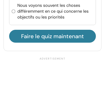
Nous voyons souvent les choses
différemment en ce qui concerne les
objectifs ou les priorités
Faire le quiz maintenant