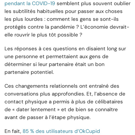
pendant la COVID-19
semblent plus souvent oublier
les subtilités habituelles pour passer aux choses
les plus lourdes : comment les gens se sont-ils
protégés contre la pandémie ? L’économie devrait-
elle rouvrir le plus tôt possible ?
Les réponses à ces questions en disaient long sur
une personne et permettaient aux gens de
déterminer si leur partenaire était un bon
partenaire potentiel.
Ces changements relationnels ont entraîné des
conversations plus approfondies. Et, l’absence de
contact physique a permis à plus de célibataires
de « dater lentement » et de bien se connaître
avant de passer à l’étape physique.
En fait,
85 % des utilisateurs d’OkCupid