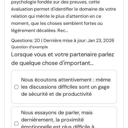
psychologie fondée sur des preuves, cette
évaluation permet d'identifier le domaine de votre
relation qui mérite le plus d'attention en ce
moment, que les choses semblent fortes ou
légèrement décalées. Rec...
Questions: 20 | Dernière mise à jour: Jan 23, 2026
Question d’exemple
Lorsque vous et votre partenaire parlez
de quelque chose d'important...
Nous écoutons attentivement : même
les discussions difficiles sont un gage
de sécurité et de productivité
Nous essayons de parler, mais
dernièrement, la proximité
émotionnelle est plus difficile à