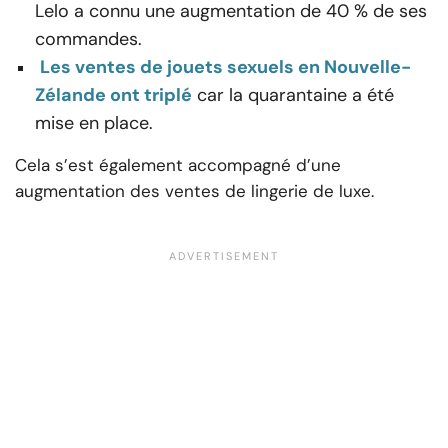
Lelo a connu une augmentation de 40 % de ses
commandes.
Les ventes de jouets sexuels en Nouvelle-
Zélande ont triplé
car la quarantaine a été
mise en place.
Cela s’est également accompagné d’une
augmentation des ventes de lingerie de luxe.