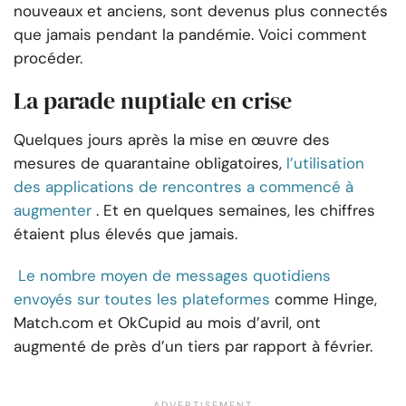
nouveaux et anciens, sont devenus plus connectés
que jamais pendant la pandémie. Voici comment
procéder.
La parade nuptiale en crise
Quelques jours après la mise en œuvre des
mesures de quarantaine obligatoires,
l’utilisation
des applications de rencontres a commencé à
augmenter
. Et en quelques semaines, les chiffres
étaient plus élevés que jamais.
Le nombre moyen de messages quotidiens
envoyés sur toutes les plateformes
comme Hinge,
Match.com et OkCupid au mois d’avril, ont
augmenté de près d’un tiers par rapport à février.