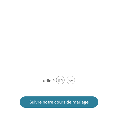
utile ?
Suivre notre cours de mariage