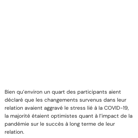
Bien qu’environ un quart des participants aient
déclaré que les changements survenus dans leur
relation avaient aggravé le stress lié à la COVID-19,
la majorité étaient optimistes quant à l’impact de la
pandémie sur le succès à long terme de leur
relation.