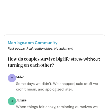
Marriage.com Community
Real people. Real relationships. No judgment.
How do couples survive big life stress
without
turning on each other?
Mike
M
Some days we didn’t. We snapped, said stuff we
didn’t mean, and apologized later.
James
J
When things felt shaky, reminding ourselves we