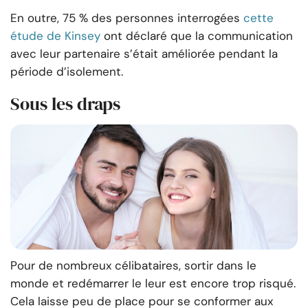
En outre, 75 % des personnes interrogées
cette
étude de Kinsey
ont déclaré que la communication
avec leur partenaire s’était améliorée pendant la
période d’isolement.
Sous les draps
Pour de nombreux célibataires, sortir dans le
monde et redémarrer le leur est encore trop risqué.
Cela laisse peu de place pour se conformer aux