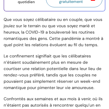
gratuitement
quotidien
Que vous soyez célibataire ou en couple, que vous
jouiez sur le terrain ou que vous soyez marié et
heureux, la COVID-19 a bouleversé les routines
romantiques des gens. Cette pandémie a montré à
quel point les relations évoluent au fil du temps.
Le confinement signifiait que les célibataires
n’étaient soudainement plus en mesure de
courtiser une relation potentielle dans leur lieu de
rendez-vous préféré, tandis que les couples ne
pouvaient pas simplement réserver un week-end
romantique pour pimenter leur vie amoureuse.
Confrontés aux semaines et aux mois à venir, où ils
n’étaient pas autorisés à rencontrer quelqu’un en