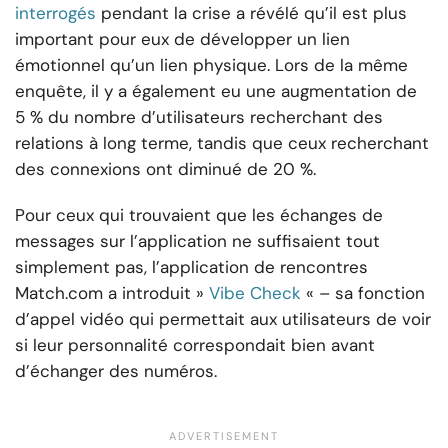
interrogés
pendant la crise a révélé qu’il est plus
important pour eux de développer un lien
émotionnel qu’un lien physique. Lors de la même
enquête, il y a également eu une augmentation de
5 % du nombre d’utilisateurs recherchant des
relations à long terme, tandis que ceux recherchant
des connexions ont diminué de 20 %.
Pour ceux qui trouvaient que les échanges de
messages sur l’application ne suffisaient tout
simplement pas, l’application de rencontres
Match.com a introduit »
Vibe Check
« – sa fonction
d’appel vidéo qui permettait aux utilisateurs de voir
si leur personnalité correspondait bien avant
d’échanger des numéros.