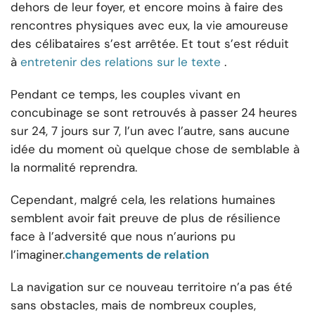
dehors de leur foyer, et encore moins à faire des
rencontres physiques avec eux, la vie amoureuse
des célibataires s’est arrêtée. Et tout s’est réduit
à
entretenir des relations sur le texte
.
Pendant ce temps, les couples vivant en
concubinage se sont retrouvés à passer 24 heures
sur 24, 7 jours sur 7, l’un avec l’autre, sans aucune
idée du moment où quelque chose de semblable à
la normalité reprendra.
Cependant, malgré cela, les relations humaines
semblent avoir fait preuve de plus de résilience
face à l’adversité que nous n’aurions pu
l’imaginer.
changements de relation
La navigation sur ce nouveau territoire n’a pas été
sans obstacles, mais de nombreux couples,