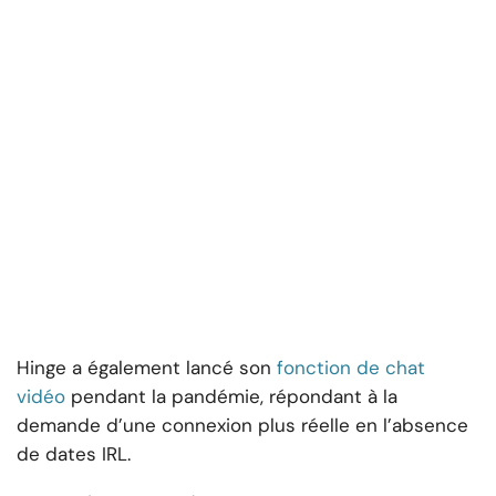
Hinge a également lancé son
fonction de chat
vidéo
pendant la pandémie, répondant à la
demande d’une connexion plus réelle en l’absence
de dates IRL.