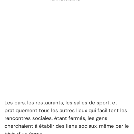
Les bars, les restaurants, les salles de sport, et
pratiquement tous les autres lieux qui facilitent les
rencontres sociales, étant fermés, les gens
cherchaient à établir des liens sociaux, même par le
biais d’un écran.