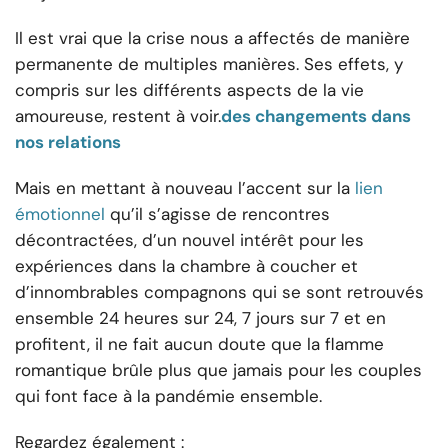
Il est vrai que la crise nous a affectés de manière
permanente de multiples manières. Ses effets, y
compris sur les différents aspects de la vie
amoureuse, restent à voir.
des changements dans
nos relations
Mais en mettant à nouveau l’accent sur la
lien
émotionnel
qu’il s’agisse de rencontres
décontractées, d’un nouvel intérêt pour les
expériences dans la chambre à coucher et
d’innombrables compagnons qui se sont retrouvés
ensemble 24 heures sur 24, 7 jours sur 7 et en
profitent, il ne fait aucun doute que la flamme
romantique brûle plus que jamais pour les couples
qui font face à la pandémie ensemble.
Regardez également :