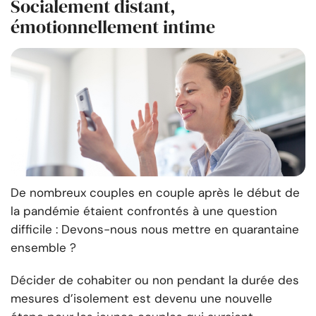
Socialement distant,
émotionnellement intime
De nombreux couples en couple après le début de
la pandémie étaient confrontés à une question
difficile : Devons-nous nous mettre en quarantaine
ensemble ?
Décider de cohabiter ou non pendant la durée des
mesures d’isolement est devenu une nouvelle