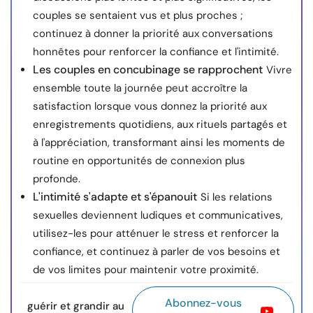
couples se sentaient vus et plus proches ;
continuez à donner la priorité aux conversations
honnêtes pour renforcer la confiance et l'intimité.
Les couples en concubinage se rapprochent
Vivre
ensemble toute la journée peut accroître la
satisfaction lorsque vous donnez la priorité aux
enregistrements quotidiens, aux rituels partagés et
à l'appréciation, transformant ainsi les moments de
routine en opportunités de connexion plus
profonde.
L'intimité s'adapte et s'épanouit
Si les relations
sexuelles deviennent ludiques et communicatives,
utilisez-les pour atténuer le stress et renforcer la
confiance, et continuez à parler de vos besoins et
de vos limites pour maintenir votre proximité.
Abonnez-vous
guérir et grandir au