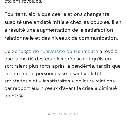
étaient révolues.
Pourtant, alors que ces relations changent
a
suscité une anxiété initiale chez les couples
, il en
a résulté une augmentation de la satisfaction
relationnelle et des niveaux de communication.
Ce
Sondage de l’université de Monmouth
a révélé
que la moitié des couples prédisaient qu’ils en
sortiraient plus forts après la pandémie, tandis que
le nombre de personnes se disant « plutôt
satisfaites » et « insatisfaites » de leurs relations
par rapport aux niveaux d’avant la crise a diminué
de 50 %.