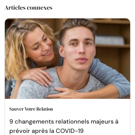
Articles connexes
Sauver Votre Relation
9 changements relationnels majeurs à
prévoir après la COVID-19