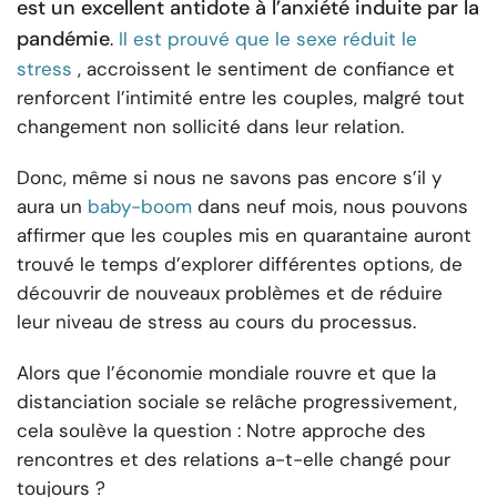
est un excellent antidote à l’anxiété induite par la
pandémie
.
Il est prouvé que le sexe réduit le
stress
, accroissent le sentiment de confiance et
renforcent l’intimité entre les couples, malgré tout
changement non sollicité dans leur relation.
Donc, même si nous ne savons pas encore s’il y
aura un
baby-boom
dans neuf mois, nous pouvons
affirmer que les couples mis en quarantaine auront
trouvé le temps d’explorer différentes options, de
découvrir de nouveaux problèmes et de réduire
leur niveau de stress au cours du processus.
Alors que l’économie mondiale rouvre et que la
distanciation sociale se relâche progressivement,
cela soulève la question : Notre approche des
rencontres et des relations a-t-elle changé pour
toujours ?