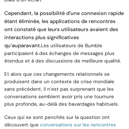
Cependant, la possibilité d’une connexion rapide
étant éliminée, les applications de rencontres
ont constaté que leurs utilisateurs avaient des
interactions plus significatives
qu’auparavant.
Les utilisateurs de Bumble
participaient à des échanges de messages plus
étendus et à des discussions de meilleure qualité.
Et alors que ces changements relationnels se
produisent dans un contexte de crise mondiale
sans précédent, il n’est pas surprenant que les
conversations semblent avoir pris une tournure
plus profonde, au-delà des bavardages habituels.
Ceux qui se sont penchés sur la question ont
découvert que
conversations sur les rencontres