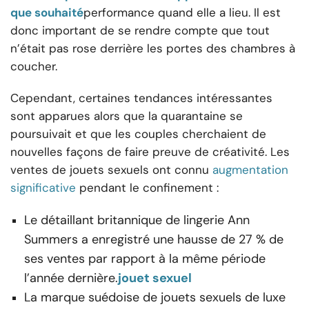
que souhaité
performance quand elle a lieu. Il est
donc important de se rendre compte que tout
n’était pas rose derrière les portes des chambres à
coucher.
Cependant, certaines tendances intéressantes
sont apparues alors que la quarantaine se
poursuivait et que les couples cherchaient de
nouvelles façons de faire preuve de créativité. Les
ventes de jouets sexuels ont connu
augmentation
significative
pendant le confinement :
Le détaillant britannique de lingerie Ann
Summers a enregistré une hausse de 27 % de
ses ventes par rapport à la même période
l’année dernière.
jouet sexuel
La marque suédoise de jouets sexuels de luxe