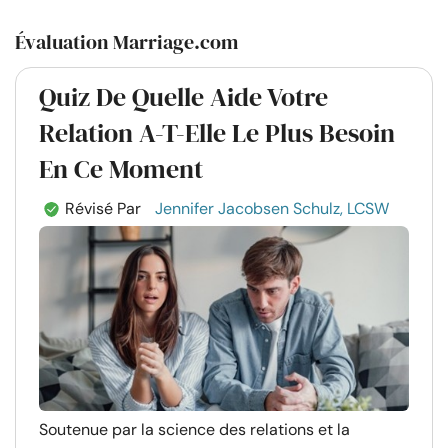
Évaluation Marriage.com
Quiz De Quelle Aide Votre
Relation A-T-Elle Le Plus Besoin
En Ce Moment
Révisé Par
Jennifer Jacobsen Schulz, LCSW
Soutenue par la science des relations et la