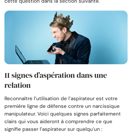
cette question dans la section suivante.
11 signes d’aspération dans une
relation
Reconnaître l’utilisation de l’aspirateur est votre
première ligne de défense contre un narcissique
manipulateur. Voici quelques signes parfaitement
clairs qui vous aideront à comprendre ce que
signifie passer l’aspirateur sur quelqu’un :