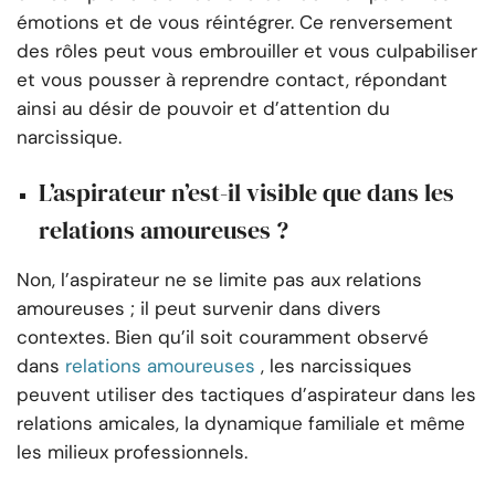
émotions et de vous réintégrer. Ce renversement
des rôles peut vous embrouiller et vous culpabiliser
et vous pousser à reprendre contact, répondant
ainsi au désir de pouvoir et d’attention du
narcissique.
L’aspirateur n’est-il visible que dans les
relations amoureuses ?
Non, l’aspirateur ne se limite pas aux relations
amoureuses ; il peut survenir dans divers
contextes. Bien qu’il soit couramment observé
dans
relations amoureuses
, les narcissiques
peuvent utiliser des tactiques d’aspirateur dans les
relations amicales, la dynamique familiale et même
les milieux professionnels.