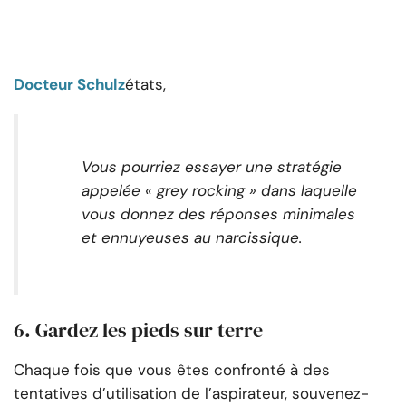
Docteur Schulz
états,
Vous pourriez essayer une stratégie
appelée « grey rocking » dans laquelle
vous donnez des réponses minimales
et ennuyeuses au narcissique.
6. Gardez les pieds sur terre
Chaque fois que vous êtes confronté à des
tentatives d’utilisation de l’aspirateur, souvenez-