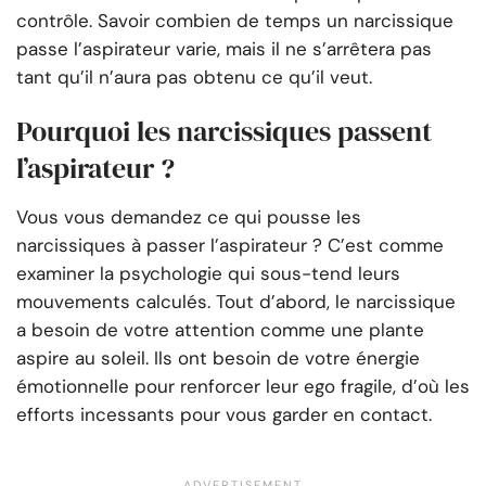
contrôle. Savoir combien de temps un narcissique
passe l’aspirateur varie, mais il ne s’arrêtera pas
tant qu’il n’aura pas obtenu ce qu’il veut.
Pourquoi les narcissiques passent
l’aspirateur ?
Vous vous demandez ce qui pousse les
narcissiques à passer l’aspirateur ? C’est comme
examiner la psychologie qui sous-tend leurs
mouvements calculés. Tout d’abord, le narcissique
a besoin de votre attention comme une plante
aspire au soleil. Ils ont besoin de votre énergie
émotionnelle pour renforcer leur ego fragile, d’où les
efforts incessants pour vous garder en contact.