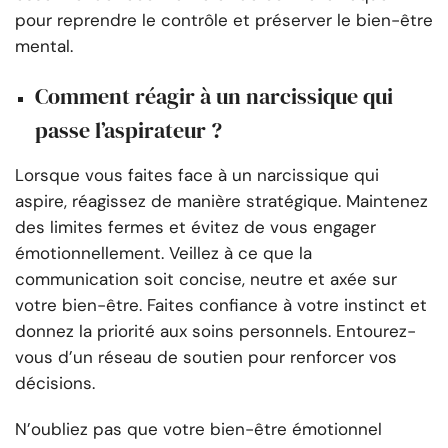
pour reprendre le contrôle et préserver le bien-être
mental.
Comment réagir à un narcissique qui
passe l’aspirateur ?
Lorsque vous faites face à un narcissique qui
aspire, réagissez de manière stratégique. Maintenez
des limites fermes et évitez de vous engager
émotionnellement. Veillez à ce que la
communication soit concise, neutre et axée sur
votre bien-être. Faites confiance à votre instinct et
donnez la priorité aux soins personnels. Entourez-
vous d’un réseau de soutien pour renforcer vos
décisions.
N’oubliez pas que votre bien-être émotionnel