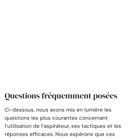
Questions fréquemment posées
Ci-dessous, nous avons mis en lumière les
questions les plus courantes concernant
l’utilisation de l’aspirateur, ses tactiques et les
réponses efficaces. Nous espérons que ces