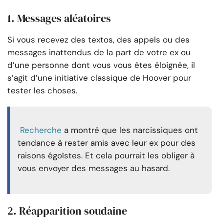
1. Messages aléatoires
Si vous recevez des textos, des appels ou des
messages inattendus de la part de votre ex ou
d’une personne dont vous vous êtes éloignée, il
s’agit d’une initiative classique de Hoover pour
tester les choses.
Recherche
a montré que les narcissiques ont
tendance à rester amis avec leur ex pour des
raisons égoïstes. Et cela pourrait les obliger à
vous envoyer des messages au hasard.
2. Réapparition soudaine