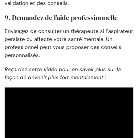
validation et des conseils.
9. Demandez de l’aide professionnelle
Envisagez de consulter un thérapeute si l’aspirateur
persiste ou affecte votre santé mentale. Un
professionnel peut vous proposer des conseils
personnalisés.
Regardez cette vidéo pour en savoir plus sur la
façon de devenir plus fort mentalement :