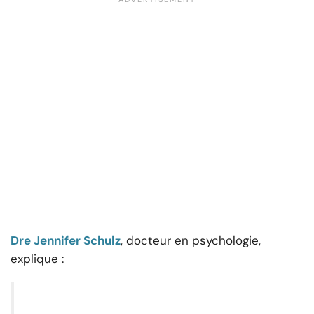
Dre Jennifer Schulz
, docteur en psychologie,
explique :