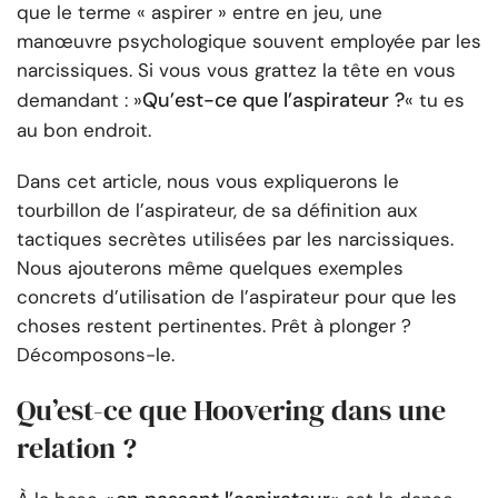
que le terme « aspirer » entre en jeu, une
manœuvre psychologique souvent employée par les
narcissiques. Si vous vous grattez la tête en vous
Qu’est-ce que l’aspirateur ?
demandant : »
« tu es
au bon endroit.
Dans cet article, nous vous expliquerons le
tourbillon de l’aspirateur, de sa définition aux
tactiques secrètes utilisées par les narcissiques.
Nous ajouterons même quelques exemples
concrets d’utilisation de l’aspirateur pour que les
choses restent pertinentes. Prêt à plonger ?
Décomposons-le.
Qu’est-ce que Hoovering dans une
relation ?