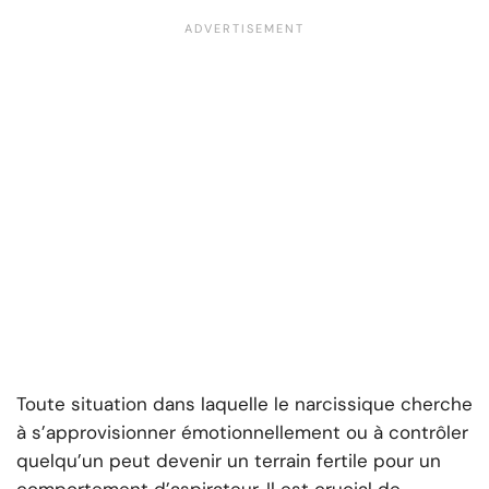
Toute situation dans laquelle le narcissique cherche
à s’approvisionner émotionnellement ou à contrôler
quelqu’un peut devenir un terrain fertile pour un