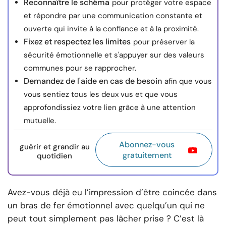
Reconnaître le schéma
pour protéger votre espace
et répondre par une communication constante et
ouverte qui invite à la confiance et à la proximité.
Fixez et respectez les limites
pour préserver la
sécurité émotionnelle et s'appuyer sur des valeurs
communes pour se rapprocher.
Demandez de l'aide en cas de besoin
afin que vous
vous sentiez tous les deux vus et que vous
approfondissiez votre lien grâce à une attention
mutuelle.
Abonnez-vous
guérir et grandir au
gratuitement
quotidien
Avez-vous déjà eu l’impression d’être coincée dans
un bras de fer émotionnel avec quelqu’un qui ne
peut tout simplement pas lâcher prise ? C’est là