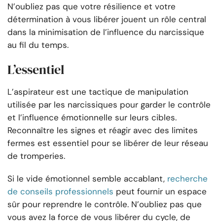
N’oubliez pas que votre résilience et votre
détermination à vous libérer jouent un rôle central
dans la minimisation de l’influence du narcissique
au fil du temps.
L’essentiel
L’aspirateur est une tactique de manipulation
utilisée par les narcissiques pour garder le contrôle
et l’influence émotionnelle sur leurs cibles.
Reconnaître les signes et réagir avec des limites
fermes est essentiel pour se libérer de leur réseau
de tromperies.
Si le vide émotionnel semble accablant,
recherche
de conseils professionnels
peut fournir un espace
sûr pour reprendre le contrôle. N’oubliez pas que
vous avez la force de vous libérer du cycle, de