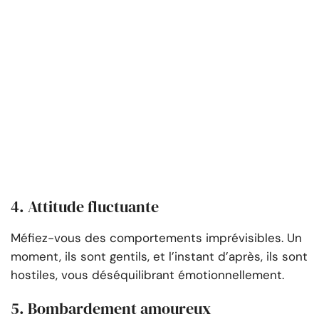
4. Attitude fluctuante
Méfiez-vous des comportements imprévisibles. Un
moment, ils sont gentils, et l’instant d’après, ils sont
hostiles, vous déséquilibrant émotionnellement.
5. Bombardement amoureux