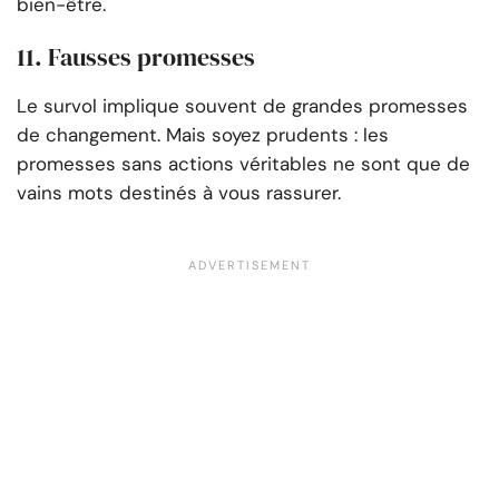
bien-être.
11. Fausses promesses
Le survol implique souvent de grandes promesses
de changement. Mais soyez prudents : les
promesses sans actions véritables ne sont que de
vains mots destinés à vous rassurer.