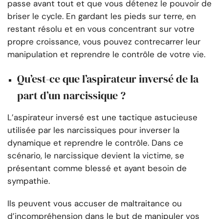
passe avant tout et que vous détenez le pouvoir de
briser le cycle. En gardant les pieds sur terre, en
restant résolu et en vous concentrant sur votre
propre croissance, vous pouvez contrecarrer leur
manipulation et reprendre le contrôle de votre vie.
Qu’est-ce que l’aspirateur inversé de la
part d’un narcissique ?
L’aspirateur inversé est une tactique astucieuse
utilisée par les narcissiques pour inverser la
dynamique et reprendre le contrôle. Dans ce
scénario, le narcissique devient la victime, se
présentant comme blessé et ayant besoin de
sympathie.
Ils peuvent vous accuser de maltraitance ou
d’incompréhension dans le but de manipuler vos