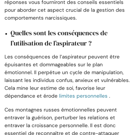
réponses vous fourniront des conseils essentiels
pour aborder cet aspect crucial de la gestion des
comportements narcissiques.
Quelles sont les conséquences de
l’utilisation de l’aspirateur ?
Les conséquences de l’aspirateur peuvent être
épuisantes et dommageables sur le plan
émotionnel. Il perpétue un cycle de manipulation,
laissant les individus confus, anxieux et vulnérables.
Cela mine leur estime de soi, favorise leur
dépendance et érode
limites personnelles
.
Ces montagnes russes émotionnelles peuvent
entraver la guérison, perturber les relations et
entraver la croissance personnelle. Il est donc
essentiel de reconnaître et de contre-attaquer