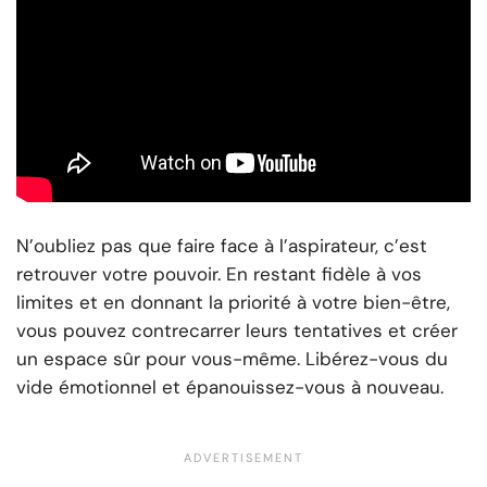
N’oubliez pas que faire face à l’aspirateur, c’est
retrouver votre pouvoir. En restant fidèle à vos
limites et en donnant la priorité à votre bien-être,
vous pouvez contrecarrer leurs tentatives et créer
un espace sûr pour vous-même. Libérez-vous du
vide émotionnel et épanouissez-vous à nouveau.