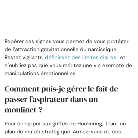
Repérer ces signes vous permet de vous protéger
de l’attraction gravitationnelle du narcissique.
Restez vigilants,
définissez des limites claires
, et
n’oubliez pas que vous méritez une vie exempte de
manipulations émotionnelles.
Comment puis-je gérer le fait de
passer l’aspirateur dans un
moulinet ?
Pour échapper aux griffes de Hoovering, il faut un
plan de match stratégique. Armez-vous de ces