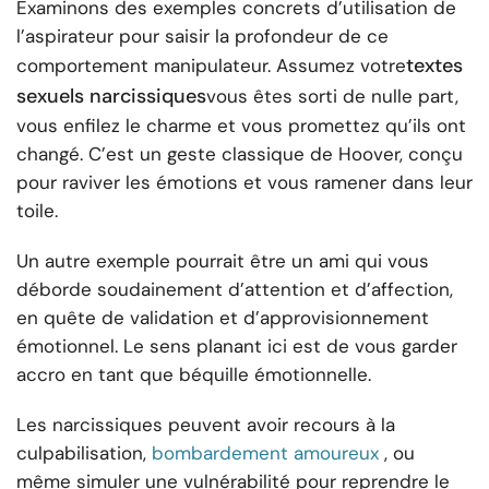
Examinons des exemples concrets d’utilisation de
l’aspirateur pour saisir la profondeur de ce
textes
comportement manipulateur. Assumez votre
sexuels narcissiques
vous êtes sorti de nulle part,
vous enfilez le charme et vous promettez qu’ils ont
changé. C’est un geste classique de Hoover, conçu
pour raviver les émotions et vous ramener dans leur
toile.
Un autre exemple pourrait être un ami qui vous
déborde soudainement d’attention et d’affection,
en quête de validation et d’approvisionnement
émotionnel. Le sens planant ici est de vous garder
accro en tant que béquille émotionnelle.
Les narcissiques peuvent avoir recours à la
culpabilisation,
bombardement amoureux
, ou
même simuler une vulnérabilité pour reprendre le