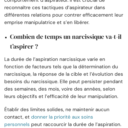
comportement d’aspirateur. Il est crucial de
reconnaître ces tactiques d’aspirateur dans
différentes relations pour contrer efficacement leur
emprise manipulatrice et s’en libérer.
Combien de temps un narcissique va-t-il
t’aspirer ?
La durée de l’aspiration narcissique varie en
fonction de facteurs tels que la détermination du
narcissique, la réponse de la cible et l’évolution des
besoins du narcissique. Elle peut persister pendant
des semaines, des mois, voire des années, selon
leurs objectifs et l’efficacité de leur manipulation.
Établir des limites solides, ne maintenir aucun
contact, et
donner la priorité aux soins
personnels
peut raccourcir la durée de l’aspiration.