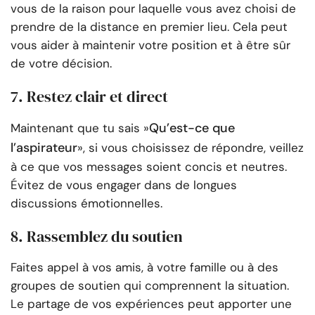
vous de la raison pour laquelle vous avez choisi de
prendre de la distance en premier lieu. Cela peut
vous aider à maintenir votre position et à être sûr
de votre décision.
7. Restez clair et direct
Qu’est-ce que
Maintenant que tu sais »
l’aspirateur
», si vous choisissez de répondre, veillez
à ce que vos messages soient concis et neutres.
Évitez de vous engager dans de longues
discussions émotionnelles.
8. Rassemblez du soutien
Faites appel à vos amis, à votre famille ou à des
groupes de soutien qui comprennent la situation.
Le partage de vos expériences peut apporter une