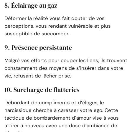
8. Éclairage au gaz
Déformer la réalité vous fait douter de vos
perceptions, vous rendant vulnérable et plus
susceptible de succomber.
9. Présence persistante
Malgré vos efforts pour couper les liens, ils trouvent
constamment des moyens de s’insérer dans votre
vie, refusant de lâcher prise.
10. Surcharge de flatteries
Débordant de compliments et d’éloges, le
narcissique cherche à caresser votre ego. Cette
tactique de bombardement d’amour vise à vous
attirer à nouveau avec une dose d’ambiance de