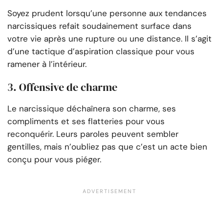
Soyez prudent lorsqu’une personne aux tendances
narcissiques refait soudainement surface dans
votre vie après une rupture ou une distance. Il s’agit
d’une tactique d’aspiration classique pour vous
ramener à l’intérieur.
3. Offensive de charme
Le narcissique déchaînera son charme, ses
compliments et ses flatteries pour vous
reconquérir. Leurs paroles peuvent sembler
gentilles, mais n’oubliez pas que c’est un acte bien
conçu pour vous piéger.