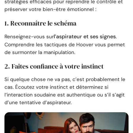
stratégies efficaces pour reprendre le contrôle et
préserver votre bien-être émotionnel :
1. Reconnaître le schéma
l’aspirateur et ses signes
Renseignez-vous sur
.
Comprendre les tactiques de Hoover vous permet
de surmonter la manipulation.
2. Faites confiance à votre instinct
Si quelque chose ne va pas, c’est probablement le
cas. Écoutez votre instinct et déterminez si
l’interaction soudaine est authentique ou s’il s’agit
d’une tentative d’aspirateur.