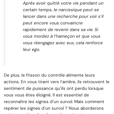
Après avoir quitté votre vie pendant un
certain temps, le narcissique peut se
lancer dans une recherche pour voir s’il
peut encore vous convaincre
rapidement de revenir dans sa vie. Si
vous mordez à l’hameçon et que vous
vous réengagez avec eux, cela renforce
leur ego.
De plus, le frisson du contrôle alimente leurs
actions. En vous tirant vers l’arrière, ils retrouvent le
sentiment de puissance qu’ils ont perdu lorsque
vous vous êtes éloigné. Il est essentiel de
reconnaître les signes d’un survol. Mais comment
repérer les signes d’un survol ? Nous aborderons