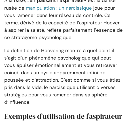
en passant l’aspirateur
À la base, »
« est la danse
rusée de
manipulation : un narcissique
joue pour
vous ramener dans leur réseau de contrôle. Ce
terme, dérivé de la capacité de l’aspirateur Hoover
à aspirer la saleté, reflète parfaitement l’essence de
ce stratagème psychologique.
La définition de Hoovering montre à quel point il
s’agit d’un phénomène psychologique qui peut
vous épuiser émotionnellement et vous retrouver
coincé dans un cycle apparemment infini de
poussée et d’attraction. C’est comme si vous étiez
pris dans le vide, le narcissique utilisant diverses
stratégies pour vous ramener dans sa sphère
d’influence.
Exemples d’utilisation de l’aspirateur