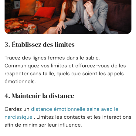
3. Établissez des limites
Tracez des lignes fermes dans le sable.
Communiquez vos limites et efforcez-vous de les
respecter sans faille, quels que soient les appels
émotionnels.
4. Maintenir la distance
Gardez un
distance émotionnelle saine avec le
narcissique
. Limitez les contacts et les interactions
afin de minimiser leur influence.