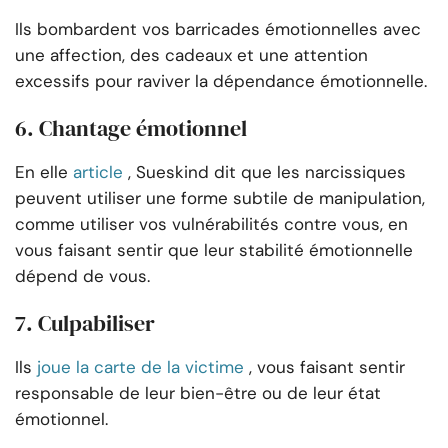
Ils bombardent vos barricades émotionnelles avec
une affection, des cadeaux et une attention
excessifs pour raviver la dépendance émotionnelle.
6. Chantage émotionnel
En elle
article
, Sueskind dit que les narcissiques
peuvent utiliser une forme subtile de manipulation,
comme utiliser vos vulnérabilités contre vous, en
vous faisant sentir que leur stabilité émotionnelle
dépend de vous.
7. Culpabiliser
Ils
joue la carte de la victime
, vous faisant sentir
responsable de leur bien-être ou de leur état
émotionnel.