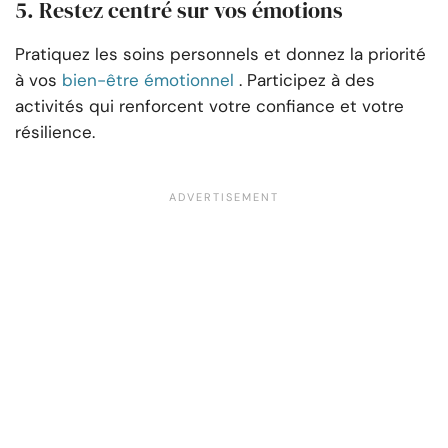
5. Restez centré sur vos émotions
Pratiquez les soins personnels et donnez la priorité
à vos
bien-être émotionnel
. Participez à des
activités qui renforcent votre confiance et votre
résilience.