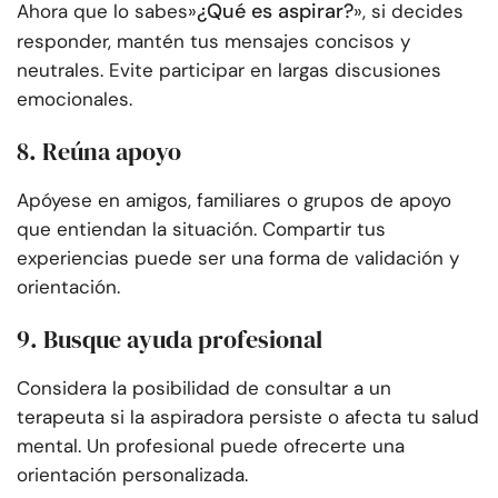
¿Qué es aspirar?
Ahora que lo sabes»
», si decides
responder, mantén tus mensajes concisos y
neutrales. Evite participar en largas discusiones
emocionales.
8. Reúna apoyo
Apóyese en amigos, familiares o grupos de apoyo
que entiendan la situación. Compartir tus
experiencias puede ser una forma de validación y
orientación.
9. Busque ayuda profesional
Considera la posibilidad de consultar a un
terapeuta si la aspiradora persiste o afecta tu salud
mental. Un profesional puede ofrecerte una
orientación personalizada.