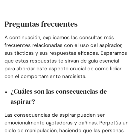
Preguntas frecuentes
A continuación, explicamos las consultas más
frecuentes relacionadas con el uso del aspirador,
sus tácticas y sus respuestas eficaces. Esperamos
que estas respuestas te sirvan de guía esencial
para abordar este aspecto crucial de cómo lidiar
con el comportamiento narcisista.
¿Cuáles son las consecuencias de
aspirar?
Las consecuencias de aspirar pueden ser
emocionalmente agotadoras y dañinas. Perpetúa un
ciclo de manipulación, haciendo que las personas