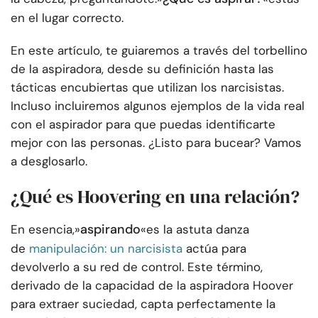
en el lugar correcto.
En este artículo, te guiaremos a través del torbellino
de la aspiradora, desde su definición hasta las
tácticas encubiertas que utilizan los narcisistas.
Incluso incluiremos algunos ejemplos de la vida real
con el aspirador para que puedas identificarte
mejor con las personas. ¿Listo para bucear? Vamos
a desglosarlo.
¿Qué es Hoovering en una relación?
aspirando
En esencia,»
«es la astuta danza
de
manipulación: un narcisista
actúa para
devolverlo a su red de control. Este término,
derivado de la capacidad de la aspiradora Hoover
para extraer suciedad, capta perfectamente la