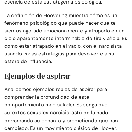
esencia de esta estratagema psicológica.
La definición de Hoovering muestra cómo es un
fenómeno psicológico que puede hacer que te
sientas agotado emocionalmente y atrapado en un
ciclo aparentemente interminable de tira y afloja. Es
como estar atrapado en el vacío, con el narcisista
usando varias estrategias para devolverte a su
esfera de influencia.
Ejemplos de aspirar
Analicemos ejemplos reales de aspirar para
comprender la profundidad de este
comportamiento manipulador. Suponga que
textos sexuales narcisistas
su
tú de la nada,
derramando su encanto y prometiendo que han
cambiado. Es un movimiento clásico de Hoover,