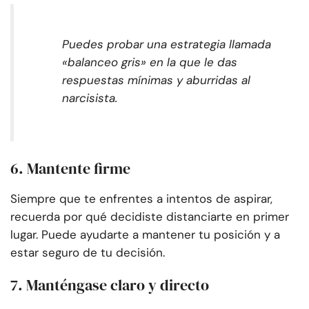
Puedes probar una estrategia llamada
«balanceo gris» en la que le das
respuestas mínimas y aburridas al
narcisista.
6. Mantente firme
Siempre que te enfrentes a intentos de aspirar,
recuerda por qué decidiste distanciarte en primer
lugar. Puede ayudarte a mantener tu posición y a
estar seguro de tu decisión.
7. Manténgase claro y directo