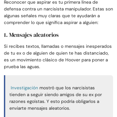
Reconocer que aspirar es tu primera línea de
defensa contra un narcisista manipulador. Estas son
algunas señales muy claras que te ayudarán a
comprender lo que significa aspirar a alguien:
1. Mensajes aleatorios
Si recibes textos, llamadas o mensajes inesperados
de tu ex o de alguien de quien te has distanciado,
es un movimiento clásico de Hoover para poner a
prueba las aguas.
Investigación
mostró que los narcisistas
tienden a seguir siendo amigos de su ex por
razones egoístas. Y esto podría obligarlos a
enviarte mensajes aleatorios.