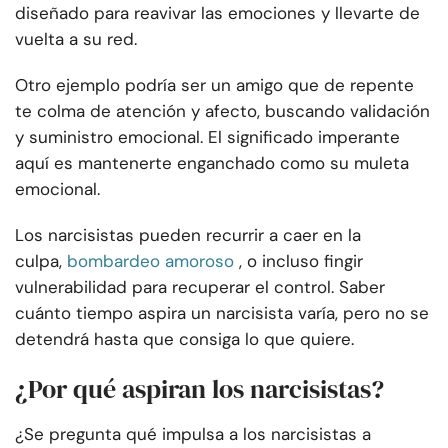
diseñado para reavivar las emociones y llevarte de
vuelta a su red.
Otro ejemplo podría ser un amigo que de repente
te colma de atención y afecto, buscando validación
y suministro emocional. El significado imperante
aquí es mantenerte enganchado como su muleta
emocional.
Los narcisistas pueden recurrir a caer en la
culpa,
bombardeo amoroso
, o incluso fingir
vulnerabilidad para recuperar el control. Saber
cuánto tiempo aspira un narcisista varía, pero no se
detendrá hasta que consiga lo que quiere.
¿Por qué aspiran los narcisistas?
¿Se pregunta qué impulsa a los narcisistas a