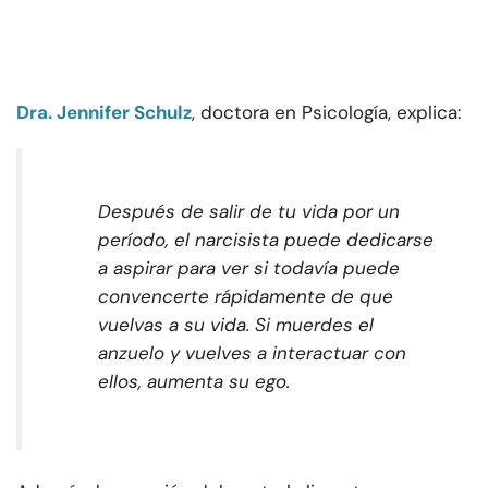
Dra. Jennifer Schulz
, doctora en Psicología, explica:
Después de salir de tu vida por un
período, el narcisista puede dedicarse
a aspirar para ver si todavía puede
convencerte rápidamente de que
vuelvas a su vida. Si muerdes el
anzuelo y vuelves a interactuar con
ellos, aumenta su ego.