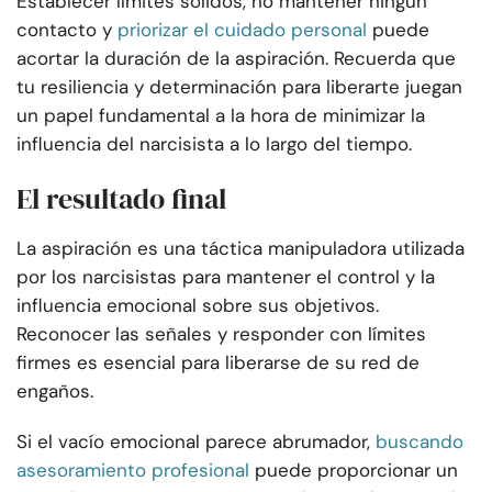
Establecer límites sólidos, no mantener ningún
contacto y
priorizar el cuidado personal
puede
acortar la duración de la aspiración. Recuerda que
tu resiliencia y determinación para liberarte juegan
un papel fundamental a la hora de minimizar la
influencia del narcisista a lo largo del tiempo.
El resultado final
La aspiración es una táctica manipuladora utilizada
por los narcisistas para mantener el control y la
influencia emocional sobre sus objetivos.
Reconocer las señales y responder con límites
firmes es esencial para liberarse de su red de
engaños.
Si el vacío emocional parece abrumador,
buscando
asesoramiento profesional
puede proporcionar un