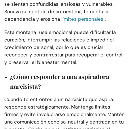
se sientan confundidas, ansiosas y vulnerables.
Socava su sentido de autoestima, fomenta la
dependencia y erosiona
límites personales
.
Esta montaña rusa emocional puede dificultar la
curación, interrumpir las relaciones e impedir el
crecimiento personal, por lo que es crucial
reconocer y contrarrestar para recuperar el control
y preservar el bienestar mental.
¿Cómo responder a una aspiradora
narcisista?
Cuando te enfrentes a un narcisista que aspira,
responde estratégicamente. Mantenga límites
firmes y evite involucrarse emocionalmente. Mantén
una comunicación concisa, neutral y centrada en tu