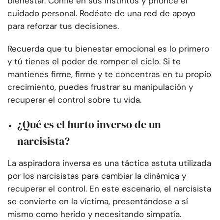
bienestar. Confíe en sus instintos y priorice el
cuidado personal. Rodéate de una red de apoyo
para reforzar tus decisiones.
Recuerda que tu bienestar emocional es lo primero
y tú tienes el poder de romper el ciclo. Si te
mantienes firme, firme y te concentras en tu propio
crecimiento, puedes frustrar su manipulación y
recuperar el control sobre tu vida.
¿Qué es el hurto inverso de un
narcisista?
La aspiradora inversa es una táctica astuta utilizada
por los narcisistas para cambiar la dinámica y
recuperar el control. En este escenario, el narcisista
se convierte en la víctima, presentándose a sí
mismo como herido y necesitando simpatía.