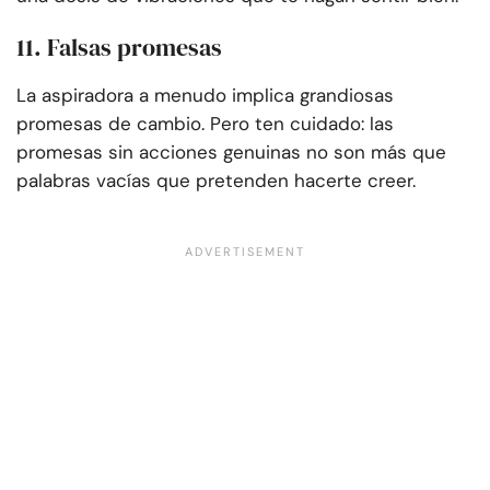
11. Falsas promesas
La aspiradora a menudo implica grandiosas
promesas de cambio. Pero ten cuidado: las
promesas sin acciones genuinas no son más que
palabras vacías que pretenden hacerte creer.