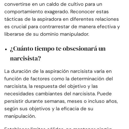
convertirse en un caldo de cultivo para un
comportamiento exagerado. Reconocer estas
tácticas de la aspiradora en diferentes relaciones
es crucial para contrarrestar de manera efectiva y
liberarse de su dominio manipulador.
¿Cuánto tiempo te obsesionará un
narcisista?
La duración de la aspiración narcisista varía en
función de factores como la determinación del
narcisista, la respuesta del objetivo y las
necesidades cambiantes del narcisista. Puede
persistir durante semanas, meses o incluso años,
según sus objetivos y la eficacia de su
manipulación.