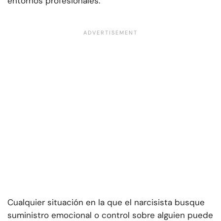
entornos profesionales.
Cualquier situación en la que el narcisista busque
suministro emocional o control sobre alguien puede