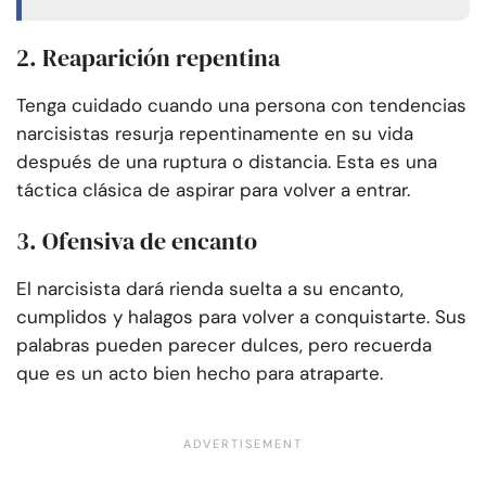
2. Reaparición repentina
Tenga cuidado cuando una persona con tendencias
narcisistas resurja repentinamente en su vida
después de una ruptura o distancia. Esta es una
táctica clásica de aspirar para volver a entrar.
3. Ofensiva de encanto
El narcisista dará rienda suelta a su encanto,
cumplidos y halagos para volver a conquistarte. Sus
palabras pueden parecer dulces, pero recuerda
que es un acto bien hecho para atraparte.