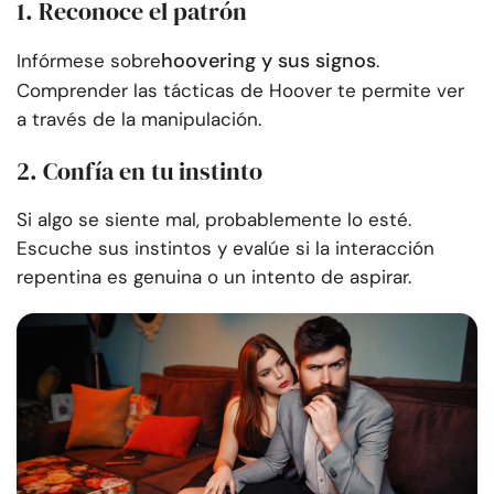
1. Reconoce el patrón
hoovering y sus signos
Infórmese sobre
.
Comprender las tácticas de Hoover te permite ver
a través de la manipulación.
2. Confía en tu instinto
Si algo se siente mal, probablemente lo esté.
Escuche sus instintos y evalúe si la interacción
repentina es genuina o un intento de aspirar.