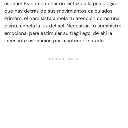
aspirar? Es como echar un vistazo a la psicología
que hay detrás de sus movimientos calculados.
Primero, el narcisista anhela tu atención como una
planta anhela la luz del sol. Necesitan tu suministro
emocional para estimular su frágil ego, de ahí la
incesante aspiración por mantenerte atado.