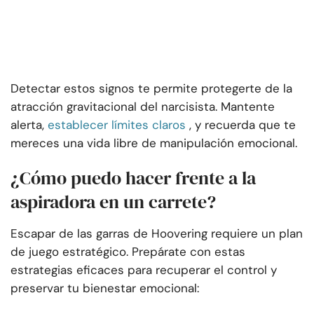
Detectar estos signos te permite protegerte de la
atracción gravitacional del narcisista. Mantente
alerta,
establecer límites claros
, y recuerda que te
mereces una vida libre de manipulación emocional.
¿Cómo puedo hacer frente a la
aspiradora en un carrete?
Escapar de las garras de Hoovering requiere un plan
de juego estratégico. Prepárate con estas
estrategias eficaces para recuperar el control y
preservar tu bienestar emocional: