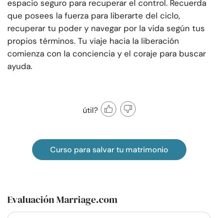
espacio seguro para recuperar el control. Recuerda
que posees la fuerza para liberarte del ciclo,
recuperar tu poder y navegar por la vida según tus
propios términos. Tu viaje hacia la liberación
comienza con la conciencia y el coraje para buscar
ayuda.
útil?
Curso para salvar tu matrimonio
Evaluación Marriage.com