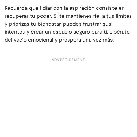
Recuerda que lidiar con la aspiración consiste en
recuperar tu poder. Si te mantienes fiel a tus límites
y priorizas tu bienestar, puedes frustrar sus
intentos y crear un espacio seguro para ti. Libérate
del vacío emocional y prospera una vez más.