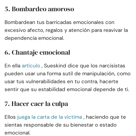
5. Bombardeo amoroso
Bombardean tus barricadas emocionales con
excesivo afecto, regalos y atención para reavivar la
dependencia emocional.
6. Chantaje emocional
En ella
artículo
, Sueskind dice que los narcisistas
pueden usar una forma sutil de manipulación, como
usar tus vulnerabilidades en tu contra, hacerte
sentir que su estabilidad emocional depende de ti.
7. Hacer caer la culpa
Ellos
juega la carta de la víctima
, haciendo que te
sientas responsable de su bienestar o estado
emocional.