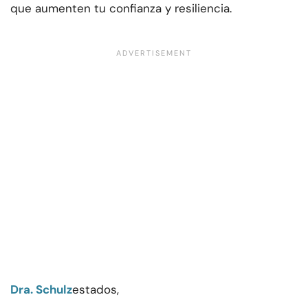
que aumenten tu confianza y resiliencia.
Dra. Schulz
estados,