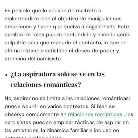
Es posible que lo acusen de maltrato o
malentendido, con el objetivo de manipular sus
emociones y hacer que vuelva a engancharlo. Este
cambio de roles puede confundirlo y hacerlo sentir
culpable para que reanude el contacto, lo que en
última instancia satisface el deseo de poder y
atención del narcisista.
¿La aspiradora solo se ve en las
relaciones románticas?
No, aspirar no se limita a las relaciones románticas;
puede ocurrir en varios contextos. Si bien se
observa comúnmente en
relaciones románticas
, los
narcisistas pueden emplear tácticas de aspirar en
las amistades, la dinámica familiar e incluso en