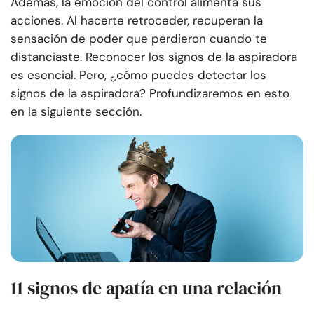
Además, la emoción del control alimenta sus
acciones. Al hacerte retroceder, recuperan la
sensación de poder que perdieron cuando te
distanciaste. Reconocer los signos de la aspiradora
es esencial. Pero, ¿cómo puedes detectar los
signos de la aspiradora? Profundizaremos en esto
en la siguiente sección.
11 signos de apatía en una relación