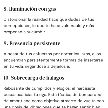
8. Iluminación con gas
Distorsionar la realidad hace que dudes de tus
percepciones, lo que te hace vulnerable y más
propenso a sucumbir.
9. Presencia persistente
A pesar de tus esfuerzos por cortar los lazos, ellos
encuentran persistentemente formas de insertarse
en tu vida, negándose a dejarlos ir.
10. Sobrecarga de halagos
Rebosante de cumplidos y elogios, el narcisista
busca acariciar tu ego. Esta táctica de bombardeo
de amor tiene como objetivo atraerte de vuelta con
una dosis de vibraciones que te hagan sentir bien.