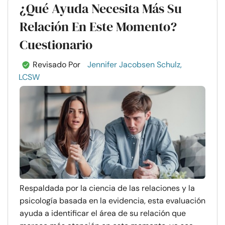
¿Qué Ayuda Necesita Más Su
Relación En Este Momento?
Cuestionario
Revisado Por
Jennifer Jacobsen Schulz,
LCSW
Respaldada por la ciencia de las relaciones y la
psicología basada en la evidencia, esta evaluación
ayuda a identificar el área de su relación que