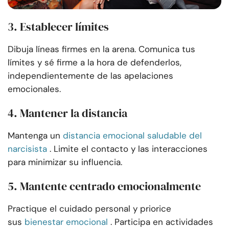
3. Establecer límites
Dibuja líneas firmes en la arena. Comunica tus
límites y sé firme a la hora de defenderlos,
independientemente de las apelaciones
emocionales.
4. Mantener la distancia
Mantenga un
distancia emocional saludable del
narcisista
. Limite el contacto y las interacciones
para minimizar su influencia.
5. Mantente centrado emocionalmente
Practique el cuidado personal y priorice
sus
bienestar emocional
. Participa en actividades