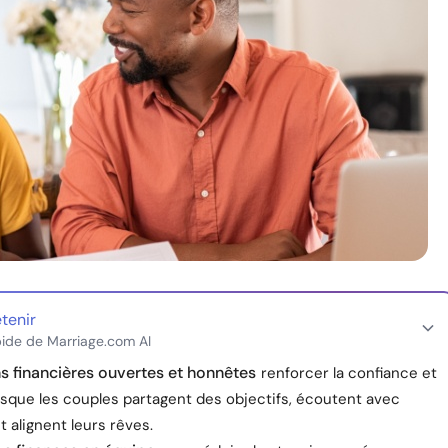
etenir
ide de Marriage.com AI
s financières ouvertes et honnêtes
renforcer la confiance et
orsque les couples partagent des objectifs, écoutent avec
 alignent leurs rêves.