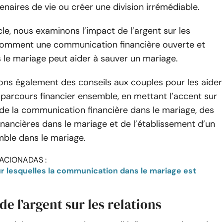
enaires de vie ou créer une division irrémédiable.
cle, nous examinons l’impact de l’argent sur les
 comment une communication financière ouverte et
 le mariage peut aider à sauver un mariage.
ns également des conseils aux couples pour les aider
r parcours financier ensemble, en mettant l’accent sur
de la communication financière dans le mariage, des
inancières dans le mariage et de l’établissement d’un
ble dans le mariage.
ACIONADAS :
de l’argent sur les relations