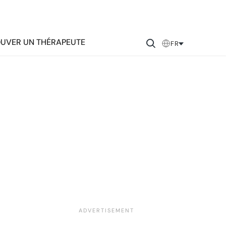
UVER UN THÉRAPEUTE
FR