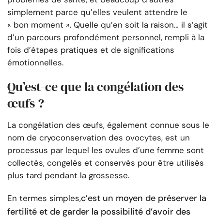
simplement parce qu’elles veulent attendre le
« bon moment ». Quelle qu’en soit la raison… il s’agit
d’un parcours profondément personnel, rempli à la
fois d’étapes pratiques et de significations
émotionnelles.
Qu’est-ce que la congélation des
œufs ?
La congélation des œufs, également connue sous le
nom de cryoconservation des ovocytes, est un
processus par lequel les ovules d’une femme sont
collectés, congelés et conservés pour être utilisés
plus tard pendant la grossesse.
c’est un moyen de préserver la
En termes simples,
fertilité et de garder la possibilité d’avoir des