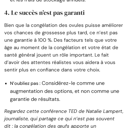
4. Le succès n’est pas garanti
Bien que la congélation des ovules puisse améliorer
vos chances de grossesse plus tard, ce n’est pas
une garantie à 100 %. Des facteurs tels que votre
âge au moment de la congélation et votre état de
santé général jouent un rôle important. Le fait
d’avoir des attentes réalistes vous aidera à vous
sentir plus en confiance dans votre choix.
Considérez-le comme une
N’oubliez pas :
augmentation des options, et non comme une
garantie de résultats.
Regardez cette conférence TED de Natalie Lampert,
journaliste, qui partage ce qui n’est pas souvent
dit : la congélation des œufs apporte un