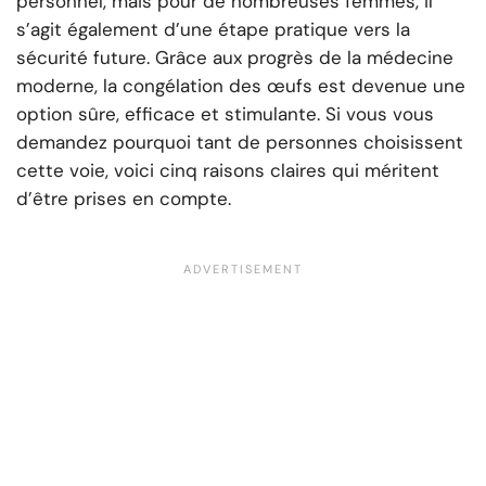
personnel, mais pour de nombreuses femmes, il
s’agit également d’une étape pratique vers la
sécurité future. Grâce aux progrès de la médecine
moderne, la congélation des œufs est devenue une
option sûre, efficace et stimulante. Si vous vous
demandez pourquoi tant de personnes choisissent
cette voie, voici cinq raisons claires qui méritent
d’être prises en compte.