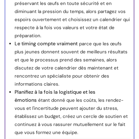
préservant les œufs en toute sécurité et en
diminuant la pression du temps, alors partagez vos
espoirs ouvertement et choisissez un calendrier qui
respecte à la fois vos valeurs et votre état de
préparation.
Le timing compte vraiment
parce que les œufs
plus jeunes donnent souvent de meilleurs résultats
et que le processus prend des semaines, alors
discutez de votre calendrier dès maintenant et
rencontrez un spécialiste pour obtenir des
informations claires.
Planifiez à la fois la logistique et les
émotions
étant donné que les coûts, les rendez-
vous et l'incertitude peuvent ajouter du stress,
établissez un budget, créez un cercle de soutien et
continuez à vous rassurer mutuellement sur le fait
que vous formez une équipe.