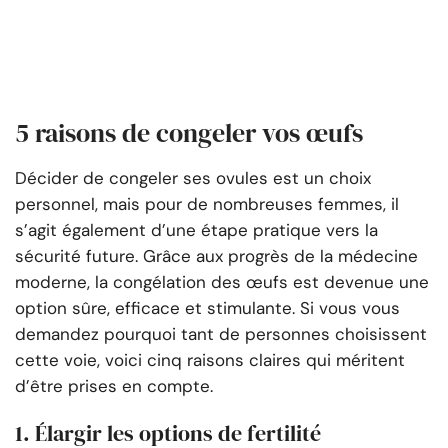
5 raisons de congeler vos œufs
Décider de congeler ses ovules est un choix
personnel, mais pour de nombreuses femmes, il
s’agit également d’une étape pratique vers la
sécurité future. Grâce aux progrès de la médecine
moderne, la congélation des œufs est devenue une
option sûre, efficace et stimulante. Si vous vous
demandez pourquoi tant de personnes choisissent
cette voie, voici cinq raisons claires qui méritent
d’être prises en compte.
1. Élargir les options de fertilité