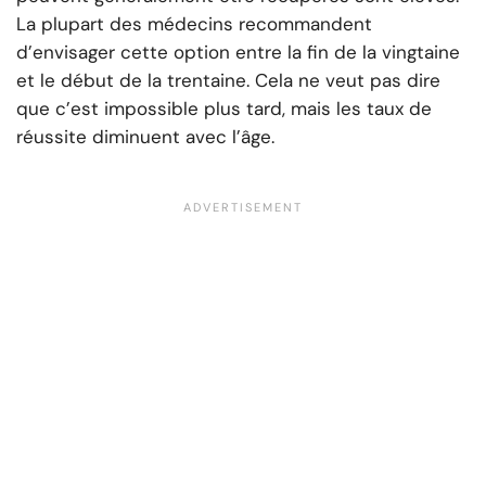
La plupart des médecins recommandent
d’envisager cette option entre la fin de la vingtaine
et le début de la trentaine. Cela ne veut pas dire
que c’est impossible plus tard, mais les taux de
réussite diminuent avec l’âge.