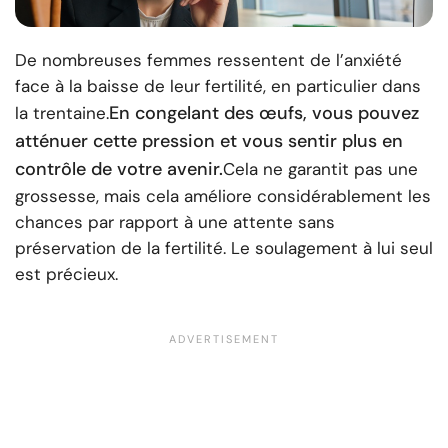
De nombreuses femmes ressentent de l’anxiété
face à la baisse de leur fertilité, en particulier dans
En congelant des œufs, vous pouvez
la trentaine.
atténuer cette pression et vous sentir plus en
contrôle de votre avenir.
Cela ne garantit pas une
grossesse, mais cela améliore considérablement les
chances par rapport à une attente sans
préservation de la fertilité. Le soulagement à lui seul
est précieux.