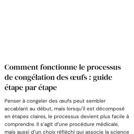
Comment fonctionne le processus
de congélation des œufs : guide
étape par étape
Penser à congeler des œufs peut sembler
accablant au début, mais lorsqu’il est décomposé
en étapes claires, le processus devient plus facile à
comprendre. Il s’agit d’une procédure médicale,
mais aussi d’un choix réfléchi qui associe la science