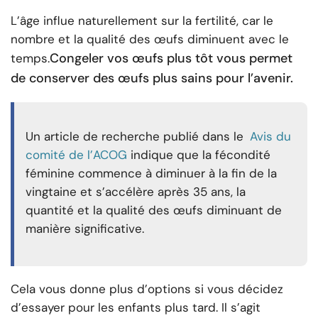
L’âge influe naturellement sur la fertilité, car le
nombre et la qualité des œufs diminuent avec le
Congeler vos œufs plus tôt vous permet
temps.
de conserver des œufs plus sains pour l’avenir.
Un article de recherche publié dans le
Avis du
comité de l’ACOG
indique que la fécondité
féminine commence à diminuer à la fin de la
vingtaine et s’accélère après 35 ans, la
quantité et la qualité des œufs diminuant de
manière significative.
Cela vous donne plus d’options si vous décidez
d’essayer pour les enfants plus tard. Il s’agit