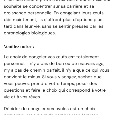
souhaite se concentrer sur sa carrière et sa
croissance personnelle. En congelant leurs œufs
dès maintenant, ils s’offrent plus d’options plus
tard dans leur vie, sans se sentir pressés par les
chronologies biologiques.
Veuillez noter :
Le choix de congeler vos œufs est totalement
personnel. Il n’y a pas de bon ou de mauvais âge, il
n’y a pas de chemin parfait, il n’y a que ce qui vous
convient le mieux. Si vous y songez, sachez que
vous pouvez prendre votre temps, poser des
questions et faire le choix qui correspond à votre
vie et à vos rêves.
Décider de congeler ses ovules est un choix