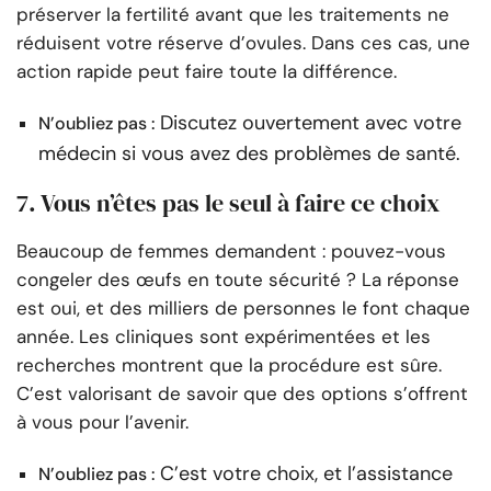
préserver la fertilité avant que les traitements ne
réduisent votre réserve d’ovules. Dans ces cas, une
action rapide peut faire toute la différence.
Discutez ouvertement avec votre
N’oubliez pas :
médecin si vous avez des problèmes de santé.
7. Vous n’êtes pas le seul à faire ce choix
Beaucoup de femmes demandent : pouvez-vous
congeler des œufs en toute sécurité ? La réponse
est oui, et des milliers de personnes le font chaque
année. Les cliniques sont expérimentées et les
recherches montrent que la procédure est sûre.
C’est valorisant de savoir que des options s’offrent
à vous pour l’avenir.
C’est votre choix, et l’assistance
N’oubliez pas :