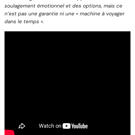
soulagement émotionnel et des options, mais ce
n’est pas une garantie ni une « machine à voyager
dans le temps ».