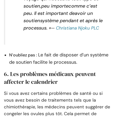
soutien,
peu importe
comme c’est
peu. Il est important de
avoir un
soutien
système pendant et après le
processus. »
—
Christiana Njoku PLC
Le fait de disposer d’un système
N’oubliez pas :
de soutien facilite le processus.
6. Les problèmes médicaux peuvent
affecter le calendrier
Si vous avez certains problèmes de santé ou si
vous avez besoin de traitements tels que la
chimiothérapie, les médecins peuvent suggérer de
congeler les ovules plus tôt. Cela permet de