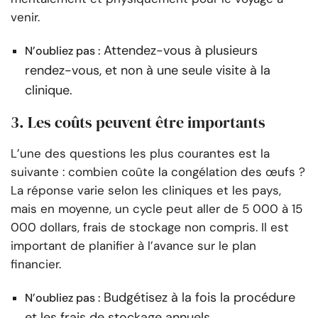
venir.
Attendez-vous à plusieurs
N’oubliez pas :
rendez-vous, et non à une seule visite à la
clinique.
3. Les coûts peuvent être importants
L’une des questions les plus courantes est la
suivante : combien coûte la congélation des œufs ?
La réponse varie selon les cliniques et les pays,
mais en moyenne, un cycle peut aller de 5 000 à 15
000 dollars, frais de stockage non compris. Il est
important de planifier à l’avance sur le plan
financier.
Budgétisez à la fois la procédure
N’oubliez pas :
et les frais de stockage annuels.