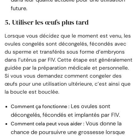
future.
5. Utiliser les œufs plus tard
Lorsque vous décidez que le moment est venu, les
ovules congelés sont décongelés, fécondés avec
du sperme et transférés sous forme d’embryons
dans l’utérus par FIV. Cette étape est généralement
guidée par la préparation médicale et personnelle.
Si vous vous demandez comment congeler des
œufs pour une utilisation ultérieure, c’est ainsi que
la boucle est bouclée.
Les ovules sont
Comment ça fonctionne :
décongelés, fécondés et implantés par FIV.
Vous donne la
Comment cela peut vous aider :
chance de poursuivre une grossesse lorsque