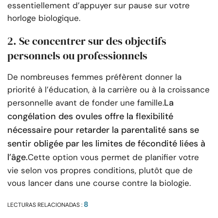
essentiellement d’appuyer sur pause sur votre
horloge biologique.
2. Se concentrer sur des objectifs
personnels ou professionnels
De nombreuses femmes préfèrent donner la
priorité à l’éducation, à la carrière ou à la croissance
La
personnelle avant de fonder une famille.
congélation des ovules offre la flexibilité
nécessaire pour retarder la parentalité sans se
sentir obligée par les limites de fécondité liées à
l’âge.
Cette option vous permet de planifier votre
vie selon vos propres conditions, plutôt que de
vous lancer dans une course contre la biologie.
8
LECTURAS RELACIONADAS :