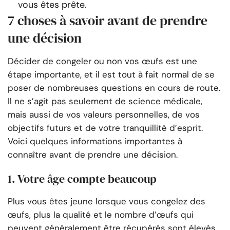
vous êtes prête.
7 choses à savoir avant de prendre
une décision
Décider de congeler ou non vos œufs est une
étape importante, et il est tout à fait normal de se
poser de nombreuses questions en cours de route.
Il ne s’agit pas seulement de science médicale,
mais aussi de vos valeurs personnelles, de vos
objectifs futurs et de votre tranquillité d’esprit.
Voici quelques informations importantes à
connaître avant de prendre une décision.
1. Votre âge compte beaucoup
Plus vous êtes jeune lorsque vous congelez des
œufs, plus la qualité et le nombre d’œufs qui
peuvent généralement être récupérés sont élevés.