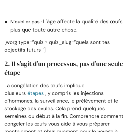
L’âge affecte la qualité des œufs
N’oubliez pas :
plus que toute autre chose.
[worg type=”quiz » quiz_slug=”quels sont tes
objectifs futurs “]
2. Il s’agit d’un processus, pas d’une seule
étape
La congélation des œufs implique
plusieurs
étapes
, y compris les injections
d’hormones, la surveillance, le prélèvement et le
stockage des ovules. Cela prend quelques
semaines du début à la fin. Comprendre comment
congeler les œufs vous aide à vous préparer
mentalement et physiquement pour le voyage à