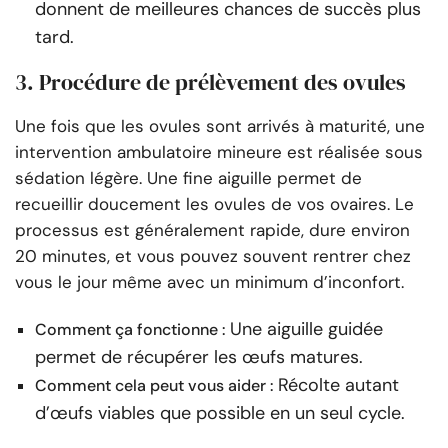
donnent de meilleures chances de succès plus
tard.
3. Procédure de prélèvement des ovules
Une fois que les ovules sont arrivés à maturité, une
intervention ambulatoire mineure est réalisée sous
sédation légère. Une fine aiguille permet de
recueillir doucement les ovules de vos ovaires. Le
processus est généralement rapide, dure environ
20 minutes, et vous pouvez souvent rentrer chez
vous le jour même avec un minimum d’inconfort.
Une aiguille guidée
Comment ça fonctionne :
permet de récupérer les œufs matures.
Récolte autant
Comment cela peut vous aider :
d’œufs viables que possible en un seul cycle.