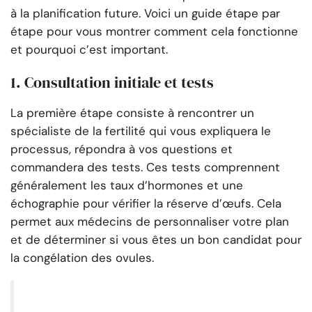
à la planification future. Voici un guide étape par
étape pour vous montrer comment cela fonctionne
et pourquoi c’est important.
1. Consultation initiale et tests
La première étape consiste à rencontrer un
spécialiste de la fertilité qui vous expliquera le
processus, répondra à vos questions et
commandera des tests. Ces tests comprennent
généralement les taux d’hormones et une
échographie pour vérifier la réserve d’œufs. Cela
permet aux médecins de personnaliser votre plan
et de déterminer si vous êtes un bon candidat pour
la congélation des ovules.