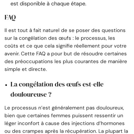
est disponible à chaque étape.
FAQ
Il est tout à fait naturel de se poser des questions
sur la congélation des œufs : le processus, les
coûts et ce que cela signifie réellement pour votre
avenir. Cette FAQ a pour but de résoudre certaines
des préoccupations les plus courantes de manière
simple et directe.
La congélation des œufs est-elle
douloureuse ?
Le processus n’est généralement pas douloureux,
bien que certaines femmes puissent ressentir un
léger inconfort à cause des injections d’hormones
ou des crampes après la récupération. La plupart la