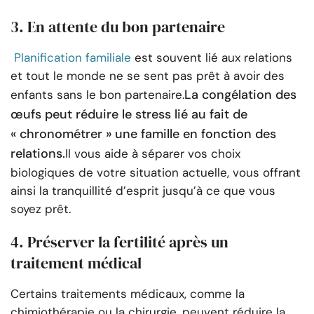
3. En attente du bon partenaire
Planification familiale
est souvent lié aux relations
et tout le monde ne se sent pas prêt à avoir des
La congélation des
enfants sans le bon partenaire.
œufs peut réduire le stress lié au fait de
« chronométrer » une famille en fonction des
relations.
Il vous aide à séparer vos choix
biologiques de votre situation actuelle, vous offrant
ainsi la tranquillité d’esprit jusqu’à ce que vous
soyez prêt.
4. Préserver la fertilité après un
traitement médical
Certains traitements médicaux, comme la
chimiothérapie ou la chirurgie, peuvent réduire la