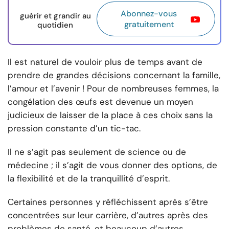
Abonnez-vous
guérir et grandir au
gratuitement
quotidien
Il est naturel de vouloir plus de temps avant de
prendre de grandes décisions concernant la famille,
l’amour et l’avenir ! Pour de nombreuses femmes, la
congélation des œufs est devenue un moyen
judicieux de laisser de la place à ces choix sans la
pression constante d’un tic-tac.
Il ne s’agit pas seulement de science ou de
médecine ; il s’agit de vous donner des options, de
la flexibilité et de la tranquillité d’esprit.
Certaines personnes y réfléchissent après s’être
concentrées sur leur carrière, d’autres après des
problèmes de santé, et beaucoup d’autres