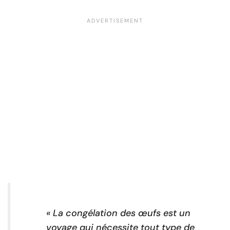
« La congélation des œufs est un
voyage qui nécessite tout type de