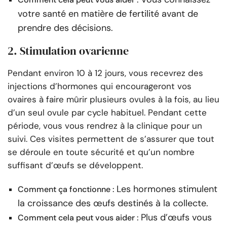
votre santé en matière de fertilité avant de
prendre des décisions.
2. Stimulation ovarienne
Pendant environ 10 à 12 jours, vous recevrez des
injections d’hormones qui encourageront vos
ovaires à faire mûrir plusieurs ovules à la fois, au lieu
d’un seul ovule par cycle habituel. Pendant cette
période, vous vous rendrez à la clinique pour un
suivi. Ces visites permettent de s’assurer que tout
se déroule en toute sécurité et qu’un nombre
suffisant d’œufs se développent.
Les hormones stimulent
Comment ça fonctionne :
la croissance des œufs destinés à la collecte.
Plus d’œufs vous
Comment cela peut vous aider :