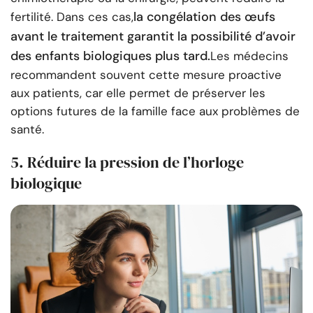
la congélation des œufs
fertilité. Dans ces cas,
avant le traitement garantit la possibilité d’avoir
des enfants biologiques plus tard.
Les médecins
recommandent souvent cette mesure proactive
aux patients, car elle permet de préserver les
options futures de la famille face aux problèmes de
santé.
5. Réduire la pression de l’horloge
biologique