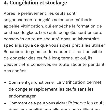
4. Congélation et stockage
Après le prélèvement, les œufs sont
soigneusement congelés selon une méthode
appelée vitrification, qui empêche la formation de
cristaux de glace. Les œufs congelés sont ensuite
conservés en toute sécurité dans un laboratoire
spécial jusqu’à ce que vous soyez prêt à les utiliser.
Beaucoup de gens se demandent s’il est possible
de congeler des œufs à long terme, et oui, ils
peuvent être conservés en toute sécurité pendant
des années.
La vitrification permet
Comment ça fonctionne :
de congeler rapidement les œufs sans les
endommager.
Préserve les œufs
Comment cela peut vous aider :
dans leur qualité actuelle pour une utilisation