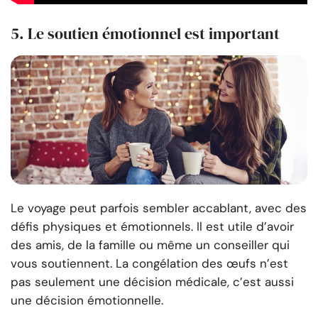
5. Le soutien émotionnel est important
Le voyage peut parfois sembler accablant, avec des
défis physiques et émotionnels. Il est utile d’avoir
des amis, de la famille ou même un conseiller qui
vous soutiennent. La congélation des œufs n’est
pas seulement une décision médicale, c’est aussi
une décision émotionnelle.