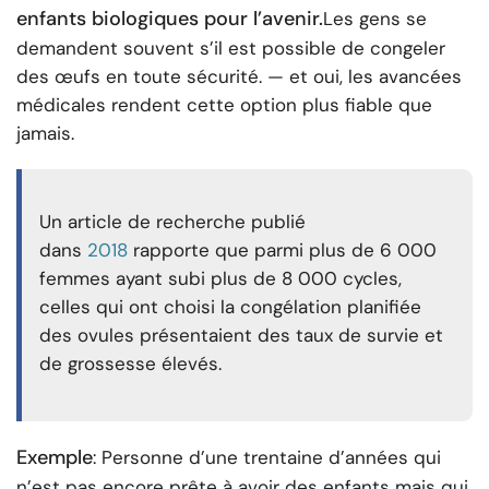
enfants biologiques pour l’avenir.
Les gens se
demandent souvent s’il est possible de congeler
des œufs en toute sécurité. — et oui, les avancées
médicales rendent cette option plus fiable que
jamais.
Un article de recherche publié
dans
2018
rapporte que parmi plus de 6 000
femmes ayant subi plus de 8 000 cycles,
celles qui ont choisi la congélation planifiée
des ovules présentaient des taux de survie et
de grossesse élevés.
Exemple
: Personne d’une trentaine d’années qui
n’est pas encore prête à avoir des enfants mais qui