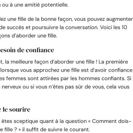
n ou à une amitié potentielle.
ez une fille de la bonne façon, vous pouvez augmenter
e succès et poursuivre la conversation. Voici les 10
çons d’aborder une fille.
besoin de confiance
t, la meilleure façon d’aborder une fille ! La première
 lorsque vous approchez une fille est d’avoir confiance
les femmes sont attirées par les hommes confiants. Si
nerveux ou si vous n’êtes pas sûr de vous, cela vous
c le sourire
 êtes sceptique quant à la question « Comment dois-
fille ? » il suffit de suivre le courant.