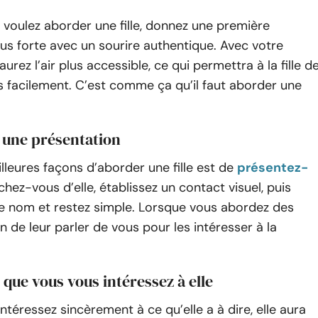
voulez aborder une fille, donnez une première
us forte avec un sourire authentique. Avec votre
aurez l’air plus accessible, ce qui permettra à la fille d
 facilement. C’est comme ça qu’il faut aborder une
 une présentation
lleures façons d’aborder une fille est de
présentez-
chez-vous d’elle, établissez un contact visuel, puis
re nom et restez simple. Lorsque vous abordez des
 bon de leur parler de vous pour les intéresser à la
.
 que vous vous intéressez à elle
intéressez sincèrement à ce qu’elle a à dire, elle aura