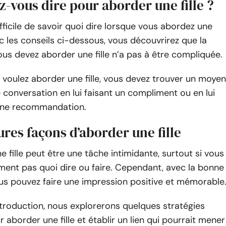
-vous dire pour aborder une fille ?
difficile de savoir quoi dire lorsque vous abordez une
vec les conseils ci-dessous, vous découvrirez que la
us devez aborder une fille n’a pas à être compliquée.
voulez aborder une fille, vous devez trouver un moyen
 conversation en lui faisant un compliment ou en lui
ne recommandation.
ures façons d’aborder une fille
 fille peut être une tâche intimidante, surtout si vous
ment pas quoi dire ou faire. Cependant, avec la bonne
us pouvez faire une impression positive et mémorable
troduction, nous explorerons quelques stratégies
r aborder une fille et établir un lien qui pourrait mener