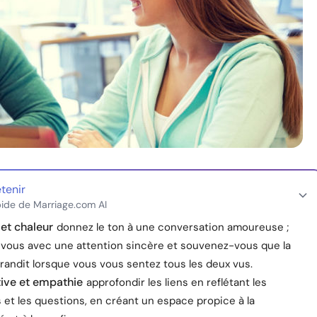
etenir
ide de Marriage.com AI
et chaleur
donnez le ton à une conversation amoureuse ;
vous avec une attention sincère et souvenez-vous que la
randit lorsque vous vous sentez tous les deux vus.
ive et empathie
approfondir les liens en reflétant les
 et les questions, en créant un espace propice à la