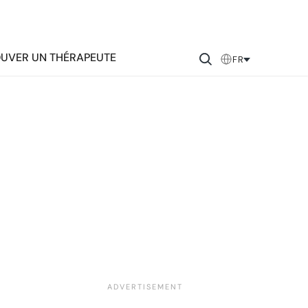
UVER UN THÉRAPEUTE
FR