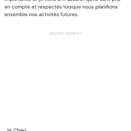
en compte et respectés lorsque nous planifions
ensemble nos activités futures.
Chéri,