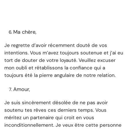
Ma chère,
Je regrette d’avoir récemment douté de vos
intentions. Vous m’avez toujours soutenue et j’ai eu
tort de douter de votre loyauté. Veuillez excuser
mon oubli et rétablissons la confiance qui a
toujours été la pierre angulaire de notre relation.
Amour,
Je suis sincèrement désolée de ne pas avoir
soutenu tes rêves ces derniers temps. Vous
méritez un partenaire qui croit en vous
inconditionnellement. Je veux être cette personne