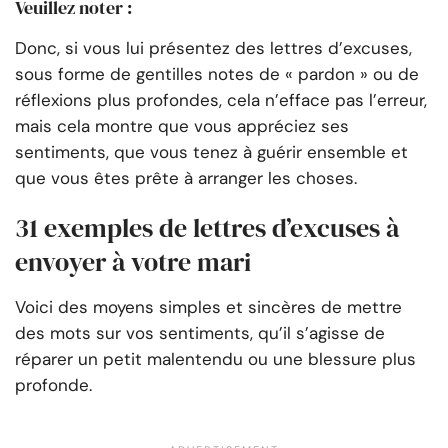
Veuillez noter :
Donc, si vous lui présentez des lettres d’excuses,
sous forme de gentilles notes de « pardon » ou de
réflexions plus profondes, cela n’efface pas l’erreur,
mais cela montre que vous appréciez ses
sentiments, que vous tenez à guérir ensemble et
que vous êtes prête à arranger les choses.
31 exemples de lettres d’excuses à
envoyer à votre mari
Voici des moyens simples et sincères de mettre
des mots sur vos sentiments, qu’il s’agisse de
réparer un petit malentendu ou une blessure plus
profonde.