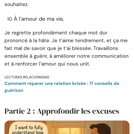
souhaitez.
À l’amour de ma vie,
Je regrette profondément chaque mot dur
prononcé à la hâte. Je t’aime tendrement, et ça me
fait mal de savoir que je t’ai blessée. Travaillons
ensemble à guérir, à améliorer notre communication
et à renforcer l’amour qui nous unit.
LECTURAS RELACIONADAS :
Comment réparer une relation brisée : 17 conseils de
guérison
Partie 2 : Approfondir les excuses