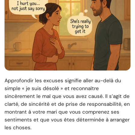
Approfondir les excuses signifie aller au-delà du
simple « je suis désolé » et reconnaître
sincèrement le mal que vous avez causé. Il s’agit de
clarté, de sincérité et de prise de responsabilité, en
montrant à votre mari que vous comprenez ses
sentiments et que vous êtes déterminée à arranger
les choses.