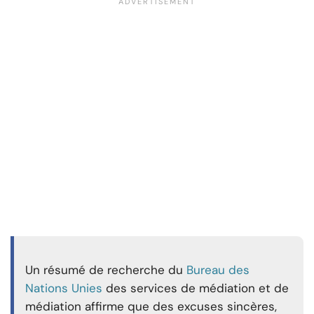
Un résumé de recherche du
Bureau des
Nations Unies
des services de médiation et de
médiation affirme que des excuses sincères,