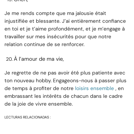
Je me rends compte que ma jalousie était
injustifiée et blessante. J’ai entièrement confiance
en toi et je t’aime profondément, et je m’engage à
travailler sur mes insécurités pour que notre
relation continue de se renforcer.
À l’amour de ma vie,
Je regrette de ne pas avoir été plus patiente avec
ton nouveau hobby. Engageons-nous à passer plus
de temps à profiter de notre
loisirs ensemble
, en
embrassant les intérêts de chacun dans le cadre
de la joie de vivre ensemble.
LECTURAS RELACIONADAS :