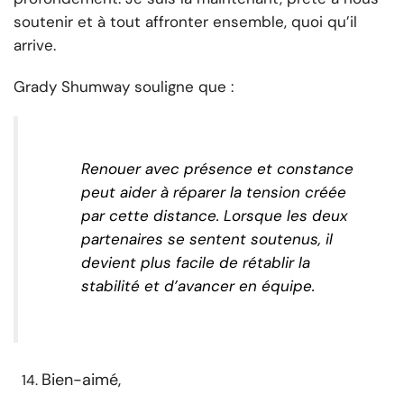
soutenir et à tout affronter ensemble, quoi qu’il
arrive.
Grady Shumway souligne que :
Renouer avec présence et constance
peut aider à réparer la tension créée
par cette distance. Lorsque les deux
partenaires se sentent soutenus, il
devient plus facile de rétablir la
stabilité et d’avancer en équipe.
Bien-aimé,