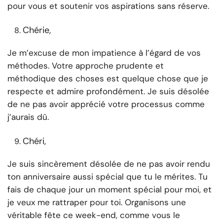
pour vous et soutenir vos aspirations sans réserve.
Chérie,
Je m’excuse de mon impatience à l’égard de vos
méthodes. Votre approche prudente et
méthodique des choses est quelque chose que je
respecte et admire profondément. Je suis désolée
de ne pas avoir apprécié votre processus comme
j’aurais dû.
Chéri,
Je suis sincèrement désolée de ne pas avoir rendu
ton anniversaire aussi spécial que tu le mérites. Tu
fais de chaque jour un moment spécial pour moi, et
je veux me rattraper pour toi. Organisons une
véritable fête ce week-end, comme vous le