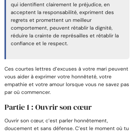
qui identifient clairement le préjudice, en
acceptent la responsabilité, expriment des
regrets et promettent un meilleur
comportement, peuvent rétablir la dignité,
réduire la crainte de représailles et rétablir la
confiance et le respect.
Ces courtes lettres d’excuses à votre mari peuvent
vous aider à exprimer votre honnêteté, votre
empathie et votre amour lorsque vous ne savez pas
par où commencer.
Partie 1 : Ouvrir son cœur
Ouvrir son cœur, c’est parler honnêtement,
doucement et sans défense. C’est le moment où tu