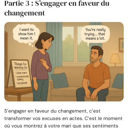
Partie 3 : S’engager en faveur du
changement
S’engager en faveur du changement, c’est
transformer vos excuses en actes. C’est le moment
où vous montrez à votre mari que ses sentiments