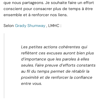
que nous partageons. Je souhaite faire un effort
conscient pour consacrer plus de temps à être
ensemble et à renforcer nos liens.
Selon
Grady Shumway
, LMHC :
Les petites actions cohérentes qui
reflètent ces excuses auront bien plus
d’importance que les paroles à elles
seules. Faire preuve d’efforts constants
au fil du temps permet de rétablir la
proximité et de renforcer la confiance
entre vous.