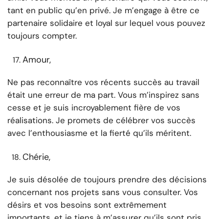
tant en public qu’en privé. Je m’engage à être ce
partenaire solidaire et loyal sur lequel vous pouvez
toujours compter.
Amour,
Ne pas reconnaître vos récents succès au travail
était une erreur de ma part. Vous m’inspirez sans
cesse et je suis incroyablement fière de vos
réalisations. Je promets de célébrer vos succès
avec l’enthousiasme et la fierté qu’ils méritent.
Chérie,
Je suis désolée de toujours prendre des décisions
concernant nos projets sans vous consulter. Vos
désirs et vos besoins sont extrêmement
importants, et je tiens à m’assurer qu’ils sont pris