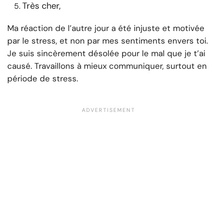
Très cher,
Ma réaction de l’autre jour a été injuste et motivée
par le stress, et non par mes sentiments envers toi.
Je suis sincèrement désolée pour le mal que je t’ai
causé. Travaillons à mieux communiquer, surtout en
période de stress.