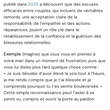
publié dans
2025
a découvert que des excuses
efficaces entre couples, qui incluent de véritables
remords, une acceptation claire de la
responsabilité, de l’empathie et des actions
réparatrices, jouent un rôle clé dans le
rétablissement de la confiance et la guérison des
blessures relationnelles.
Exemple :
Imaginez que vous vous en preniez à
votre mari dans un moment de frustration, puis que
vous lui disiez plus tard quelque chose comme :
« Je suis désolée d’avoir élevé la voix tout à l’heure,
je me rends compte que je t’ai blessée et je
comprends pourquoi tu t’es sentie bouleversée. »
Cette simple reconnaissance peut l’aider à se
sentir vu, compris et ouvrir la porte au pardon.