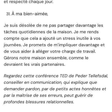
et respecté chaque jour.
À ma bien-aimée,
Je suis désolée de ne pas partager davantage les
tâches quotidiennes de la maison. Je me rends
compte que cela a ajouté un stress inutile à vos
journées. Je promets de m’impliquer davantage et
de vous aider à alléger votre charge de travail.
Gérons notre maison ensemble, comme le
devraient les vrais partenaires.
Regardez cette conférence TED de Peder Tellefsdal,
conseiller en communication, qui explique que
demander pardon, par de petits actes honnêtes et
par la maîtrise de ses erreurs, peut guérir de
profondes blessures relationnelles.