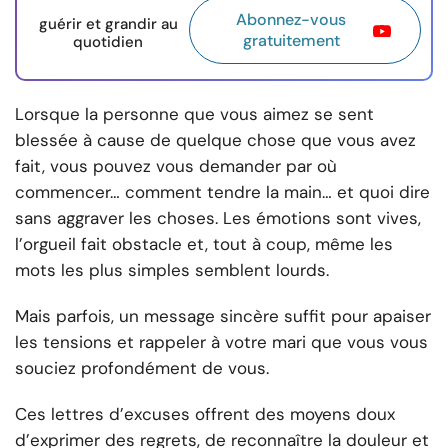
Abonnez-vous
guérir et grandir au
gratuitement
quotidien
Lorsque la personne que vous aimez se sent
blessée à cause de quelque chose que vous avez
fait, vous pouvez vous demander par où
commencer… comment tendre la main… et quoi dire
sans aggraver les choses. Les émotions sont vives,
l’orgueil fait obstacle et, tout à coup, même les
mots les plus simples semblent lourds.
Mais parfois, un message sincère suffit pour apaiser
les tensions et rappeler à votre mari que vous vous
souciez profondément de vous.
Ces lettres d’excuses offrent des moyens doux
d’exprimer des regrets, de reconnaître la douleur et