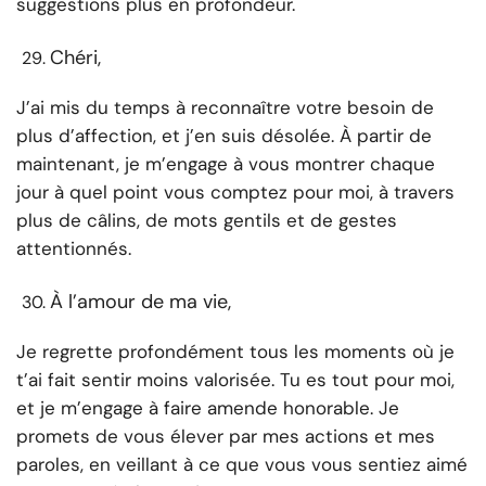
suggestions plus en profondeur.
Chéri,
J’ai mis du temps à reconnaître votre besoin de
plus d’affection, et j’en suis désolée. À partir de
maintenant, je m’engage à vous montrer chaque
jour à quel point vous comptez pour moi, à travers
plus de câlins, de mots gentils et de gestes
attentionnés.
À l’amour de ma vie,
Je regrette profondément tous les moments où je
t’ai fait sentir moins valorisée. Tu es tout pour moi,
et je m’engage à faire amende honorable. Je
promets de vous élever par mes actions et mes
paroles, en veillant à ce que vous vous sentiez aimé