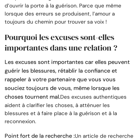
d’ouvrir la porte à la guérison. Parce que même
lorsque des erreurs se produisent, l’amour a
toujours du chemin pour trouver sa voix !
Pourquoi les excuses sont-elles
importantes dans une relation ?
Les excuses sont importantes car elles peuvent
guérir les blessures, rétablir la confiance et
rappeler à votre partenaire que vous vous
souciez toujours de vous, même lorsque les
choses tournent mal.
Des excuses authentiques
aident à clarifier les choses, à atténuer les
blessures et à faire place à la guérison et à la
reconnexion.
Point fort de la recherche :
Un article de recherche