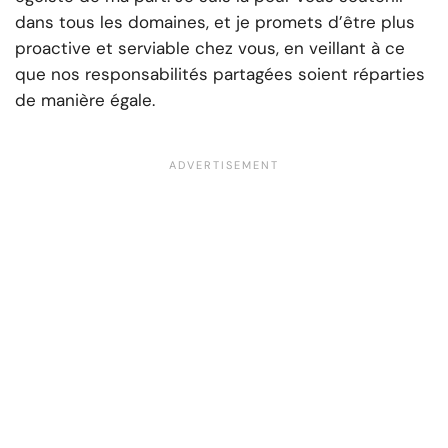
dans tous les domaines, et je promets d’être plus
proactive et serviable chez vous, en veillant à ce
que nos responsabilités partagées soient réparties
de manière égale.