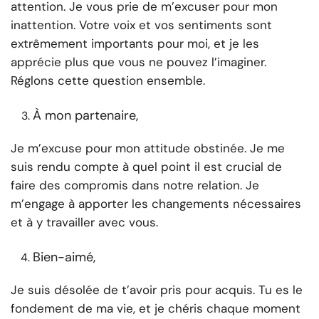
attention. Je vous prie de m’excuser pour mon
inattention. Votre voix et vos sentiments sont
extrêmement importants pour moi, et je les
apprécie plus que vous ne pouvez l’imaginer.
Réglons cette question ensemble.
À mon partenaire,
Je m’excuse pour mon attitude obstinée. Je me
suis rendu compte à quel point il est crucial de
faire des compromis dans notre relation. Je
m’engage à apporter les changements nécessaires
et à y travailler avec vous.
Bien-aimé,
Je suis désolée de t’avoir pris pour acquis. Tu es le
fondement de ma vie, et je chéris chaque moment