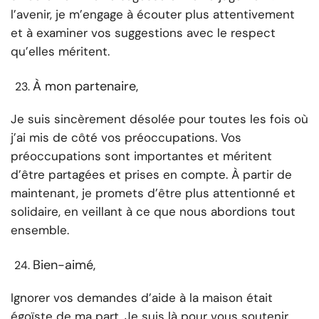
l’avenir, je m’engage à écouter plus attentivement
et à examiner vos suggestions avec le respect
qu’elles méritent.
À mon partenaire,
Je suis sincèrement désolée pour toutes les fois où
j’ai mis de côté vos préoccupations. Vos
préoccupations sont importantes et méritent
d’être partagées et prises en compte. À partir de
maintenant, je promets d’être plus attentionné et
solidaire, en veillant à ce que nous abordions tout
ensemble.
Bien-aimé,
Ignorer vos demandes d’aide à la maison était
égoïste de ma part. Je suis là pour vous soutenir