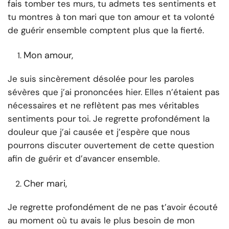
fais tomber tes murs, tu admets tes sentiments et
tu montres à ton mari que ton amour et ta volonté
de guérir ensemble comptent plus que la fierté.
Mon amour,
Je suis sincèrement désolée pour les paroles
sévères que j’ai prononcées hier. Elles n’étaient pas
nécessaires et ne reflètent pas mes véritables
sentiments pour toi. Je regrette profondément la
douleur que j’ai causée et j’espère que nous
pourrons discuter ouvertement de cette question
afin de guérir et d’avancer ensemble.
Cher mari,
Je regrette profondément de ne pas t’avoir écouté
au moment où tu avais le plus besoin de mon