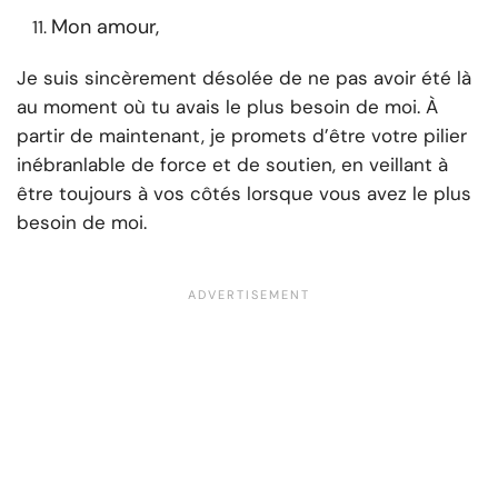
Mon amour,
Je suis sincèrement désolée de ne pas avoir été là
au moment où tu avais le plus besoin de moi. À
partir de maintenant, je promets d’être votre pilier
inébranlable de force et de soutien, en veillant à
être toujours à vos côtés lorsque vous avez le plus
besoin de moi.