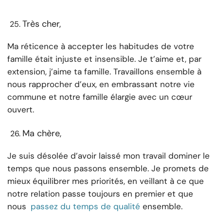
Très cher,
Ma réticence à accepter les habitudes de votre
famille était injuste et insensible. Je t’aime et, par
extension, j’aime ta famille. Travaillons ensemble à
nous rapprocher d’eux, en embrassant notre vie
commune et notre famille élargie avec un cœur
ouvert.
Ma chère,
Je suis désolée d’avoir laissé mon travail dominer le
temps que nous passons ensemble. Je promets de
mieux équilibrer mes priorités, en veillant à ce que
notre relation passe toujours en premier et que
nous
passez du temps de qualité
ensemble.