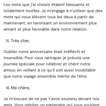
Les mots que j’ai choisis étaient blessants et
totalement inutiles. Je m’engage à n’utiliser que des
mots qui nous élèvent tous les deux à partir de
maintenant, en favorisant un environnement plus
aimant et plus favorable dans notre relation.
Très cher,
Oublier notre anniversaire était irréfléchi et
insensible. Pour vous rattraper, je prévois une
journée spéciale pour célébrer et chérir notre
amour, en veillant à ce qu’il soit aussi inoubliable
que notre voyage ensemble mérite de l’être.
Ma chère,
Je m’excuse de ne pas t’avoir soutenu devant nos
amis. Vous méritez un partenaire qui vous soutient,