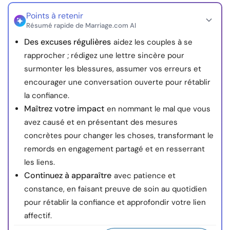
Points à retenir
Résumé rapide de Marriage.com AI
Des excuses régulières
aidez les couples à se
rapprocher ; rédigez une lettre sincère pour
surmonter les blessures, assumer vos erreurs et
encourager une conversation ouverte pour rétablir
la confiance.
Maîtrez votre impact
en nommant le mal que vous
avez causé et en présentant des mesures
concrètes pour changer les choses, transformant le
remords en engagement partagé et en resserrant
les liens.
Continuez à apparaître
avec patience et
constance, en faisant preuve de soin au quotidien
pour rétablir la confiance et approfondir votre lien
affectif.