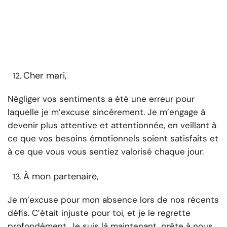
Cher mari,
Négliger vos sentiments a été une erreur pour
laquelle je m’excuse sincèrement. Je m’engage à
devenir plus attentive et attentionnée, en veillant à
ce que vos besoins émotionnels soient satisfaits et
à ce que vous vous sentiez valorisé chaque jour.
À mon partenaire,
Je m’excuse pour mon absence lors de nos récents
défis. C’était injuste pour toi, et je le regrette
profondément. Je suis là maintenant, prête à nous