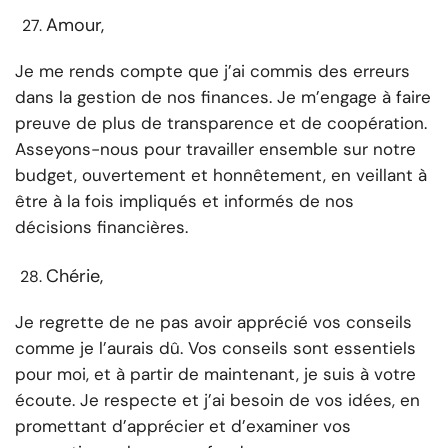
Amour,
Je me rends compte que j’ai commis des erreurs
dans la gestion de nos finances. Je m’engage à faire
preuve de plus de transparence et de coopération.
Asseyons-nous pour travailler ensemble sur notre
budget, ouvertement et honnêtement, en veillant à
être à la fois impliqués et informés de nos
décisions financières.
Chérie,
Je regrette de ne pas avoir apprécié vos conseils
comme je l’aurais dû. Vos conseils sont essentiels
pour moi, et à partir de maintenant, je suis à votre
écoute. Je respecte et j’ai besoin de vos idées, en
promettant d’apprécier et d’examiner vos