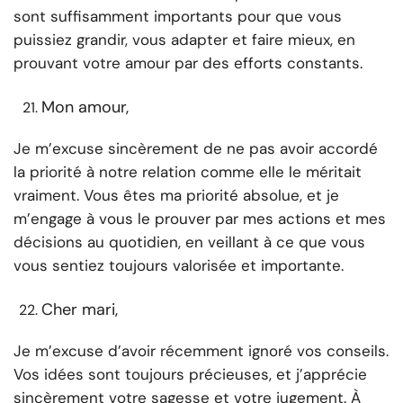
sont suffisamment importants pour que vous
puissiez grandir, vous adapter et faire mieux, en
prouvant votre amour par des efforts constants.
Mon amour,
Je m’excuse sincèrement de ne pas avoir accordé
la priorité à notre relation comme elle le méritait
vraiment. Vous êtes ma priorité absolue, et je
m’engage à vous le prouver par mes actions et mes
décisions au quotidien, en veillant à ce que vous
vous sentiez toujours valorisée et importante.
Cher mari,
Je m’excuse d’avoir récemment ignoré vos conseils.
Vos idées sont toujours précieuses, et j’apprécie
sincèrement votre sagesse et votre jugement. À