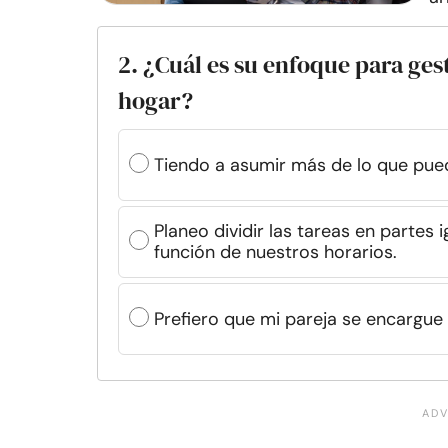
2. ¿Cuál es su enfoque para ges
hogar?
Tiendo a asumir más de lo que pued
Planeo dividir las tareas en partes 
función de nuestros horarios.
Prefiero que mi pareja se encargue 