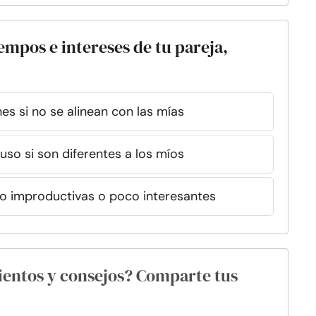
iempos e intereses de tu pareja,
es si no se alinean con las mías
uso si son diferentes a los míos
tro improductivas o poco interesantes
ientos y consejos? Comparte tus