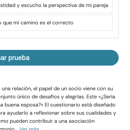
stidad y escucho la perspectiva de mi pareja
do que mi camino es el correcto
iar prueba
 una relación, el papel de un socio viene con su
njunto único de desafíos y alegrías. Este «¿Sería
a buena esposa?» El cuestionario está diseñado
ra ayudarlo a reflexionar sobre sus cualidades y
mo pueden contribuir a una asociación
monio...
Ver más