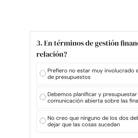
3. En términos de gestión finan
relación?
Prefiero no estar muy involucrado en
de presupuestos
Debemos planificar y presupuestar
comunicación abierta sobre las fin
No creo que ninguno de los dos de
dejar que las cosas sucedan