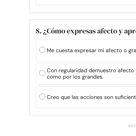
8. ¿Cómo expresas afecto y apr
Me cuesta expresar mi afecto o gr
Con regularidad demuestro afecto 
como por los grandes.
Creo que las acciones son suficient