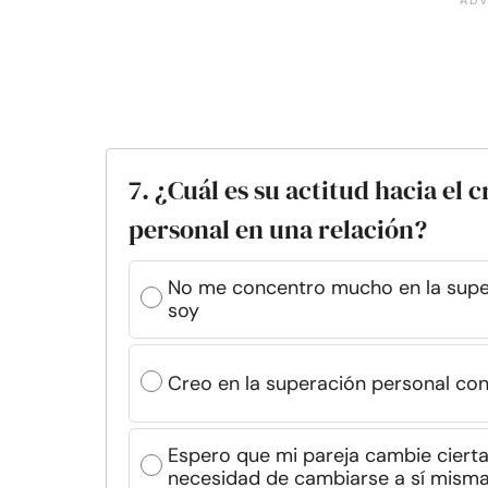
7. ¿Cuál es su actitud hacia el
personal en una relación?
No me concentro mucho en la super
soy
Creo en la superación personal con
Espero que mi pareja cambie cierta
necesidad de cambiarse a sí mism