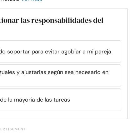
tionar las responsabilidades del
o soportar para evitar agobiar a mi pareja
iguales y ajustarlas según sea necesario en
de la mayoría de las tareas