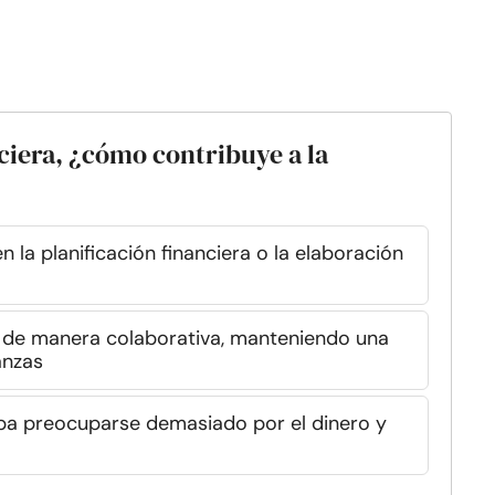
ciera, ¿cómo contribuye a la
 la planificación financiera o la elaboración
 de manera colaborativa, manteniendo una
anzas
ba preocuparse demasiado por el dinero y