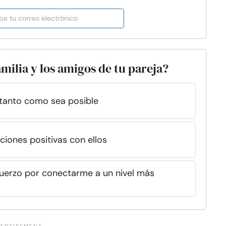
amilia y los amigos de tu pareja?
s tanto como sea posible
ciones positivas con ellos
fuerzo por conectarme a un nivel más