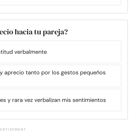
ecio hacia tu pareja?
atitud verbalmente
y aprecio tanto por los gestos pequeños
es y rara vez verbalizan mis sentimientos