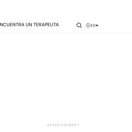
NCUENTRA UN TERAPEUTA
ES