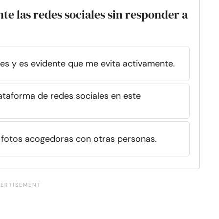
te las redes sociales sin responder a
ales y es evidente que me evita activamente.
ataforma de redes sociales en este
o fotos acogedoras con otras personas.