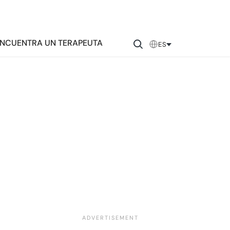
NCUENTRA UN TERAPEUTA
ES