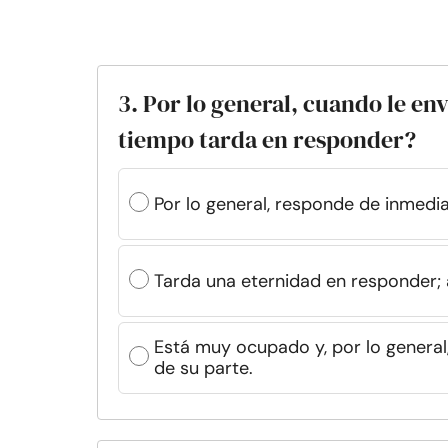
3. Por lo general, cuando le en
tiempo tarda en responder?
Por lo general, responde de inmedia
Tarda una eternidad en responder; 
Está muy ocupado y, por lo general
de su parte.