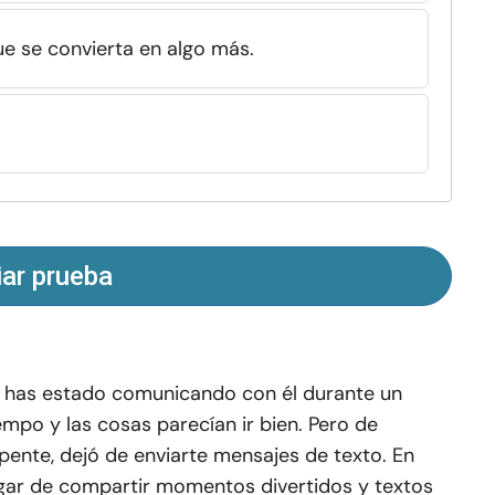
e se convierta en algo más.
iar prueba
 has estado comunicando con él durante un
empo y las cosas parecían ir bien. Pero de
pente, dejó de enviarte mensajes de texto. En
gar de compartir momentos divertidos y textos