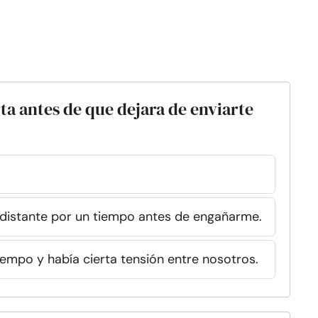
rta antes de que dejara de enviarte
distante por un tiempo antes de engañarme.
empo y había cierta tensión entre nosotros.