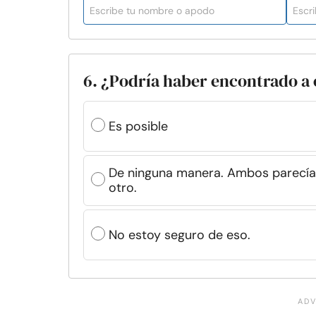
6. ¿Podría haber encontrado a 
Es posible
De ninguna manera. Ambos parecía
otro.
No estoy seguro de eso.