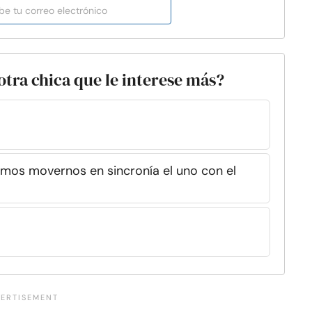
otra chica que le interese más?
mos movernos en sincronía el uno con el