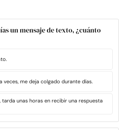
vías un mensaje de texto, ¿cuánto
to.
a veces, me deja colgado durante días.
, tarda unas horas en recibir una respuesta