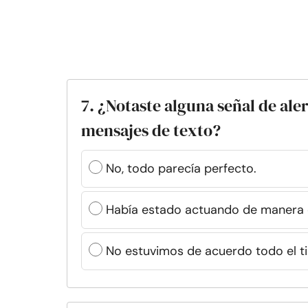
7. ¿Notaste alguna señal de ale
mensajes de texto?
No, todo parecía perfecto.
Había estado actuando de manera 
No estuvimos de acuerdo todo el ti