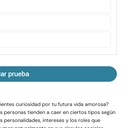
iar prueba
ientes curiosidad por tu futura vida amorosa?
s personas tienden a caer en ciertos tipos según
s personalidades, intereses y los roles que