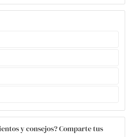
ientos y consejos? Comparte tus