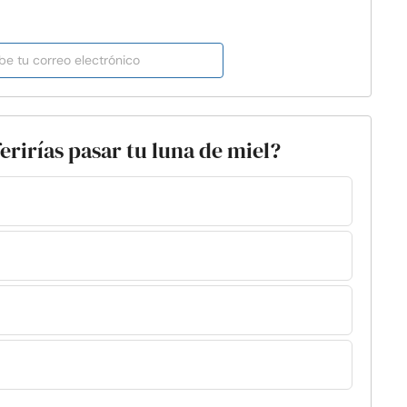
erirías pasar tu luna de miel?