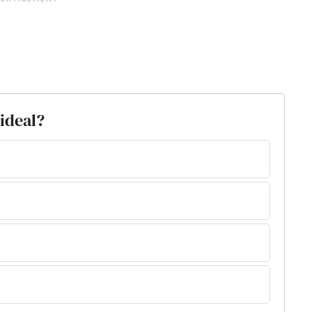
 ideal?