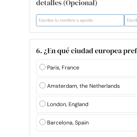
detalles (Opcional)
6. ¿En qué ciudad europea pref
Paris, France
Amsterdam, the Netherlands
London, England
Barcelona, Spain