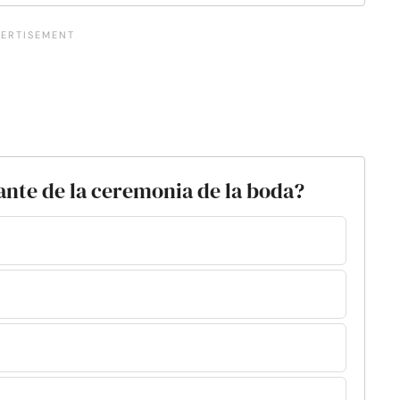
tante de la ceremonia de la boda?