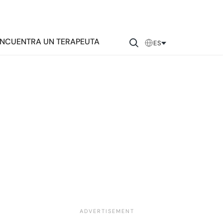
NCUENTRA UN TERAPEUTA
ES