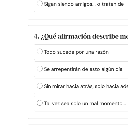
Sigan siendo amigos... o traten de
4. ¿Qué afirmación describe mej
Todo sucede por una razón
Se arrepentirán de esto algún día
Sin mirar hacia atrás, solo hacia ad
Tal vez sea solo un mal momento...