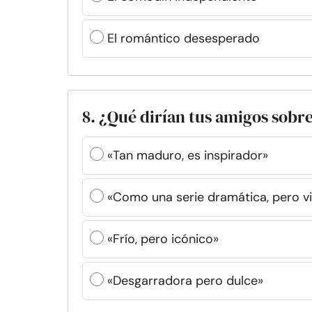
El romántico desesperado
8. ¿Qué dirían tus amigos sobr
«Tan maduro, es inspirador»
«Como una serie dramática, pero vi
«Frío, pero icónico»
«Desgarradora pero dulce»