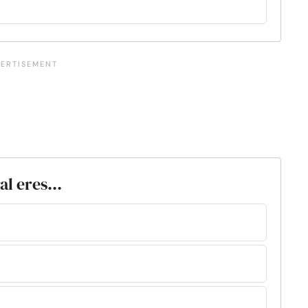
l eres...