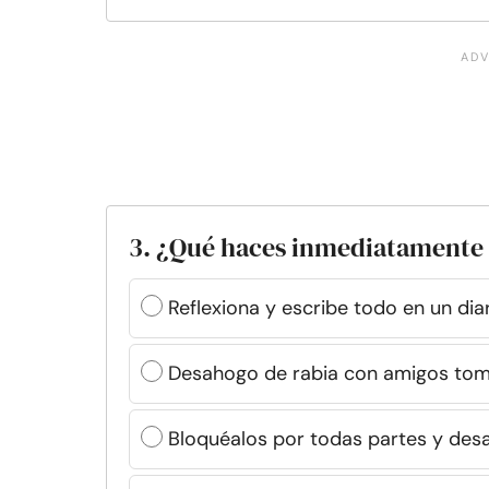
3. ¿Qué haces inmediatamente
Reflexiona y escribe todo en un dia
Desahogo de rabia con amigos to
Bloquéalos por todas partes y des