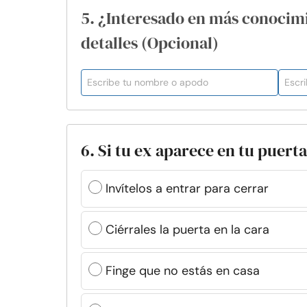
5. ¿Interesado en más conocim
detalles (Opcional)
6. Si tu ex aparece en tu puerta,
Invítelos a entrar para cerrar
Ciérrales la puerta en la cara
Finge que no estás en casa