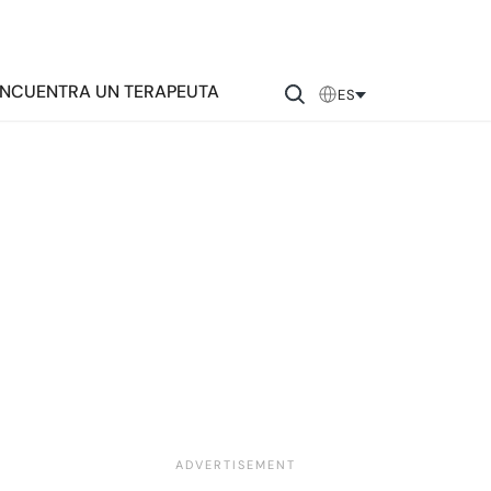
NCUENTRA UN TERAPEUTA
ES