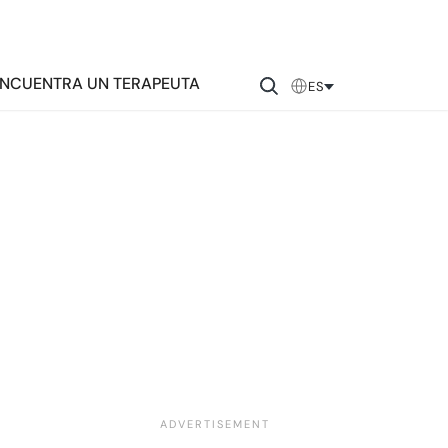
NCUENTRA UN TERAPEUTA
ES