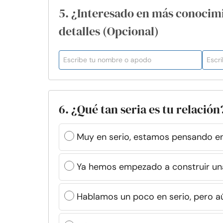
5. ¿Interesado en más conocim
detalles (Opcional)
6. ¿Qué tan seria es tu relación
Muy en serio, estamos pensando e
Ya hemos empezado a construir una 
Hablamos un poco en serio, pero 