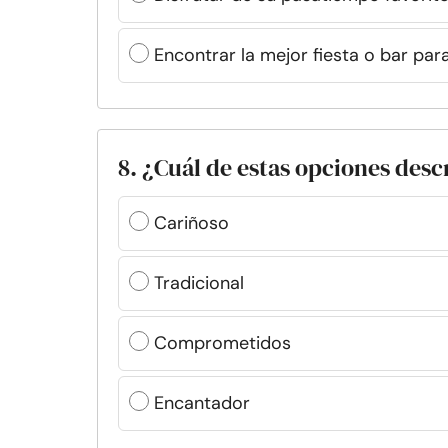
Encontrar la mejor fiesta o bar para
8. ¿Cuál de estas opciones desc
Cariñoso
Tradicional
Comprometidos
Encantador