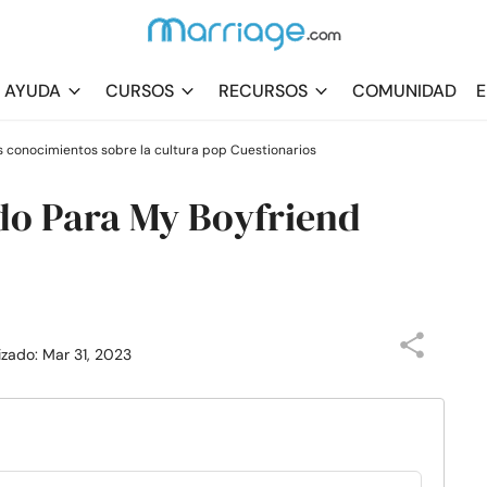
AYUDA
CURSOS
RECURSOS
COMUNIDAD
E
s conocimientos sobre la cultura pop Cuestionarios
do Para My Boyfriend
lizado: Mar 31, 2023