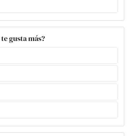
o te gusta más?