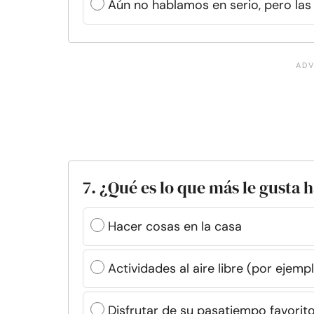
Aún no hablamos en serio, pero las
7. ¿Qué es lo que más le gusta 
Hacer cosas en la casa
Actividades al aire libre (por ejempl
Disfrutar de su pasatiempo favorito 