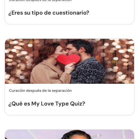
¿Eres su tipo de cuestionario?
Curación después de la separación
¿Qué es My Love Type Quiz?