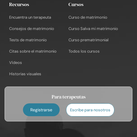
Recursos
Cursos
Encuentra un terapeuta
Curso de matrimonio
Consejos de matrimonio
Curso Salva mi matrimonio
Tests de matrimonio
Curso prematrimonial
Citas sobre el matrimonio
Todos los cursos
Vídeos
Historias visuales
Para terapeutas
Registrarse
Escribe para nosotros