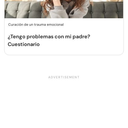
Curación de un trauma emocional
¿Tengo problemas con mi padre?
Cuestionario