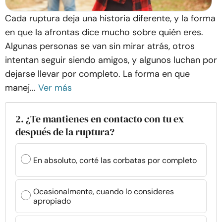
Cada ruptura deja una historia diferente, y la forma
en que la afrontas dice mucho sobre quién eres.
Algunas personas se van sin mirar atrás, otros
intentan seguir siendo amigos, y algunos luchan por
dejarse llevar por completo. La forma en que
manej...
Ver más
2. ¿Te mantienes en contacto con tu ex
después de la ruptura?
En absoluto, corté las corbatas por completo
Ocasionalmente, cuando lo consideres
apropiado