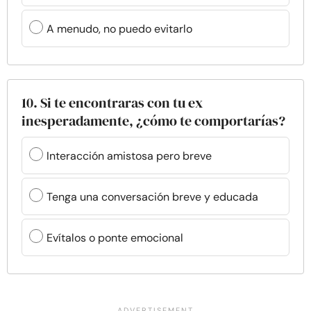
A menudo, no puedo evitarlo
10. Si te encontraras con tu ex
inesperadamente, ¿cómo te comportarías?
Interacción amistosa pero breve
Tenga una conversación breve y educada
Evítalos o ponte emocional