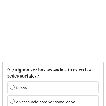
9. ¿Alguna vez has acosado a tu ex en las
redes sociales?
Nunca
A veces, solo para ver cómo les va