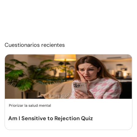
Cuestionarios recientes
Priorizar la salud mental
Am I Sensitive to Rejection Quiz