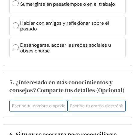
Sumergirse en pasatiempos o en el trabajo
Hablar con amigos y reflexionar sobre el
pasado
Desahogarse, acosar las redes sociales u
obsesionarse
5. ¿Interesado en más conocimientos y
consejos? Comparte tus detalles (Opcional)
6. Si tu ex se acercara para reconciliarse,