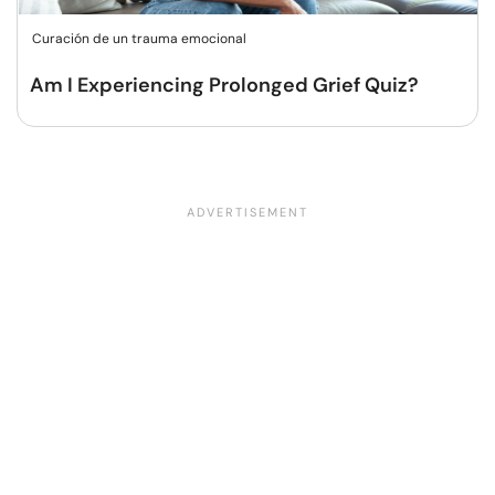
Curación de un trauma emocional
Am I Experiencing Prolonged Grief Quiz?