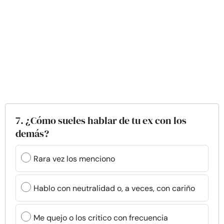
7. ¿Cómo sueles hablar de tu ex con los
demás?
Rara vez los menciono
Hablo con neutralidad o, a veces, con cariño
Me quejo o los critico con frecuencia