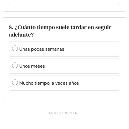
8. ¿Cuánto tiempo suele tardar en seguir
adelante?
Unas pocas semanas
Unos meses
Mucho tiempo, a veces años