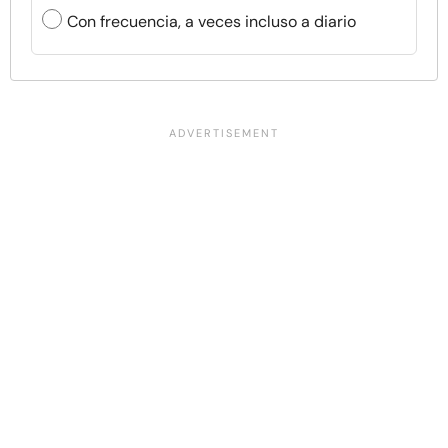
Con frecuencia, a veces incluso a diario