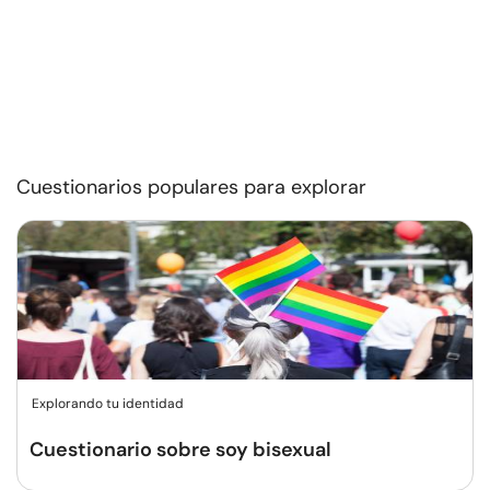
Cuestionarios populares para explorar
Explorando tu identidad
Cuestionario sobre soy bisexual