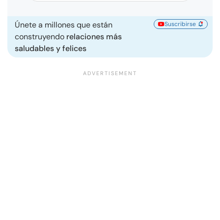
Únete a millones que están
Suscribirse
construyendo
relaciones más
saludables y felices