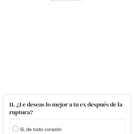
11. ¿Le deseas lo mejor a tu ex después de la
ruptura?
Sí, de todo corazón