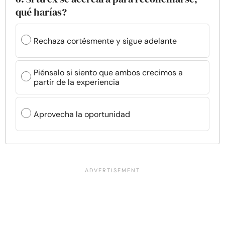
qué harías?
Rechaza cortésmente y sigue adelante
Piénsalo si siento que ambos crecimos a
partir de la experiencia
Aprovecha la oportunidad