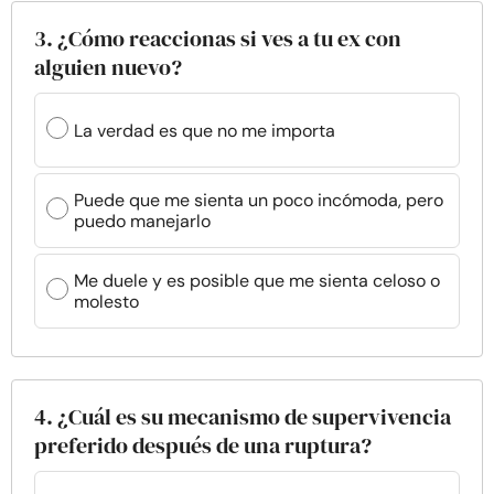
3. ¿Cómo reaccionas si ves a tu ex con
alguien nuevo?
La verdad es que no me importa
Puede que me sienta un poco incómoda, pero
puedo manejarlo
Me duele y es posible que me sienta celoso o
molesto
4. ¿Cuál es su mecanismo de supervivencia
preferido después de una ruptura?