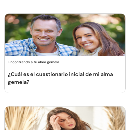
Encontrando a tu alma gemela
¿Cuál es el cuestionario inicial de mi alma
gemela?