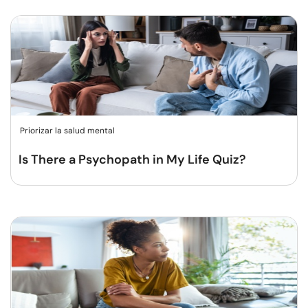
Priorizar la salud mental
Is There a Psychopath in My Life Quiz?