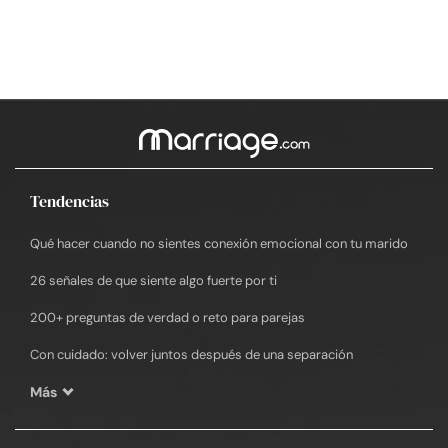
Tendencias
Qué hacer cuando no sientes conexión emocional con tu marido
26 señales de que siente algo fuerte por ti
200+ preguntas de verdad o reto para parejas
Con cuidado: volver juntos después de una separación
Más