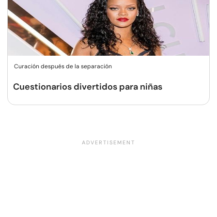
Curación después de la separación
Cuestionarios divertidos para niñas