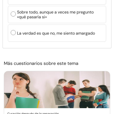
Sobre todo, aunque a veces me pregunto
«qué pasaría si»
La verdad es que no, me siento amargado
Más cuestionarios sobre este tema
Curación después de la separación