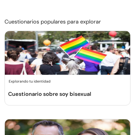
Cuestionarios populares para explorar
Explorando tu identidad
Cuestionario sobre soy bisexual