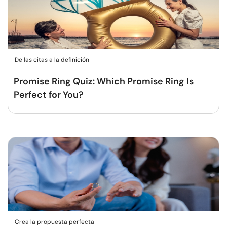
De las citas a la definición
Promise Ring Quiz: Which Promise Ring Is
Perfect for You?
Crea la propuesta perfecta