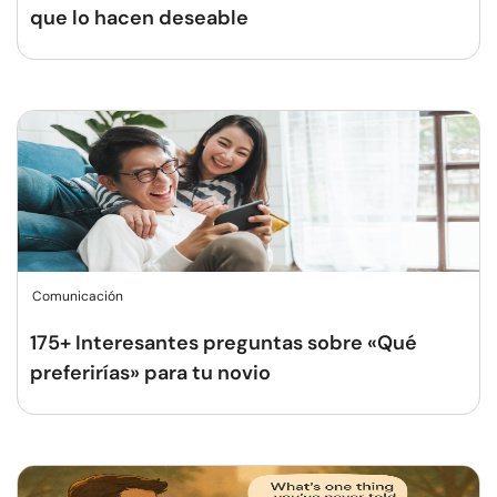
que lo hacen deseable
Comunicación
175+ Interesantes preguntas sobre «Qué
preferirías» para tu novio