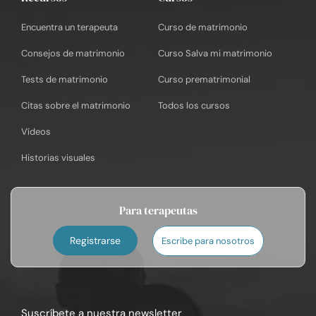
Encuentra un terapeuta
Curso de matrimonio
Consejos de matrimonio
Curso Salva mi matrimonio
Tests de matrimonio
Curso prematrimonial
Citas sobre el matrimonio
Todos los cursos
Vídeos
Historias visuales
Para terapeutas
Registrarse
Escribe para nosotros
Suscríbete a nuestra newsletter