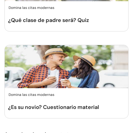
Domina las citas modernas
¿Qué clase de padre será? Quiz
Domina las citas modernas
¿Es su novio? Cuestionario material