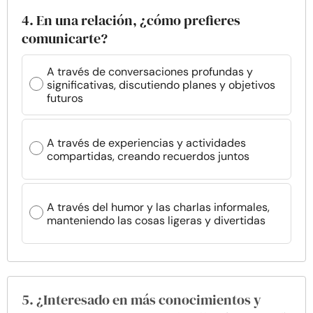
4. En una relación, ¿cómo prefieres
comunicarte?
A través de conversaciones profundas y
significativas, discutiendo planes y objetivos
futuros
A través de experiencias y actividades
compartidas, creando recuerdos juntos
A través del humor y las charlas informales,
manteniendo las cosas ligeras y divertidas
5. ¿Interesado en más conocimientos y