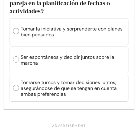
pareja en la planificación de fechas o
actividades?
Tomar la iniciativa y sorprenderte con planes
bien pensados
Ser espontáneos y decidir juntos sobre la
marcha
Tomarse turnos y tomar decisiones juntos,
asegurándose de que se tengan en cuenta
ambas preferencias