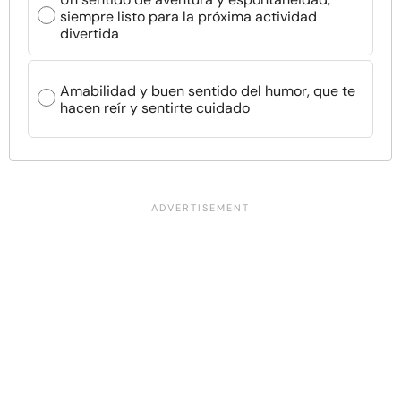
siempre listo para la próxima actividad
divertida
Amabilidad y buen sentido del humor, que te
hacen reír y sentirte cuidado