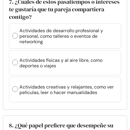
7. ¿Cuáles de estos pasatiempos o intereses
te gustaría que tu pareja compartiera
contigo?
Actividades de desarrollo profesional y
personal, como talleres o eventos de
networking
Actividades físicas y al aire libre, como
deportes o viajes
Actividades creativas y relajantes, como ver
películas, leer o hacer manualidades
8. ¿Qué papel prefiere que desempeñe su