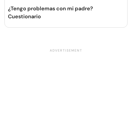
¿Tengo problemas con mi padre?
Cuestionario