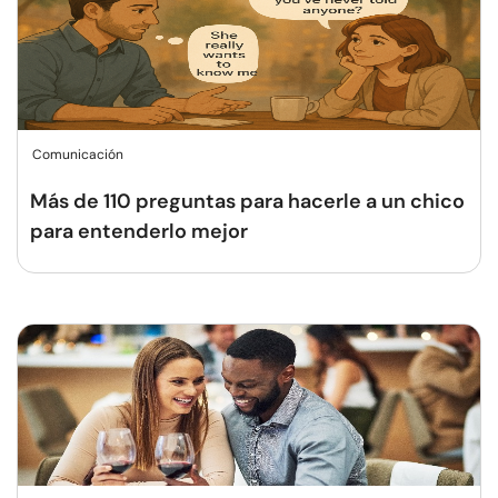
Comunicación
Más de 110 preguntas para hacerle a un chico
para entenderlo mejor