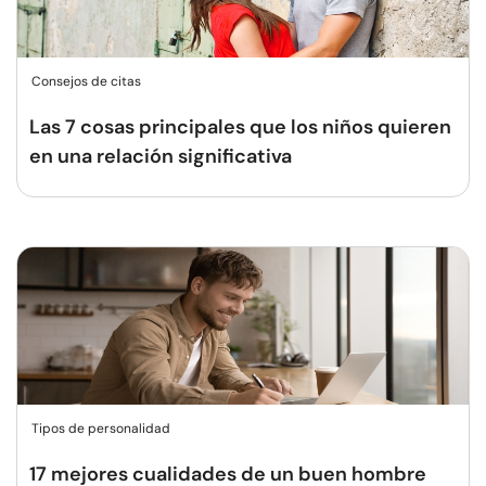
Consejos de citas
Las 7 cosas principales que los niños quieren
en una relación significativa
Tipos de personalidad
17 mejores cualidades de un buen hombre