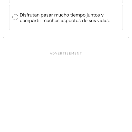
Disfrutan pasar mucho tiempo juntos y
compartir muchos aspectos de sus vidas.