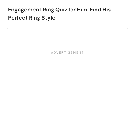
Engagement Ring Quiz for Him: Find His
Perfect Ring Style