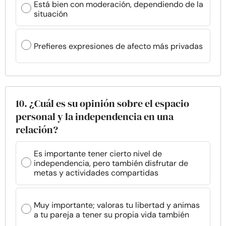
Está bien con moderación, dependiendo de la
situación
Prefieres expresiones de afecto más privadas
10. ¿Cuál es su opinión sobre el espacio
personal y la independencia en una
relación?
Es importante tener cierto nivel de
independencia, pero también disfrutar de
metas y actividades compartidas
Muy importante; valoras tu libertad y animas
a tu pareja a tener su propia vida también