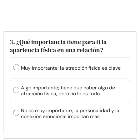
3. ¿Qué importancia tiene para ti la
apariencia física en una relación?
Muy importante; la atracción física es clave
Algo importante; tiene que haber algo de
atracción física, pero no lo es todo
No es muy importante; la personalidad y la
conexión emocional importan más