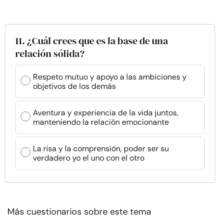
11. ¿Cuál crees que es la base de una
relación sólida?
Respeto mutuo y apoyo a las ambiciones y
objetivos de los demás
Aventura y experiencia de la vida juntos,
manteniendo la relación emocionante
La risa y la comprensión, poder ser su
verdadero yo el uno con el otro
Más cuestionarios sobre este tema