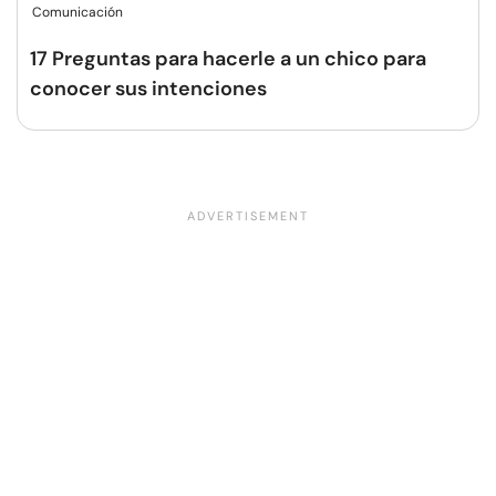
Comunicación
17 Preguntas para hacerle a un chico para
conocer sus intenciones