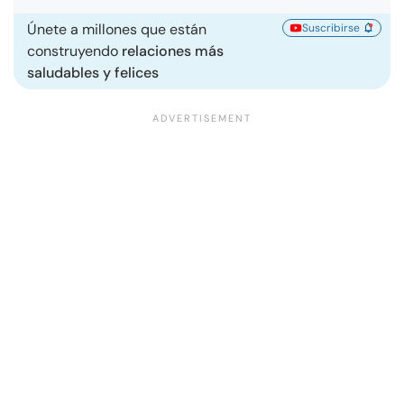
Únete a millones que están
Suscribirse
construyendo
relaciones más
saludables y felices