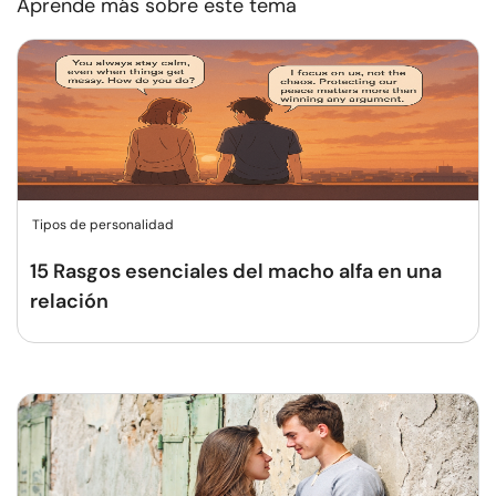
Aprende más sobre este tema
Tipos de personalidad
15 Rasgos esenciales del macho alfa en una
relación