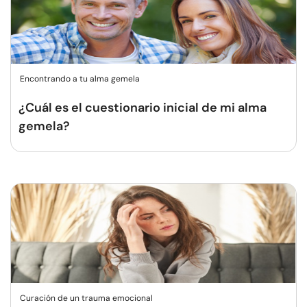
Encontrando a tu alma gemela
¿Cuál es el cuestionario inicial de mi alma
gemela?
Curación de un trauma emocional