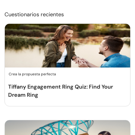
Cuestionarios recientes
Crea la propuesta perfecta
Tiffany Engagement Ring Quiz: Find Your
Dream Ring