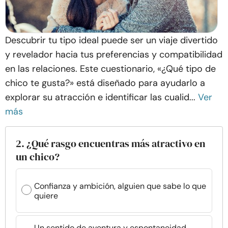
Descubrir tu tipo ideal puede ser un viaje divertido
y revelador hacia tus preferencias y compatibilidad
en las relaciones. Este cuestionario, «¿Qué tipo de
chico te gusta?» está diseñado para ayudarlo a
explorar su atracción e identificar las cualid...
Ver
más
2. ¿Qué rasgo encuentras más atractivo en
un chico?
Confianza y ambición, alguien que sabe lo que
quiere
Un sentido de aventura y espontaneidad,