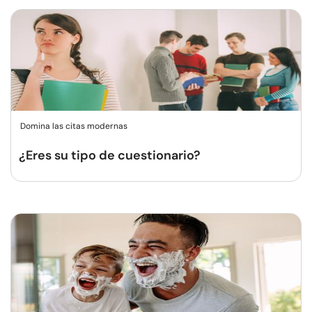
Domina las citas modernas
¿Eres su tipo de cuestionario?