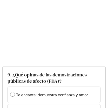
9. ¿Qué opinas de las demostraciones
públicas de afecto (PDA)?
Te encanta; demuestra confianza y amor