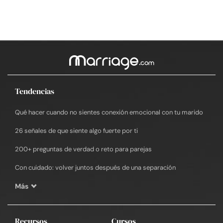
Tendencias
Qué hacer cuando no sientes conexión emocional con tu marido
26 señales de que siente algo fuerte por ti
200+ preguntas de verdad o reto para parejas
Con cuidado: volver juntos después de una separación
Más
Recursos
Cursos