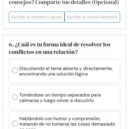
consejos? Comparte tus detalles (Opcional)
6. ¿Cuál es tu forma ideal de resolver los
conflictos en una relación?
Discutiendo el tema abierta y directamente,
encontrando una solución lógica
Tomándose un tiempo separados para
calmarse y luego volver a discutirlo
Hablándolo con humor y comprensión,
tratando de no tomarse las cosas demasiado