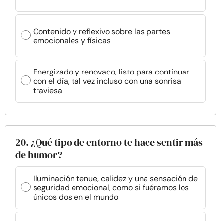
Contenido y reflexivo sobre las partes
emocionales y físicas
Energizado y renovado, listo para continuar
con el día, tal vez incluso con una sonrisa
traviesa
20. ¿Qué tipo de entorno te hace sentir más
de humor?
Iluminación tenue, calidez y una sensación de
seguridad emocional, como si fuéramos los
únicos dos en el mundo