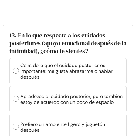
13. En lo que respecta a los cuidados
posteriores (apoyo emocional después de la
intimidad), ¿cómo te sientes?
Considero que el cuidado posterior es
importante: me gusta abrazarme o hablar
después
Agradezco el cuidado posterior, pero también
estoy de acuerdo con un poco de espacio
Prefiero un ambiente ligero y juguetón
después