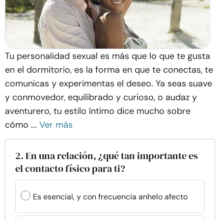
Tu personalidad sexual es más que lo que te gusta
en el dormitorio, es la forma en que te conectas, te
comunicas y experimentas el deseo. Ya seas suave
y conmovedor, equilibrado y curioso, o audaz y
aventurero, tu estilo íntimo dice mucho sobre
cómo ...
Ver más
2. En una relación, ¿qué tan importante es
el contacto físico para ti?
Es esencial, y con frecuencia anhelo afecto