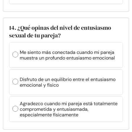
14. ¿Qué opinas del nivel de entusiasmo
sexual de tu pareja?
Me siento más conectada cuando mi pareja
muestra un profundo entusiasmo emocional
Disfruto de un equilibrio entre el entusiasmo
emocional y físico
Agradezco cuando mi pareja está totalmente
comprometida y entusiasmada,
especialmente físicamente