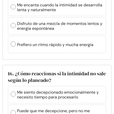
Me encanta cuando la intimidad se desarrolla
lenta y naturalmente
Disfruto de una mezcla de momentos lentos y
energía espontánea
Prefiero un ritmo rápido y mucha energía
16. ¿Cómo reaccionas si la intimidad no sale
según lo planeado?
Me siento decepcionado emocionalmente y
necesito tiempo para procesarlo
Puede que me decepcione, pero no me