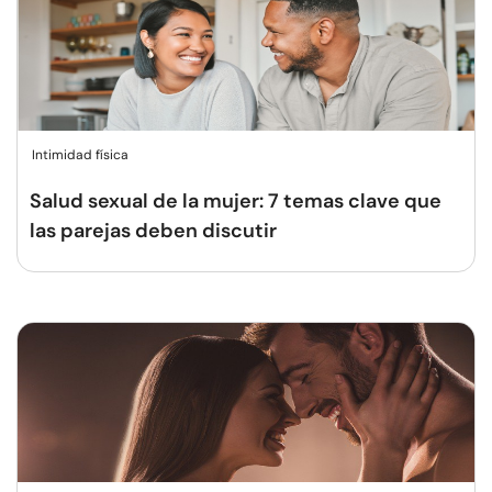
Intimidad física
Salud sexual de la mujer: 7 temas clave que
las parejas deben discutir