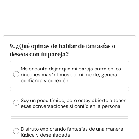
9. ¿Qué opinas de hablar de fantasías o
deseos con tu pareja?
Me encanta dejar que mi pareja entre en los
rincones más íntimos de mi mente; genera
confianza y conexión.
Soy un poco tímido, pero estoy abierto a tener
esas conversaciones si confío en la persona
Disfruto explorando fantasías de una manera
lúdica y desenfadada