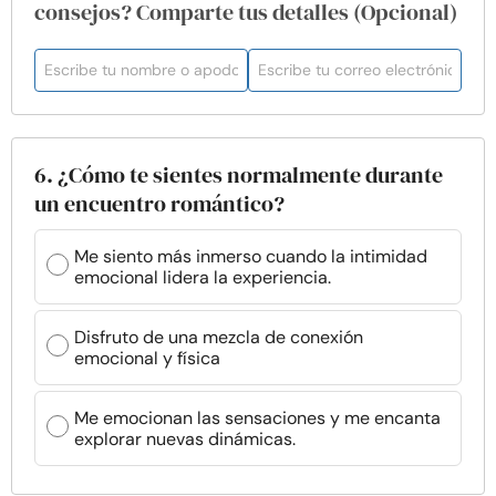
consejos? Comparte tus detalles (Opcional)
6. ¿Cómo te sientes normalmente durante
un encuentro romántico?
Me siento más inmerso cuando la intimidad
emocional lidera la experiencia.
Disfruto de una mezcla de conexión
emocional y física
Me emocionan las sensaciones y me encanta
explorar nuevas dinámicas.