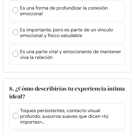
Es una forma de profundizar la conexión
emocional
Es importante, pero es parte de un vínculo
emocional y físico saludable
Es una parte vital y emocionante de mantener
viva la relación
8. ¿Cómo describirías tu experiencia íntima
ideal?
Toques persistentes, contacto visual
profundo, susurros suaves que dicen «tú
importas»...