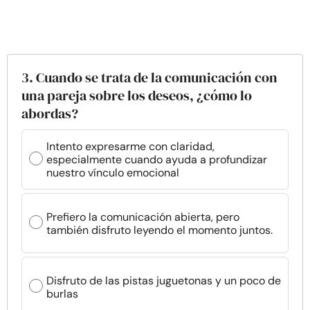
3. Cuando se trata de la comunicación con
una pareja sobre los deseos, ¿cómo lo
abordas?
Intento expresarme con claridad,
especialmente cuando ayuda a profundizar
nuestro vínculo emocional
Prefiero la comunicación abierta, pero
también disfruto leyendo el momento juntos.
Disfruto de las pistas juguetonas y un poco de
burlas