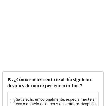
19. ¿Cómo sueles sentirte al día siguiente
después de una experiencia íntima?
Satisfecho emocionalmente, especialmente si
nos mantuvimos cerca y conectados después