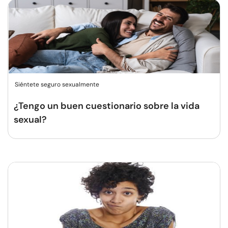
Siéntete seguro sexualmente
¿Tengo un buen cuestionario sobre la vida
sexual?