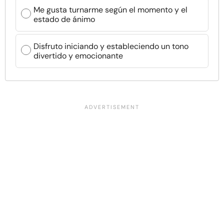
Me gusta turnarme según el momento y el
estado de ánimo
Disfruto iniciando y estableciendo un tono
divertido y emocionante