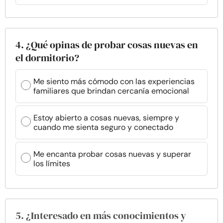
4. ¿Qué opinas de probar cosas nuevas en
el dormitorio?
Me siento más cómodo con las experiencias
familiares que brindan cercanía emocional
Estoy abierto a cosas nuevas, siempre y
cuando me sienta seguro y conectado
Me encanta probar cosas nuevas y superar
los límites
5. ¿Interesado en más conocimientos y