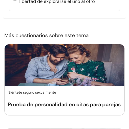
libertad de explorarse el uno al otro
Más cuestionarios sobre este tema
Siéntete seguro sexualmente
Prueba de personalidad en citas para parejas