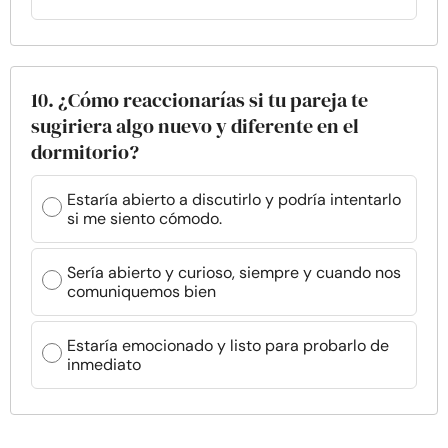
10. ¿Cómo reaccionarías si tu pareja te
sugiriera algo nuevo y diferente en el
dormitorio?
Estaría abierto a discutirlo y podría intentarlo
si me siento cómodo.
Sería abierto y curioso, siempre y cuando nos
comuniquemos bien
Estaría emocionado y listo para probarlo de
inmediato