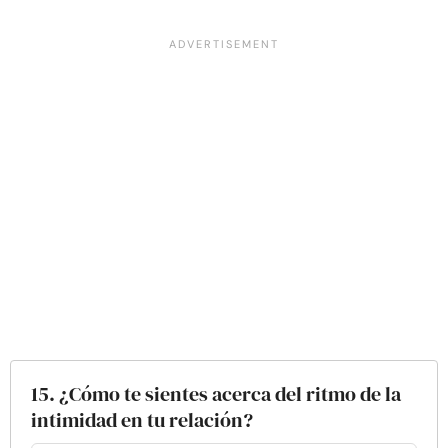
15. ¿Cómo te sientes acerca del ritmo de la
intimidad en tu relación?