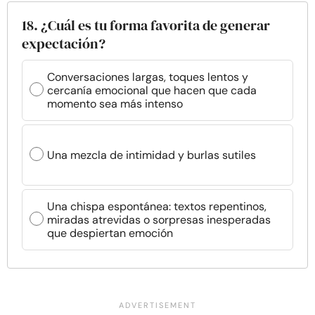
18. ¿Cuál es tu forma favorita de generar
expectación?
Conversaciones largas, toques lentos y
cercanía emocional que hacen que cada
momento sea más intenso
Una mezcla de intimidad y burlas sutiles
Una chispa espontánea: textos repentinos,
miradas atrevidas o sorpresas inesperadas
que despiertan emoción