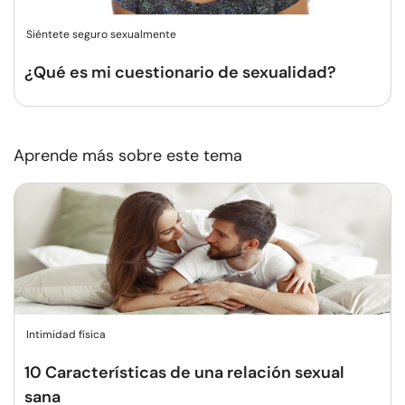
Siéntete seguro sexualmente
¿Qué es mi cuestionario de sexualidad?
Aprende más sobre este tema
Intimidad física
10 Características de una relación sexual
sana