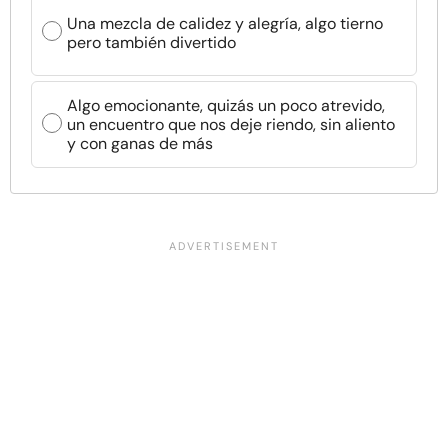
Una mezcla de calidez y alegría, algo tierno
pero también divertido
Algo emocionante, quizás un poco atrevido,
un encuentro que nos deje riendo, sin aliento
y con ganas de más