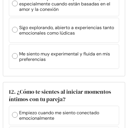
especialmente cuando están basadas en el
amor y la conexión
Sigo explorando, abierto a experiencias tanto
emocionales como lúdicas
Me siento muy experimental y fluida en mis
preferencias
12. ¿Cómo te sientes al iniciar momentos
íntimos con tu pareja?
Empiezo cuando me siento conectado
emocionalmente