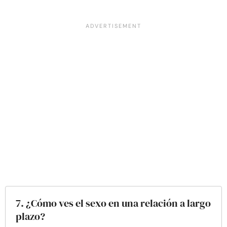
7. ¿Cómo ves el sexo en una relación a largo
plazo?