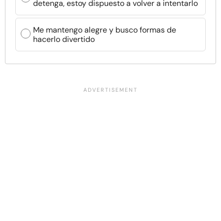
detenga, estoy dispuesto a volver a intentarlo
Me mantengo alegre y busco formas de
hacerlo divertido