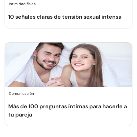
Intimidad física
10 señales claras de tensión sexual intensa
Comunicación
Más de 100 preguntas íntimas para hacerle a
tu pareja