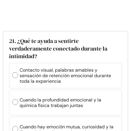
21. ¿Qué te ayuda a sentirte
verdaderamente conectado durante la
intimidad?
Contacto visual, palabras amables y
sensación de retención emocional durante
toda la experiencia
Cuando la profundidad emocional y la
química física trabajan juntas
Cuando hay emoción mutua, curiosidad y la