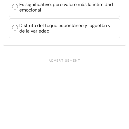
Es significativo, pero valoro más la intimidad
emocional
Disfruto del toque espontáneo y juguetón y
de la variedad