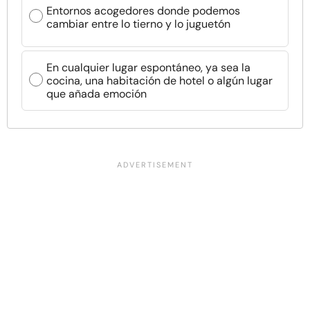
Entornos acogedores donde podemos
cambiar entre lo tierno y lo juguetón
En cualquier lugar espontáneo, ya sea la
cocina, una habitación de hotel o algún lugar
que añada emoción