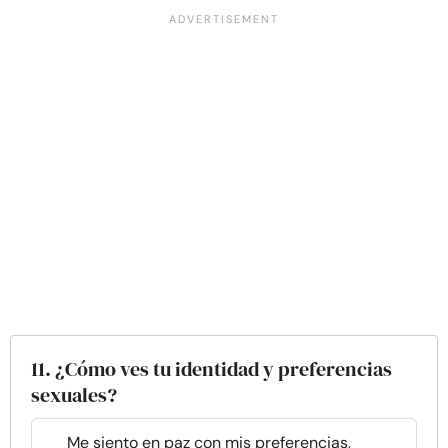
11. ¿Cómo ves tu identidad y preferencias
sexuales?
Me siento en paz con mis preferencias,