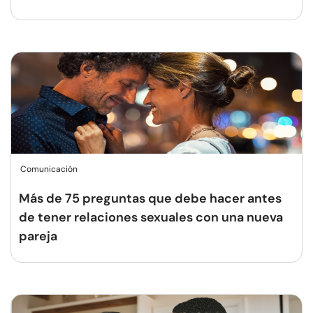
Comunicación
Más de 75 preguntas que debe hacer antes
de tener relaciones sexuales con una nueva
pareja