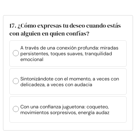
17. ¿Cómo expresas tu deseo cuando estás
con alguien en quien confías?
A través de una conexión profunda: miradas
persistentes, toques suaves, tranquilidad
emocional
Sintonizándote con el momento, a veces con
delicadeza, a veces con audacia
Con una confianza juguetona: coqueteo,
movimientos sorpresivos, energía audaz