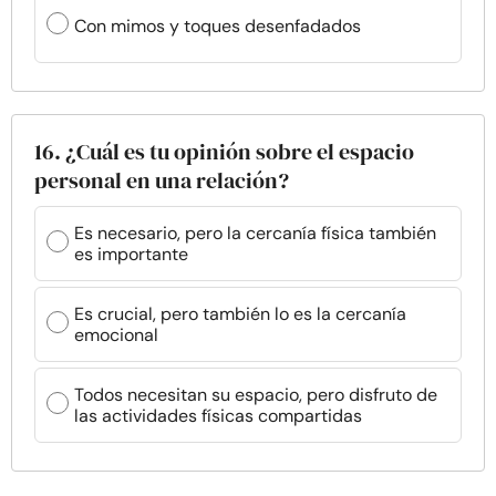
Con mimos y toques desenfadados
16. ¿Cuál es tu opinión sobre el espacio
personal en una relación?
Es necesario, pero la cercanía física también
es importante
Es crucial, pero también lo es la cercanía
emocional
Todos necesitan su espacio, pero disfruto de
las actividades físicas compartidas