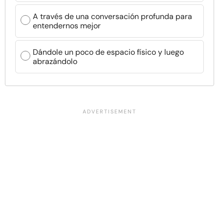
A través de una conversación profunda para
entendernos mejor
Dándole un poco de espacio físico y luego
abrazándolo