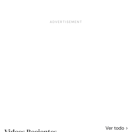
Ver todo
Videos Recientes