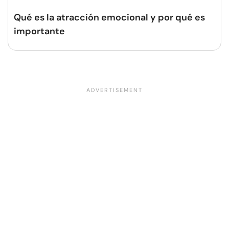
Qué es la atracción emocional y por qué es
importante