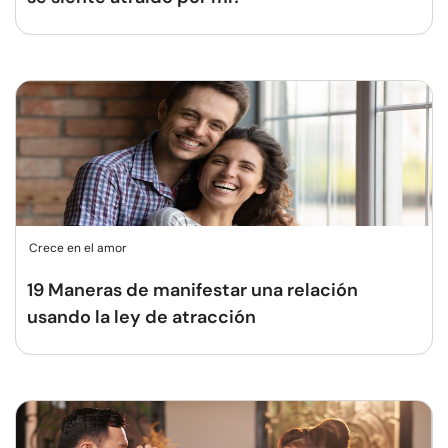
Crece en el amor
19 Maneras de manifestar una relación
usando la ley de atracción