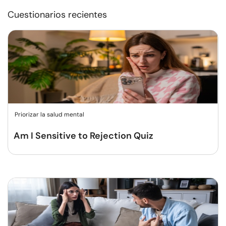
Cuestionarios recientes
Priorizar la salud mental
Am I Sensitive to Rejection Quiz