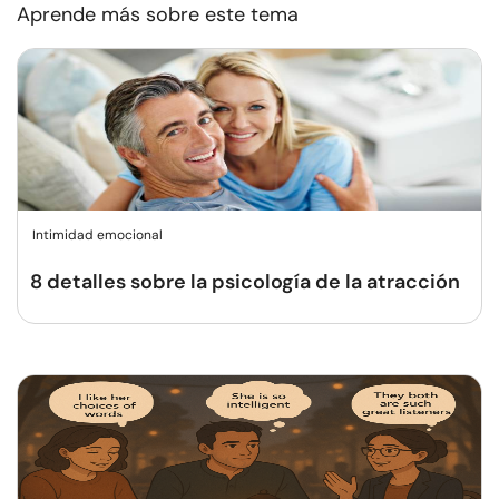
Aprende más sobre este tema
Intimidad emocional
8 detalles sobre la psicología de la atracción