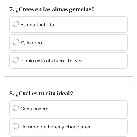
7. ¿Crees en las almas gemelas?
Es una tontería
Sí, lo creo.
El mío está ahí fuera, tal vez
8. ¿Cuál es tu cita ideal?
Cena casera
Un ramo de flores y chocolates