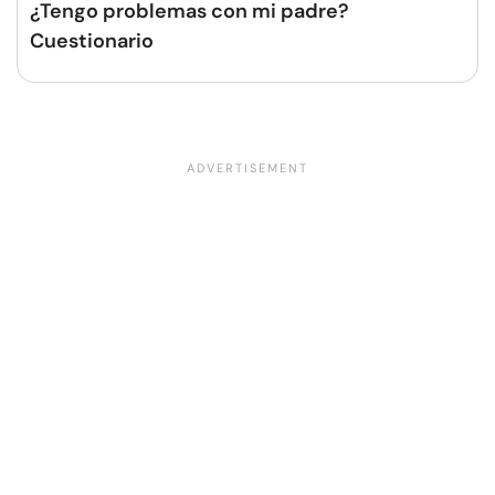
¿Tengo problemas con mi padre?
Cuestionario