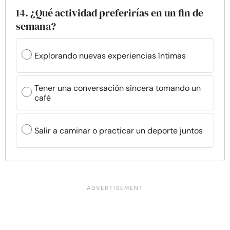
14. ¿Qué actividad preferirías en un fin de
semana?
Explorando nuevas experiencias íntimas
Tener una conversación sincera tomando un
café
Salir a caminar o practicar un deporte juntos