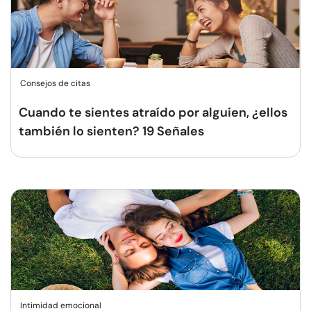
Consejos de citas
Cuando te sientes atraído por alguien, ¿ellos
también lo sienten? 19 Señales
Intimidad emocional