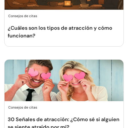
Consejos de citas
¿Cuáles son los tipos de atracción y cómo
funcionan?
Consejos de citas
30 Señales de atracción: ¿Cómo sé si alguien
se siente atraído por mí?