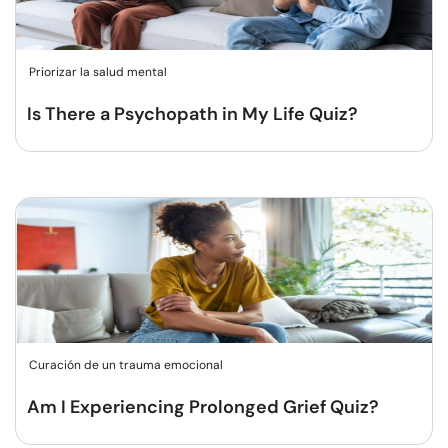
Priorizar la salud mental
Is There a Psychopath in My Life Quiz?
Curación de un trauma emocional
Am I Experiencing Prolonged Grief Quiz?