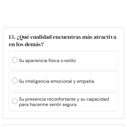
13. ¿Qué cualidad encuentras más atractiva
en los demás?
Su apariencia física o estilo
Su inteligencia emocional y empatía
Su presencia reconfortante y su capacidad
para hacerme sentir segura