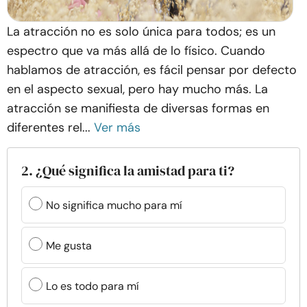
La atracción no es solo única para todos; es un
espectro que va más allá de lo físico. Cuando
hablamos de atracción, es fácil pensar por defecto
en el aspecto sexual, pero hay mucho más. La
atracción se manifiesta de diversas formas en
diferentes rel...
Ver más
2. ¿Qué significa la amistad para ti?
No significa mucho para mí
Me gusta
Lo es todo para mí