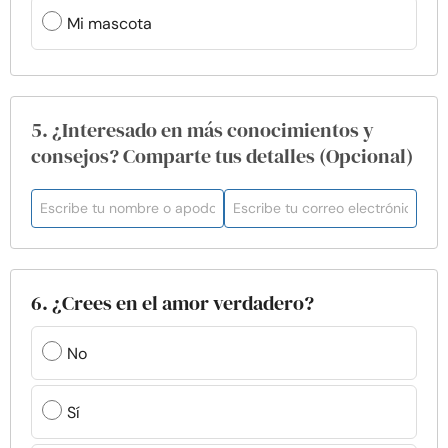
Mi mascota
5. ¿Interesado en más conocimientos y
consejos? Comparte tus detalles (Opcional)
6. ¿Crees en el amor verdadero?
No
Sí