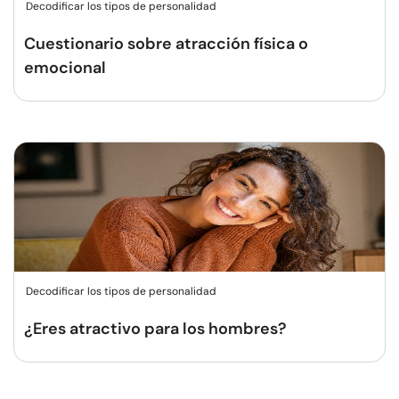
Decodificar los tipos de personalidad
Cuestionario sobre atracción física o
emocional
Decodificar los tipos de personalidad
¿Eres atractivo para los hombres?