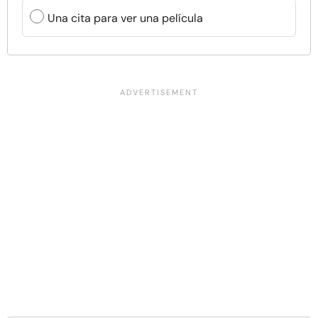
Una cita para ver una película