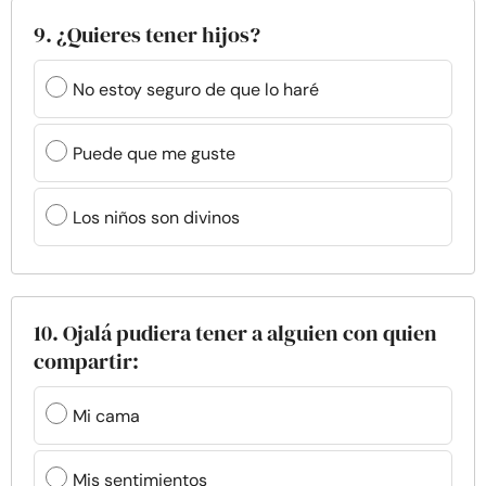
9. ¿Quieres tener hijos?
No estoy seguro de que lo haré
Puede que me guste
Los niños son divinos
10. Ojalá pudiera tener a alguien con quien
compartir:
Mi cama
Mis sentimientos