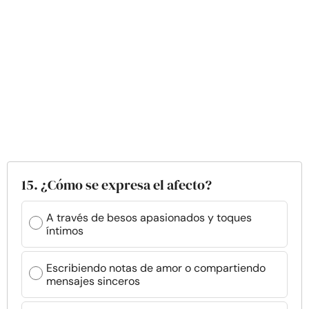
15. ¿Cómo se expresa el afecto?
A través de besos apasionados y toques
íntimos
Escribiendo notas de amor o compartiendo
mensajes sinceros