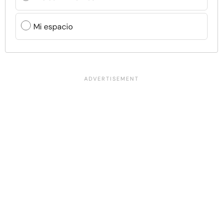
Mi espacio