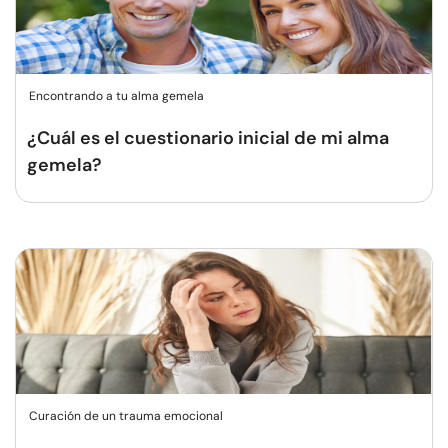
Encontrando a tu alma gemela
¿Cuál es el cuestionario inicial de mi alma
gemela?
Curación de un trauma emocional