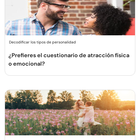
Decodificar los tipos de personalidad
¿Prefieres el cuestionario de atracción física
o emocional?