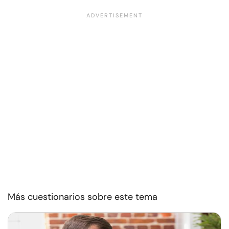
Más cuestionarios sobre este tema