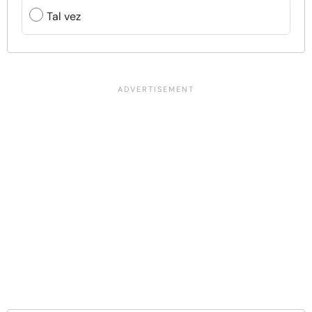
Tal vez