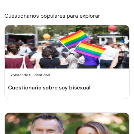
Cuestionarios populares para explorar
Explorando tu identidad
Cuestionario sobre soy bisexual