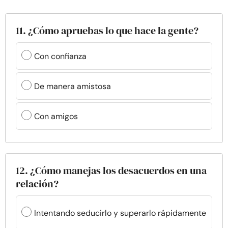
11. ¿Cómo apruebas lo que hace la gente?
Con confianza
De manera amistosa
Con amigos
12. ¿Cómo manejas los desacuerdos en una
relación?
Intentando seducirlo y superarlo rápidamente