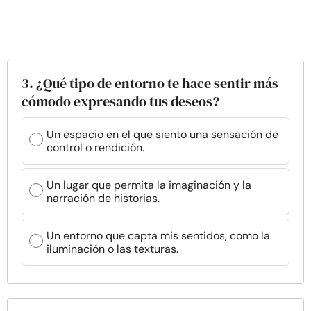
3. ¿Qué tipo de entorno te hace sentir más
cómodo expresando tus deseos?
Un espacio en el que siento una sensación de
control o rendición.
Un lugar que permita la imaginación y la
narración de historias.
Un entorno que capta mis sentidos, como la
iluminación o las texturas.