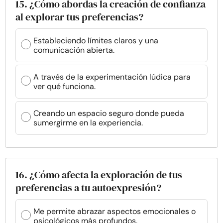
15. ¿Cómo abordas la creación de confianza
al explorar tus preferencias?
Estableciendo límites claros y una
comunicación abierta.
A través de la experimentación lúdica para
ver qué funciona.
Creando un espacio seguro donde pueda
sumergirme en la experiencia.
16. ¿Cómo afecta la exploración de tus
preferencias a tu autoexpresión?
Me permite abrazar aspectos emocionales o
psicológicos más profundos.