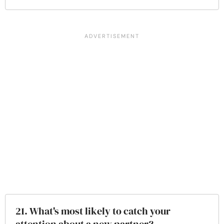
21. What's most likely to catch your