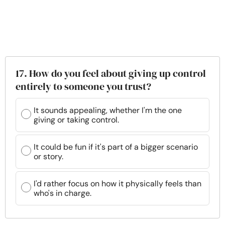
17. How do you feel about giving up control
entirely to someone you trust?
It sounds appealing, whether I'm the one
giving or taking control.
It could be fun if it's part of a bigger scenario
or story.
I'd rather focus on how it physically feels than
who's in charge.