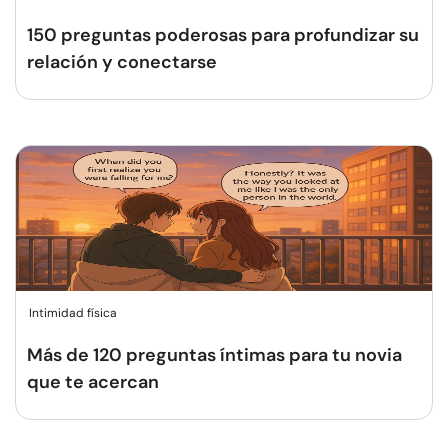
150 preguntas poderosas para profundizar su
relación y conectarse
Intimidad física
Más de 120 preguntas íntimas para tu novia
que te acercan