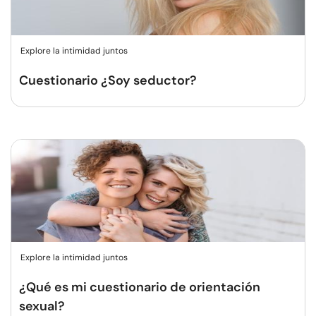
Explore la intimidad juntos
Cuestionario ¿Soy seductor?
Explore la intimidad juntos
¿Qué es mi cuestionario de orientación
sexual?