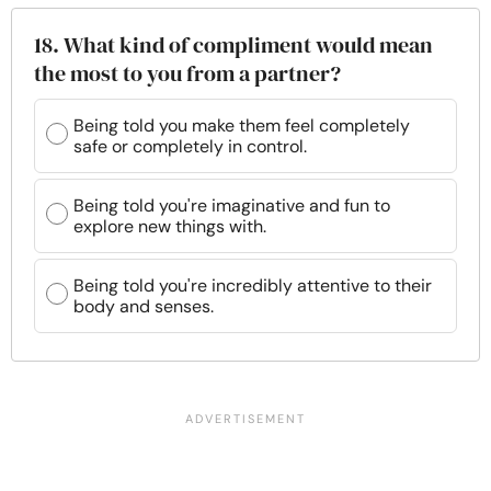
18. What kind of compliment would mean
the most to you from a partner?
Being told you make them feel completely
safe or completely in control.
Being told you're imaginative and fun to
explore new things with.
Being told you're incredibly attentive to their
body and senses.