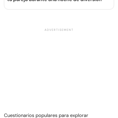
Cuestionarios populares para explorar