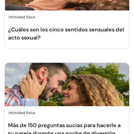
Intimidad física
¿Cuáles son los cinco sentidos sensuales del
acto sexual?
Intimidad física
Más de 150 preguntas sucias para hacerle a
tu pareja durante una noche de diversión