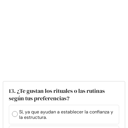
13. ¿Te gustan los rituales o las rutinas
según tus preferencias?
Sí, ya que ayudan a establecer la confianza y
la estructura.