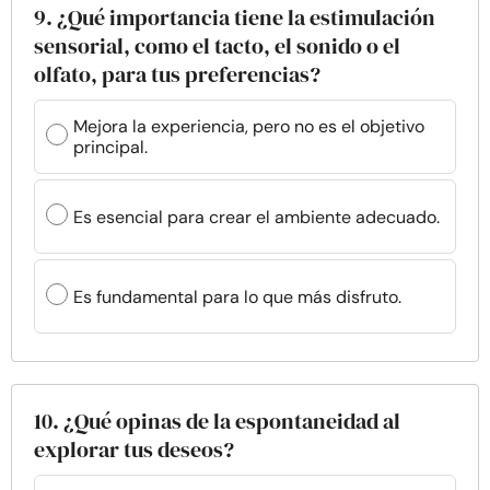
9. ¿Qué importancia tiene la estimulación
sensorial, como el tacto, el sonido o el
olfato, para tus preferencias?
Mejora la experiencia, pero no es el objetivo
principal.
Es esencial para crear el ambiente adecuado.
Es fundamental para lo que más disfruto.
10. ¿Qué opinas de la espontaneidad al
explorar tus deseos?