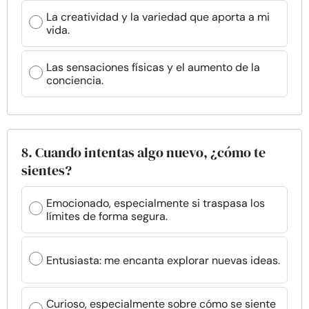
La creatividad y la variedad que aporta a mi
vida.
Las sensaciones físicas y el aumento de la
conciencia.
8. Cuando intentas algo nuevo, ¿cómo te
sientes?
Emocionado, especialmente si traspasa los
límites de forma segura.
Entusiasta: me encanta explorar nuevas ideas.
Curioso, especialmente sobre cómo se siente