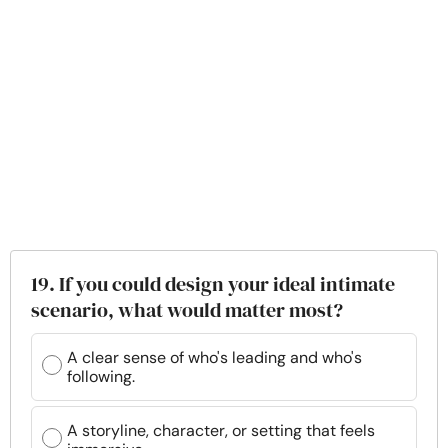
19. If you could design your ideal intimate
scenario, what would matter most?
A clear sense of who's leading and who's
following.
A storyline, character, or setting that feels