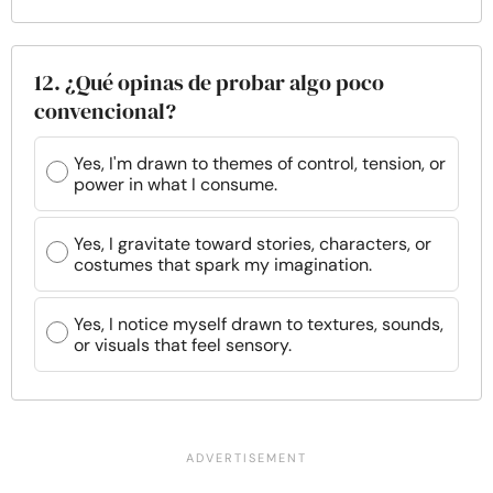
12. ¿Qué opinas de probar algo poco
convencional?
Yes, I'm drawn to themes of control, tension, or
power in what I consume.
Yes, I gravitate toward stories, characters, or
costumes that spark my imagination.
Yes, I notice myself drawn to textures, sounds,
or visuals that feel sensory.