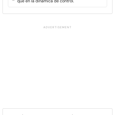
que en la dinámica de control.