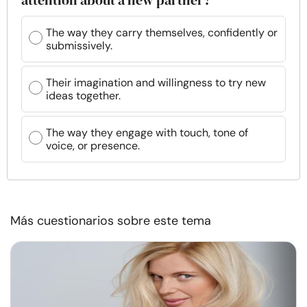
attention about a new partner?
The way they carry themselves, confidently or
submissively.
Their imagination and willingness to try new
ideas together.
The way they engage with touch, tone of
voice, or presence.
Más cuestionarios sobre este tema