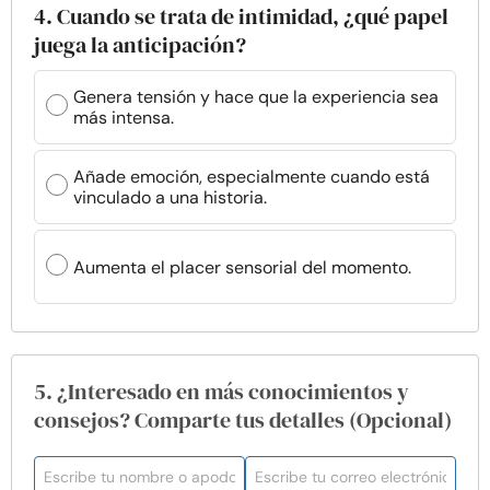
4. Cuando se trata de intimidad, ¿qué papel
juega la anticipación?
Genera tensión y hace que la experiencia sea
más intensa.
Añade emoción, especialmente cuando está
vinculado a una historia.
Aumenta el placer sensorial del momento.
5. ¿Interesado en más conocimientos y
consejos? Comparte tus detalles (Opcional)