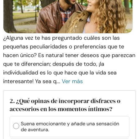
¿Alguna vez te has preguntado cuáles son las
pequeñas peculiaridades o preferencias que te
hacen único? Es natural tener deseos que parezcan
que te diferencian; después de todo, ¡la
individualidad es lo que hace que la vida sea
interesante! Ya sea q...
Ver más
2. ¿Qué opinas de incorporar disfraces o
accesorios en los momentos íntimos?
Suena emocionante y añade una sensación
de aventura.