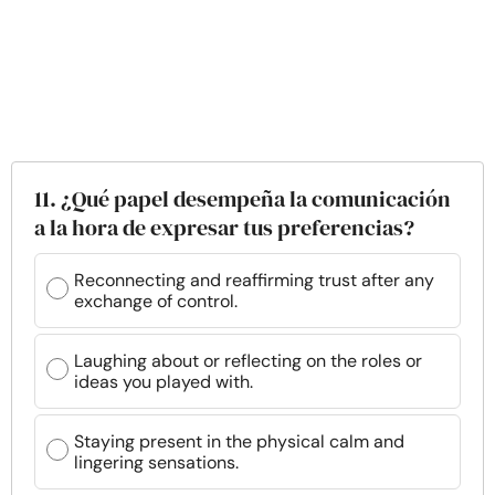
11. ¿Qué papel desempeña la comunicación
a la hora de expresar tus preferencias?
Reconnecting and reaffirming trust after any
exchange of control.
Laughing about or reflecting on the roles or
ideas you played with.
Staying present in the physical calm and
lingering sensations.