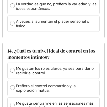
La verdad es que no, prefiero la variedad y las
ideas espontáneas.
A veces, si aumentan el placer sensorial o
físico.
14. ¿Cuál es tu nivel ideal de control en los
momentos íntimos?
Me gustan los roles claros, ya sea para dar o
recibir el control.
Prefiero el control compartido y la
exploración mutua.
Me gusta centrarme en las sensaciones más