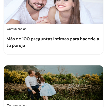
Comunicación
Más de 100 preguntas íntimas para hacerle a
tu pareja
Comunicación