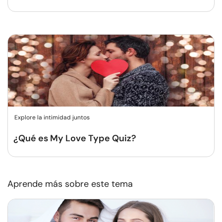
Explore la intimidad juntos
¿Qué es My Love Type Quiz?
Aprende más sobre este tema