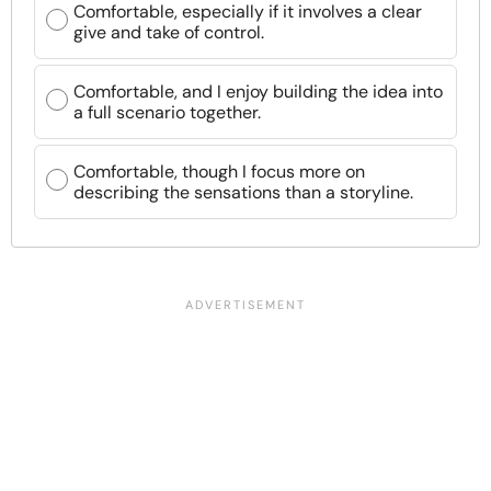
Comfortable, especially if it involves a clear
give and take of control.
Comfortable, and I enjoy building the idea into
a full scenario together.
Comfortable, though I focus more on
describing the sensations than a storyline.