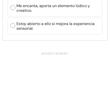
Me encanta, aporta un elemento lúdico y
creativo.
Estoy abierto a ello si mejora la experiencia
sensorial.