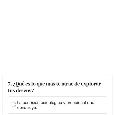
7. ¿Qué es lo que más te atrae de explorar
tus deseos?
La conexión psicológica y emocional que
construye.