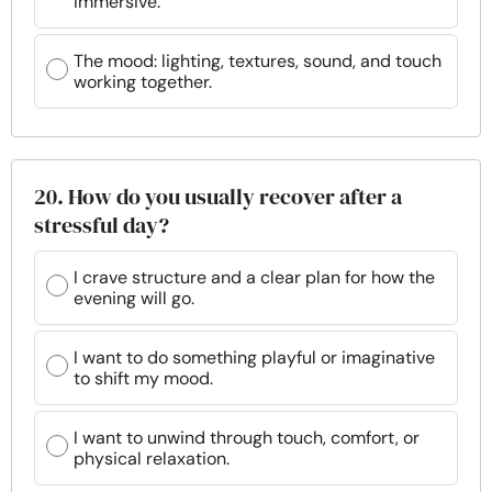
immersive.
The mood: lighting, textures, sound, and touch
working together.
20. How do you usually recover after a
stressful day?
I crave structure and a clear plan for how the
evening will go.
I want to do something playful or imaginative
to shift my mood.
I want to unwind through touch, comfort, or
physical relaxation.