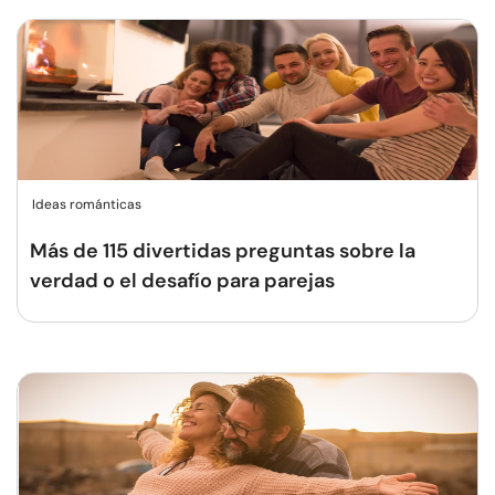
Ideas románticas
Más de 115 divertidas preguntas sobre la
verdad o el desafío para parejas