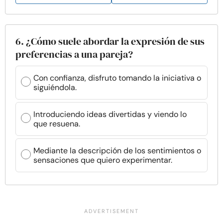
6. ¿Cómo suele abordar la expresión de sus
preferencias a una pareja?
Con confianza, disfruto tomando la iniciativa o
siguiéndola.
Introduciendo ideas divertidas y viendo lo
que resuena.
Mediante la descripción de los sentimientos o
sensaciones que quiero experimentar.