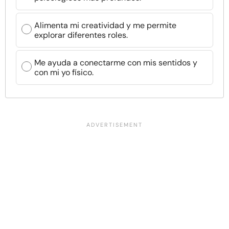
Alimenta mi creatividad y me permite
explorar diferentes roles.
Me ayuda a conectarme con mis sentidos y
con mi yo físico.