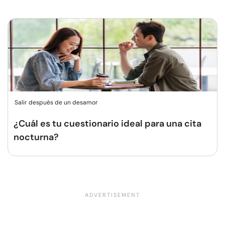
Salir después de un desamor
¿Cuál es tu cuestionario ideal para una cita
nocturna?