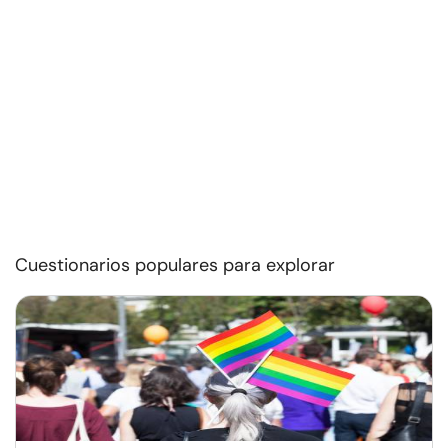
Cuestionarios populares para explorar