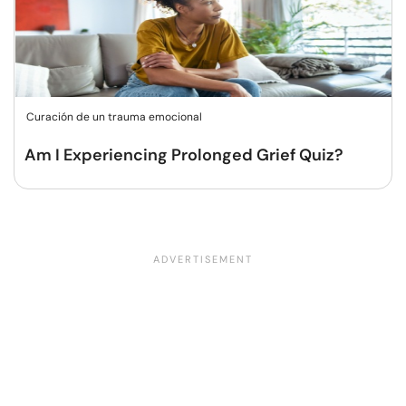
Curación de un trauma emocional
Am I Experiencing Prolonged Grief Quiz?