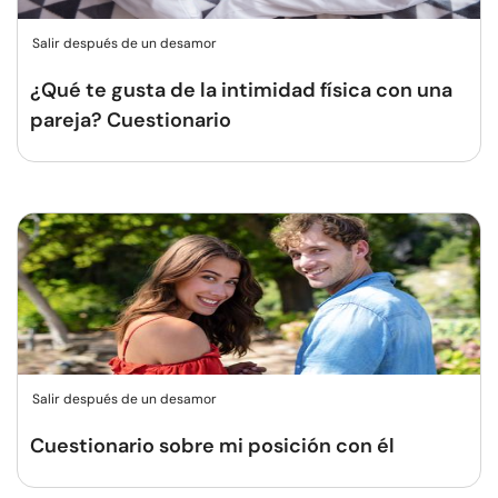
Salir después de un desamor
¿Qué te gusta de la intimidad física con una
pareja? Cuestionario
Salir después de un desamor
Cuestionario sobre mi posición con él