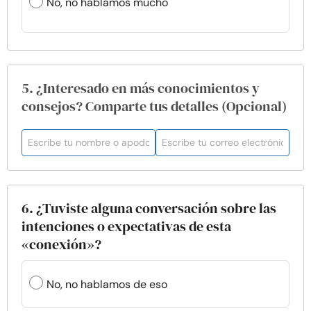
No, no hablamos mucho
5. ¿Interesado en más conocimientos y
consejos? Comparte tus detalles (Opcional)
6. ¿Tuviste alguna conversación sobre las
intenciones o expectativas de esta
«conexión»?
No, no hablamos de eso