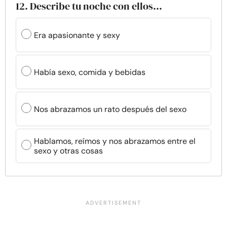
12. Describe tu noche con ellos...
Era apasionante y sexy
Había sexo, comida y bebidas
Nos abrazamos un rato después del sexo
Hablamos, reímos y nos abrazamos entre el
sexo y otras cosas