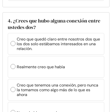
4. ¿Crees que hubo alguna conexión entre
ustedes dos?
Creo que quedó claro entre nosotros dos que
los dos solo estábamos interesados en una
relación.
Realmente creo que había
Creo que tenemos una conexión, pero nunca
la tomamos como algo más de lo que es
ahora