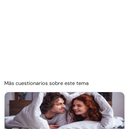
Más cuestionarios sobre este tema