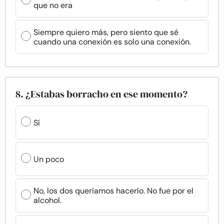
que no era
Siempre quiero más, pero siento que sé
cuando una conexión es solo una conexión.
8. ¿Estabas borracho en ese momento?
Sí
Un poco
No, los dos queríamos hacerlo. No fue por el
alcohol.