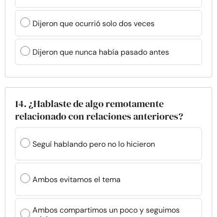
Dijeron que ocurrió solo dos veces
Dijeron que nunca había pasado antes
14. ¿Hablaste de algo remotamente
relacionado con relaciones anteriores?
Seguí hablando pero no lo hicieron
Ambos evitamos el tema
Ambos compartimos un poco y seguimos