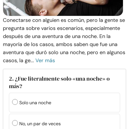
Conectarse con alguien es común, pero la gente se
pregunta sobre varios escenarios, especialmente
después de una aventura de una noche. En la
mayoría de los casos, ambos saben que fue una
aventura que duró solo una noche, pero en algunos
casos, la ge...
Ver más
2. ¿Fue literalmente solo «una noche» o
más?
Solo una noche
No, un par de veces