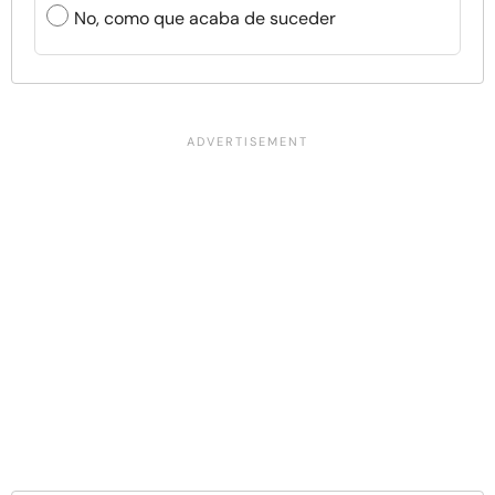
No, como que acaba de suceder