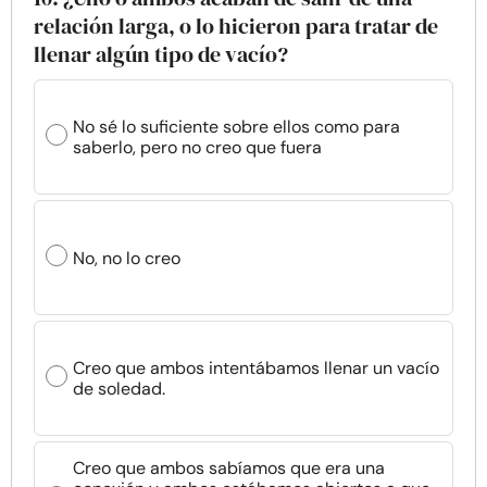
relación larga, o lo hicieron para tratar de
llenar algún tipo de vacío?
No sé lo suficiente sobre ellos como para
saberlo, pero no creo que fuera
No, no lo creo
Creo que ambos intentábamos llenar un vacío
de soledad.
Creo que ambos sabíamos que era una