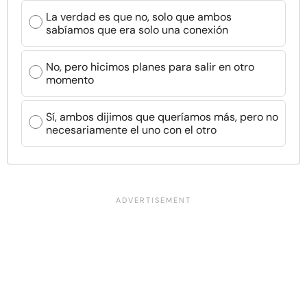
La verdad es que no, solo que ambos
sabíamos que era solo una conexión
No, pero hicimos planes para salir en otro
momento
Sí, ambos dijimos que queríamos más, pero no
necesariamente el uno con el otro