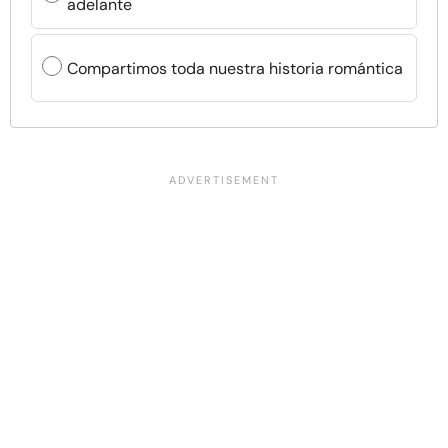
adelante
Compartimos toda nuestra historia romántica