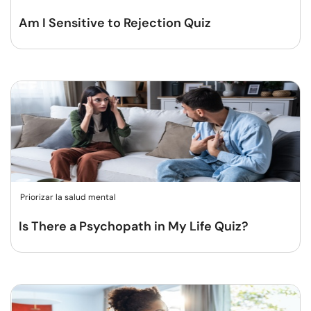
Am I Sensitive to Rejection Quiz
Priorizar la salud mental
Is There a Psychopath in My Life Quiz?