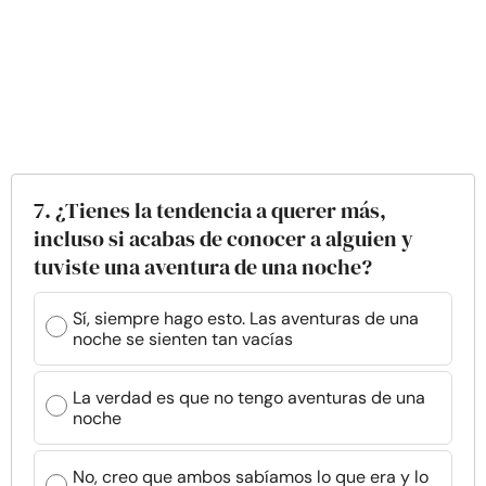
7. ¿Tienes la tendencia a querer más,
incluso si acabas de conocer a alguien y
tuviste una aventura de una noche?
Sí, siempre hago esto. Las aventuras de una
noche se sienten tan vacías
La verdad es que no tengo aventuras de una
noche
No, creo que ambos sabíamos lo que era y lo