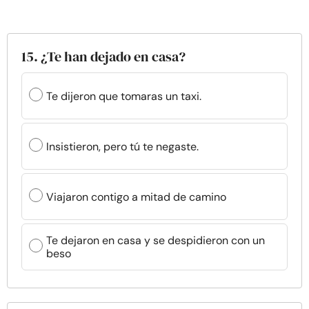
15. ¿Te han dejado en casa?
Te dijeron que tomaras un taxi.
Insistieron, pero tú te negaste.
Viajaron contigo a mitad de camino
Te dejaron en casa y se despidieron con un
beso