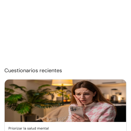
Cuestionarios recientes
Priorizar la salud mental