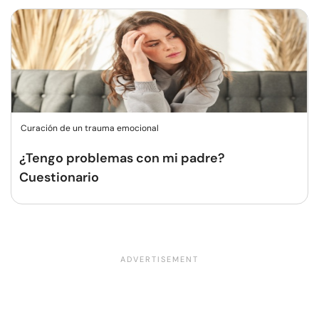
Curación de un trauma emocional
¿Tengo problemas con mi padre?
Cuestionario