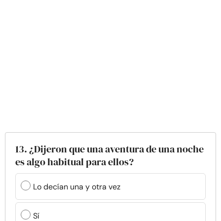
13. ¿Dijeron que una aventura de una noche
es algo habitual para ellos?
Lo decían una y otra vez
Sí