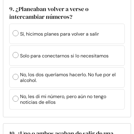
9. ¿Planeaban volver a verse o
intercambiar números?
Sí, hicimos planes para volver a salir
Solo para conectarnos si lo necesitamos
No, los dos queríamos hacerlo. No fue por el
alcohol.
No, les di mi número, pero aún no tengo
noticias de ellos
10. ¿Uno o ambos acaban de salir de una