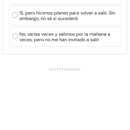
Sí, pero hicimos planes para volver a salir. Sin
embargo, no sé si sucederá
No, varias veces y salimos por la mañana a
veces, pero no me han invitado a salir