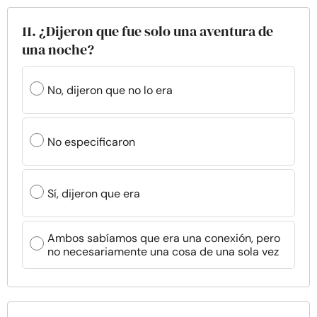
11. ¿Dijeron que fue solo una aventura de
una noche?
No, dijeron que no lo era
No especificaron
Sí, dijeron que era
Ambos sabíamos que era una conexión, pero
no necesariamente una cosa de una sola vez