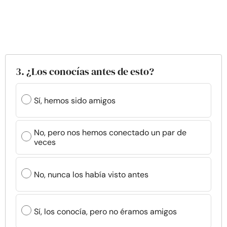
3. ¿Los conocías antes de esto?
Sí, hemos sido amigos
No, pero nos hemos conectado un par de
veces
No, nunca los había visto antes
Sí, los conocía, pero no éramos amigos