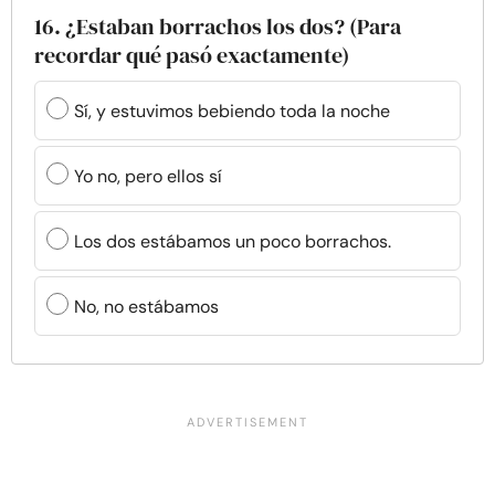
16. ¿Estaban borrachos los dos? (Para
recordar qué pasó exactamente)
Sí, y estuvimos bebiendo toda la noche
Yo no, pero ellos sí
Los dos estábamos un poco borrachos.
No, no estábamos