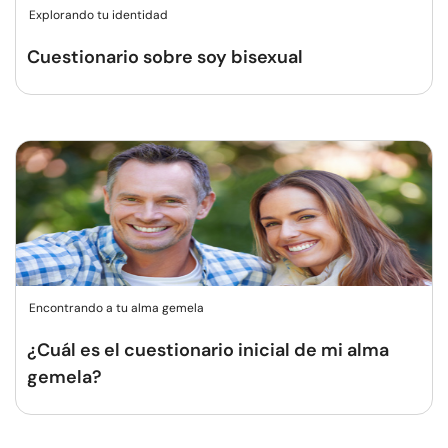
Explorando tu identidad
Cuestionario sobre soy bisexual
Encontrando a tu alma gemela
¿Cuál es el cuestionario inicial de mi alma
gemela?