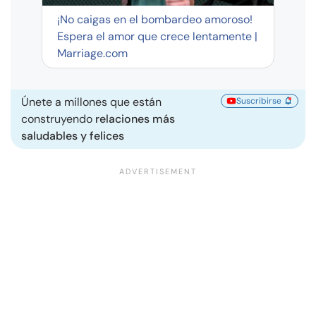
¡No caigas en el bombardeo amoroso!
Espera el amor que crece lentamente |
Marriage.com
Únete a millones que están
Suscribirse
construyendo
relaciones más
saludables y felices