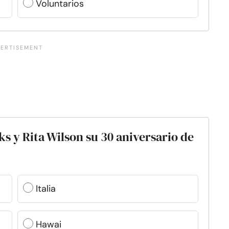
Voluntarios
 y Rita Wilson su 30 aniversario de
Italia
Hawai