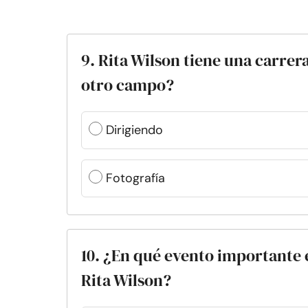
9. Rita Wilson tiene una carrer
otro campo?
Dirigiendo
Fotografía
10. ¿En qué evento importante
Rita Wilson?