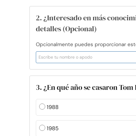
2. ¿Interesado en más conocim
detalles (Opcional)
Opcionalmente puedes proporcionar esto 
3. ¿En qué año se casaron Tom 
1988
1985