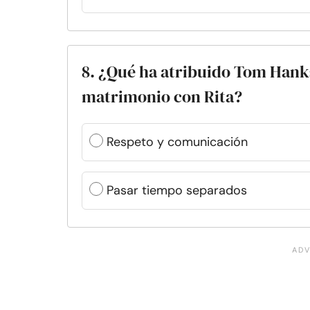
8. ¿Qué ha atribuido Tom Hanks
matrimonio con Rita?
Respeto y comunicación
Pasar tiempo separados