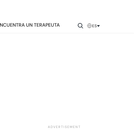
NCUENTRA UN TERAPEUTA
ES