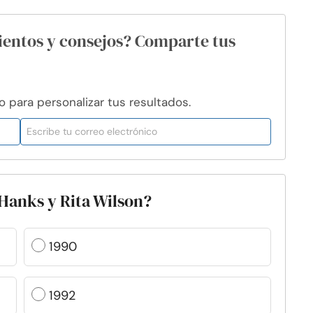
ientos y consejos? Comparte tus
para personalizar tus resultados.
Hanks y Rita Wilson?
1990
1992