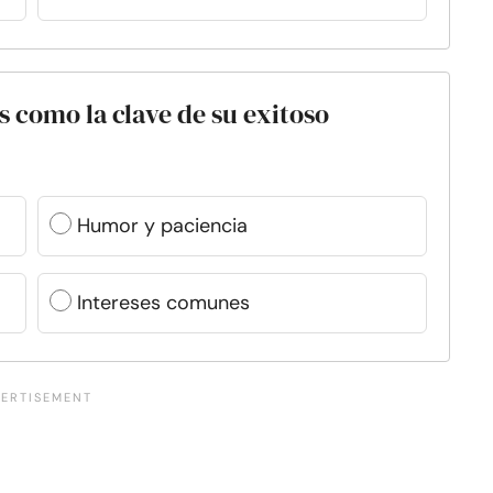
 como la clave de su exitoso
Humor y paciencia
Intereses comunes