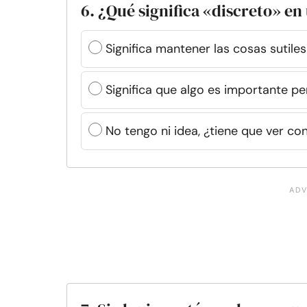
6. ¿Qué significa «discreto» en
Significa mantener las cosas sutiles
Significa que algo es importante p
No tengo ni idea, ¿tiene que ver con