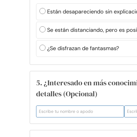
Están desapareciendo sin explicaci
Se están distanciando, pero es pos
¿Se disfrazan de fantasmas?
5. ¿Interesado en más conocim
detalles (Opcional)