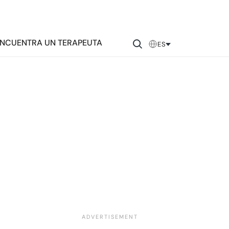
NCUENTRA UN TERAPEUTA
ES