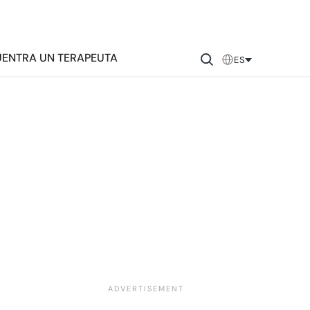
ENTRA UN TERAPEUTA
ES