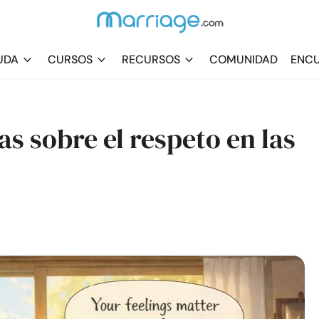
UDA
CURSOS
RECURSOS
COMUNIDAD
ENCU
as sobre el respeto en las