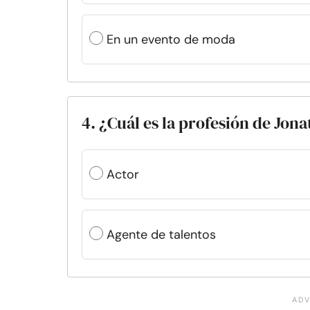
En un evento de moda
4. ¿Cuál es la profesión de Jon
Actor
Agente de talentos