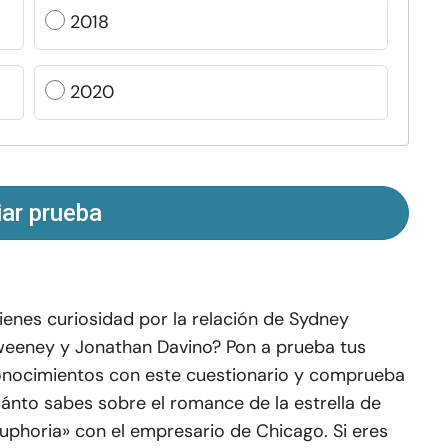
2018
2020
iar prueba
ienes curiosidad por la relación de Sydney
eeney y Jonathan Davino? Pon a prueba tus
nocimientos con este cuestionario y comprueba
ánto sabes sobre el romance de la estrella de
uphoria» con el empresario de Chicago. Si eres