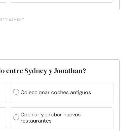
ido entre Sydney y Jonathan?
Coleccionar coches antiguos
Cocinar y probar nuevos
restaurantes