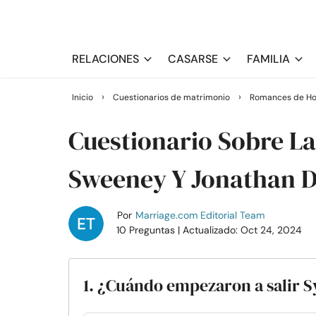
RELACIONES
CASARSE
FAMILIA
›
›
Inicio
Cuestionarios de matrimonio
Romances de Ho
Cuestionario Sobre La
Sweeney Y Jonathan 
Por
Marriage.com Editorial Team
10 Preguntas
| Actualizado: Oct 24, 2024
1. ¿Cuándo empezaron a salir 