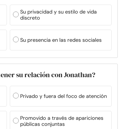
Su privacidad y su estilo de vida
discreto
Su presencia en las redes sociales
ener su relación con Jonathan?
Privado y fuera del foco de atención
Promovido a través de apariciones
públicas conjuntas