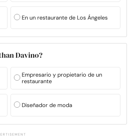
En un restaurante de Los Ángeles
athan Davino?
Empresario y propietario de un
restaurante
Diseñador de moda