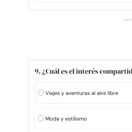
9. ¿Cuál es el interés compart
Viajes y aventuras al aire libre
Moda y estilismo