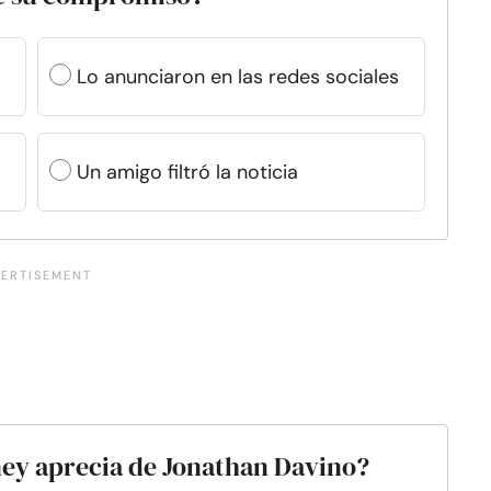
Lo anunciaron en las redes sociales
Un amigo filtró la noticia
ney aprecia de Jonathan Davino?