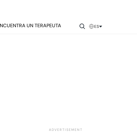
NCUENTRA UN TERAPEUTA
ES