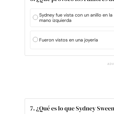
Sydney fue vista con un anillo en la
mano izquierda
Fueron vistos en una joyería
7. ¿Qué es lo que Sydney Swee