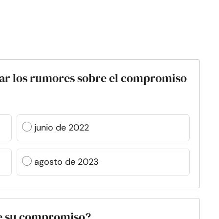
ar los rumores sobre el compromiso
junio de 2022
agosto de 2023
de su compromiso?