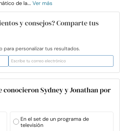
nático de la...
Ver más
ientos y consejos? Comparte tus
para personalizar tus resultados.
se conocieron Sydney y Jonathan por
En el set de un programa de
televisión