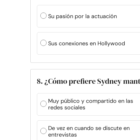
Su pasión por la actuación
Sus conexiones en Hollywood
8. ¿Cómo prefiere Sydney mant
Muy público y compartido en las
redes sociales
De vez en cuando se discute en
entrevistas