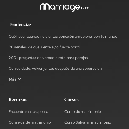
Tendencias
Qué hacer cuando no sientes conexión emocional con tu marido
26 señales de que siente algo fuerte por ti
200+ preguntas de verdad o reto para parejas
Con cuidado: volver juntos después de una separación
Más
Recursos
Cursos
Encuentra un terapeuta
Curso de matrimonio
Consejos de matrimonio
Curso Salva mi matrimonio