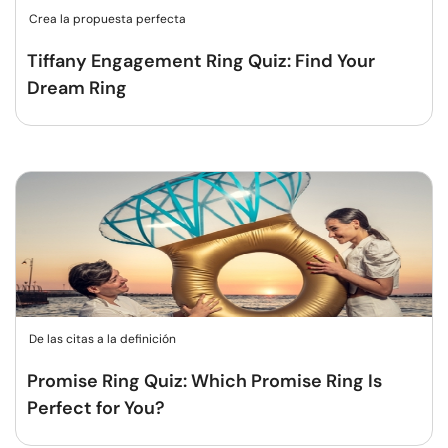
Crea la propuesta perfecta
Tiffany Engagement Ring Quiz: Find Your
Dream Ring
De las citas a la definición
Promise Ring Quiz: Which Promise Ring Is
Perfect for You?