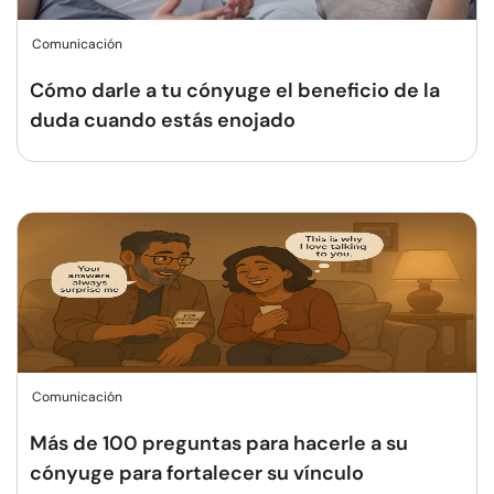
Comunicación
Cómo darle a tu cónyuge el beneficio de la
duda cuando estás enojado
Comunicación
Más de 100 preguntas para hacerle a su
cónyuge para fortalecer su vínculo