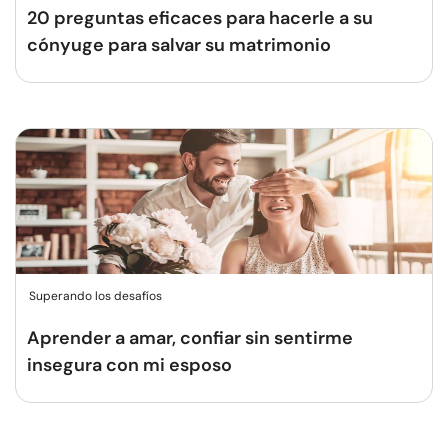
20 preguntas eficaces para hacerle a su
cónyuge para salvar su matrimonio
Superando los desafíos
Aprender a amar, confiar sin sentirme
insegura con mi esposo