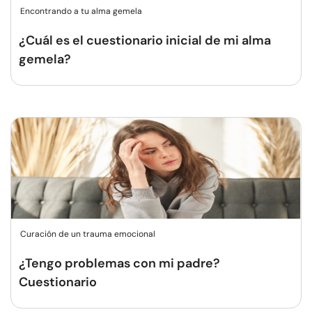
Encontrando a tu alma gemela
¿Cuál es el cuestionario inicial de mi alma
gemela?
Curación de un trauma emocional
¿Tengo problemas con mi padre?
Cuestionario