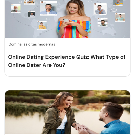
Domina las citas modernas
Online Dating Experience Quiz: What Type of
Online Dater Are You?