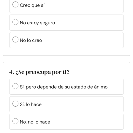
Creo que sí
No estoy seguro
No lo creo
4. ¿Se preocupa por ti?
Sí, pero depende de su estado de ánimo
Sí, lo hace
No, no lo hace