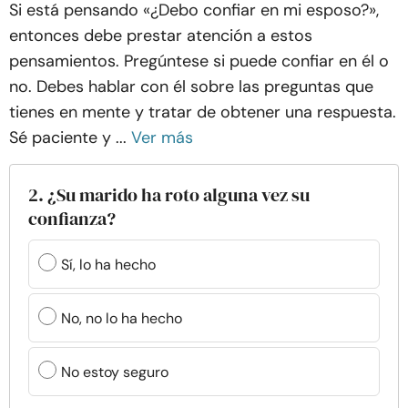
Si está pensando «¿Debo confiar en mi esposo?»,
entonces debe prestar atención a estos
pensamientos. Pregúntese si puede confiar en él o
no. Debes hablar con él sobre las preguntas que
tienes en mente y tratar de obtener una respuesta.
Sé paciente y ...
Ver más
2. ¿Su marido ha roto alguna vez su
confianza?
Sí, lo ha hecho
No, no lo ha hecho
No estoy seguro