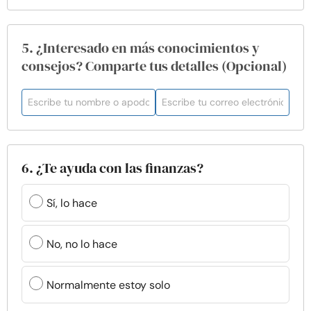
5. ¿Interesado en más conocimientos y
consejos? Comparte tus detalles (Opcional)
6. ¿Te ayuda con las finanzas?
Sí, lo hace
No, no lo hace
Normalmente estoy solo