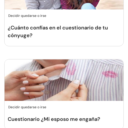
Decidir quedarse o irse
¿Cuánto confías en el cuestionario de tu
cónyuge?
Decidir quedarse o irse
Cuestionario ¿Mi esposo me engaña?