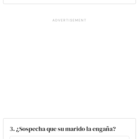
3. ¿Sospecha que su marido la engaña?