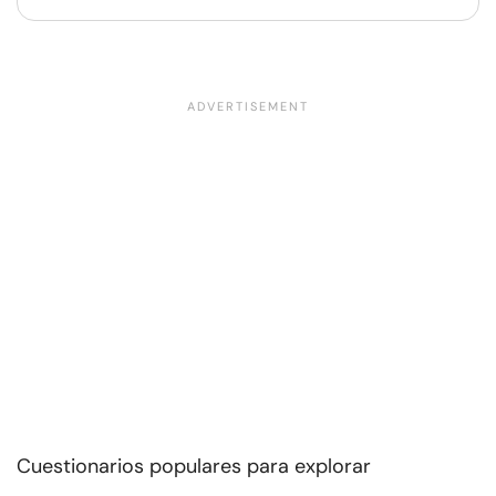
Cuestionarios populares para explorar