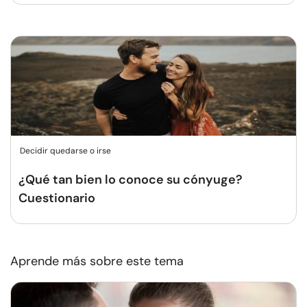
Decidir quedarse o irse
¿Qué tan bien lo conoce su cónyuge?
Cuestionario
Aprende más sobre este tema