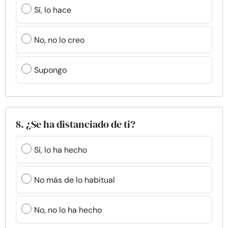
Sí, lo hace
No, no lo creo
Supongo
8. ¿Se ha distanciado de ti?
Sí, lo ha hecho
No más de lo habitual
No, no lo ha hecho