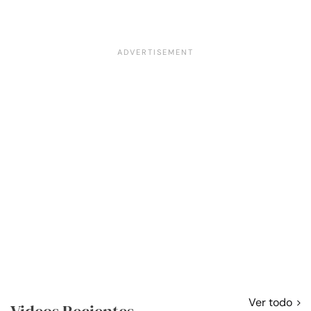
Ver todo