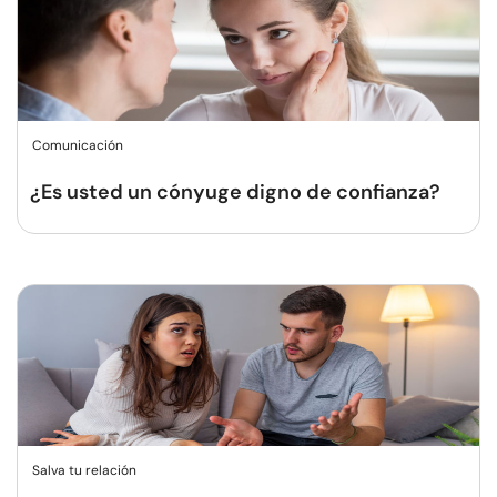
Comunicación
¿Es usted un cónyuge digno de confianza?
Salva tu relación