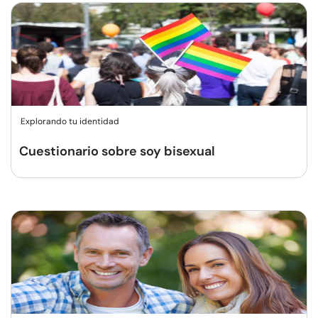
Explorando tu identidad
Cuestionario sobre soy bisexual