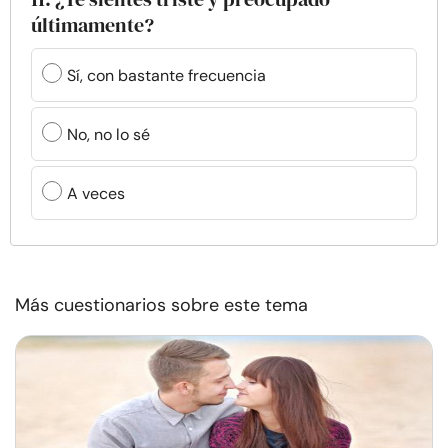
últimamente?
Sí, con bastante frecuencia
No, no lo sé
A veces
Más cuestionarios sobre este tema