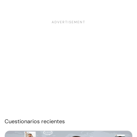
Cuestionarios recientes