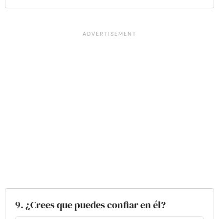
9. ¿Crees que puedes confiar en él?