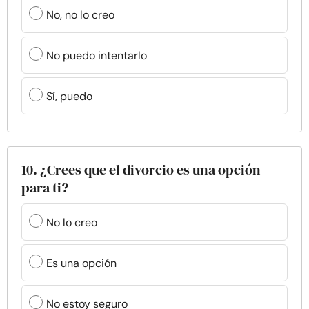
No, no lo creo
No puedo intentarlo
Sí, puedo
10. ¿Crees que el divorcio es una opción
para ti?
No lo creo
Es una opción
No estoy seguro