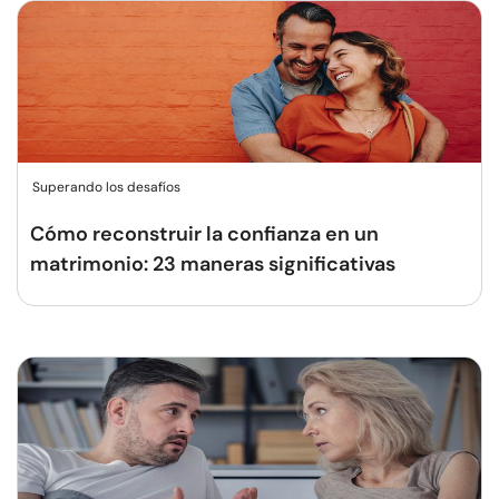
Superando los desafíos
Cómo reconstruir la confianza en un
matrimonio: 23 maneras significativas