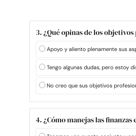
3. ¿Qué opinas de los objetivos
Apoyo y aliento plenamente sus asp
Tengo algunas dudas, pero estoy 
No creo que sus objetivos profesio
4. ¿Cómo manejas las finanzas 