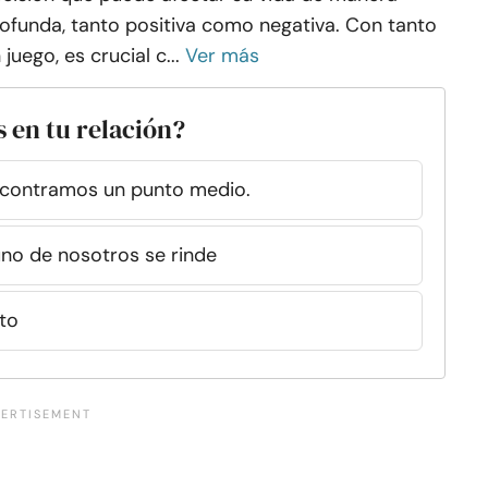
ofunda, tanto positiva como negativa. Con tanto
 juego, es crucial c...
Ver más
 en tu relación?
contramos un punto medio.
no de nosotros se rinde
to