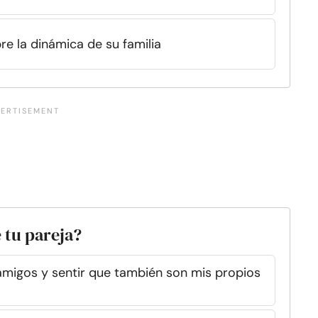
e la dinámica de su familia
 tu pareja?
migos y sentir que también son mis propios