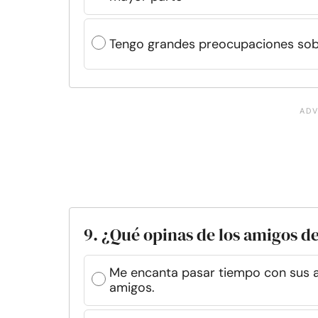
Tengo grandes preocupaciones sobr
9. ¿Qué opinas de los amigos de
Me encanta pasar tiempo con sus a
amigos.