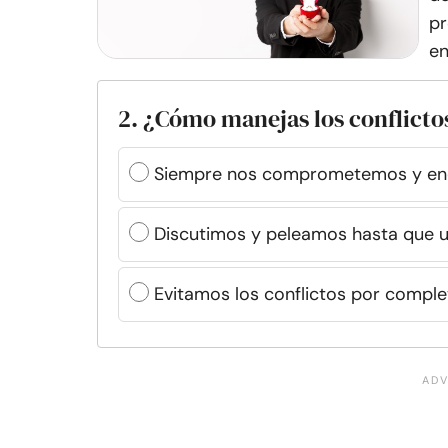
pr
en
2. ¿Cómo manejas los conflictos
Siempre nos comprometemos y en
Discutimos y peleamos hasta que u
Evitamos los conflictos por comple