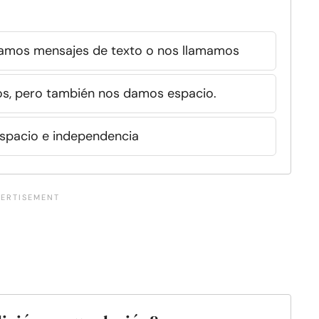
amos mensajes de texto o nos llamamos
mos, pero también nos damos espacio.
espacio e independencia