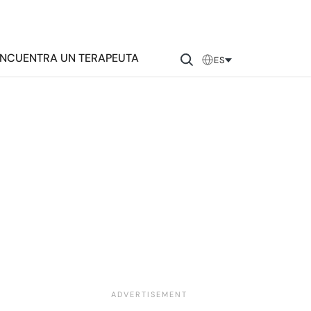
NCUENTRA UN TERAPEUTA
ES