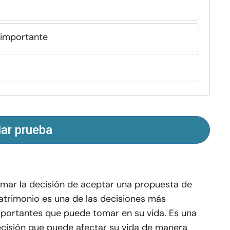
 importante
iar prueba
mar la decisión de aceptar una propuesta de
trimonio es una de las decisiones más
portantes que puede tomar en su vida. Es una
cisión que puede afectar su vida de manera