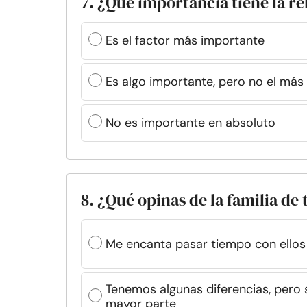
7. ¿Qué importancia tiene la re
Es el factor más importante
Es algo importante, pero no el más
No es importante en absoluto
8. ¿Qué opinas de la familia de 
Me encanta pasar tiempo con ellos 
Tenemos algunas diferencias, pero
mayor parte