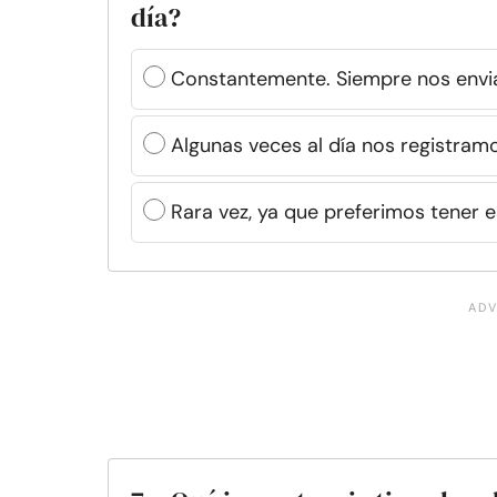
día?
Constantemente. Siempre nos envi
Algunas veces al día nos registra
Rara vez, ya que preferimos tener 