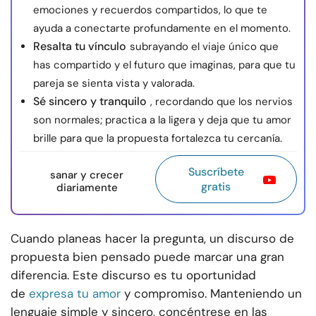
emociones y recuerdos compartidos, lo que te
ayuda a conectarte profundamente en el momento.
Resalta tu vínculo
subrayando el viaje único que
has compartido y el futuro que imaginas, para que tu
pareja se sienta vista y valorada.
Sé sincero y tranquilo
, recordando que los nervios
son normales; practica a la ligera y deja que tu amor
brille para que la propuesta fortalezca tu cercanía.
Suscríbete
sanar y crecer
gratis
diariamente
Cuando planeas hacer la pregunta, un discurso de
propuesta bien pensado puede marcar una gran
diferencia. Este discurso es tu oportunidad
de
expresa tu amor
y compromiso. Manteniendo un
lenguaje simple y sincero, concéntrese en las