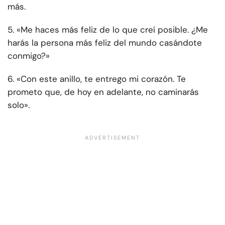
más.
5. «Me haces más feliz de lo que creí posible. ¿Me
harás la persona más feliz del mundo casándote
conmigo?»
6. «Con este anillo, te entrego mi corazón. Te
prometo que, de hoy en adelante, no caminarás
solo».