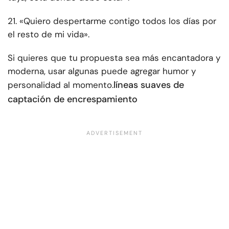
21. «Quiero despertarme contigo todos los días por
el resto de mi vida».
Si quieres que tu propuesta sea más encantadora y
moderna, usar algunas puede agregar humor y
líneas suaves de
personalidad al momento.
captación de encrespamiento