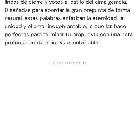
líneas de cierre y votos al estilo del alma gemela.
Diseñadas para abordar la gran pregunta de forma
natural, estas palabras enfatizan la eternidad, la
unidad y el amor inquebrantable, lo que las hace
perfectas para terminar tu propuesta con una nota
profundamente emotiva e inolvidable.