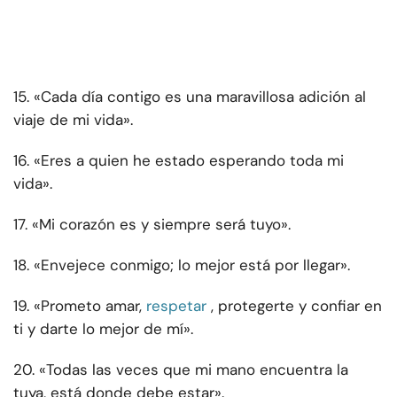
15. «Cada día contigo es una maravillosa adición al
viaje de mi vida».
16. «Eres a quien he estado esperando toda mi
vida».
17. «Mi corazón es y siempre será tuyo».
18. «Envejece conmigo; lo mejor está por llegar».
19. «Prometo amar,
respetar
, protegerte y confiar en
ti y darte lo mejor de mí».
20. «Todas las veces que mi mano encuentra la
tuya, está donde debe estar».