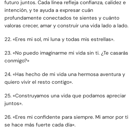
futuro juntos. Cada línea refleja confianza, calidez e
intención, y te ayuda a expresar cuán
profundamente conectados te sientes y cuánto
valoras crecer, amar y construir una vida lado a lado.
22. «Eres mi sol, mi luna y todas mis estrellas».
23. «No puedo imaginarme mi vida sin ti. ¿Te casarás
conmigo?»
24. «Has hecho de mi vida una hermosa aventura y
quiero vivir el resto contigo».
25. «Construyamos una vida que podamos apreciar
juntos».
26. «Eres mi confidente para siempre. Mi amor por ti
se hace más fuerte cada día».