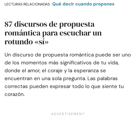
Qué decir cuando propones
LECTURAS RELACIONADAS :
87 discursos de propuesta
romántica para escuchar un
rotundo «sí»
Un discurso de propuesta romántica puede ser uno
de los momentos más significativos de tu vida,
donde el amor, el coraje y la esperanza se
encuentran en una sola pregunta. Las palabras
correctas pueden expresar todo lo que siente tu
corazón.