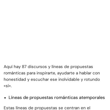
Aquí hay 87 discursos y líneas de propuestas
románticas para inspirarte, ayudarte a hablar con
honestidad y escuchar ese inolvidable y rotundo
«sí».
Líneas de propuestas románticas atemporales
Estas líneas de propuestas se centran en el