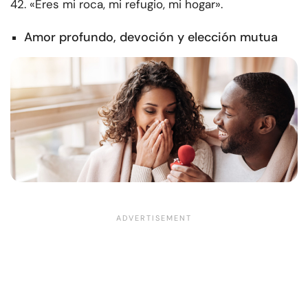
42. «Eres mi roca, mi refugio, mi hogar».
Amor profundo, devoción y elección mutua