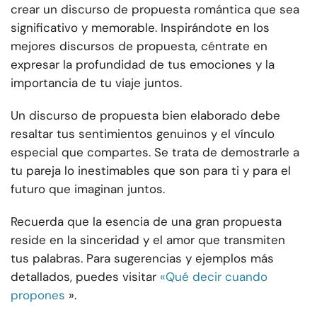
crear un discurso de propuesta romántica que sea
significativo y memorable. Inspirándote en los
mejores discursos de propuesta, céntrate en
expresar la profundidad de tus emociones y la
importancia de tu viaje juntos.
Un discurso de propuesta bien elaborado debe
resaltar tus sentimientos genuinos y el vínculo
especial que compartes. Se trata de demostrarle a
tu pareja lo inestimables que son para ti y para el
futuro que imaginan juntos.
Recuerda que la esencia de una gran propuesta
reside en la sinceridad y el amor que transmiten
tus palabras. Para sugerencias y ejemplos más
detallados, puedes visitar
«Qué decir cuando
propones
».