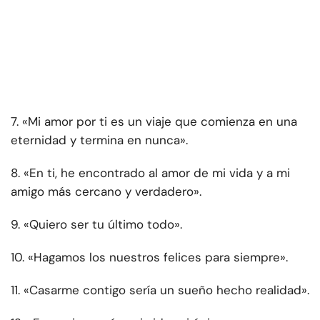
7. «Mi amor por ti es un viaje que comienza en una
eternidad y termina en nunca».
8. «En ti, he encontrado al amor de mi vida y a mi
amigo más cercano y verdadero».
9. «Quiero ser tu último todo».
10. «Hagamos los nuestros felices para siempre».
11. «Casarme contigo sería un sueño hecho realidad».