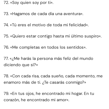
72. «Soy quien soy por ti».
73. «Hagamos de cada día una aventura».
74. «Tú eres el motivo de toda mi felicidad».
75. «Quiero estar contigo hasta mi último suspiro».
76. «Me completas en todos los sentidos».
77. «¿Me harás la persona más feliz del mundo
diciendo que sí?»
78. «Con cada risa, cada sueño, cada momento, me
enamoro más de ti. ¿Te casarás conmigo?»
79. «En tus ojos, he encontrado mi hogar. En tu
corazón, he encontrado mi amor».