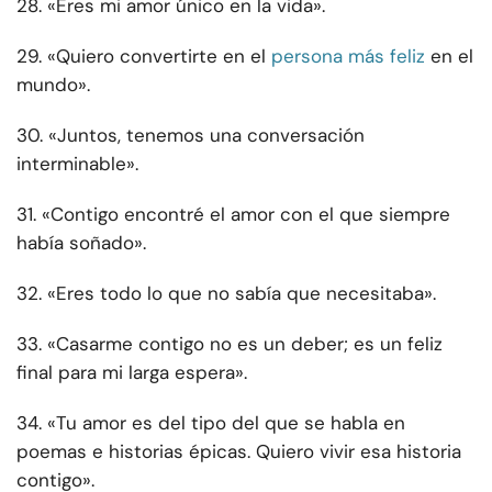
28. «Eres mi amor único en la vida».
29. «Quiero convertirte en el
persona más feliz
en el
mundo».
30. «Juntos, tenemos una conversación
interminable».
31. «Contigo encontré el amor con el que siempre
había soñado».
32. «Eres todo lo que no sabía que necesitaba».
33. «Casarme contigo no es un deber; es un feliz
final para mi larga espera».
34. «Tu amor es del tipo del que se habla en
poemas e historias épicas. Quiero vivir esa historia
contigo».