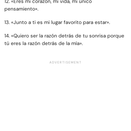
12. «Eres mi corazón, mi vida, mi único
pensamiento».
13. «Junto a ti es mi lugar favorito para estar».
14. «Quiero ser la razón detrás de tu sonrisa porque
tú eres la razón detrás de la mía».