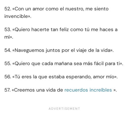
52. «Con un amor como el nuestro, me siento
invencible».
53. «Quiero hacerte tan feliz como tú me haces a
mí».
54. «Naveguemos juntos por el viaje de la vida».
55. «Quiero que cada mañana sea más fácil para ti».
56. «Tú eres la que estaba esperando, amor mío».
57. «Creemos una vida de
recuerdos increíbles
».