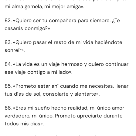
mi alma gemela, mi mejor amiga».
82. «Quiero ser tu compañera para siempre. ¿Te
casarás conmigo?»
83. «Quiero pasar el resto de mi vida haciéndote
sonreír».
84. «La vida es un viaje hermoso y quiero continuar
ese viaje contigo a mi lado».
85. «Prometo estar ahí cuando me necesites, llenar
tus días de sol, consolarte y alentarte».
86. «Eres mi sueño hecho realidad, mi único amor
verdadero, mi único. Prometo apreciarte durante
todos mis días».