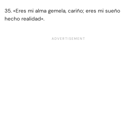
35. «Eres mi alma gemela, cariño; eres mi sueño
hecho realidad».