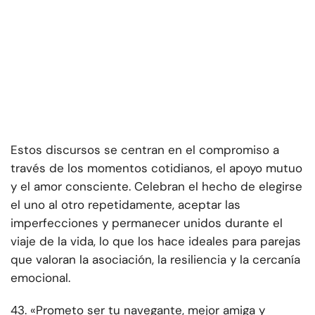
Estos discursos se centran en el compromiso a
través de los momentos cotidianos, el apoyo mutuo
y el amor consciente. Celebran el hecho de elegirse
el uno al otro repetidamente, aceptar las
imperfecciones y permanecer unidos durante el
viaje de la vida, lo que los hace ideales para parejas
que valoran la asociación, la resiliencia y la cercanía
emocional.
43. «Prometo ser tu navegante, mejor amiga y