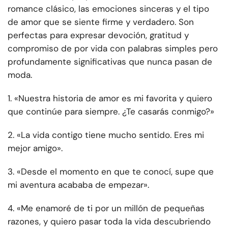
romance clásico, las emociones sinceras y el tipo
de amor que se siente firme y verdadero. Son
perfectas para expresar devoción, gratitud y
compromiso de por vida con palabras simples pero
profundamente significativas que nunca pasan de
moda.
1. «Nuestra historia de amor es mi favorita y quiero
que continúe para siempre. ¿Te casarás conmigo?»
2. «La vida contigo tiene mucho sentido. Eres mi
mejor amigo».
3. «Desde el momento en que te conocí, supe que
mi aventura acababa de empezar».
4. «Me enamoré de ti por un millón de pequeñas
razones, y quiero pasar toda la vida descubriendo