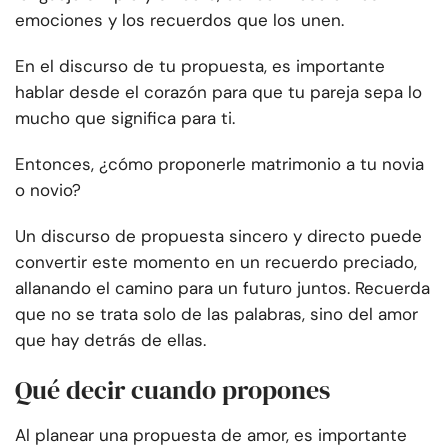
emociones y los recuerdos que los unen.
En el discurso de tu propuesta, es importante
hablar desde el corazón para que tu pareja sepa lo
mucho que significa para ti.
Entonces, ¿cómo proponerle matrimonio a tu novia
o novio?
Un discurso de propuesta sincero y directo puede
convertir este momento en un recuerdo preciado,
allanando el camino para un futuro juntos. Recuerda
que no se trata solo de las palabras, sino del amor
que hay detrás de ellas.
Qué decir cuando propones
Al planear una propuesta de amor, es importante