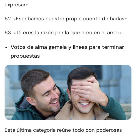
expresar».
62. «Escribamos nuestro propio cuento de hadas».
63. «Tú eres la razón por la que creo en el amor».
Votos de alma gemela y líneas para terminar
propuestas
Esta última categoría reúne todo con poderosas