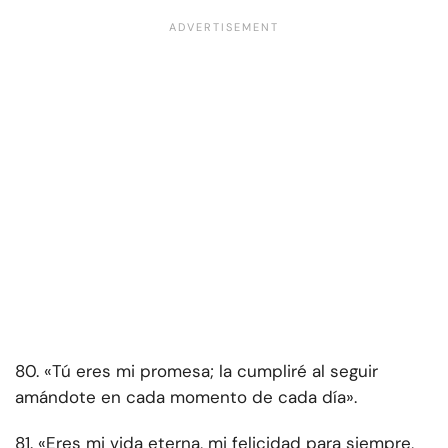
80. «Tú eres mi promesa; la cumpliré al seguir
amándote en cada momento de cada día».
81. «Eres mi vida eterna, mi felicidad para siempre,