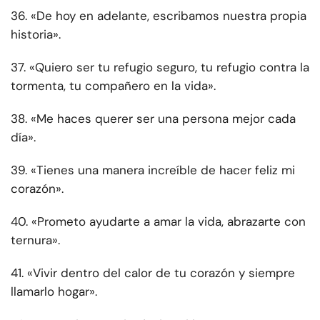
36. «De hoy en adelante, escribamos nuestra propia
historia».
37. «Quiero ser tu refugio seguro, tu refugio contra la
tormenta, tu compañero en la vida».
38. «Me haces querer ser una persona mejor cada
día».
39. «Tienes una manera increíble de hacer feliz mi
corazón».
40. «Prometo ayudarte a amar la vida, abrazarte con
ternura».
41. «Vivir dentro del calor de tu corazón y siempre
llamarlo hogar».