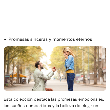
Promesas sinceras y momentos eternos
Esta colección destaca las promesas emocionales,
los sueños compartidos y la belleza de elegir un