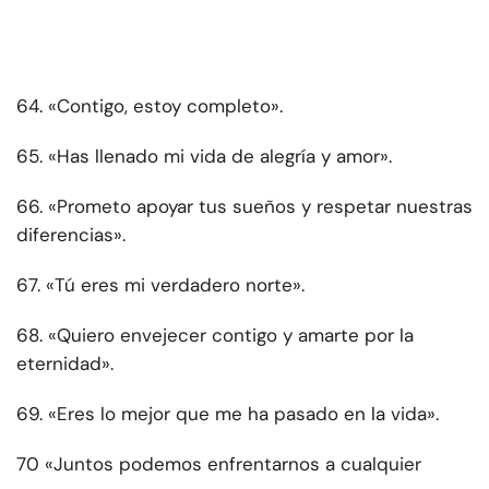
64. «Contigo, estoy completo».
65. «Has llenado mi vida de alegría y amor».
66. «Prometo apoyar tus sueños y respetar nuestras
diferencias».
67. «Tú eres mi verdadero norte».
68. «Quiero envejecer contigo y amarte por la
eternidad».
69. «Eres lo mejor que me ha pasado en la vida».
70 «Juntos podemos enfrentarnos a cualquier