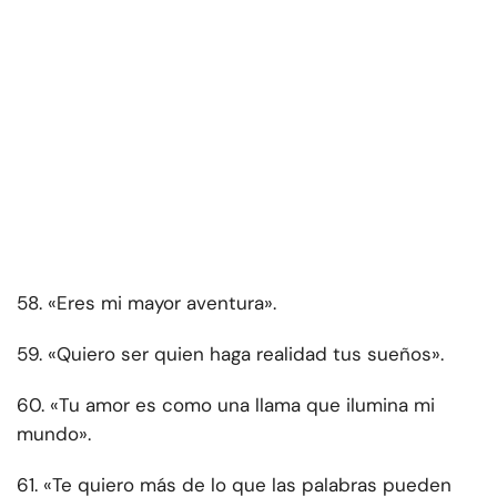
58. «Eres mi mayor aventura».
59. «Quiero ser quien haga realidad tus sueños».
60. «Tu amor es como una llama que ilumina mi
mundo».
61. «Te quiero más de lo que las palabras pueden