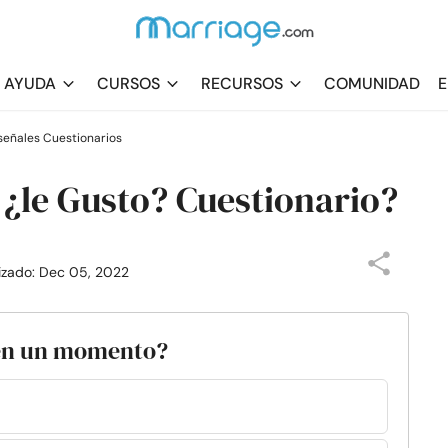
AYUDA
CURSOS
RECURSOS
COMUNIDAD
E
señales Cuestionarios
 ¿le Gusto? Cuestionario?
lizado: Dec 05, 2022
a en un momento?