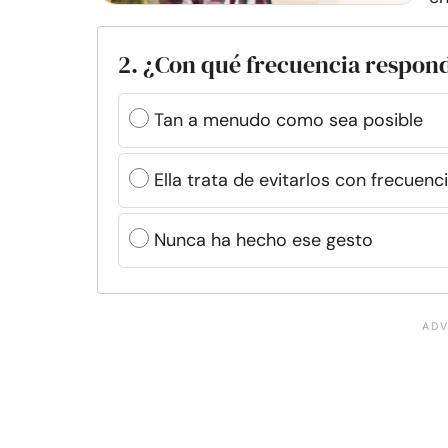
2. ¿Con qué frecuencia respond
Tan a menudo como sea posible
Ella trata de evitarlos con frecuenc
Nunca ha hecho ese gesto