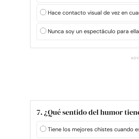
Hace contacto visual de vez en cu
Nunca soy un espectáculo para ella
7. ¿Qué sentido del humor tien
Tiene los mejores chistes cuando e