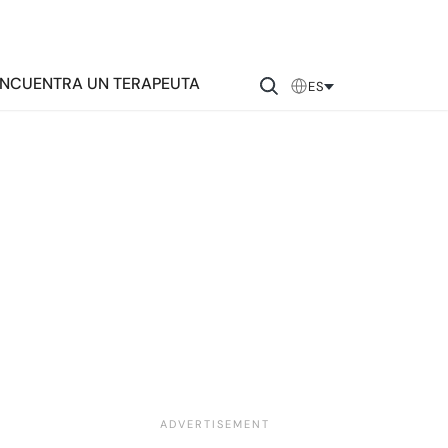
NCUENTRA UN TERAPEUTA
ES