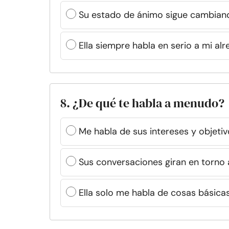
Su estado de ánimo sigue cambian
Ella siempre habla en serio a mi al
8. ¿De qué te habla a menudo?
Me habla de sus intereses y objetiv
Sus conversaciones giran en torno a
Ella solo me habla de cosas básicas 