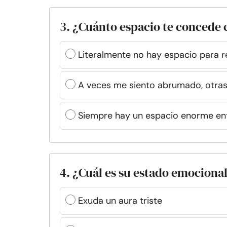
3. ¿Cuánto espacio te concede 
Literalmente no hay espacio para r
A veces me siento abrumado, otras
Siempre hay un espacio enorme en
4. ¿Cuál es su estado emociona
Exuda un aura triste