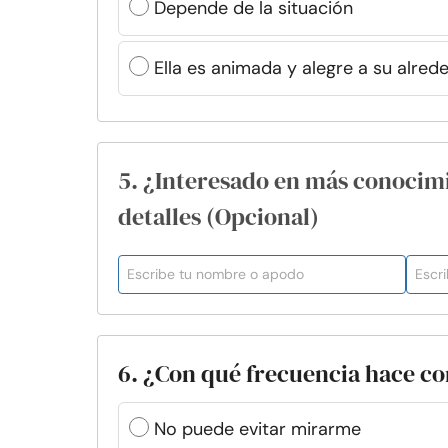
Depende de la situación
Ella es animada y alegre a su alred
5. ¿Interesado en más conocim
detalles (Opcional)
6. ¿Con qué frecuencia hace co
No puede evitar mirarme