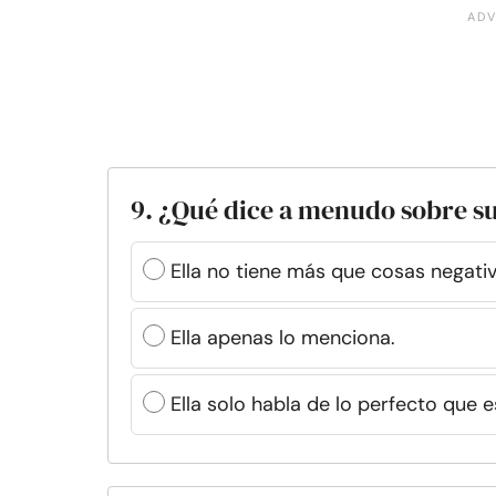
9. ¿Qué dice a menudo sobre s
Ella no tiene más que cosas negativ
Ella apenas lo menciona.
Ella solo habla de lo perfecto que e