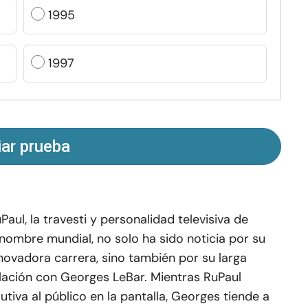
1995
1997
iar prueba
Paul, la travesti y personalidad televisiva de
nombre mundial, no solo ha sido noticia por su
novadora carrera, sino también por su larga
lación con Georges LeBar. Mientras RuPaul
utiva al público en la pantalla, Georges tiende a