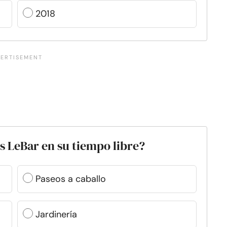
2018
s LeBar en su tiempo libre?
Paseos a caballo
Jardinería