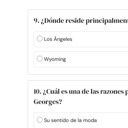
9. ¿Dónde reside principalmen
Los Ángeles
Wyoming
10. ¿Cuál es una de las razones
Georges?
Su sentido de la moda