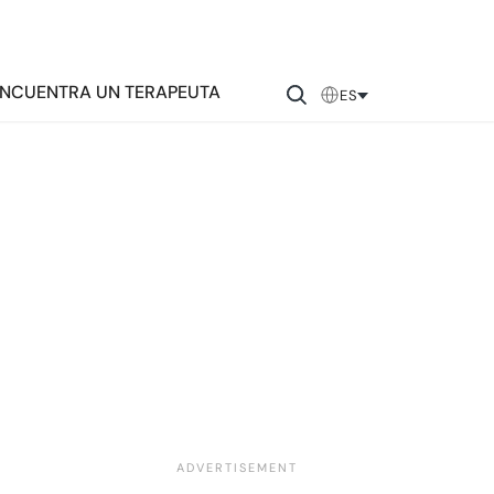
NCUENTRA UN TERAPEUTA
ES