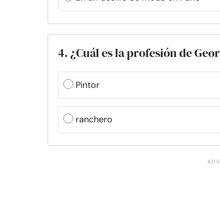
4. ¿Cuál es la profesión de Geo
Pintor
ranchero