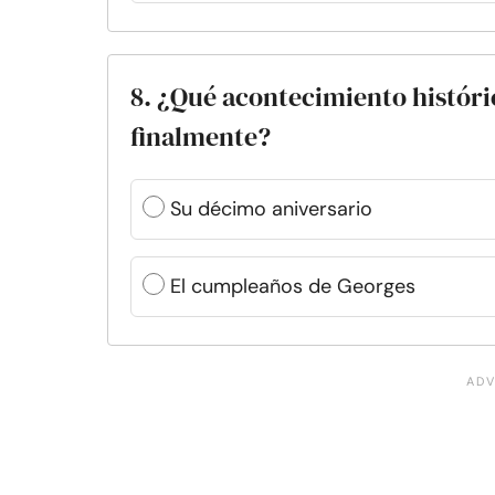
8. ¿Qué acontecimiento históri
finalmente?
Su décimo aniversario
El cumpleaños de Georges