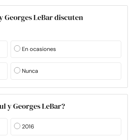
 y Georges LeBar discuten
En ocasiones
Nunca
ul y Georges LeBar?
2016