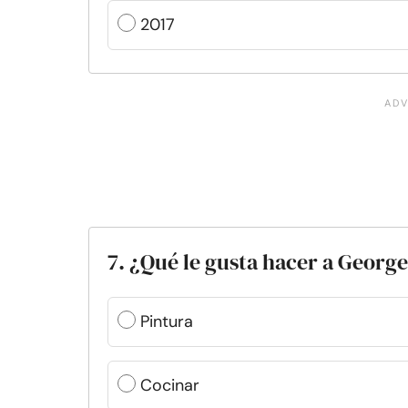
2017
7. ¿Qué le gusta hacer a George
Pintura
Cocinar