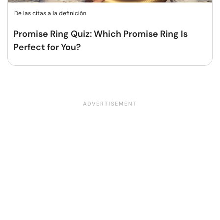
De las citas a la definición
Promise Ring Quiz: Which Promise Ring Is
Perfect for You?