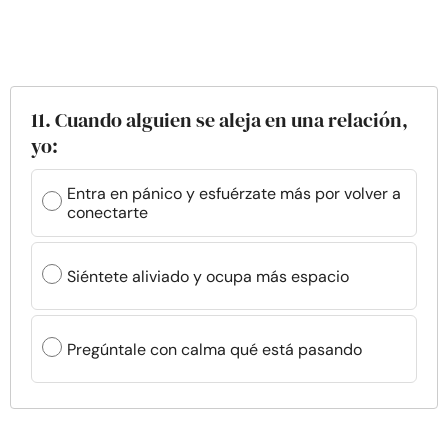
11. Cuando alguien se aleja en una relación,
yo:
Entra en pánico y esfuérzate más por volver a
conectarte
Siéntete aliviado y ocupa más espacio
Pregúntale con calma qué está pasando