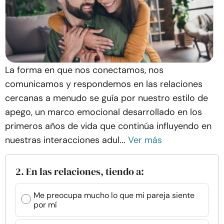
La forma en que nos conectamos, nos
comunicamos y respondemos en las relaciones
cercanas a menudo se guía por nuestro estilo de
apego, un marco emocional desarrollado en los
primeros años de vida que continúa influyendo en
nuestras interacciones adul...
Ver más
2. En las relaciones, tiendo a:
Me preocupa mucho lo que mi pareja siente
por mí