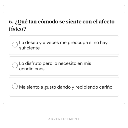
6. ¿Qué tan cómodo se siente con el afecto
físico?
Lo deseo y a veces me preocupa si no hay
suficiente
Lo disfruto pero lo necesito en mis
condiciones
Me siento a gusto dando y recibiendo cariño