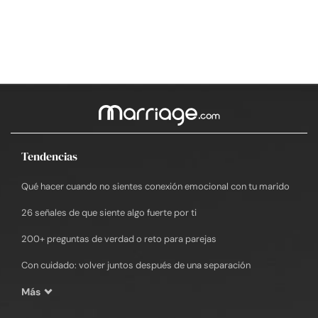
Tendencias
Qué hacer cuando no sientes conexión emocional con tu marido
26 señales de que siente algo fuerte por ti
200+ preguntas de verdad o reto para parejas
Con cuidado: volver juntos después de una separación
Más