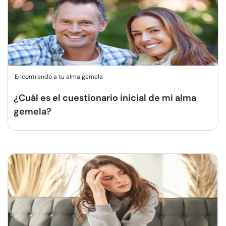
Encontrando a tu alma gemela
¿Cuál es el cuestionario inicial de mi alma
gemela?