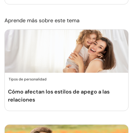
Aprende más sobre este tema
Tipos de personalidad
Cómo afectan los estilos de apego a las
relaciones