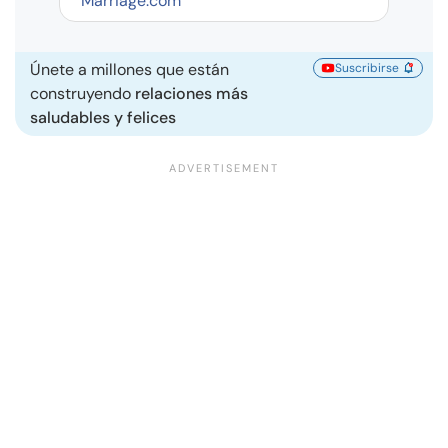
Marriage.com
Únete a millones que están
Suscribirse
construyendo
relaciones más
saludables y felices