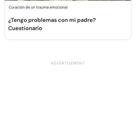
Curación de un trauma emocional
¿Tengo problemas con mi padre?
Cuestionario