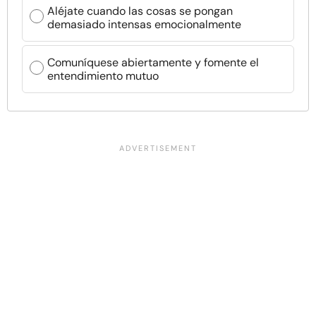
Aléjate cuando las cosas se pongan
demasiado intensas emocionalmente
Comuníquese abiertamente y fomente el
entendimiento mutuo