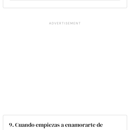
9. Cuando empiezas a enamorarte de