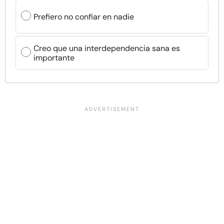
Prefiero no confiar en nadie
Creo que una interdependencia sana es
importante