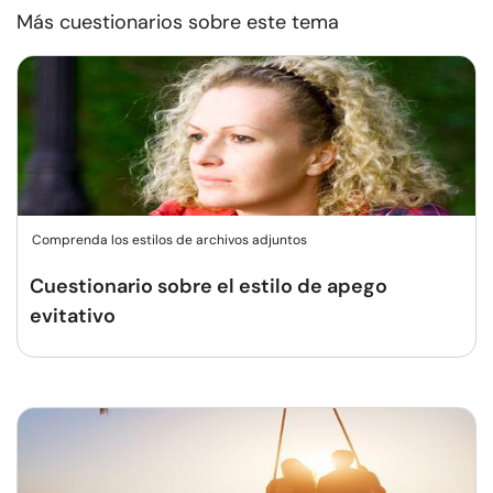
Más cuestionarios sobre este tema
Comprenda los estilos de archivos adjuntos
Cuestionario sobre el estilo de apego
evitativo