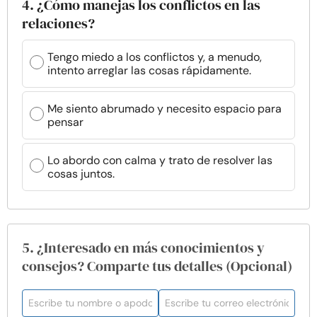
4. ¿Cómo manejas los conflictos en las
relaciones?
Tengo miedo a los conflictos y, a menudo,
intento arreglar las cosas rápidamente.
Me siento abrumado y necesito espacio para
pensar
Lo abordo con calma y trato de resolver las
cosas juntos.
5. ¿Interesado en más conocimientos y
consejos? Comparte tus detalles (Opcional)