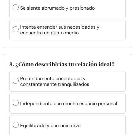
Se siente abrumado y presionado
Intenta entender sus necesidades y
encuentra un punto medio
8. ¿Cómo describirías tu relación ideal?
Profundamente conectados y
constantemente tranquilizados
Independiente con mucho espacio personal
Equilibrado y comunicativo