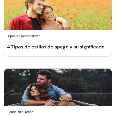
Tipos de personalidad
4 Tipos de estilos de apego y su significado
Crece en el amor