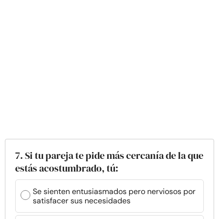
7. Si tu pareja te pide más cercanía de la que
estás acostumbrado, tú:
Se sienten entusiasmados pero nerviosos por
satisfacer sus necesidades