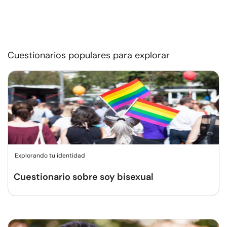
Cuestionarios populares para explorar
Explorando tu identidad
Cuestionario sobre soy bisexual