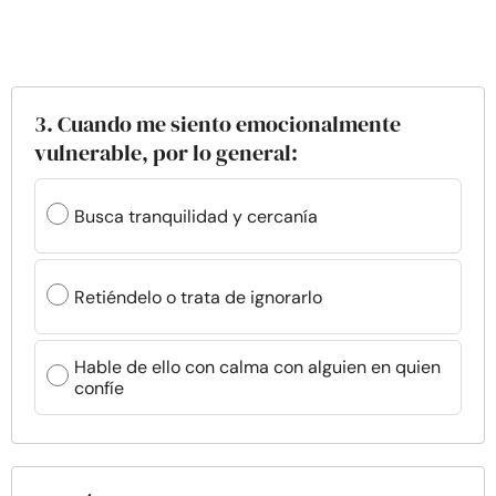
3. Cuando me siento emocionalmente
vulnerable, por lo general:
Busca tranquilidad y cercanía
Retiéndelo o trata de ignorarlo
Hable de ello con calma con alguien en quien
confíe