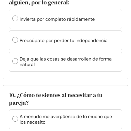
alguien, por lo general:
Invierta por completo rápidamente
Preocúpate por perder tu independencia
Deja que las cosas se desarrollen de forma
natural
10. ¿Cómo te sientes al necesitar a tu
pareja?
A menudo me avergüenzo de lo mucho que
los necesito