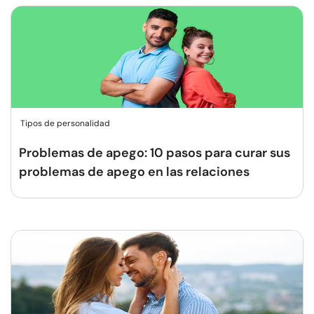
Tipos de personalidad
Problemas de apego: 10 pasos para curar sus
problemas de apego en las relaciones