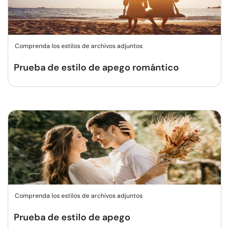
Comprenda los estilos de archivos adjuntos
Prueba de estilo de apego romántico
Comprenda los estilos de archivos adjuntos
Prueba de estilo de apego