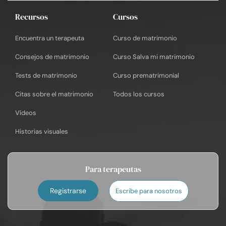
Recursos
Cursos
Encuentra un terapeuta
Curso de matrimonio
Consejos de matrimonio
Curso Salva mi matrimonio
Tests de matrimonio
Curso prematrimonial
Citas sobre el matrimonio
Todos los cursos
Vídeos
Historias visuales
Para terapeutas
Registrarse
Escribe para nosotros