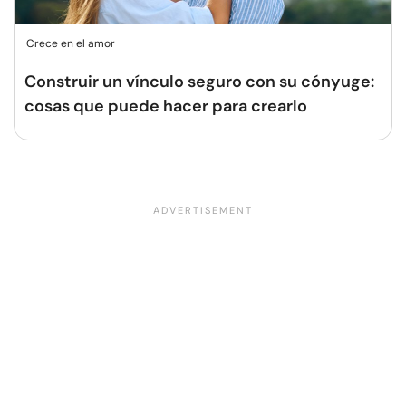
Crece en el amor
Construir un vínculo seguro con su cónyuge:
cosas que puede hacer para crearlo