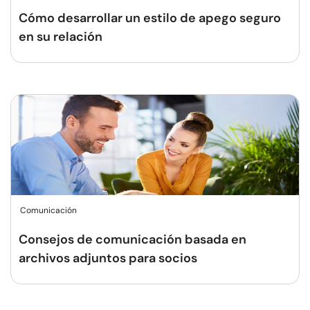
Cómo desarrollar un estilo de apego seguro
en su relación
Comunicación
Consejos de comunicación basada en
archivos adjuntos para socios