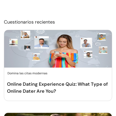
Cuestionarios recientes
Domina las citas modernas
Online Dating Experience Quiz: What Type of
Online Dater Are You?