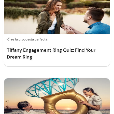
Crea la propuesta perfecta
Tiffany Engagement Ring Quiz: Find Your
Dream Ring